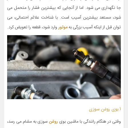
جا نگهداری می شود. اما از آنجایی که بیشترین فشار را متحمل می
شود، مستعد بیشترین آسیب است. با شناخت علائم احتمالی، می
توان قبل از اینکه آسیب بزرگی به
موتور
وارد شود، قطعه را تعویض کرد.
1.بوی روغن سوزی
وقتی در هنگام رانندگی با ماشین بوی
روغن
سوزی به مشام می رسد،