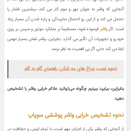
آنجایی که واشر به عنوان مهر و موم کار می کند، بیشترین فشار را
تحمل می کند و از این رو احتمال ساییدگی و پاره شدن آن بسیار زیاد
است. اگر
واشر
فرسوده شود، مستقیماً بر عملکرد موتور و سپس بر روی
خودرو و تجهیزات آن تأثیر می گذارد. بنابراین، واشر نقش بسیار مهمی
ایفا می کند حتی اگر بی اهمیت به نظر برسد.
نحوه نصب چراغ های مه شکن: راهنمای گام به گام
بنابراین، بیایید ببینیم چگونه می‌توانید علائم خرابی واشر را تشخیص
دهید:
نحوه تشخیص خرابی واشر پوششی سوپاپ
از آنجایی که واشر یکی از اجزای مهم است، با تمام ایمنی و حفاظت در