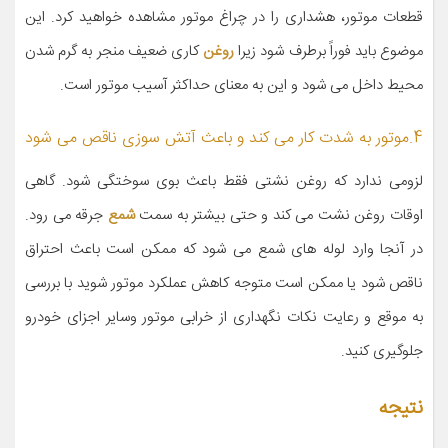
قطعات موتور، هشداری را در چراغ موتور مشاهده خواهید کرد. این
موضوع باید فوراً برطرف شود زیرا
روغن
کاری ضعیف منجر به گرم شدن
محیط داخل می شود و این به معنای حداکثر آسیب موتور است.
4.موتور به شدت کار می کند و باعث آتش سوزی ناقص می شود
لزومی ندارد که روغن نشتی فقط باعث بوی سوختگی شود. گاهی
اوقات روغن نشت می کند و حتی بیشتر به سمت
شمع
جرقه می رود.
در آنجا وارد لوله های شمع می شود که ممکن است باعث احتراق
ناقص شود یا ممکن است متوجه کاهش عملکرد موتور شوید با بررسی
به موقع و رعایت نکات نگهداری از خرابی موتور وسایر اجزای خودرو
جلوگیری کنید.
نتیجه