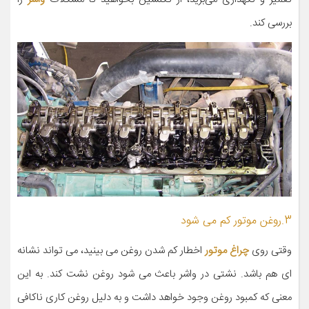
بررسی کند.
3.روغن موتور کم می شود
وقتی روی
چراغ موتور
اخطار کم شدن روغن می بینید، می تواند نشانه
ای هم باشد. نشتی در واشر باعث می شود روغن نشت کند. به این
معنی که کمبود روغن وجود خواهد داشت و به دلیل روغن کاری ناکافی