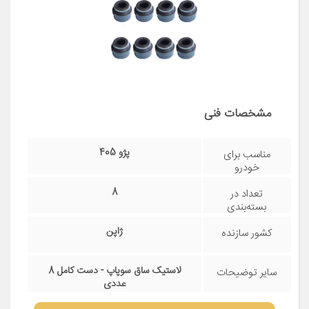
مشخصات فنی
پژو 405
مناسب برای
خودرو
8
تعداد در
بسته‌بندی
ژاپن
کشور سازنده
لاستیک ساق سوپاپ - دست کامل 8
سایر توضیحات
عددی