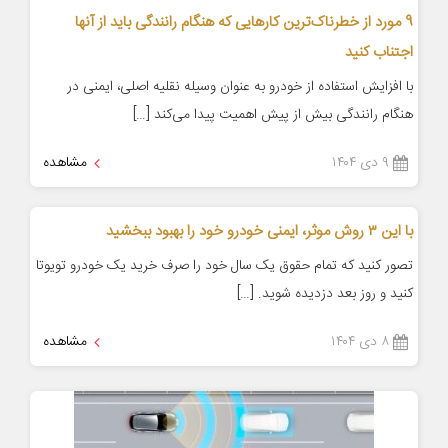
9 مورد از خطرناک‌ترین کارهایی که هنگام رانندگی باید از آنها
اجتناب کنید
با افزایش استفاده از خودرو به عنوان وسیله نقلیه اصلی، ایمنی در
هنگام رانندگی بیش از پیش اهمیت پیدا می‌کند […]
۹ دی ۱۴۰۴
مشاهده
با این ۳ روش موثر، ایمنی خودرو خود را بهبود ببخشید
تصور کنید که تمام حقوق یک سال خود را صرف خرید یک خودرو تویوتا
کنید و روز بعد دزدیده شوید. […]
۸ دی ۱۴۰۴
مشاهده