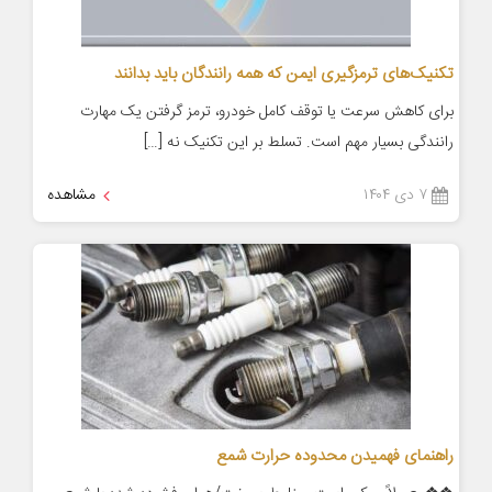
تکنیک‌های ترمزگیری ایمن که همه رانندگان باید بدانند
برای کاهش سرعت یا توقف کامل خودرو، ترمز گرفتن یک مهارت
رانندگی بسیار مهم است. تسلط بر این تکنیک نه […]
۷ دی ۱۴۰۴
مشاهده
راهنمای فهمیدن محدوده حرارت شمع