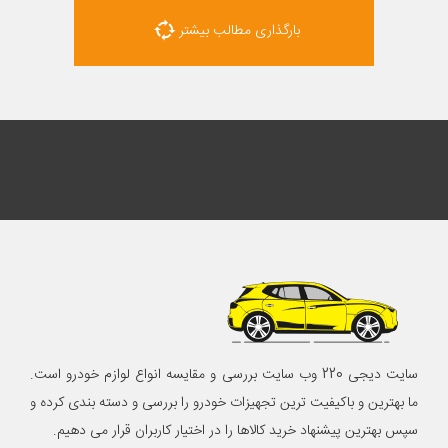
بارگذاری مطالب بیشتر
سایت دیجی 220 وب سایت بررسی و مقایسه انواع لوازم خودرو است.
ما بهترین و باکیفیت ترین تجهیزات خودرو را بررسی و دسته بندی کرده و
سپس بهترین پیشنهاد خرید کالاها را در اختیار کاربران قرار می دهیم.