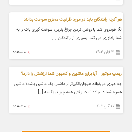
هر آنچه رانندگان باید در مورد ظرفیت مخزن سوخت بدانند
⦿ خودروی شما با روشن کردن چراغ بنزین، سوخت گیری باک را به
شما یادآوری می کند. بسیاری از رانندگان […]
۲۱ آبان ۱۴۰۴
مشاهده
ریمپ موتور – آیا برای ماشین و کامیون شما ارزشش را دارد؟
چه چیزی می‌تواند هیجان‌انگیزتر از داشتن یک ماشین باشد؟ ماشین
همراه شما در جاده است وقتی همه چیز تاریک به […]
۱۷ آبان ۱۴۰۴
مشاهده