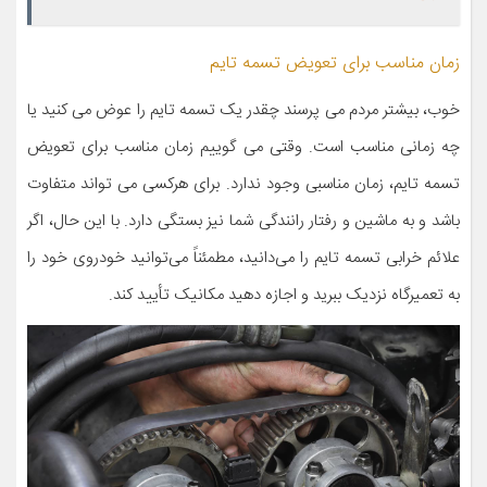
زمان مناسب برای تعویض تسمه تایم
خوب، بیشتر مردم می پرسند چقدر یک تسمه تایم را عوض می کنید یا
چه زمانی مناسب است. وقتی می گوییم زمان مناسب برای تعویض
تسمه تایم، زمان مناسبی وجود ندارد. برای هرکسی می تواند متفاوت
باشد و به ماشین و رفتار رانندگی شما نیز بستگی دارد. با این حال، اگر
علائم خرابی تسمه تایم را می‌دانید، مطمئناً می‌توانید خودروی خود را
به تعمیرگاه نزدیک ببرید و اجازه دهید مکانیک تأیید کند.