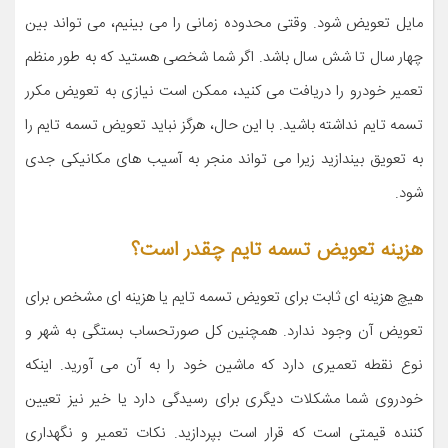
مایل تعویض شود. وقتی محدوده زمانی را می بینیم، می تواند بین
چهار سال تا شش سال باشد. اگر شما شخصی هستید که به طور منظم
تعمیر خودرو را دریافت می کنید، ممکن است نیازی به تعویض مکرر
تسمه تایم نداشته باشید. با این حال، هرگز نباید تعویض تسمه تایم را
به تعویق بیندازید زیرا می تواند منجر به آسیب های مکانیکی جدی
شود.
هزینه تعویض تسمه تایم چقدر است؟
هیچ هزینه ای ثابت برای تعویض تسمه تایم یا هزینه ای مشخص برای
تعویض آن وجود ندارد. همچنین کل صورتحساب بستگی به شهر و
نوع نقطه تعمیری دارد که ماشین خود را به آن می آورید. اینکه
خودروی شما مشکلات دیگری برای رسیدگی دارد یا خیر نیز تعیین
کننده قیمتی است که قرار است بپردازید. نکات تعمیر و نگهداری