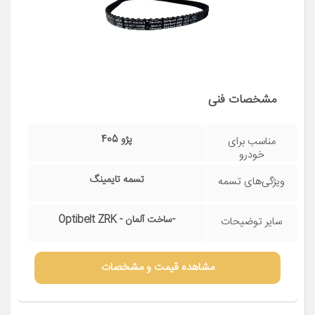
مشخصات فنی
پژو 405
مناسب برای
خودرو
تسمه تایمینگ
ویژگی‌های تسمه
-ساخت آلمان - Optibelt ZRK
سایر توضیحات
مشاهده قیمت و مشخصات