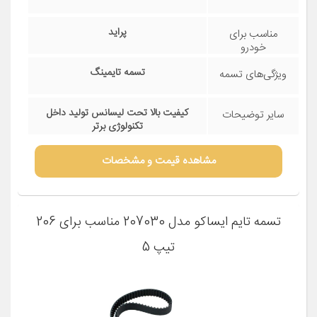
پراید
مناسب برای
خودرو
تسمه تایمینگ
ویژگی‌های تسمه
کیفیت بالا تحت لیسانس تولید داخل
سایر توضیحات
تکنولوژی برتر
مشاهده قیمت و مشخصات
تسمه تایم ایساکو مدل 207030 مناسب برای 206
تیپ 5