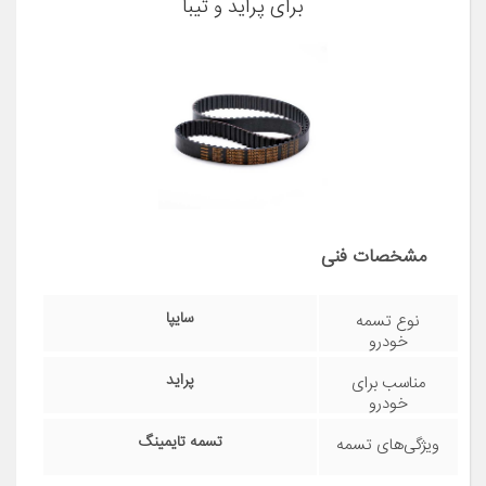
برای پراید و تیبا
مشخصات فنی
سایپا
نوع تسمه
خودرو
پراید
مناسب برای
خودرو
تسمه تایمینگ
ویژگی‌های تسمه