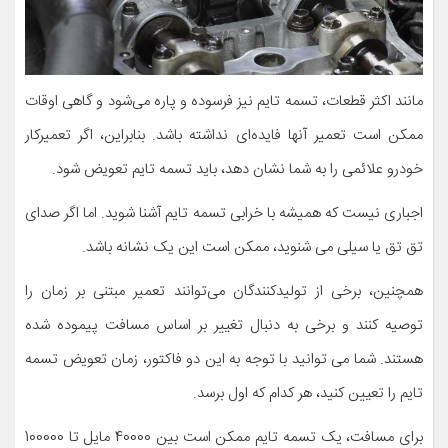
مانند اکثر قطعات، تسمه تایم نیز فرسوده و پاره می‌شود و گاهی اوقات
ممکن است تعمیر آنها فایده‌ای نداشته باشد. بنابراین، اگر تعمیرکار
خودرو علائمی را به شما نشان دهد، باید تسمه تایم تعویض شود.
اجباری نیست که همیشه با خرابی تسمه تایم آشنا شوید. اما اگر صدای
تق تق یا سیلی می شنوید، ممکن است این یک نشانه باشد.
همچنین، برخی از تولیدکنندگان می‌توانند تعمیر مبتنی بر زمان را
توصیه کنند و برخی به دنبال تغییر بر اساس مسافت پیموده شده
هستند. شما می توانید با توجه به این دو فاکتور، زمان تعویض تسمه
تایم را تعیین کنید، هر کدام که اول برسد.
برای مسافت، یک تسمه تایم ممکن است بین 40000 مایل تا 100000