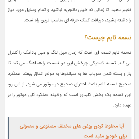
تغییر دهید. تا زمانی که خیلی باتجربه نباشید و تمام وسایل مورد نیاز
را داشته باشید، دریافت کمک حرفه ای مناسب ترین راه است.
تسمه تایم چیست؟
تسمه تایم تسمه ای است که زمان میل لنگ و میل بادامک را کنترل
می کند. تسمه لاستیکی چرخش این دو قسمت را هماهنگ می کند تا
باز و بسته شدن سوپاپ ها به سیلندرها به موقع اتفاق بیفتد. عملکرد
صحیح تسمه تایم باعث احتراق صحیح در موتور می شود. از این رو،
این تسمه یک بخش کلیدی است که وظیفه عملکرد کلی موتور را بر
عهده دارد.
آیا مخلوط کردن روغن های مختلف مصنوعی و معمولی
برای خودرو مفید است