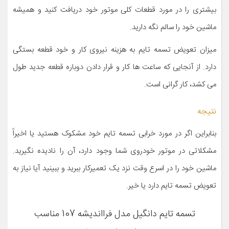
بیشتری را در مورد قطعات کلی موتور خود دریافت کنید و همیشه
ماشین خود را سالم نگه دارید.
میزان تعویض تسمه تایم به هزینه نیروی کار و خود قطعه بستگی
دارد. از آنجایی که ساعت ها کار و قرار دادن دوباره قطعه جدید طول
می کشد، کار گرانی است.
نتیجه
بنابراین اگر در مورد خرابی تسمه تایم خود مشکوک هستید یا اخیراً
مشکلاتی در موتور خودروی شما وجود دارد، آن را نادیده نگیرید.
ماشین خود را در اسرع وقت نزد یک تعمیرکار ببرید و ببینید آیا نیاز به
تعویض تسمه تایم دارد یا خیر.
تسمه تایم دانگیل مدل فرااندیشه 107 مناسب