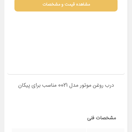
مشخصات فنی
خودروهای یورو 4
مناسب برای
خودرو
مشاهده قیمت و مشخصات