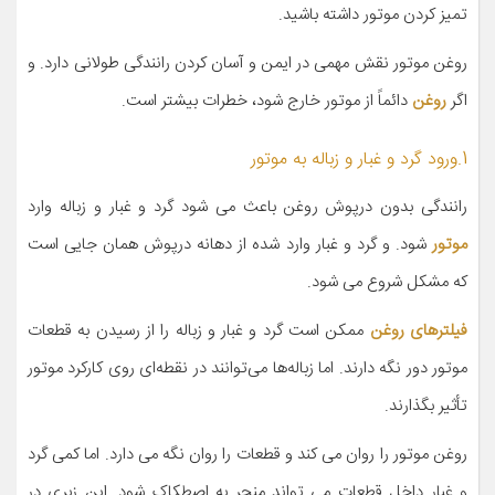
تمیز کردن موتور داشته باشید.
روغن موتور نقش مهمی در ایمن و آسان کردن رانندگی طولانی دارد. و
اگر
روغن
دائماً از موتور خارج شود، خطرات بیشتر است.
1.ورود گرد و غبار و زباله به موتور
رانندگی بدون درپوش روغن باعث می شود گرد و غبار و زباله وارد
موتور
شود. و گرد و غبار وارد شده از دهانه درپوش همان جایی است
که مشکل شروع می شود.
فیلترهای روغن
ممکن است گرد و غبار و زباله را از رسیدن به قطعات
موتور دور نگه دارند. اما زباله‌ها می‌توانند در نقطه‌ای روی کارکرد موتور
تأثیر بگذارند.
روغن موتور را روان می کند و قطعات را روان نگه می دارد. اما کمی گرد
و غبار داخل قطعات می تواند منجر به اصطکاک شود. این زبری در