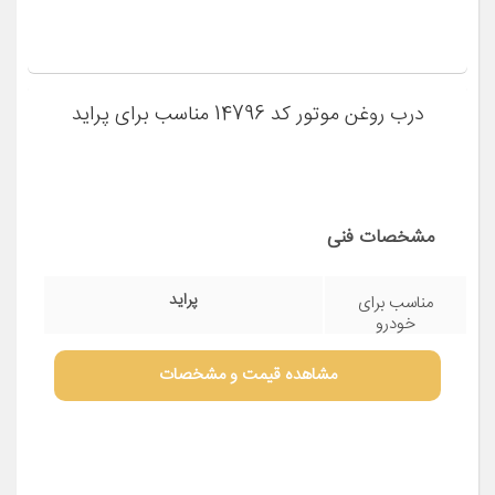
مشخصات فنی
پژو 405
مناسب برای
خودرو
مشاهده قیمت و مشخصات
درب روغن موتور کد 14796 مناسب برای پراید