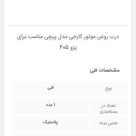
مشاهده قیمت و مشخصات
درب روغن موتور کارجی مدل پیچی مناسب برای
پژو 405
مشخصات فنی