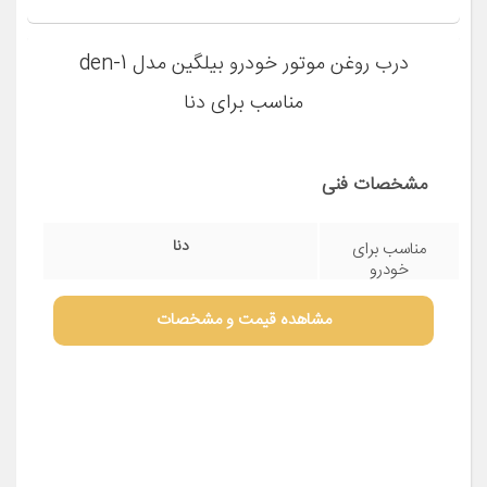
درب روغن موتور خودرو بیلگین مدل den-1
مناسب برای دنا
مشخصات فنی
دنا
مناسب برای
خودرو