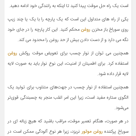
است یک راه حل موقت پیدا کنید تا اینکه به رانندگی خود ادامه دهید.
یکی از راه های متداول این است که یک پارچه را با یک یا چند زیپ
روی سوراخ باز مخزن
روغن
محکم کنید. این کار پارچه را در جای خود
نگه می دارد و از دست دادن بیش از حد روغن را محدود می کند.
همچنین می توان از نوار چسب برای تعویض موقت روکش
روغن
استفاده کرد. برای اطمینان از امنیت، این نوع نوار باید به صورت لایه
لایه قرار داده شود.
همچنین استفاده از نوار چسب در جهت‌های متناوب برای تولید یک
الگوی ستاره مفید است، زیرا این امر اغلب منجر به چسبندگی قوی‌تر
می‌شود.
در هر صورت، هنگام تعمیر موقت، مراقب باشید که هیچ زباله ای در
سوراخ پرکننده
روغن موتور
نریزد، زیرا هر نوع آلودگی ممکن است در