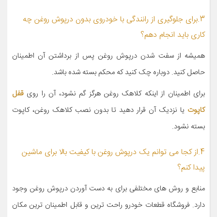
3.برای جلوگیری از رانندگی با خودروی بدون درپوش روغن چه
کاری باید انجام دهم؟
همیشه از سفت شدن درپوش روغن پس از برداشتن آن اطمینان
حاصل کنید. دوباره چک کنید که محکم بسته شده باشد.
برای اطمینان از اینکه کلاهک روغن هرگز گم نشود، آن را روی
قفل
کاپوت
یا نزدیک آن قرار دهید تا بدون نصب کلاهک روغن، کاپوت
بسته نشود.
4.از کجا می توانم یک درپوش روغن با کیفیت بالا برای ماشین
پیدا کنم؟
منابع و روش های مختلفی برای به دست آوردن درپوش روغن وجود
دارد. فروشگاه قطعات خودرو راحت ترین و قابل اطمینان ترین مکان