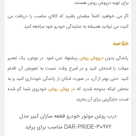
برای تهیه درپوش روغن هستند.
اگر می خواهید کاملاً مطمئن باشید که کالای مناسب را دریافت می
کنید، می توانید همیشه به نمایندگی خودرو خود مراجعه کنید.
خلاصه
رانندگی بدون
درپوش روغن
پیشنهاد نمی شود. در عوض، یک تعمیر
موقت را امتحان کنید و در اسرع وقت نسبت به تعویض آن اقدام
کنید. حتی بهتر از آن، در صورت امکان از رانندگی خودداری کنید و به
محض اینکه متوجه شدید که
در پوش روغن
خودروی شما گم شده
است، جایگزینی برای آن بخرید.
درب روغن موتور خودرو قطعه سازان کبیر مدل
DAR-PRIDE-30972 مناسب برای پراید