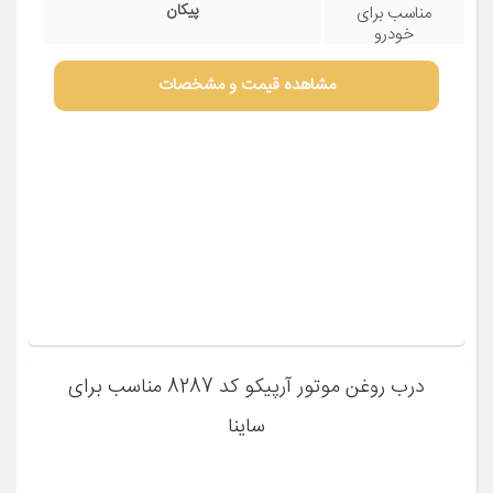
درب روغن موتور مدل 0021 مناسب برای پیکان
مشخصات فنی
پیکان
مناسب برای
خودرو
مشاهده قیمت و مشخصات