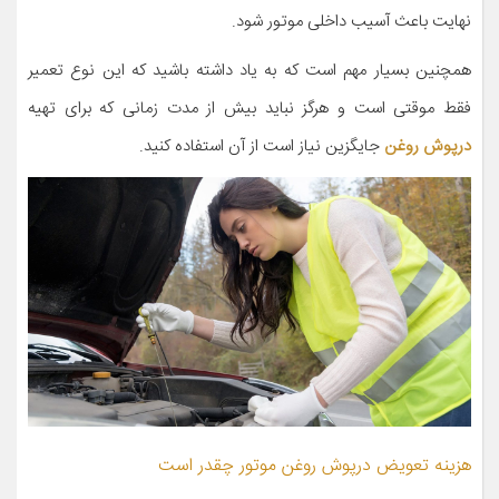
نهایت باعث آسیب داخلی موتور شود.
همچنین بسیار مهم است که به یاد داشته باشید که این نوع تعمیر
فقط موقتی است و هرگز نباید بیش از مدت زمانی که برای تهیه
درپوش روغن
جایگزین نیاز است از آن استفاده کنید.
هزینه تعویض درپوش روغن موتور چقدر است