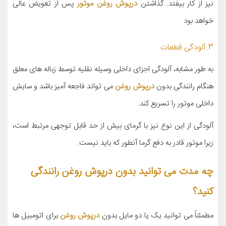
نیز از کار بیفتد. گذاشتن
درپوش روغن موتور
پس از تعویض عالی
خواهد بود
3.آلودگی قطعات
به طور مشابه، آلودگی اجزای داخلی وسیله نقلیه توسط زباله های معلق
هنگام رانندگی بدون
درپوش روغن
می تواند فاجعه آمیز باشد و سایش
داخلی موتور را تسریع کند.
آلودگی از این نوع نیز با گرمای بیش از حد قابل توجهی مرتبط است،
زیرا موتور قادر به دفع گرما آنطور که باید نیست.
چه مدت می توانید بدون درپوش روغن رانندگی
کنید؟
مطمئناً می توانید یک یا دو مایل بدون
درپوش روغن
برای اتومبیل ها