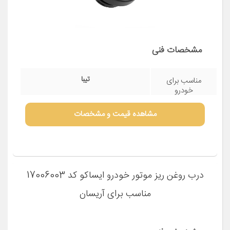
درب روغن موتور خودرو قطعه سازان کبیر مدل
DAR-TIBA-30971 مناسب برای تیبا
مشخصات فنی
تیبا
مناسب برای
خودرو
مشاهده قیمت و مشخصات