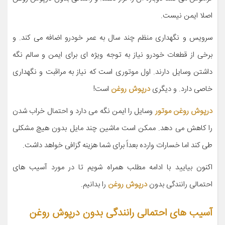
اصلا ایمن نیست.
سرویس و نگهداری منظم چند سال به عمر خودرو اضافه می کند. و
برخی از قطعات خودرو نیاز به توجه ویژه ای برای ایمن و سالم نگه
داشتن وسایل دارند. اول موتوری است که نیاز به مراقبت و نگهداری
خاصی دارد. و دیگری
درپوش روغن
است!
درپوش روغن موتور
وسایل را ایمن نگه می دارد و احتمال خراب شدن
را کاهش می دهد. ممکن است ماشین چند مایل بدون هیچ مشکلی
طی کند اما خسارات وارده بعداً برای شما هزینه گزافی خواهد داشت.
اکنون بیایید با ادامه مطلب همراه شویم تا در مورد آسیب های
احتمالی رانندگی بدون
درپوش روغن
را بدانیم.
آسیب های احتمالی رانندگی بدون درپوش روغن