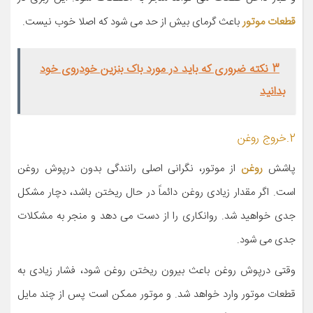
قطعات موتور
باعث گرمای بیش از حد می شود که اصلا خوب نیست.
3 نکته ضروری که باید در مورد باک بنزین خودروی خود
بدانید
2.خروج روغن
پاشش
روغن
از موتور، نگرانی اصلی رانندگی بدون درپوش روغن
است. اگر مقدار زیادی روغن دائماً در حال ریختن باشد، دچار مشکل
جدی خواهید شد. روانکاری را از دست می دهد و منجر به مشکلات
جدی می شود.
وقتی درپوش روغن باعث بیرون ریختن روغن شود، فشار زیادی به
قطعات موتور وارد خواهد شد. و موتور ممکن است پس از چند مایل