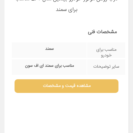
برای سمند
مشخصات فنی
سمند
مناسب برای
خودرو
مناسب برای سمند ای اف سون
سایر توضیحات
مشاهده قیمت و مشخصات