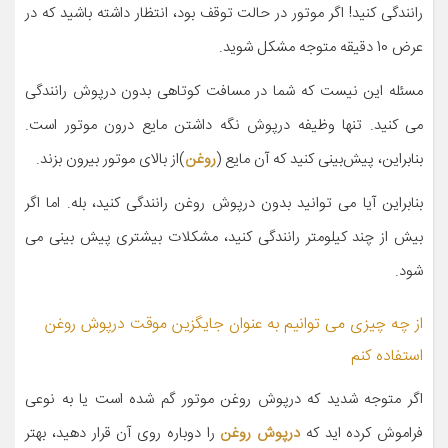
رانندگی کنید! اگر موتور در حالت توقف بود، انتظار داشته باشید که در
عرض 10 دقیقه متوجه مشکل شوید.
مسئله این نیست که شما در مسافت کوتاهی بدون درپوش رانندگی
می کنید. تنها وظیفه درپوش نگه داشتن مایع درون موتور است.
بنابراین، پیش‌بینی کنید که آن مایع (
روغن
)از بالای موتور بیرون بزند.
بنابراین آیا می توانید بدون درپوش روغن رانندگی کنید، بله. اما اگر
بیش از چند کیلومتر رانندگی کنید، مشکلات بیشتری پیش بینی می
شود.
از چه چیزی می توانیم به عنوان جایگزین موقت درپوش روغن
استفاده کنم
اگر متوجه شدید که درپوش روغن موتور گم شده است یا به نوعی
فراموش کرده اید که
درپوش روغن
را دوباره روی آن قرار دهید، بهتر