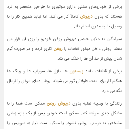
برخی از خودروهای سنتی دارای موتوری با طراحی منحصر به فرد
هستند که بدون
درپوش
کاملاً کار می کند. اما نباید همین کار را با
وسایل نقلیه مدرن انجام داد.
سازندگان به دلایل خاصی درپوش روغن خودرو را روی آن قرار می
دهند. روغن داخل موتور قطعات را
روغن
کاری کرده و در صورت گرم
شدن بیش از حد آن ها را خنک می کند.
برخی از قطعات مانند
پیستون
ها، نازل ها، سوپاپ ها و رینگ ها
هنگام کار برای مدت طولانی گرم می شوند. روغن دمای موتور را نرمال
نگه می دارد.
رانندگی با وسیله نقلیه بدون
درپوش روغن
ممکن است شما را با
مشکل جدی مواجه کند. ممکن است خودرو پس از یک بازه زمانی
مشخص به درستی روشن نشود. یا ممکن است نیاز به سرویس یا