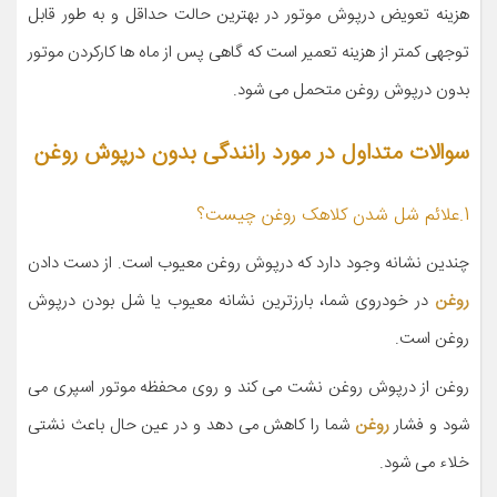
هزینه تعویض درپوش موتور در بهترین حالت حداقل و به طور قابل
توجهی کمتر از هزینه تعمیر است که گاهی پس از ماه ها کارکردن موتور
بدون درپوش روغن متحمل می شود.
سوالات متداول در مورد رانندگی بدون درپوش روغن
1.علائم شل شدن کلاهک روغن چیست؟
چندین نشانه وجود دارد که درپوش روغن معیوب است. از دست دادن
روغن
در خودروی شما، بارزترین نشانه معیوب یا شل بودن درپوش
روغن است.
روغن از درپوش روغن نشت می کند و روی محفظه موتور اسپری می
شود و فشار
روغن
شما را کاهش می دهد و در عین حال باعث نشتی
خلاء می شود.