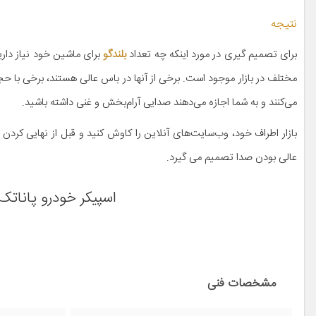
نتیجه
برای تصمیم گیری در مورد اینکه چه تعداد
بلندگو
برای ماشین خود نیاز داری
مختلف در بازار موجود است. برخی از آنها در باس عالی هستند، برخی با حج
می‌کنند و به شما اجازه می‌دهند صدایی آرام‌بخش و غنی داشته باشید.
بازار اطراف خود، وب‌سایت‌های آنلاین را کاوش کنید و قبل از نهایی کرد
عالی بودن صدا تصمیم می گیرد.
اسپیکر خودرو پاناتک مدل PCS-6922P بس
مشخصات فنی