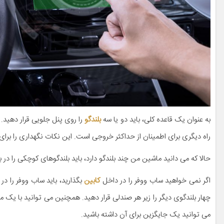
به عنوان یک قاعده کلی، باید دو یا سه
بلندگو
را روی پنل جلویی قرار دهید. 
راه دیگری برای اطمینان از حداکثر خروجی است. این نکات نگهداری را برای 
حالا که می دانید ماشین من چند بلندگو دارد، باید بلندگوهای کوچکی را در
اگر نمی خواهید ساب ووفر را در داخل
کابین
بگذارید، باید ساب ووفر را در
چهار بلندگوی دیگر را زیر هر صندلی قرار دهید. همچنین می توانید با ی
می توانید یک جایگزین برای آن داشته باشید.