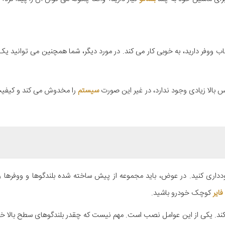
ب ووفر دارید، به خوبی کار می کند. در مورد دیگر، شما همچنین می توانید یک
 بالا زیادی وجود ندارد، در غیر این صورت
سیستم
را مخدوش می کند و کیفی
دداری کنید. در عوض، باید مجموعه از پیش ساخته شده بلندگوها و ووفرها را
فایر
کوچک خودرو باشید.
کند. یکی از این عوامل نصب است. مهم نیست که چقدر بلندگوهای سطح بالا خر