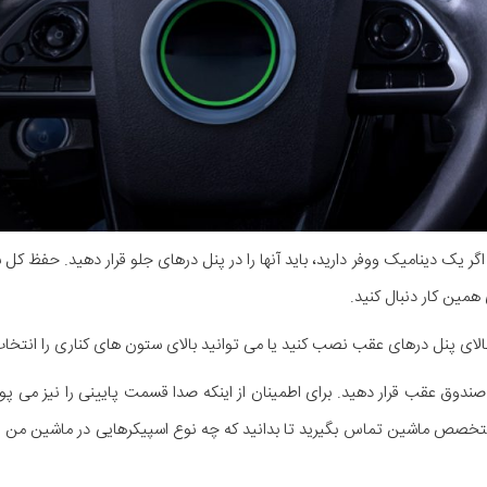
اگر یک دینامیک ووفر دارید، باید آنها را در پنل درهای جلو قرار دهید. حفظ 
همین کار دنبال کنید.
 بالای پنل درهای عقب نصب کنید یا می توانید بالای ستون های کناری را انتخاب
 صندوق عقب قرار دهید. برای اطمینان از اینکه صدا قسمت پایینی را نیز می پو
ک متخصص ماشین تماس بگیرید تا بدانید که چه نوع اسپیکرهایی در ماشین من و