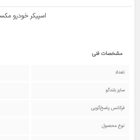
اسپیکر خودرو مکسیدر مدل L6917
مشخصات فنی
تعداد
سایز بلندگو
فرکانس پاسخ‌گویی
نوع محصول