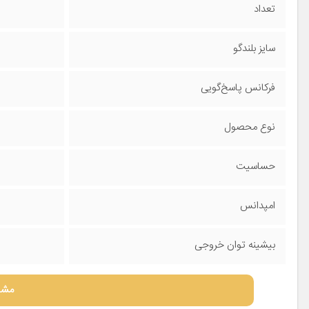
تعداد
سایز بلندگو
فرکانس پاسخ‌گویی
نوع محصول
حساسیت
امپدانس
بیشینه توان خروجی
مشا