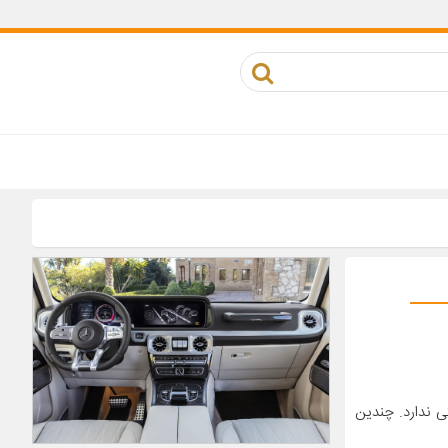
ی ندارد. چندین