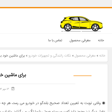
خانه
معرفی محصول
تماس با ما
خانه
»
معرفی محصول
»
نکات رانندگی و تجهیزات خودرو
»
برای ماشین خود به 
برای ماشین خود
۱۳ مهر ۱۴۰۴
◉ وقتی نوبت به تعیین تعداد صحیح بلندگو در خودرو می رسد، هر چه بیش
عامل دیگر نیز وجود دارد که بر سیستم صوتی شما تأثیر می گذارد. بنابراین