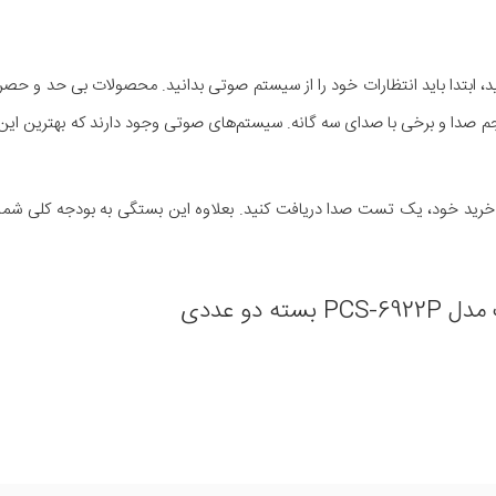
د، ابتدا باید انتظارات خود را از سیستم صوتی بدانید. محصولات بی حد و حصر
م صدا و برخی با صدای سه گانه. سیستم‌های صوتی وجود دارند که بهترین این سه
ن خرید خود، یک تست صدا دریافت کنید. بعلاوه این بستگی به بودجه کلی شما د
ته دو عددی