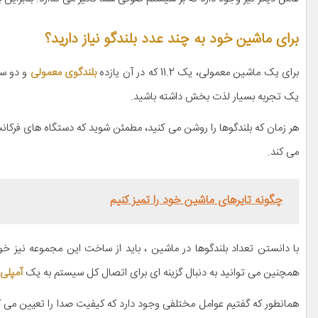
برای ماشین خود به چند عدد بلندگو نیاز دارید؟
برای یک ماشین معمولی، یک 11.2 که در آن یازده
بلندگوی معمولی
و دو سا
یک تجربه بسیار لذت بخش داشته باشید.
هر زمان که بلندگوها را روشن می کنید، مطمئن شوید که دستگاه های فرکانس
می کند.
چگونه تایرهای ماشین خود را تمیز کنیم
با دانستن تعداد بلندگوها در ماشین ، باید از ساخت این مجموعه نیز خو
همچنین می توانید به دنبال گزینه ای برای اتصال کل سیستم به یک
آمپلی 
همانطور که گفتیم عوامل مختلفی وجود دارد که کیفیت صدا را تعیین می 