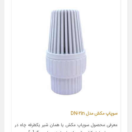
سوپاپ مکش مدل DN-2in
معرفی محصول سوپاپ مکش یا همان شیر یکطرفه چاه در