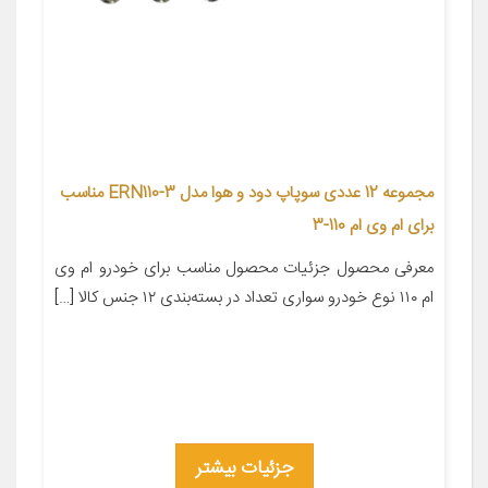
مجموعه 12 عددی سوپاپ دود و هوا مدل ERN110-3 مناسب
برای ام وی ام 110-3
معرفی محصول جزئیات محصول مناسب برای خودرو ام وی
ام ۱۱۰ نوع خودرو سواری تعداد در بسته‌بندی ۱۲ جنس کالا […]
جزئیات بیشتر