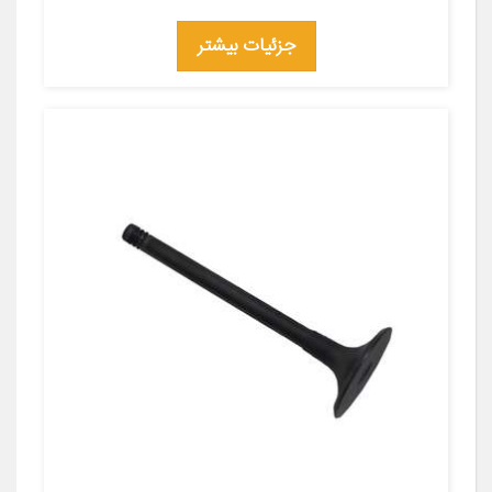
جزئیات بیشتر