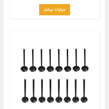
جزئیات بیشتر