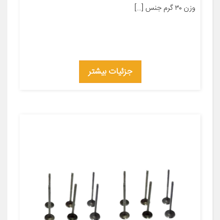
وزن ۳۰ گرم جنس […]
جزئیات بیشتر