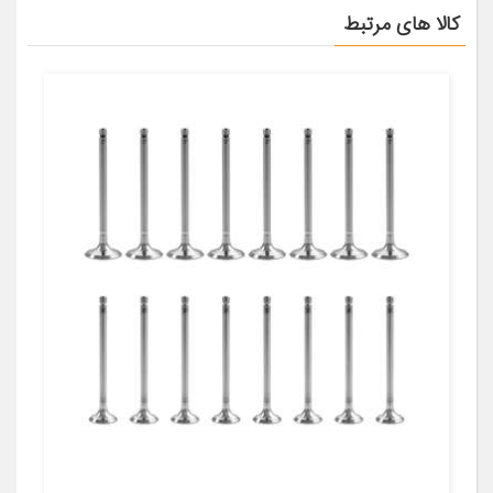
کالا های مرتبط