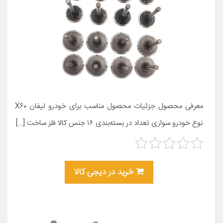
معرفی محصول جزئیات محصول مناسب برای خودرو لیفان X۶۰
نوع خودرو سواری تعداد در بسته‌بندی ۱۶ جنس کالا فلز ساخت […]
خرید در دیجی کالا