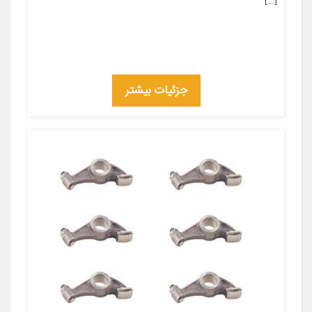
[…]
جزئیات بیشتر