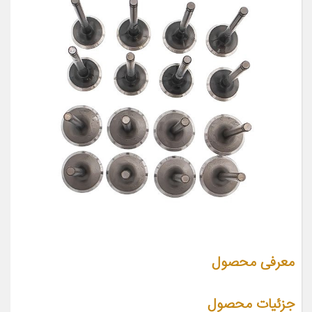
معرفی محصول
جزئیات محصول