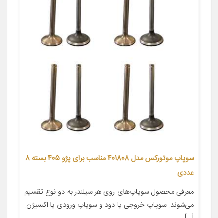
سوپاپ موتورکس مدل 401808 مناسب برای پژو 405 بسته 8
عددی
معرفی محصول سوپاپ‌های روی هر سیلندر به دو نوع تقسیم
می‌شوند. سوپاپ خروجی یا دود و سوپاپ ورودی یا اکسیژن.