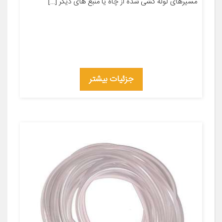
مسیرهای لوله کشی شده از چاه یا منبع های دیگر […]
جزئیات بیشتر