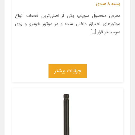
بسته 8 عددی
معرفی محصول سوپاپ یکی از اصلی‌ترین قطعات انواع
موتورهای احتراق داخلی است و در موتور خودرو و روی
سرسیلندر قرار […]
جزئیات بیشتر