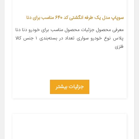
سوپاپ مدل یک طرفه انگشتی کد 640 مناسب برای دنا
معرفی محصول جزئیات محصول مناسب برای خودرو دنا دنا
پلاس نوع خودرو سواری تعداد در بسته‌بندی ۱ جنس کالا
فلزی
جزئیات بیشتر