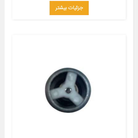
جزئیات بیشتر