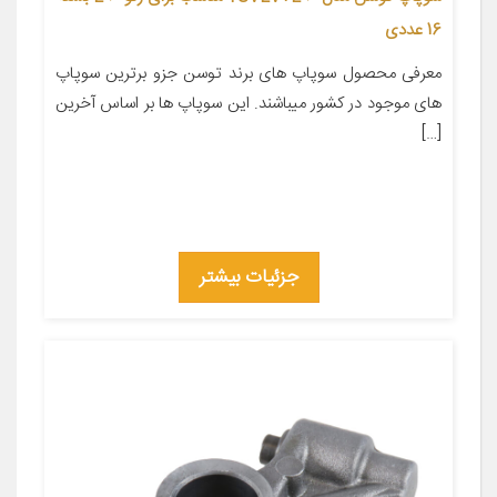
16 عددی
معرفی محصول سوپاپ های برند توسن جزو برترین سوپاپ
های موجود در کشور میباشند. این سوپاپ ها بر اساس آخرین
[…]
جزئیات بیشتر