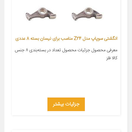
انگشتی سوپاپ مدل Z24 مناسب برای نیسان بسته 8 عددی
معرفی محصول جزئیات محصول تعداد در بسته‌بندی ۸ جنس
کالا فلز
جزئیات بیشتر