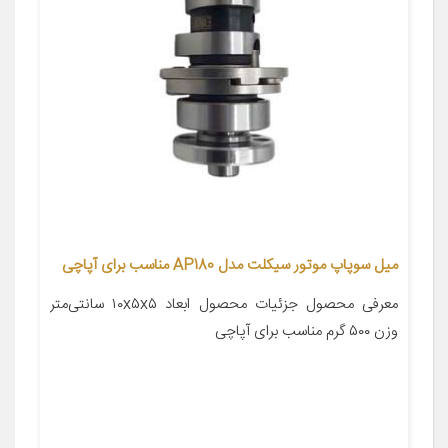
میل سوپاپ موتور سیکلت مدل AP180 مناسب برای آپاچی
معرفی محصول جزئیات محصول ابعاد ۱۰x۵x۵ سانتی‌متر
وزن ۵۰۰ گرم مناسب برای آپاچی