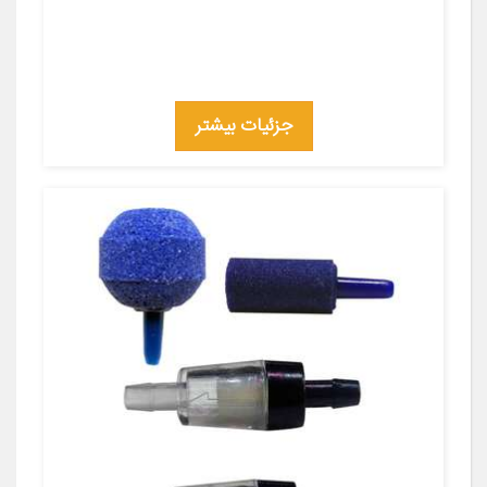
جزئیات بیشتر