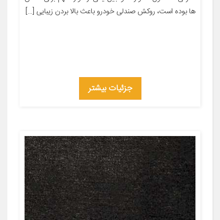
ها بوده است، روکش صندلی خودرو باعث بالا بردن زیبایی […]
جزئیات بیشتر