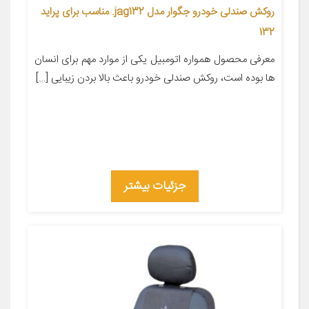
روکش صندلی خودرو جگوار مدل jag132. مناسب برای پراید
132
معرفی محصول همواره اتومبیل یکی از موارد مهم برای انسان
ها بوده است، روکش صندلی خودرو باعث بالا بردن زیبایی […]
جزئیات بیشتر