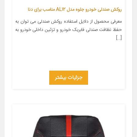
روکش صندلی خودرو جلوه مدل AL12 مناسب برای دنا
معرفی محصول از دلایل استفاده روکش صندلی می توان به
حفظ نظافت صندلی فابریک خودرو و تزئین داخلی خودرو به
[…]
جزئیات بیشتر