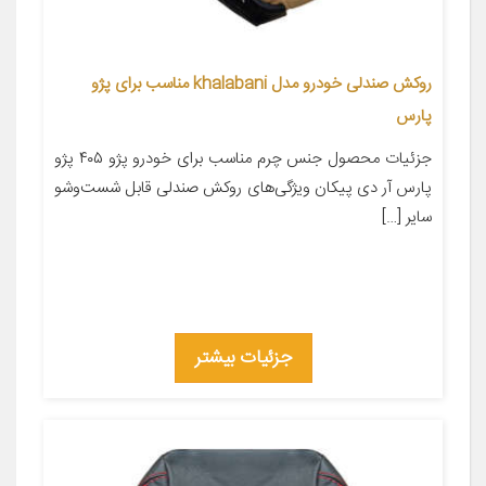
روکش صندلی خودرو مدل khalabani مناسب برای پژو
پارس
جزئیات محصول جنس چرم مناسب برای خودرو پژو ۴۰۵ پژو
پارس آر دی پیکان ویژگی‌های روکش صندلی قابل شست‌وشو
سایر […]
جزئیات بیشتر