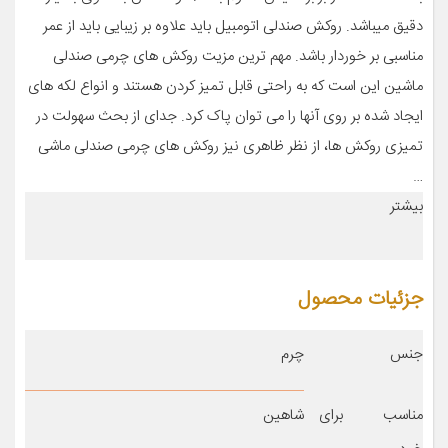
دقیق میباشد. روکش صندلی اتومبیل باید علاوه بر زیبایی باید از عمر
مناسبی بر خوردار باشد. مهم ترین مزیت روکش های چرمی صندلی
ماشین این است که به راحتی قابل تمیز کردن هستند و انواع لکه های
ایجاد شده بر روی آنها را می توان پاک کرد. جدای از بحث سهولت در
تمیزی روکش ها، از نظر ظاهری نیز روکش های چرمی صندلی ماشی
…
بیشتر
جزئیات محصول
جنس
چرم
مناسب برای
شاهین