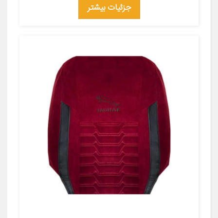
جزئیات بیشتر