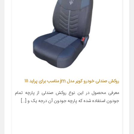
روکش صندلی خودرو کویر مدل jm مناسب برای پراید 111
معرفی محصول در این نوع روکش صندلی از پارچه تمام
جودون استفاده شده که پارچه جودون آن درجه یک و […]