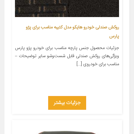
روکش صندلی خودرو هایکو مدل کتیبه مناسب برای پژو
پارس
جزئیات محصول جنس پارچه مناسب برای خودرو پژو پارس
ویژگی‌های روکش صندلی قابل شست‌وشو سایر توضیحات –
مناسب برای خودروی […]
جزئیات بیشتر