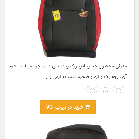
معرفی محصول جنس این روکش صندلی تمام چرم میباشد، چرم
آن درجه یک و نرم و ضخیم است که نرمی […]
خرید در دیجی کالا