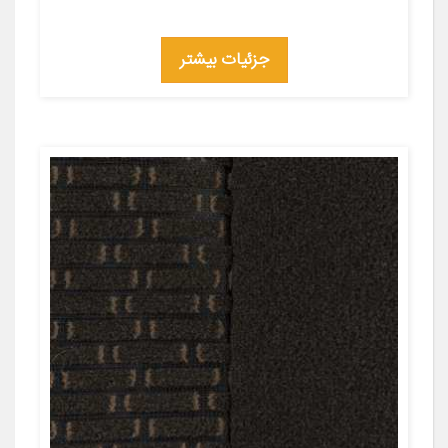
جزئیات بیشتر