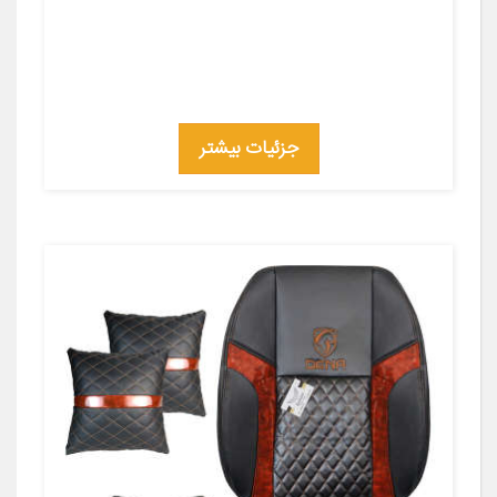
جزئیات بیشتر