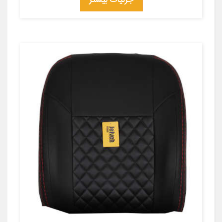
جزئیات بیشتر