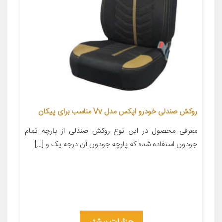
روکش صندلی خودرو اپکس مدل Vv مناسب برای پیکان
معرفی محصول در این نوع روکش صندلی از پارچه تمام
جودون استفاده شده که پارچه جودون آن درجه یک و […]