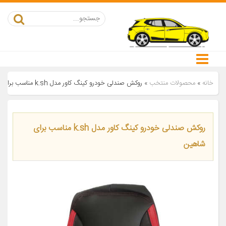
خانه
»
محصولات منتخب
»
روکش صندلی خودرو کینگ کاور مدل k.sh مناسب برای شاهین
روکش صندلی خودرو کینگ کاور مدل k.sh مناسب برای
شاهین