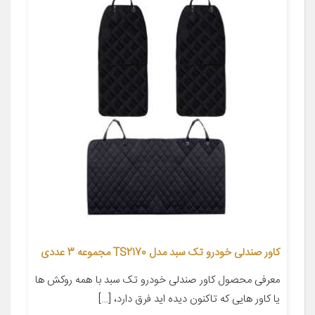
کاور صندلی خودرو تک سبد مدل TS2170 مجموعه 3 عددی
معرفی محصول کاور صندلی خودرو تک سبد با همه روکش ها
یا کاور هایی که تاکنون دیده اید فرق دارد، […]