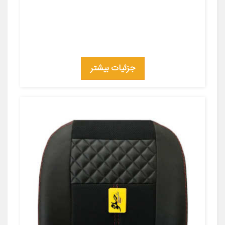
جزئیات بیشتر