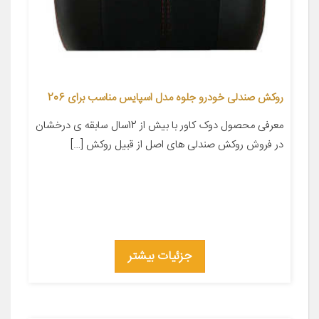
روکش صندلی خودرو جلوه مدل اسپایس مناسب برای 206
معرفی محصول دوک کاور با بیش از 12سال سابقه ی درخشان
در فروش روکش صندلی های اصل از قبیل روکش […]
جزئیات بیشتر