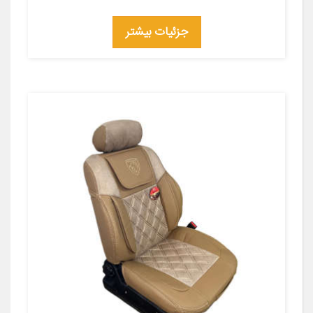
جزئیات بیشتر