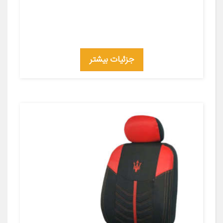
جزئیات بیشتر