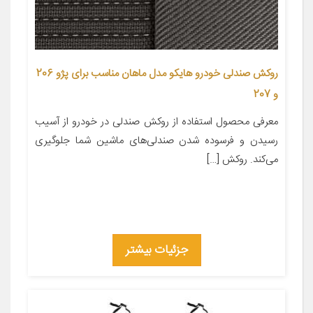
روکش صندلی خودرو هایکو مدل ماهان مناسب برای پژو 206
و 207
معرفی محصول استفاده از روکش صندلی در خودرو از آسیب
رسیدن و فرسوده شدن صندلی‌های ماشین شما جلوگیری
می‌کند. روکش […]
جزئیات بیشتر