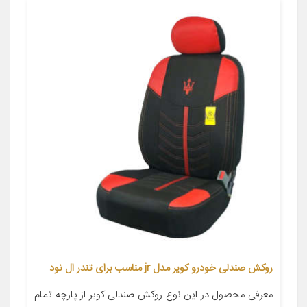
روکش صندلی خودرو کویر مدل jr مناسب برای تندر ال نود
معرفی محصول در این نوع روکش صندلی کویر از پارچه تمام