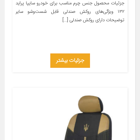
جزئیات محصول جنس چرم مناسب برای خودرو سایپا پراید
۱۳۲ ویژگی‌های روکش صندلی قابل شست‌وشو سایر
توضیحات دارای روکش صندلی […]
جزئیات بیشتر