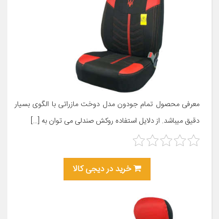
معرفی محصول تمام جودون مدل دوخت مازراتی با الگوی بسیار
دقیق میباشد. از دلایل استفاده روکش صندلی می توان به […]
خرید در دیجی کالا