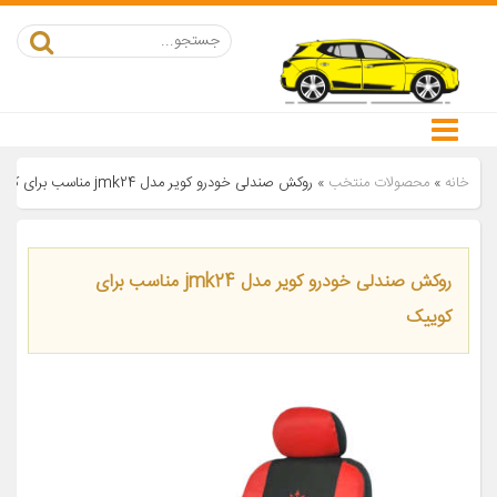
خانه
»
محصولات منتخب
»
روکش صندلی خودرو کویر مدل jmk24 مناسب برای کوییک
روکش صندلی خودرو کویر مدل jmk24 مناسب برای
کوییک