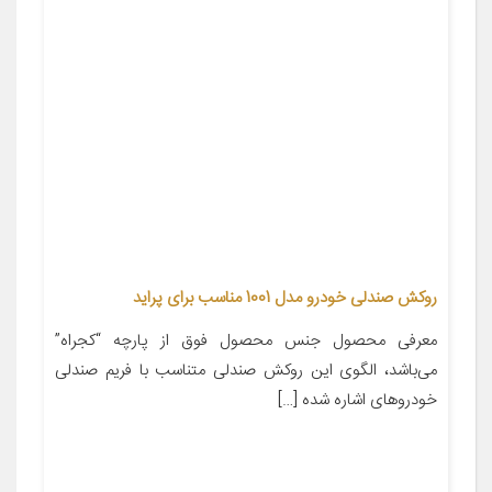
روکش صندلی خودرو مدل 1001 مناسب برای پراید
معرفی محصول جنس محصول فوق از پارچه “کجراه”
می‌باشد، الگوی این روکش صندلی متناسب با فریم صندلی
خودروهای اشاره شده […]