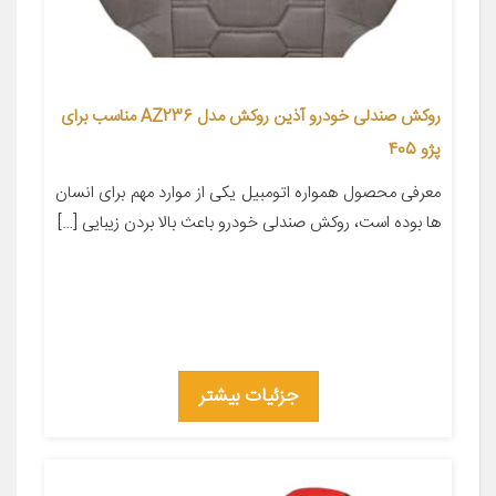
روکش صندلی خودرو آذین روکش مدل AZ236 مناسب برای
پژو 405
معرفی محصول همواره اتومبیل یکی از موارد مهم برای انسان
ها بوده است، روکش صندلی خودرو باعث بالا بردن زیبایی […]
جزئیات بیشتر