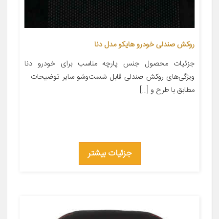
روکش صندلی خودرو هایکو مدل دنا
جزئیات محصول جنس پارچه مناسب برای خودرو دنا
ویژگی‌های روکش صندلی قابل شست‌وشو سایر توضیحات –
مطابق با طرح و […]
جزئیات بیشتر