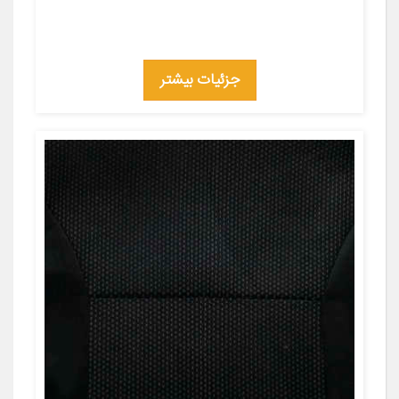
جزئیات بیشتر