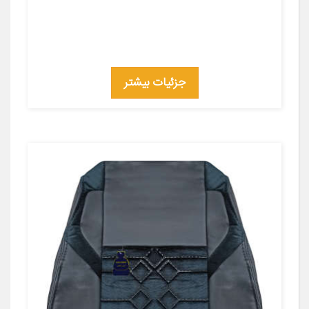
جزئیات بیشتر