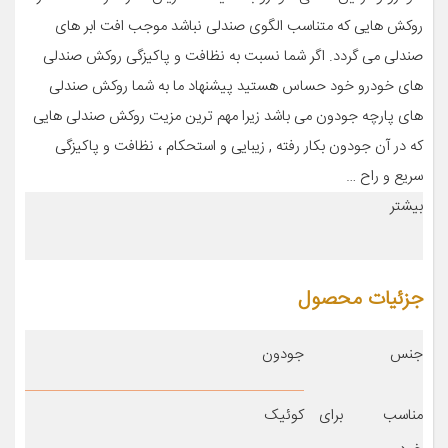
روکش هایی که متناسب الگوی صندلی نباشد موجب افت ابر های
صندلی می گردد. اگر شما نسبت به نظافت و پاکیزگی روکش صندلی
های خودرو خود حساس هستید پیشنهاد ما به شما روکش صندلی
های پارچه جودون می باشد زیرا مهم ترین مزیت روکش صندلی هایی
که در آن جودون بکار رفته , زیبایی و استحکام ، نظافت و پاکیزگی
سریع و راح …
بیشتر
جزئیات محصول
جنس
جودون
مناسب برای
کوئیک