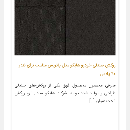
روکش صندلی خودرو هایکو مدل پاتریس مناسب برای تندر
90 پلاس
معرفی محصول محصول فوق یکی از روکش‌های صندلی
طراحی و تولید شده توسط شرکت هایکو است. این روکش
تحت عنوان […]