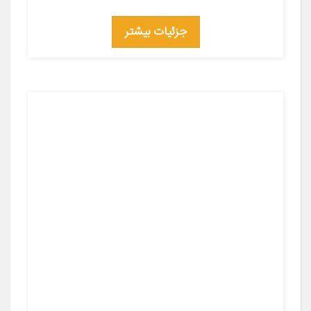
جزئیات بیشتر