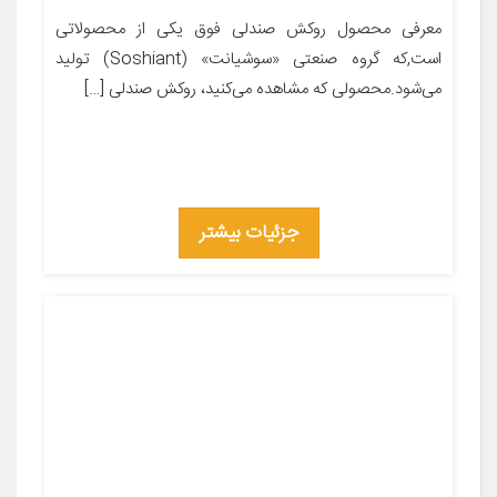
معرفی محصول روکش صندلی فوق یکی از محصولاتی
است,که گروه صنعتی «سوشیانت» (Soshiant) تولید
می‌شود.محصولی که مشاهده می‌کنید، روکش صندلی […]
جزئیات بیشتر