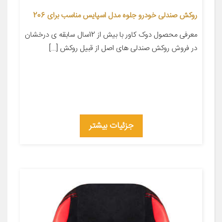
روکش صندلی خودرو جلوه مدل اسپایس مناسب برای 206
معرفی محصول دوک کاور با بیش از 12سال سابقه ی درخشان
در فروش روکش صندلی های اصل از قبیل روکش […]
جزئیات بیشتر