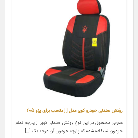
روکش صندلی خودرو کویر مدل j.j مناسب برای پژو 405
معرفی محصول در این نوع روکش صندلی کویر از پارچه تمام
جودون استفاده شده که پارچه جودون آن درجه یک […]