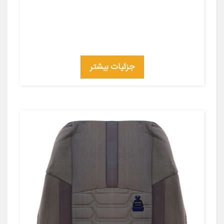
جزئیات بیشتر