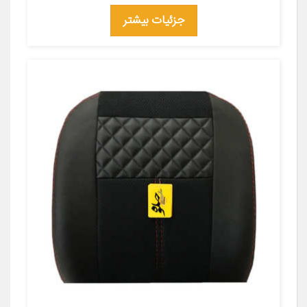
جزئیات بیشتر