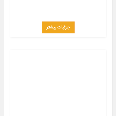
جزئیات بیشتر