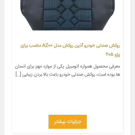
روکش صندلی خودرو آذین روکش مدل AZ00 مناسب برای
پژو 405
معرفی محصول همواره اتومبیل یکی از موارد مهم برای انسان
ها بوده است، روکش صندلی خودرو باعث بالا بردن زیبایی […]
جزئیات بیشتر