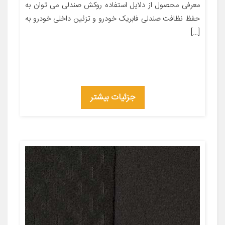
معرفی محصول از دلایل استفاده روکش صندلی می توان به
حفظ نظافت صندلی فابریک خودرو و تزئین داخلی خودرو به
[…]
جزئیات بیشتر