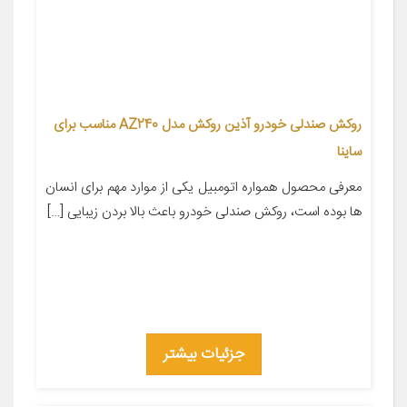
روکش صندلی خودرو آذین روکش مدل AZ240 مناسب برای
ساینا
معرفی محصول همواره اتومبیل یکی از موارد مهم برای انسان
ها بوده است، روکش صندلی خودرو باعث بالا بردن زیبایی […]
جزئیات بیشتر