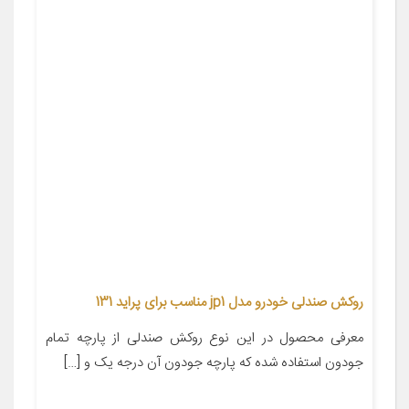
روکش صندلی خودرو مدل jp1 مناسب برای پراید 131
معرفی محصول در این نوع روکش صندلی از پارچه تمام
جودون استفاده شده که پارچه جودون آن درجه یک و […]