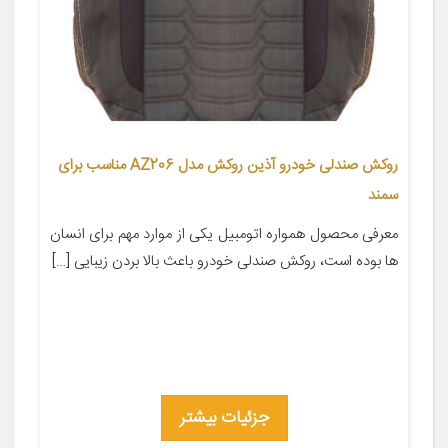
روکش صندلی خودرو آذین روکش مدل AZ206 مناسب برای
سمند
معرفی محصول همواره اتومبیل یکی از موارد مهم برای انسان
ها بوده است، روکش صندلی خودرو باعث بالا بردن زیبایی […]
جزئیات بیشتر