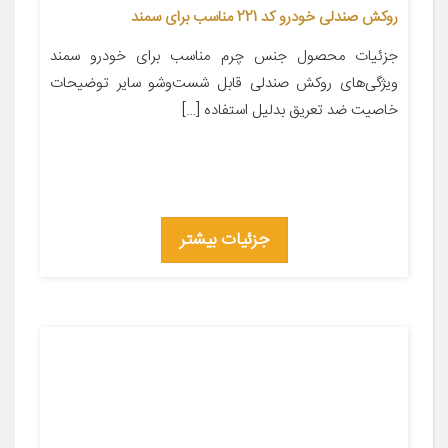
روکش صندلی خودرو کد 221 مناسب برای سمند
جزئیات محصول جنس چرم مناسب برای خودرو سمند
ویژگی‌های روکش صندلی قابل شست‌وشو سایر توضیحات
خاصیت ضد تعریق بدلیل استفاده […]
جزئیات بیشتر