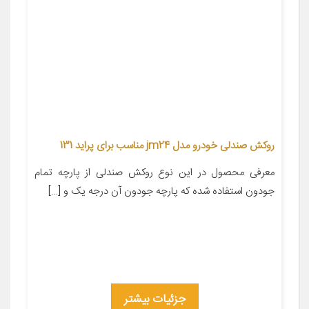
روکش صندلی خودرو مدل jm24 مناسب برای پراید 131
معرفی محصول در این نوع روکش صندلی از پارچه تمام
جودون استفاده شده که پارچه جودون آن درجه یک و […]
جزئیات بیشتر