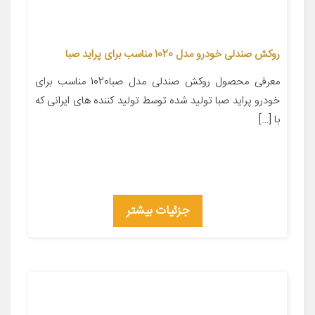
روکش صندلی خودرو مدل 1020 مناسب برای پراید صبا
معرفی محصول روکش صندلی مدل صبا1020 مناسب برای
خودرو پراید صبا تولید شده توسط تولید کننده های ایرانی که
با […]
جزئیات بیشتر