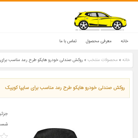
خانه
معرفی محصول
تماس با ما
خانه
»
محصولات منتخب
»
روکش صندلی خودرو هایکو طرح رعد مناسب برای 
روکش صندلی خودرو هایکو طرح رعد مناسب برای سایپا کوییک
جزئی
شست‌