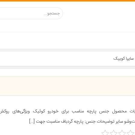
سایپا کوییک
ات محصول جنس پارچه مناسب برای خودرو کوئیک ویژگی‌های روکش
وشو سایر توضیحات جنس: پارچه گردباف مناسبت جهت […]