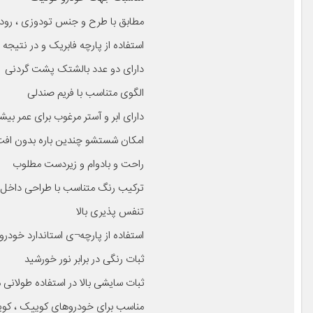
مطابق با طرح و جنس تودوزی ، رود
استفاده از پارچه فابریک و در نتی
دارای دو عدد بالشتک پشت گردنی
الگوی متناسب با فریم صندلی
دارای ابر و آستر مرغوب برای عمر ب
امکان شستشو چندین باره بدون اف
راحت و بادوام و زیردست مطلوب
ترکیب رنگ متناسب با طراحی داخل 
تنفس پذیری بالا
استفاده از پارچه¬ی استاندارد خودرو
ثبات رنگی در برابر نور خورشید
ثبات سایشی بالا در استفاده طولانی
مناسب برای خودروهای کوییک ، کوییک کراس