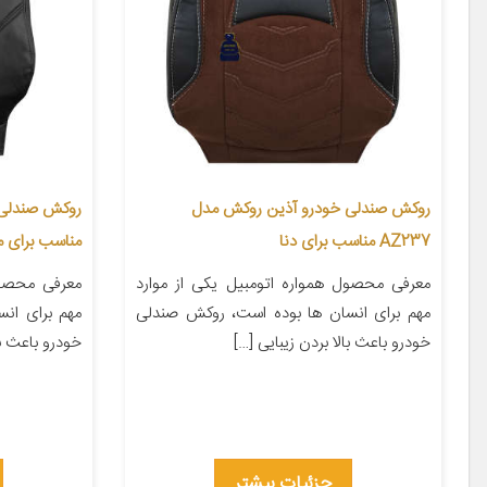
روکش صندلی خودرو آذین روکش مدل
AZ237 مناسب برای دنا
مناسب برای مگان
معرفی محصول همواره اتومبیل یکی از موارد
معرفی محصول
مهم برای انسان ها بوده است، روکش صندلی
مهم برای ان
خودرو باعث بالا بردن زیبایی […]
خودرو باعث با
جزئیات بیشتر