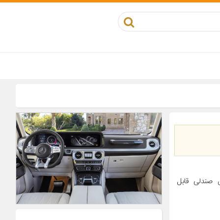
 صندلی قابل