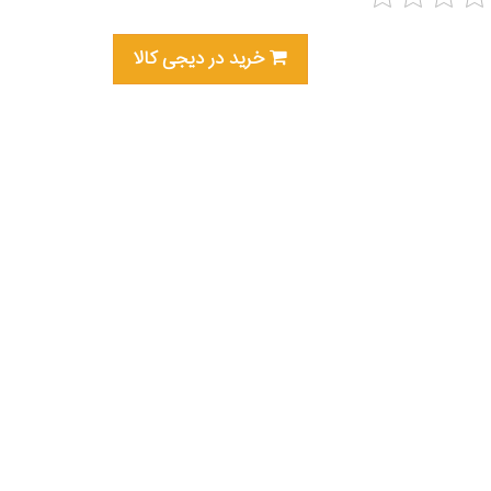
خرید در دیجی کالا