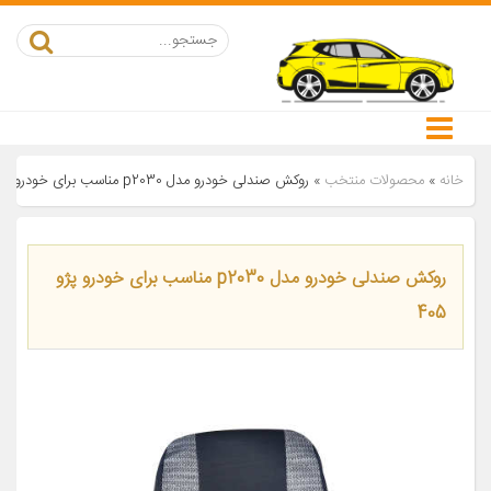
خانه
»
محصولات منتخب
»
روکش صندلی خودرو مدل p2030 مناسب برای خودرو پژو 405
روکش صندلی خودرو مدل p2030 مناسب برای خودرو پژو
405