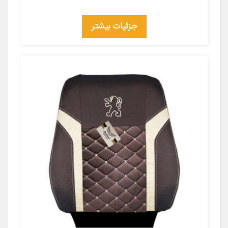
جزئیات بیشتر