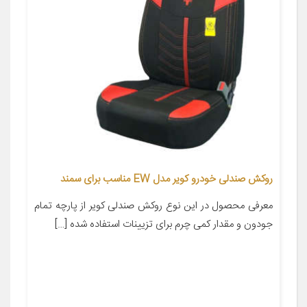
روکش صندلی خودرو کویر مدل EW مناسب برای سمند
معرفی محصول در این نوع روکش صندلی کویر از پارچه تمام
جودون و مقدار کمی چرم برای تزیینات استفاده شده […]