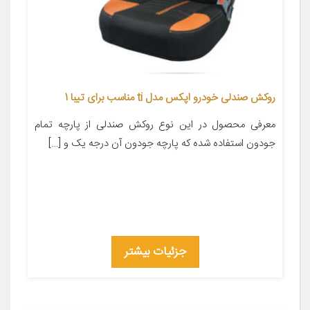
روکش صندلی خودرو اپکس مدل ti مناسب برای تیبا 1
معرفی محصول در این نوع روکش صندلی از پارچه تمام
جودون استفاده شده که پارچه جودون آن درجه یک و […]
جزئیات بیشتر