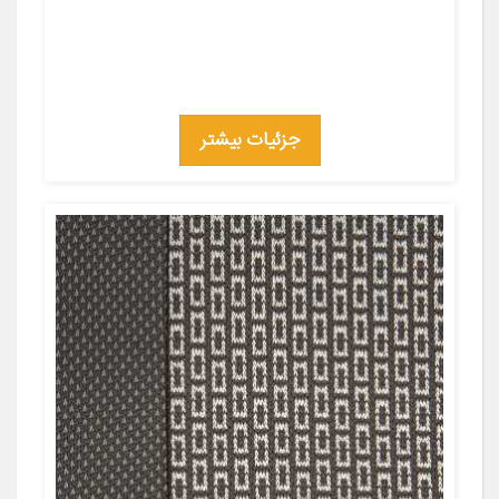
جزئیات بیشتر