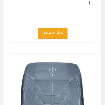
[…]
جزئیات بیشتر