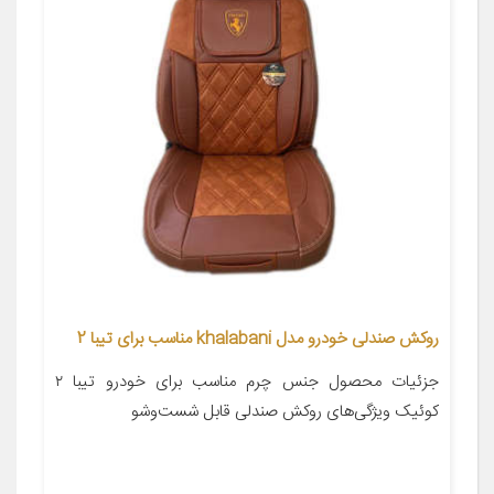
روکش صندلی خودرو مدل khalabani مناسب برای تیبا 2
جزئیات محصول جنس چرم مناسب برای خودرو تیبا ۲
کوئیک ویژگی‌های روکش صندلی قابل شست‌وشو