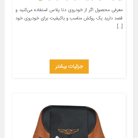
معرفی محصول اگر از خودروی دنا پلاس استفاده می‌کنید و
قصد دارید یک روکش مناسب و باکیفیت برای خودروی خود
[…]
جزئیات بیشتر