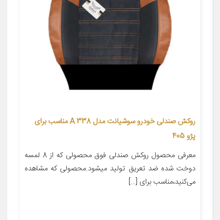
روکش صندلی خودرو سوشیانت مدل A 338 مناسب برای
پژو 405
معرفی محصول روکش صندلی فوق محصولی که از 8 لمسه
دوخت شده ضد تعریق تولید میشود.محصولی که مشاهده
می‌کنید،مناسب برای […]