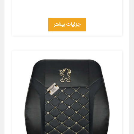
جزئیات بیشتر