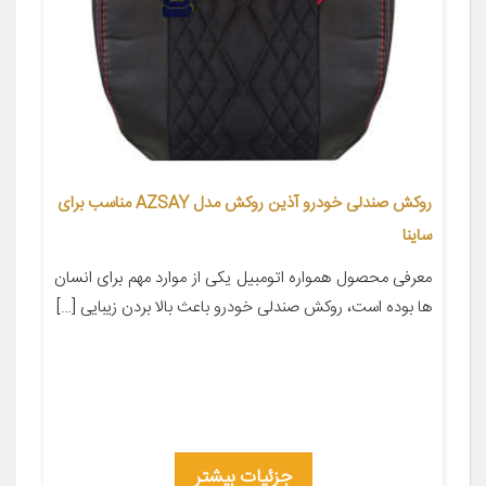
روکش صندلی خودرو آذین روکش مدل AZSAY مناسب برای
ساینا
معرفی محصول همواره اتومبیل یکی از موارد مهم برای انسان
ها بوده است، روکش صندلی خودرو باعث بالا بردن زیبایی […]
جزئیات بیشتر