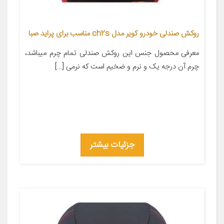
روکش صندلی خودرو کویر مدل ch2s مناسب برای پراید صبا
معرفی محصول جنس این روکش صندلی تمام چرم میباشد،
چرم آن درجه یک و نرم و ضخیم است که نرمی […]
جزئیات بیشتر