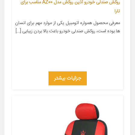
روکش صندلی خودرو آذین روکش مدل AZ00 مناسب برای
تارا
معرفی محصول همواره اتومبیل یکی از موارد مهم برای انسان
ها بوده است، روکش صندلی خودرو باعث بالا بردن زیبایی […]
جزئیات بیشتر