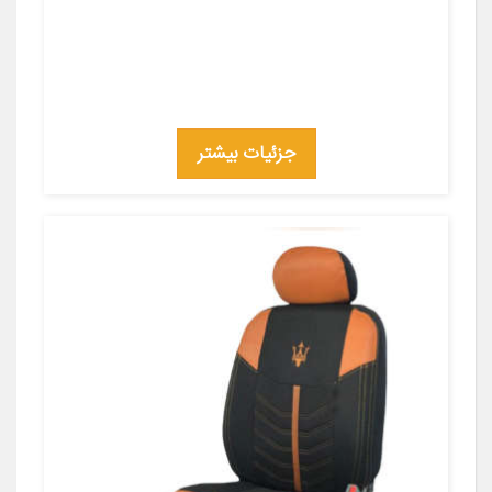
جزئیات بیشتر