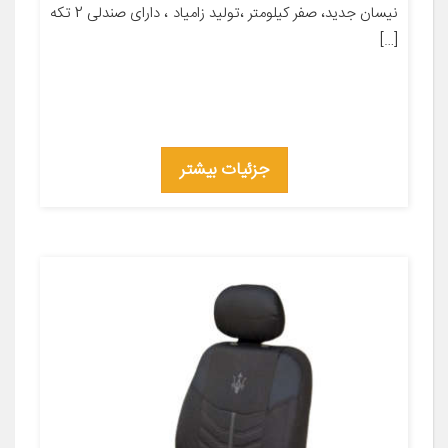
نیسان جدید، صفر کیلومتر ،تولید زامیاد ، دارای صندلی 2 تکه
[…]
جزئیات بیشتر