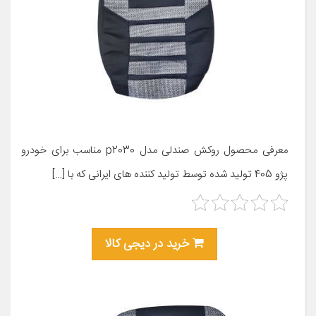
معرفی محصول روکش صندلی مدل p2030 مناسب برای خودرو
پژو 405 تولید شده توسط تولید کننده های ایرانی که با […]
خرید در دیجی کالا