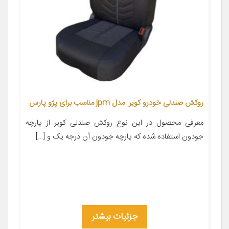
روکش صندلی خودرو کویر مدل jpm مناسب برای پژو پارس
معرفی محصول در این نوع روکش صندلی کویر از پارچه
جودون استفاده شده که پارچه جودون آن درجه یک و […]
جزئیات بیشتر