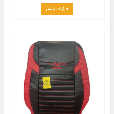
جزئیات بیشتر