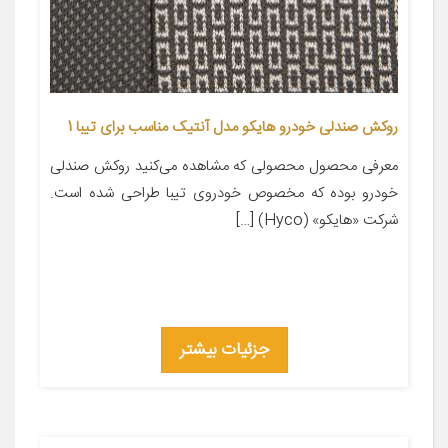
روکش صندلی خودرو هایکو مدل آنتیک مناسب برای تیبا 1
معرفی محصول محصولی که مشاهده می‌کنید روکش صندلی
خودرو بوده که مخصوص خودروی تیبا طراحی شده است.
شرکت «هایکو» (Hyco) […]
جزئیات بیشتر