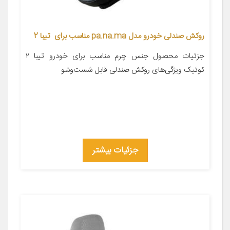
روکش صندلی خودرو مدل pa.na.ma مناسب برای تیبا 2
جزئیات محصول جنس چرم مناسب برای خودرو تیبا ۲
کوئیک ویژگی‌های روکش صندلی قابل شست‌وشو
جزئیات بیشتر