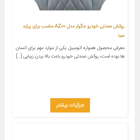
روکش صندلی خودرو جگوار مدل AZ00 مناسب برای پراید
صبا
معرفی محصول همواره اتومبیل یکی از موارد مهم برای انسان
ها بوده است، روکش صندلی خودرو باعث بالا بردن زیبایی […]
جزئیات بیشتر