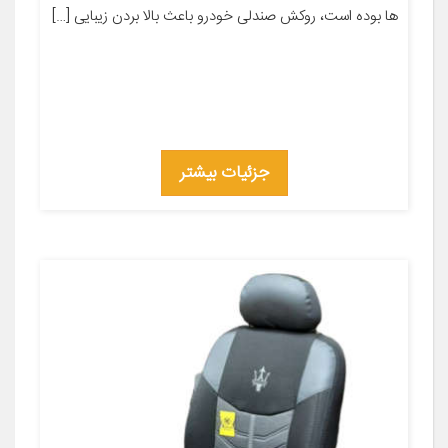
ها بوده است، روکش صندلی خودرو باعث بالا بردن زیبایی […]
جزئیات بیشتر