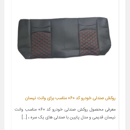
روکش صندلی خودرو کد 060 مناسب برای وانت نیسان
معرفی محصول روکش صندلی خودرو کد 060 مناسب وانت
نیسان قدیمی و مدل پایین با صندلی های یک سره ، […]