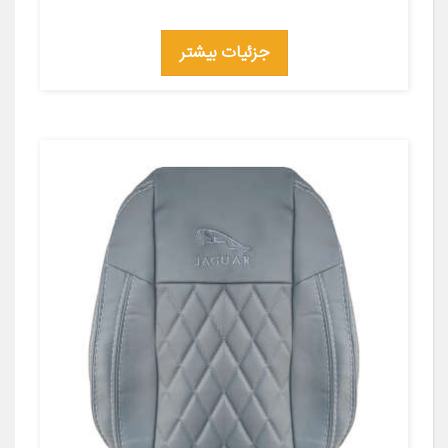
جزئیات بیشتر