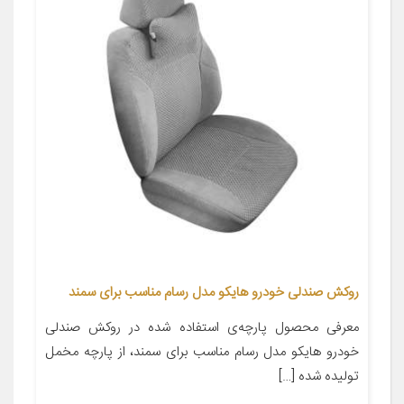
روکش صندلی خودرو هایکو مدل رسام مناسب برای سمند
معرفی محصول پارچه‌ی استفاده شده در روکش صندلی
خودرو هایکو مدل رسام مناسب برای سمند، از پارچه مخمل
تولیده شده […]