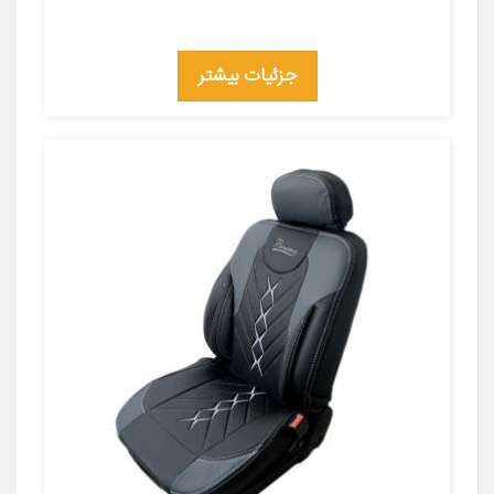
جزئیات بیشتر