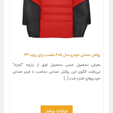
روکش صندلی خودرو مدل 205 مناسب برای پراید 131
معرفی محصول جنس محصول فوق از پارچه “کجراه”
می‌باشد، الگوی این روکش صندلی متناسب با فریم صندلی
خودروهای اشاره شده […]
جزئیات بیشتر