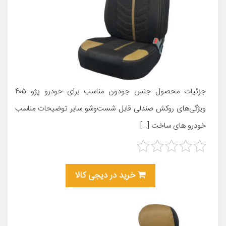
جزئیات محصول جنس جودون مناسب برای خودرو پژو ۴۰۵
ویژگی‌های روکش صندلی قابل شست‌وشو سایر توضیحات مناسب
خودرو های ساخت […]
خرید در دیجی کالا