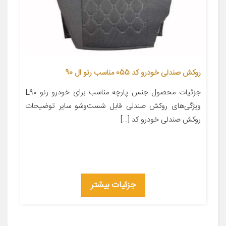
روکش صندلی خودرو کد 055 مناسب رنو ال 90
جزئیات محصول جنس پارچه مناسب برای خودرو رنو L۹۰
ویژگی‌های روکش صندلی قابل شست‌وشو سایر توضیحات
روکش صندلی خودرو کد […]
جزئیات بیشتر