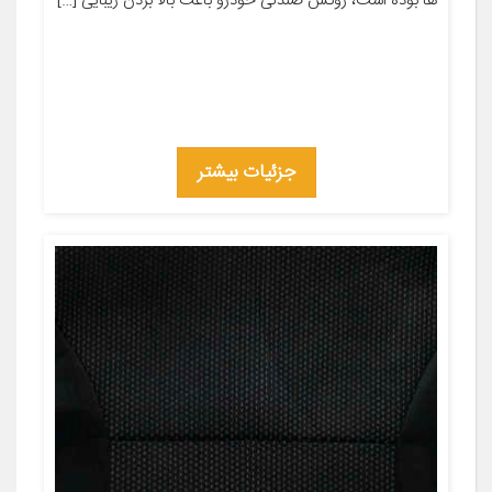
ها بوده است، روکش صندلی خودرو باعث بالا بردن زیبایی […]
جزئیات بیشتر