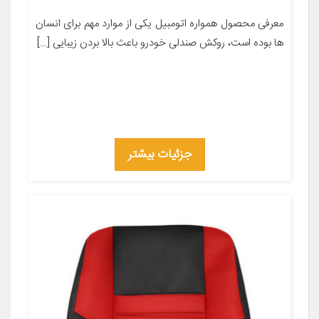
معرفی محصول همواره اتومبیل یکی از موارد مهم برای انسان
ها بوده است، روکش صندلی خودرو باعث بالا بردن زیبایی […]
جزئیات بیشتر