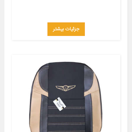
جزئیات بیشتر