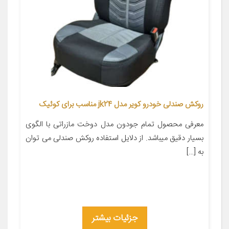
روکش صندلی خودرو کویر مدل jk24 مناسب برای کوئیک
معرفی محصول تمام جودون مدل دوخت مازراتی با الگوی
بسیار دقیق میباشد. از دلایل استفاده روکش صندلی می توان
به […]
جزئیات بیشتر