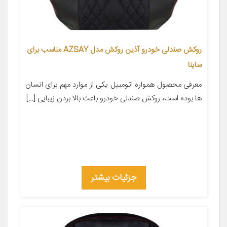
روکش صندلی خودرو آذین روکش مدل AZSAY مناسب برای
ساینا
معرفی محصول همواره اتومبیل یکی از موارد مهم برای انسان
ها بوده است، روکش صندلی خودرو باعث بالا بردن زیبایی […]
جزئیات بیشتر