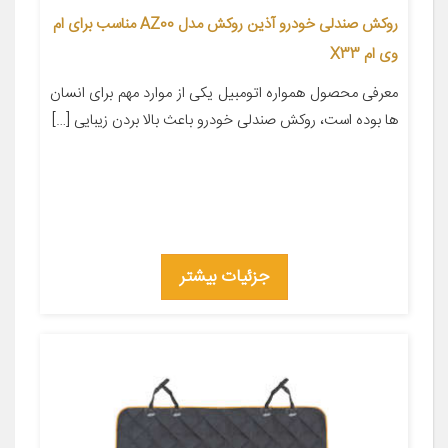
روکش صندلی خودرو آذین روکش مدل AZ00 مناسب برای ام
وی ام X33
معرفی محصول همواره اتومبیل یکی از موارد مهم برای انسان
ها بوده است، روکش صندلی خودرو باعث بالا بردن زیبایی […]
جزئیات بیشتر