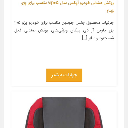
روکش صندلی خودرو آپکس مدل vip05 مناسب برای پژو
405
جزئیات محصول جنس جودون مناسب برای خودرو پژو ۴۰۵
پژو پارس آر دی پیکان ویژگی‌های روکش صندلی قابل
شست‌وشو سایر […]
جزئیات بیشتر