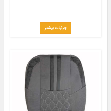
جزئیات بیشتر