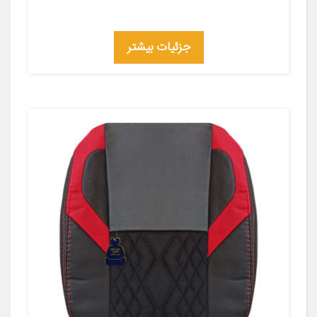
جزئیات بیشتر