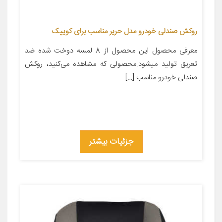
روکش صندلی خودرو مدل حریر مناسب برای کوییک
معرفی محصول این محصول از 8 لمسه دوخت شده ضد
تعریق تولید میشود.محصولی که مشاهده می‌کنید، روکش
صندلی خودرو مناسب […]
جزئیات بیشتر