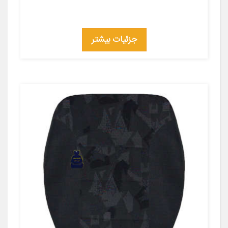
جزئیات بیشتر