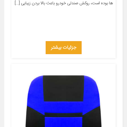
ها بوده است، روکش صندلی خودرو باعث بالا بردن زیبایی […]
جزئیات بیشتر