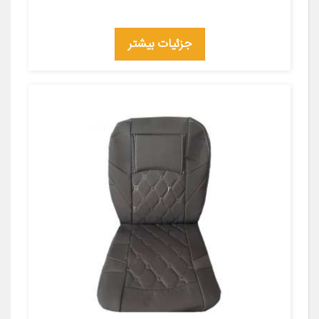
جزئیات بیشتر