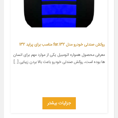
روکش صندلی خودرو مدل fer.132 مناسب برای پراید 132
معرفی محصول همواره اتومبیل یکی از موارد مهم برای انسان
ها بوده است، روکش صندلی خودرو باعث بالا بردن زیبایی […]
جزئیات بیشتر