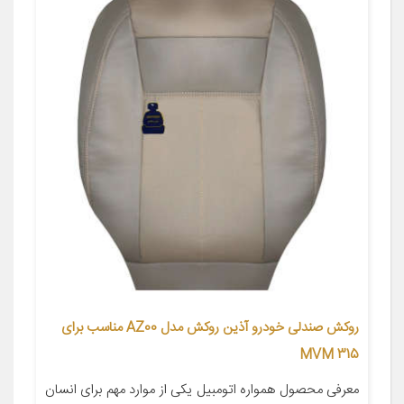
روکش صندلی خودرو آذین روکش مدل AZ00 مناسب برای
MVM 315
معرفی محصول همواره اتومبیل یکی از موارد مهم برای انسان