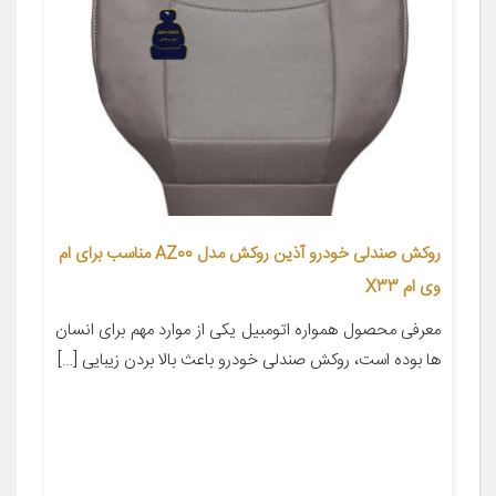
روکش صندلی خودرو آذین روکش مدل AZ00 مناسب برای ام
وی ام X33
معرفی محصول همواره اتومبیل یکی از موارد مهم برای انسان
ها بوده است، روکش صندلی خودرو باعث بالا بردن زیبایی […]