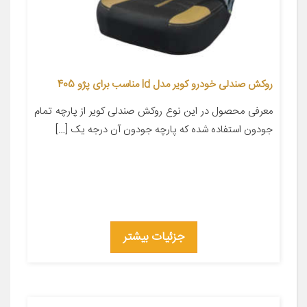
روکش صندلی خودرو کویر مدل ld مناسب برای پژو 405
معرفی محصول در این نوع روکش صندلی کویر از پارچه تمام
جودون استفاده شده که پارچه جودون آن درجه یک […]
جزئیات بیشتر