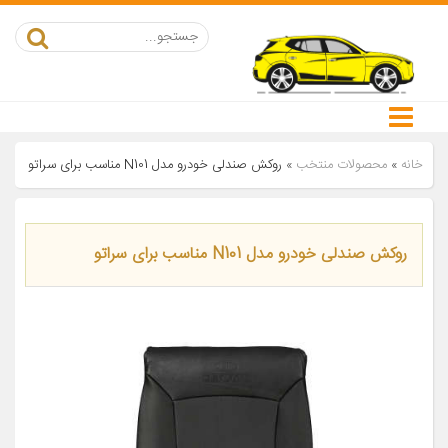
خانه
»
محصولات منتخب
»
روکش صندلی خودرو مدل N101 مناسب برای سراتو
روکش صندلی خودرو مدل N101 مناسب برای سراتو