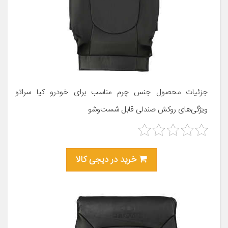
جزئیات محصول جنس چرم مناسب برای خودرو کیا سراتو
ویژگی‌های روکش صندلی قابل شست‌وشو
خرید در دیجی کالا