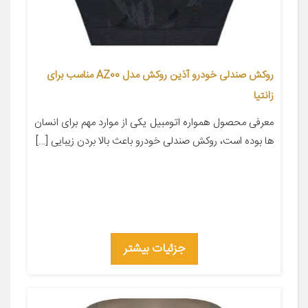
روکش صندلی خودرو آذین روکش مدل AZ00 مناسب برای
زانتیا
معرفی محصول همواره اتومبیل یکی از موارد مهم برای انسان
ها بوده است، روکش صندلی خودرو باعث بالا بردن زیبایی […]
جزئیات بیشتر