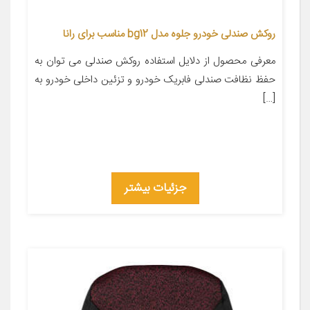
روکش صندلی خودرو جلوه مدل bg12 مناسب برای رانا
معرفی محصول از دلایل استفاده روکش صندلی می توان به
حفظ نظافت صندلی فابریک خودرو و تزئین داخلی خودرو به
[…]
جزئیات بیشتر