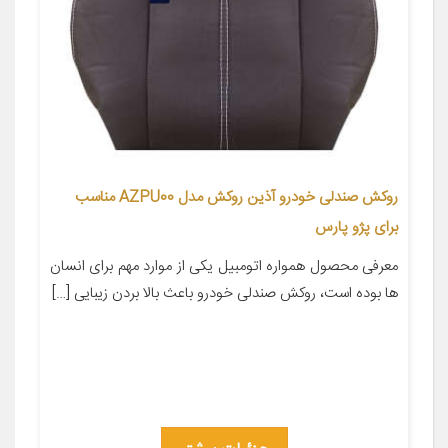
روکش صندلی خودرو آذین روکش مدل AZPU00 مناسب
برای پژو پارس
معرفی محصول همواره اتومبیل یکی از موارد مهم برای انسان
ها بوده است، روکش صندلی خودرو باعث بالا بردن زیبایی […]