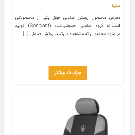
ساینا
معرفی محصول روکش صندلی فوق یکی از محصولاتی
است,که گروه صنعتی «سوشیانت» (Soshiant) تولید
می‌شود.محصولی که مشاهده می‌کنید، روکش صندلی […]
جزئیات بیشتر