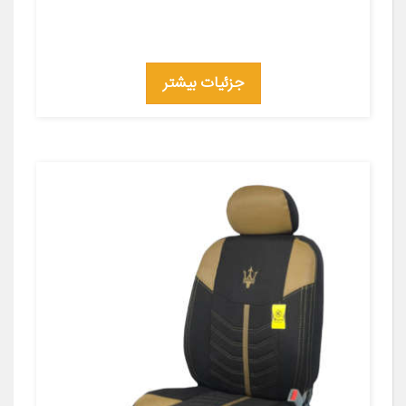
جزئیات بیشتر