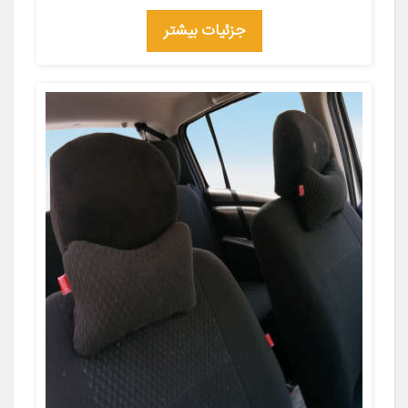
جزئیات بیشتر