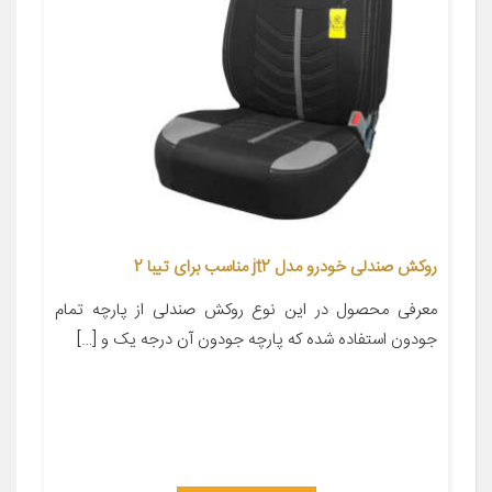
روکش صندلی خودرو مدل jt2 مناسب برای تیبا 2
معرفی محصول در این نوع روکش صندلی از پارچه تمام
جودون استفاده شده که پارچه جودون آن درجه یک و […]