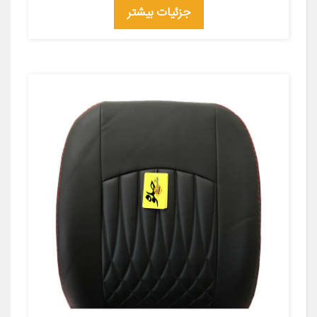
جزئیات بیشتر