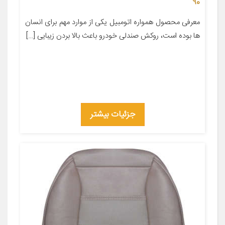
90
معرفی محصول همواره اتومبیل یکی از موارد مهم برای انسان
ها بوده است، روکش صندلی خودرو باعث بالا بردن زیبایی […]
جزئیات بیشتر