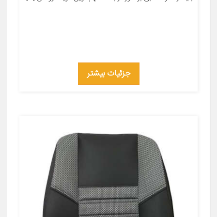
جزئیات بیشتر