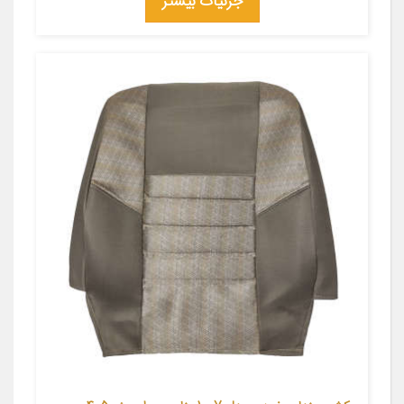
جزئیات بیشتر