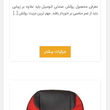
معرفی محصول روکش صندلی اتومبیل باید علاوه بر زیبایی
باید از عمر مناسبی بر خوردار باشد. مهم ترین مزیت روکش […]
جزئیات بیشتر