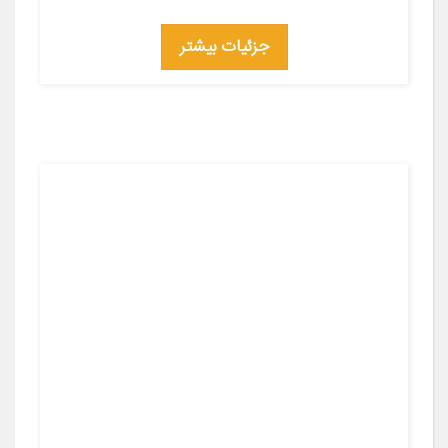
جزئیات بیشتر