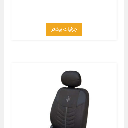
جزئیات بیشتر