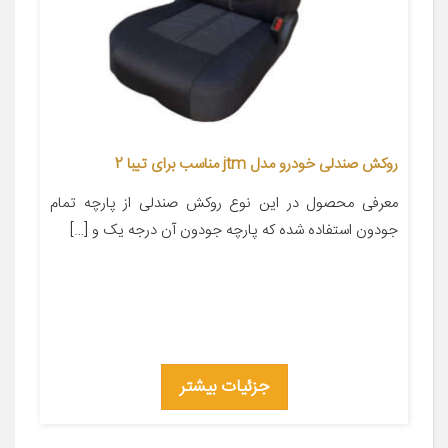
روکش صندلی خودرو مدل jtm مناسب برای تیبا 2
معرفی محصول در این نوع روکش صندلی از پارچه تمام
جودون استفاده شده که پارچه جودون آن درجه یک و […]
جزئیات بیشتر