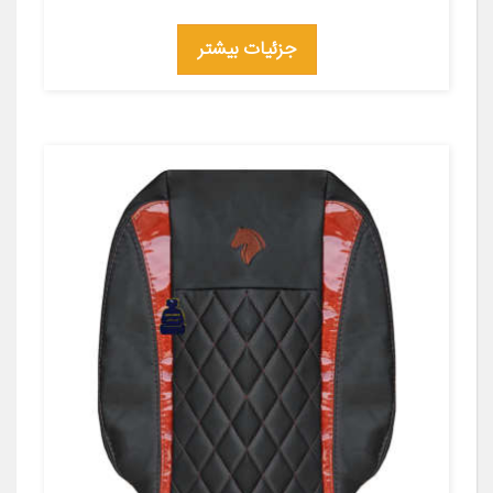
جزئیات بیشتر