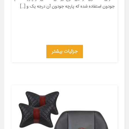
جودون استفاده شده که پارچه جودون آن درجه یک و […]
جزئیات بیشتر