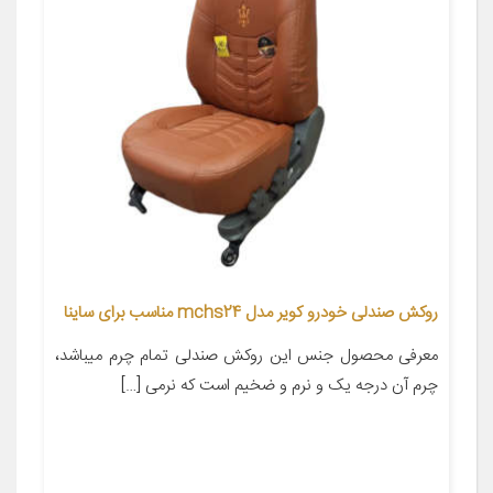
روکش صندلی خودرو کویر مدل mchs24 مناسب برای ساینا
معرفی محصول جنس این روکش صندلی تمام چرم میباشد،
چرم آن درجه یک و نرم و ضخیم است که نرمی […]