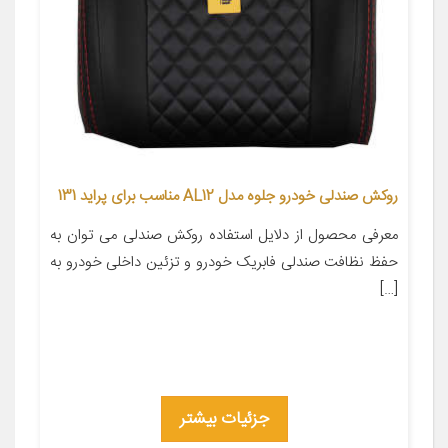
روکش صندلی خودرو جلوه مدل AL12 مناسب برای پراید 131
معرفی محصول از دلایل استفاده روکش صندلی می توان به
حفظ نظافت صندلی فابریک خودرو و تزئین داخلی خودرو به
[…]
جزئیات بیشتر