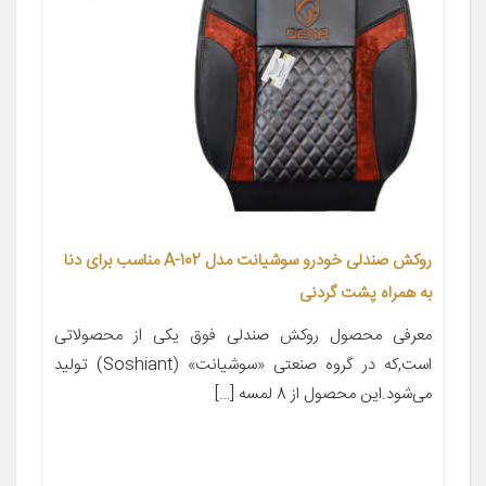
روکش صندلی خودرو سوشیانت مدل A-102 مناسب برای دنا
به همراه پشت گردنی
معرفی محصول روکش صندلی فوق یکی از محصولاتی
است,که در گروه صنعتی «سوشیانت» (Soshiant) تولید
می‌شود.این محصول از 8 لمسه […]