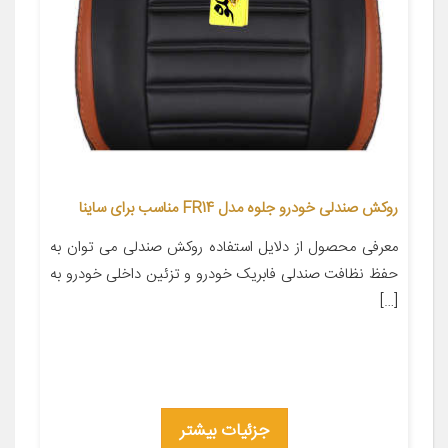
روکش صندلی خودرو جلوه مدل FR14 مناسب برای ساینا
معرفی محصول از دلایل استفاده روکش صندلی می توان به
حفظ نظافت صندلی فابریک خودرو و تزئین داخلی خودرو به
[…]
جزئیات بیشتر