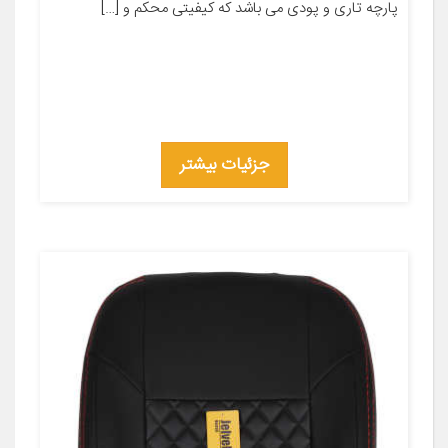
پارچه تاری و پودی می باشد که کیفیتی محکم و […]
جزئیات بیشتر