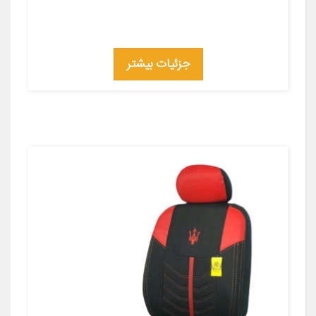
جزئیات بیشتر