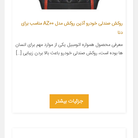
روکش صندلی خودرو آذین روکش مدل AZ00 مناسب برای
دنا
معرفی محصول همواره اتومبیل یکی از موارد مهم برای انسان
ها بوده است، روکش صندلی خودرو باعث بالا بردن زیبایی […]
جزئیات بیشتر