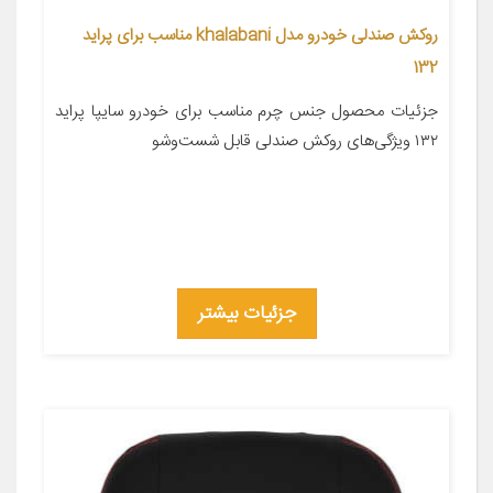
روکش صندلی خودرو مدل khalabani مناسب برای پراید
132
جزئیات محصول جنس چرم مناسب برای خودرو سایپا پراید
۱۳۲ ویژگی‌های روکش صندلی قابل شست‌وشو
جزئیات بیشتر