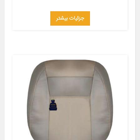
جزئیات بیشتر