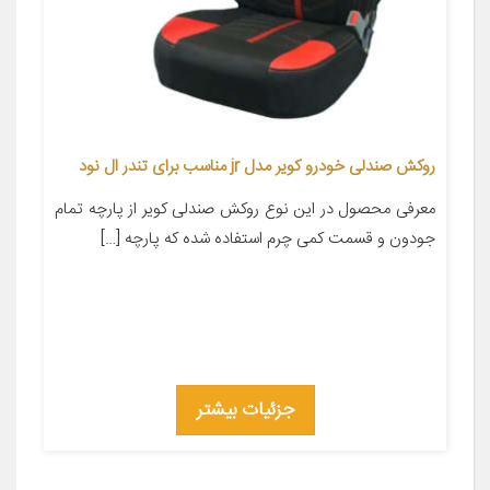
روکش صندلی خودرو کویر مدل jr مناسب برای تندر ال نود
معرفی محصول در این نوع روکش صندلی کویر از پارچه تمام
جودون و قسمت کمی چرم استفاده شده که پارچه […]
جزئیات بیشتر