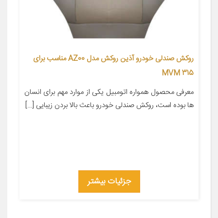
روکش صندلی خودرو آذین روکش مدل AZ00 مناسب برای
MVM 315
معرفی محصول همواره اتومبیل یکی از موارد مهم برای انسان
ها بوده است، روکش صندلی خودرو باعث بالا بردن زیبایی […]
جزئیات بیشتر