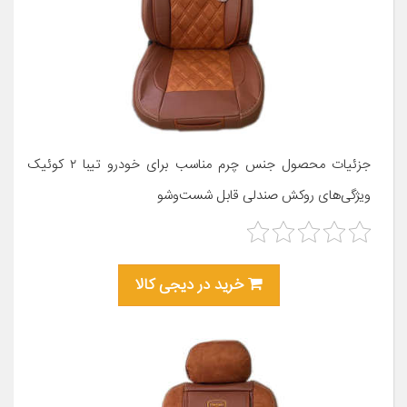
جزئیات محصول جنس چرم مناسب برای خودرو تیبا ۲ کوئیک
ویژگی‌های روکش صندلی قابل شست‌وشو
خرید در دیجی کالا