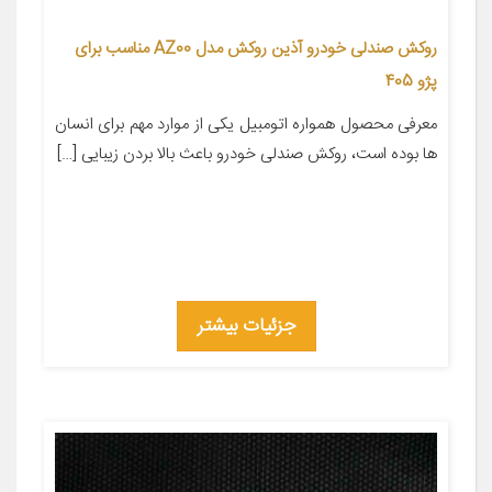
روکش صندلی خودرو آذین روکش مدل AZ00 مناسب برای
پژو 405
معرفی محصول همواره اتومبیل یکی از موارد مهم برای انسان
ها بوده است، روکش صندلی خودرو باعث بالا بردن زیبایی […]
جزئیات بیشتر