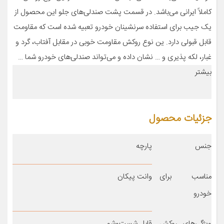
کاملاً ایرانی می‌باشد. در قسمت پشت صندلی‌های جلو این محصول از
یک جیب برای استفاده سرنشینان خودرو تعبیه شده است که مقاومت
قابل قبولی دارد. ین نوع روکش مقاومت خوبی در مقابل آفتاب، گرد و
غبار، لکه پذیری و … نشان داده و می‌تواند صندلی‌های خودرو شما …
بیشتر
جزئیات محصول
جنس
پارچه
مناسب برای
وانت پیکان
خودرو
ویژگی‌های روکش
قابل شست‌وشو