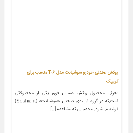
روکش صندلی خودرو سوشیانت مدل T-6 مناسب برای
کوییک
معرفی محصول روکش صندلی فوق یکی از محصولاتی
است,که در گروه تولیدی صنعتی «سوشیانت» (Soshiant)
تولید می‌شود. محصولی که مشاهده […]