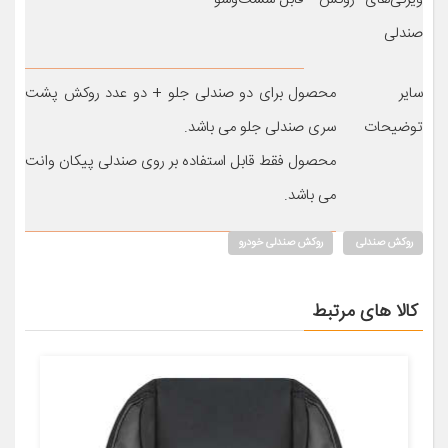
صندلی
سایر
محصول برای دو صندلی جلو + دو عدد روکش پشت
توضیحات
سری صندلی جلو می باشد.
محصول فقط قابل استفاده بر روی صندلی پیکان وانت
می باشد.
روکش صندلی
روکش صندلی خودرو
کالا های مرتبط