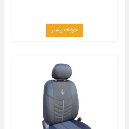
جزئیات بیشتر