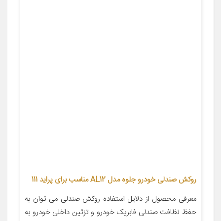
روکش صندلی خودرو جلوه مدل AL12 مناسب برای پراید 111
معرفی محصول از دلایل استفاده روکش صندلی می توان به
حفظ نظافت صندلی فابریک خودرو و تزئین داخلی خودرو به