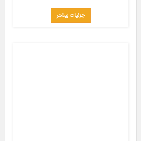
جزئیات بیشتر