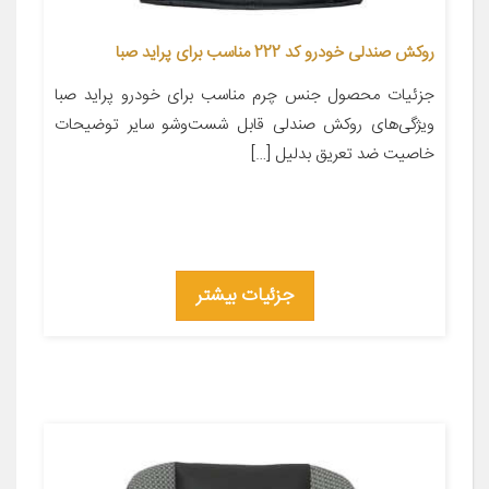
روکش صندلی خودرو کد 222 مناسب برای پراید صبا
جزئیات محصول جنس چرم مناسب برای خودرو پراید صبا
ویژگی‌های روکش صندلی قابل شست‌وشو سایر توضیحات
خاصیت ضد تعریق بدلیل […]
جزئیات بیشتر