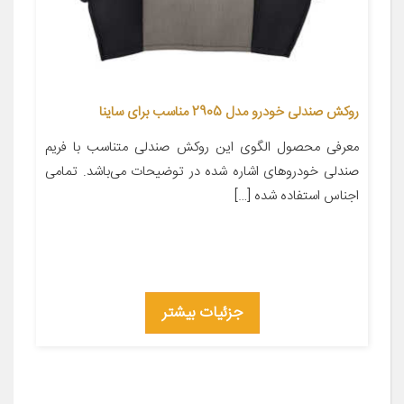
روکش صندلی خودرو مدل 2905 مناسب برای ساینا
معرفی محصول الگوی این روکش صندلی متناسب با فریم
صندلی خودروهای اشاره شده در توضیحات می‌باشد. تمامی
اجناس استفاده شده […]
جزئیات بیشتر