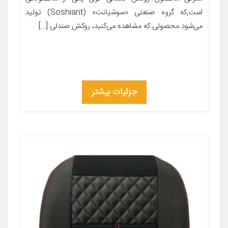
است,که گروه صنعتی «سوشیانت» (Soshiant) تولید
می‌شود.محصولی که مشاهده می‌کنید، روکش صندلی […]
جزئیات بیشتر