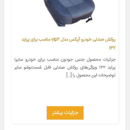
روکش صندلی خودرو آپکس مدل vip2 مناسب برای پراید
132
جزئیات محصول جنس جودون مناسب برای خودرو سایپا
پراید ۱۳۲ ویژگی‌های روکش صندلی قابل شست‌وشو سایر
توضیحات این محصول را […]
جزئیات بیشتر