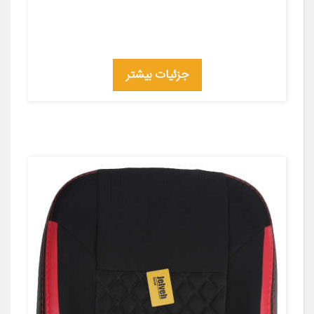
جزئیات بیشتر