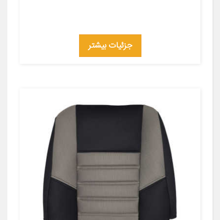
جزئیات بیشتر