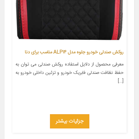
روکش صندلی خودرو جلوه مدل ALP14 مناسب برای دنا
معرفی محصول از دلایل استفاده روکش صندلی می توان به
حفظ نظافت صندلی فابریک خودرو و تزئین داخلی خودرو به
[…]
جزئیات بیشتر