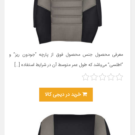
معرفی محصول جنس محصول فوق از پارچه “جودون ریز” و
“اطلسی” می‌باشد که طول عمر متوسط آن در شرایط استفاده […]
خرید در دیجی کالا