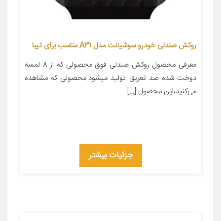
روکش صندلی خودرو سوشیانت مدل A31 مناسب برای تیبا
معرفی محصول روکش صندلی فوق محصولی که از 8 لمسه
دوخت شده ضد تعریق تولید میشود.محصولی که مشاهده
می‌کنید،این محصول […]
جزئیات بیشتر