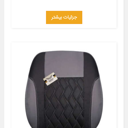
جزئیات بیشتر