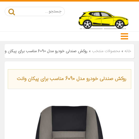
خانه
»
محصولات منتخب
»
روکش صندلی خودرو مدل 6090 مناسب برای پیکان وانت
روکش صندلی خودرو مدل 6090 مناسب برای پیکان وانت