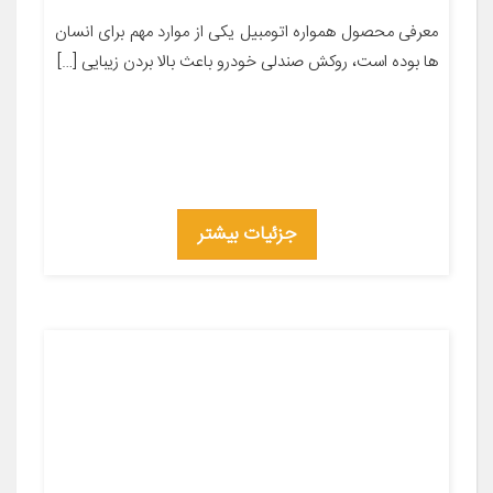
معرفی محصول همواره اتومبیل یکی از موارد مهم برای انسان
ها بوده است، روکش صندلی خودرو باعث بالا بردن زیبایی […]
جزئیات بیشتر