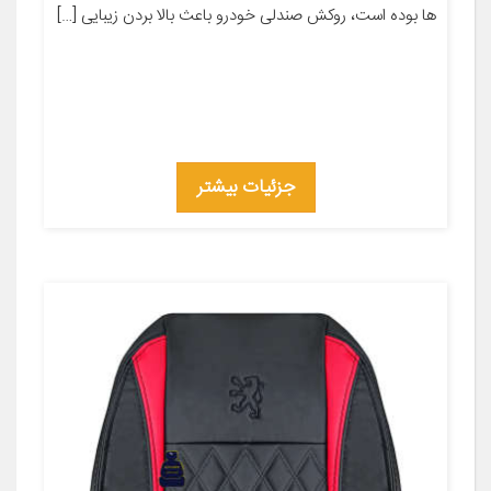
ها بوده است، روکش صندلی خودرو باعث بالا بردن زیبایی […]
جزئیات بیشتر