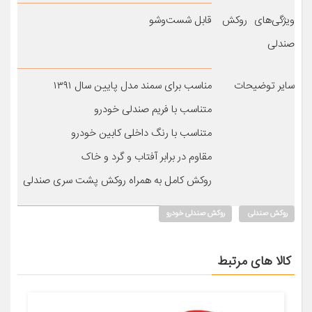
ویژگی‌های روکش
قابل شست‌وشو
صندلی
سایر توضیحات
مناسب برای سمند مدل پایین سال ۱۳۹۱
متناسب با فریم صندلی خودرو
متناسب با رنگ داخلی کابین خودرو
مقاوم در برابر آفتاب و گرد و خاک
روکش کامل به همراه روکش پشت سری صندلی
روکش صندلی
روکش صندلی خودرو
کالا های مرتبط