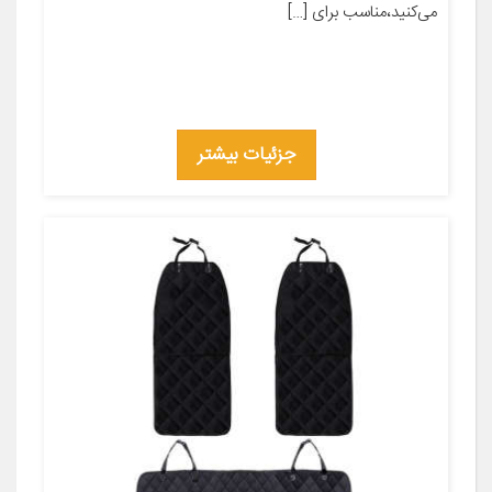
می‌کنید،مناسب برای […]
جزئیات بیشتر