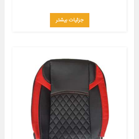
جزئیات بیشتر