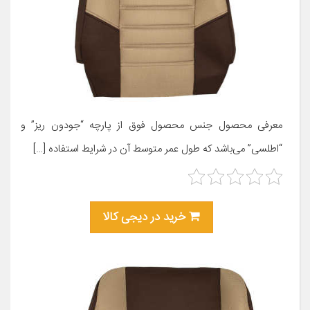
معرفی محصول جنس محصول فوق از پارچه “جودون ریز” و
“اطلسی” می‌باشد که طول عمر متوسط آن در شرایط استفاده […]
خرید در دیجی کالا