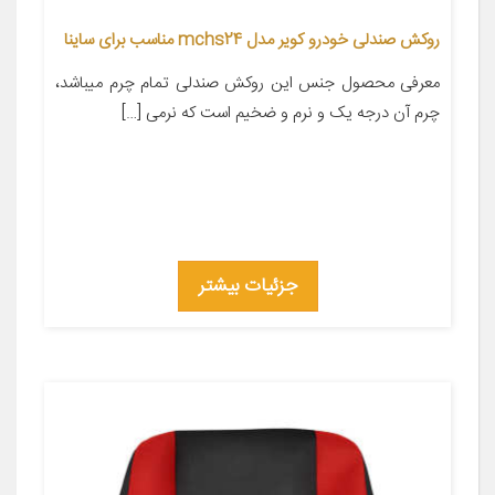
روکش صندلی خودرو کویر مدل mchs24 مناسب برای ساینا
معرفی محصول جنس این روکش صندلی تمام چرم میباشد،
چرم آن درجه یک و نرم و ضخیم است که نرمی […]
جزئیات بیشتر