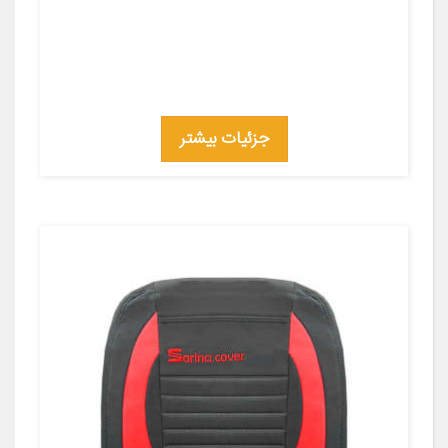
جزئیات بیشتر