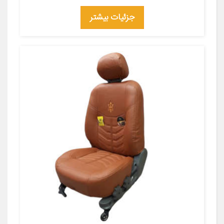
جزئیات بیشتر