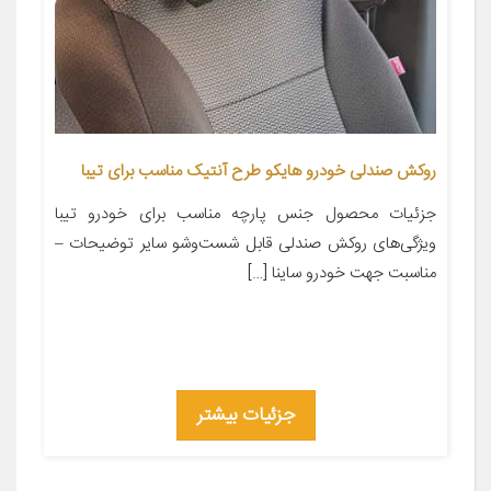
روکش صندلی خودرو هایکو طرح آنتیک مناسب برای تیبا
جزئیات محصول جنس پارچه مناسب برای خودرو تیبا
ویژگی‌های روکش صندلی قابل شست‌وشو سایر توضیحات –
مناسبت جهت خودرو ساینا […]
جزئیات بیشتر