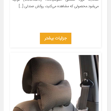
می‌شود.محصولی که مشاهده می‌کنید، روکش صندلی […]
جزئیات بیشتر