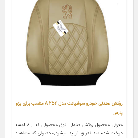
روکش صندلی خودرو سوشیانت مدل A 254 مناسب برای پژو
پارس
معرفی محصول روکش صندلی فوق محصولی که از 8 لمسه
دوخت شده ضد تعریق تولید میشود.محصولی که مشاهده