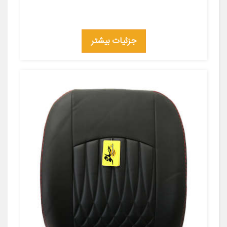
جزئیات بیشتر