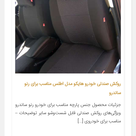
روکش صندلی خودرو هایکو مدل اطلس مناسب برای رنو
ساندرو
جزئیات محصول جنس پارچه مناسب برای خودرو رنو ساندرو
ویژگی‌های روکش صندلی قابل شست‌وشو سایر توضیحات –
مناسب برای خودروی […]