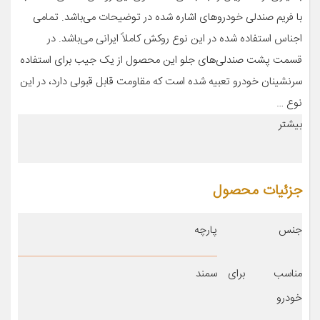
با فریم صندلی خودروهای اشاره شده در توضیحات می‌باشد. تمامی
اجناس استفاده شده در این نوع روکش کاملاً ایرانی می‌باشد. در
قسمت پشت صندلی‌های جلو این محصول از یک جیب برای استفاده
سرنشینان خودرو تعبیه شده است که مقاومت قابل قبولی دارد، در این
نوع …
بیشتر
جزئیات محصول
جنس
پارچه
مناسب برای
سمند
خودرو