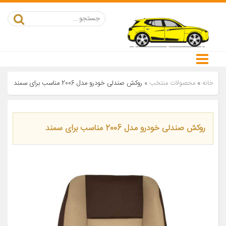
خانه
»
محصولات منتخب
»
روکش صندلی خودرو مدل 2006 مناسب برای سمند
روکش صندلی خودرو مدل 2006 مناسب برای سمند