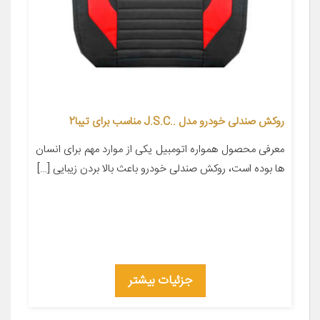
روکش صندلی خودرو مدل ..J.S.C مناسب برای تیبا2
معرفی محصول همواره اتومبیل یکی از موارد مهم برای انسان
ها بوده است، روکش صندلی خودرو باعث بالا بردن زیبایی […]
جزئیات بیشتر