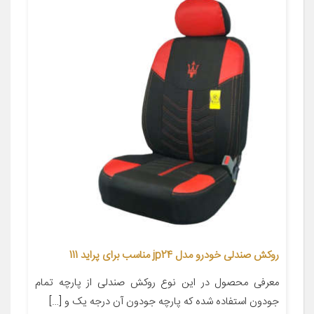
روکش صندلی خودرو مدل jp24 مناسب برای پراید 111
معرفی محصول در این نوع روکش صندلی از پارچه تمام
جودون استفاده شده که پارچه جودون آن درجه یک و […]