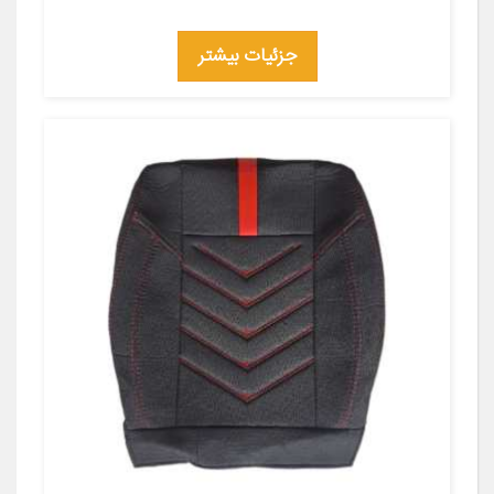
جزئیات بیشتر