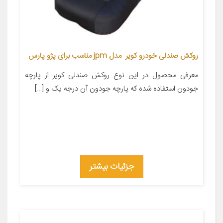
روکش صندلی خودرو کویر مدل jpm مناسب برای پژو پارس
معرفی محصول در این نوع روکش صندلی کویر از پارچه
جودون استفاده شده که پارچه جودون آن درجه یک و […]
جزئیات بیشتر