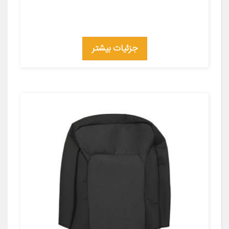
جزئیات بیشتر