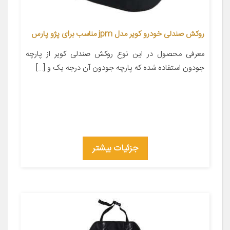
روکش صندلی خودرو کویر مدل jpm مناسب برای پژو پارس
معرفی محصول در این نوع روکش صندلی کویر از پارچه
جودون استفاده شده که پارچه جودون آن درجه یک و […]
جزئیات بیشتر