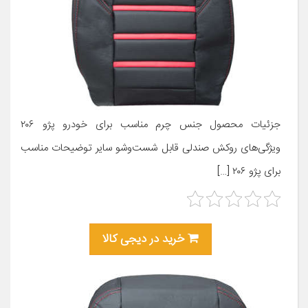
جزئیات محصول جنس چرم مناسب برای خودرو پژو ۲۰۶
ویژگی‌های روکش صندلی قابل شست‌وشو سایر توضیحات مناسب
برای پژو ۲۰۶ […]
خرید در دیجی کالا