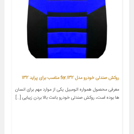
روکش صندلی خودرو مدل fer.132 مناسب برای پراید 132
معرفی محصول همواره اتومبیل یکی از موارد مهم برای انسان
ها بوده است، روکش صندلی خودرو باعث بالا بردن زیبایی […]