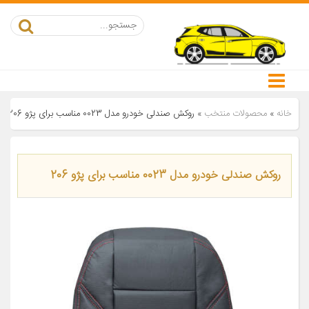
خانه
»
محصولات منتخب
»
روکش صندلی خودرو مدل 0023 مناسب برای پژو 206
روکش صندلی خودرو مدل 0023 مناسب برای پژو 206