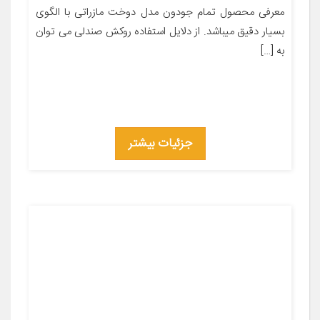
معرفی محصول تمام جودون مدل دوخت مازراتی با الگوی
بسیار دقیق میباشد. از دلایل استفاده روکش صندلی می توان
به […]
جزئیات بیشتر