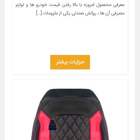
معرفی محصول امروزه با بالا رفتن قیمت خودرو ها و لوازم
مصرفی آن ها ، روکش صندلی یکی از ملزومات […]
جزئیات بیشتر