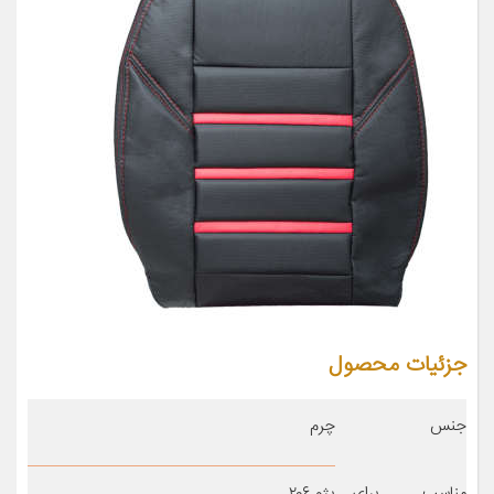
جزئیات محصول
جنس
چرم
مناسب برای
پژو ۲۰۶