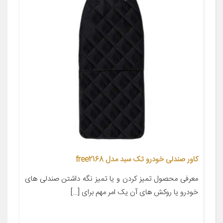
کاور صندلی خودرو تک سبد مدل free2168
معرفی محصول تمیز کردن و یا تمیز نگه داشتن صندلی های
خودرو یا روکش های آن یک امر مهم برای […]