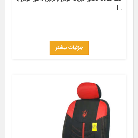
[…]
جزئیات بیشتر