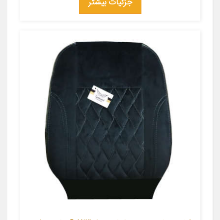
جزئیات بیشتر