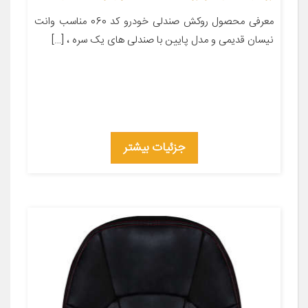
معرفی محصول روکش صندلی خودرو کد 060 مناسب وانت
نیسان قدیمی و مدل پایین با صندلی های یک سره ، […]
جزئیات بیشتر