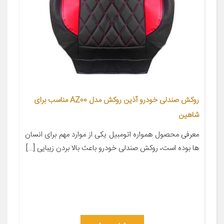
روکش صندلی خودرو آذین روکش مدل AZ00 مناسب برای
شاهین
معرفی محصول همواره اتومبیل یکی از موارد مهم برای انسان
ها بوده است، روکش صندلی خودرو باعث بالا بردن زیبایی […]