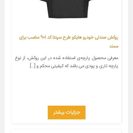
روکش صندلی خودرو هايکو طرح سپنتا کد 901 مناسب برای
سمند
معرفی محصول پارچه‌ی استفاده شده در این روکش، از نوع
پارچه تاری و پودی می باشد که کیفیتی محکم و […]
جزئیات بیشتر