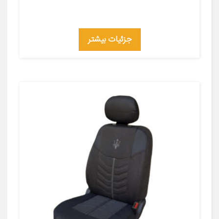
جزئیات بیشتر