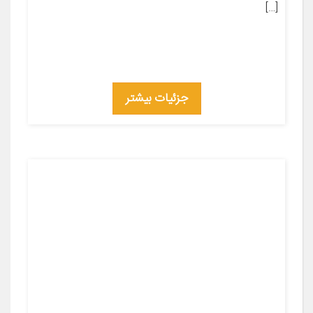
[…]
جزئیات بیشتر