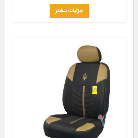
جزئیات بیشتر