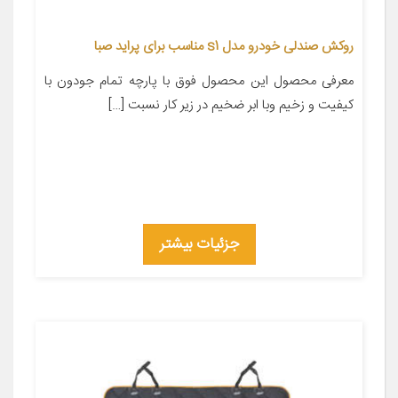
روکش صندلی خودرو مدل s1 مناسب برای پراید صبا
معرفی محصول این محصول فوق با پارچه تمام جودون با
کیفیت و زخیم وبا ابر ضخیم در زیر کار نسبت […]
جزئیات بیشتر