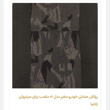
روکش صندلی خودرو سفیر مدل 01 مناسب برای سیتروئن
زانتیا