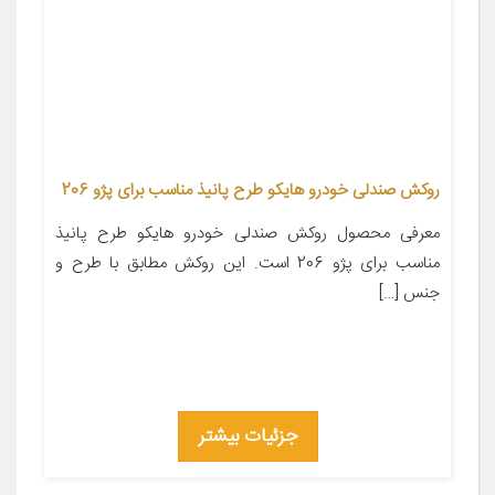
روکش صندلی خودرو هایکو طرح پانیذ مناسب برای پژو 206
معرفی محصول روکش صندلی خودرو هایکو طرح پانیذ
مناسب برای پژو 206 است. این روکش مطابق با طرح و
جنس […]
جزئیات بیشتر