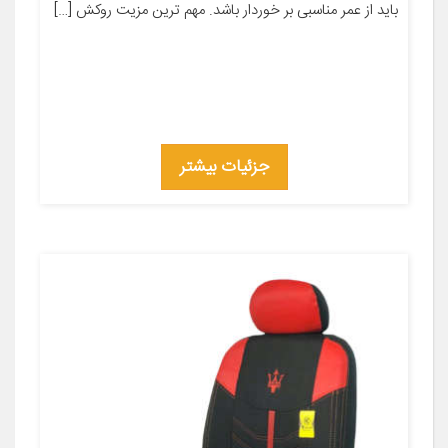
باید از عمر مناسبی بر خوردار باشد. مهم ترین مزیت روکش […]
جزئیات بیشتر