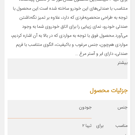
متناسب با صندلی‌های این خودرو ساخته شده است.این محصول با
توجه به طراحی منحصربه‌فردی که دارد، علاوه بر تمیز نگه‌داشتن
صندلی خودرو، نمای زیبایی را برای اتاق خودروی شما به وجود
می‌آورد.محصول فوق با توجه به مواردی که در بالا به آن اشاره کردیم،
مواردی هم‌چون، جنس مرغوب و باکیفیت، الگوی متناسب با فریم
صندلی، دارای ابر و آستر مرغ …
بیشتر
جزئیات محصول
جنس
جودون
مناسب برای
تیبا ۲