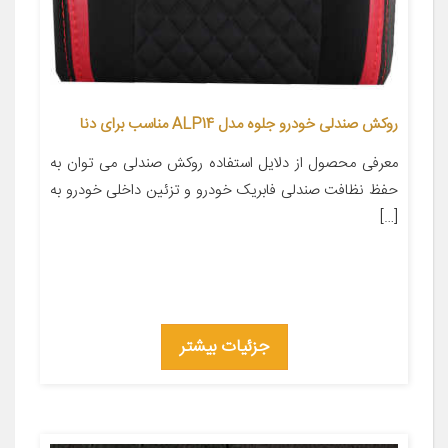
روکش صندلی خودرو جلوه مدل ALP14 مناسب برای دنا
معرفی محصول از دلایل استفاده روکش صندلی می توان به
حفظ نظافت صندلی فابریک خودرو و تزئین داخلی خودرو به
[…]
جزئیات بیشتر