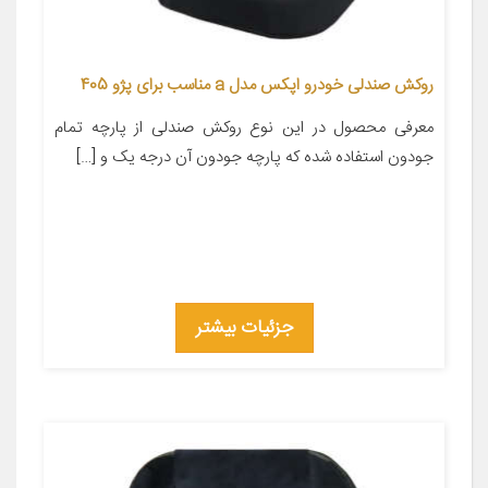
روکش صندلی خودرو اپکس مدل a مناسب برای پژو 405
معرفی محصول در این نوع روکش صندلی از پارچه تمام
جودون استفاده شده که پارچه جودون آن درجه یک و […]
جزئیات بیشتر