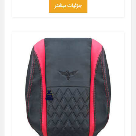
جزئیات بیشتر