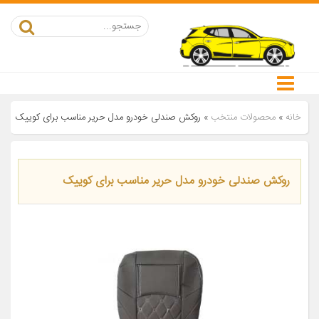
خانه
»
محصولات منتخب
»
روکش صندلی خودرو مدل حریر مناسب برای کوییک
روکش صندلی خودرو مدل حریر مناسب برای کوییک