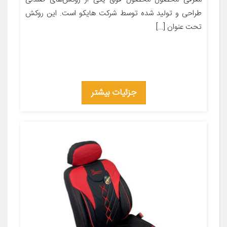
طراحی و تولید شده توسط شرکت هایکو است. این روکش
تحت عنوان […]
جزئیات بیشتر