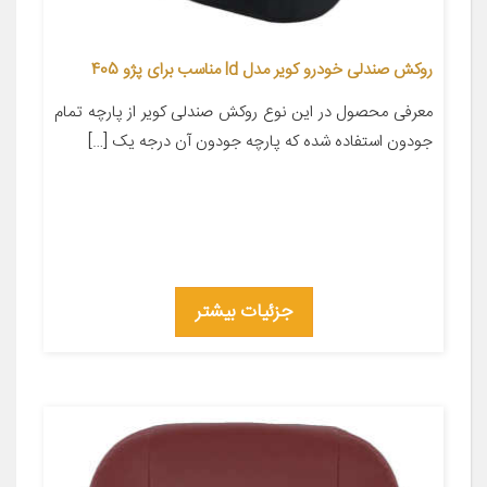
روکش صندلی خودرو کویر مدل ld مناسب برای پژو 405
معرفی محصول در این نوع روکش صندلی کویر از پارچه تمام
جودون استفاده شده که پارچه جودون آن درجه یک […]
جزئیات بیشتر