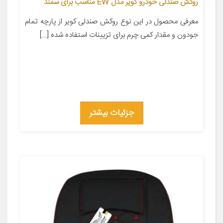
روکش صندلی خودرو کویر مدل EW مناسب برای سمند
معرفی محصول در این نوع روکش صندلی کویر از پارچه تمام
جودون و مقدار کمی چرم برای تزیینات استفاده شده […]
جزئیات بیشتر