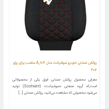
روکش صندلی خودرو سوشیانت مدل A_107 مناسب برای پژو
206
معرفی محصول روکش صندلی فوق یکی از محصولاتی
است,که گروه صنعتی «سوشیانت» (Soshiant) تولید
می‌شود.محصولی که مشاهده می‌کنید، روکش صندلی […]