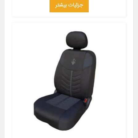
جزئیات بیشتر