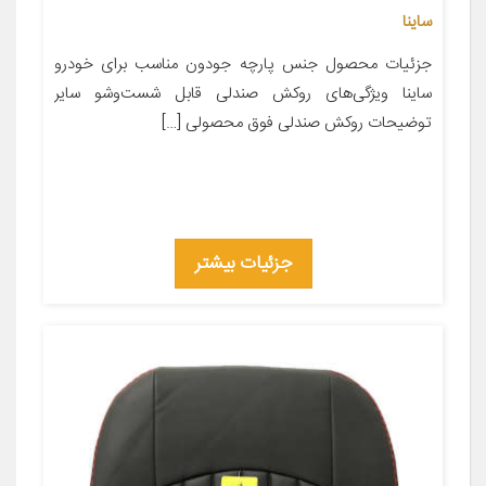
ساینا
جزئیات محصول جنس پارچه جودون مناسب برای خودرو
ساینا ویژگی‌های روکش صندلی قابل شست‌وشو سایر
توضیحات روکش صندلی فوق محصولی […]
جزئیات بیشتر