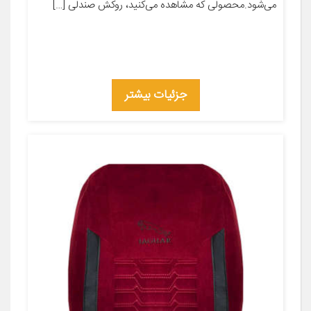
می‌شود.محصولی که مشاهده می‌کنید، روکش صندلی […]
جزئیات بیشتر