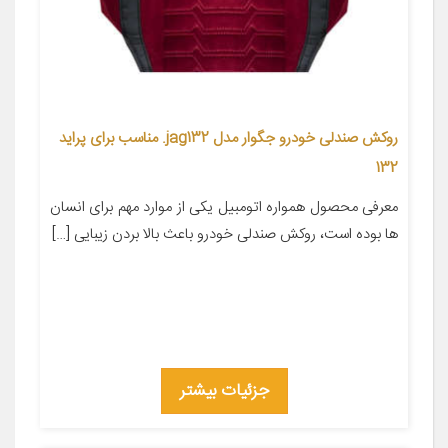
روکش صندلی خودرو جگوار مدل jag132. مناسب برای پراید
132
معرفی محصول همواره اتومبیل یکی از موارد مهم برای انسان
ها بوده است، روکش صندلی خودرو باعث بالا بردن زیبایی […]
جزئیات بیشتر