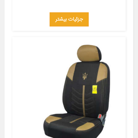
جزئیات بیشتر