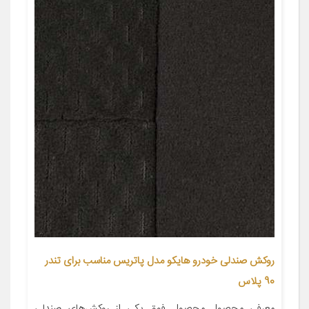
روکش صندلی خودرو هایکو مدل پاتریس مناسب برای تندر
90 پلاس
معرفی محصول محصول فوق یکی از روکش‌های صندلی