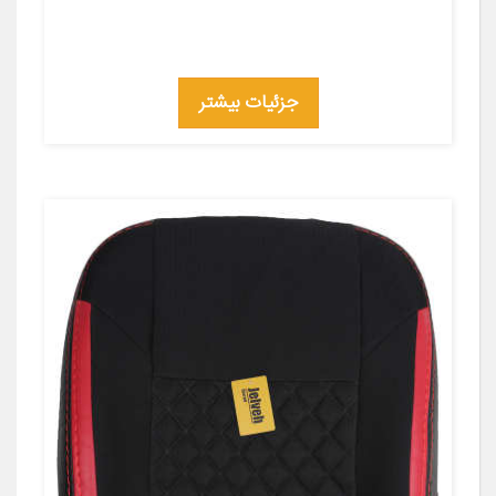
جزئیات بیشتر