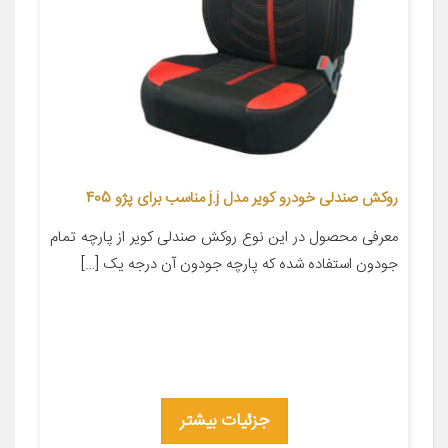
روکش صندلی خودرو کویر مدل j.j مناسب برای پژو 405
معرفی محصول در این نوع روکش صندلی کویر از پارچه تمام
جودون استفاده شده که پارچه جودون آن درجه یک […]
جزئیات بیشتر