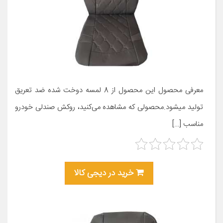
معرفی محصول این محصول از 8 لمسه دوخت شده ضد تعریق
تولید میشود.محصولی که مشاهده می‌کنید، روکش صندلی خودرو
مناسب […]
خرید در دیجی کالا