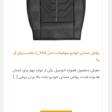
روکش صندلی خودرو سوشیانت مدل L_785 مناسب برای ال
90
معرفی محصول همواره اتومبیل یکی از موارد مهم برای انسان
ها بوده است، روکش صندلی خودرو باعث بالا بردن زیبایی […]