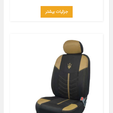
جزئیات بیشتر