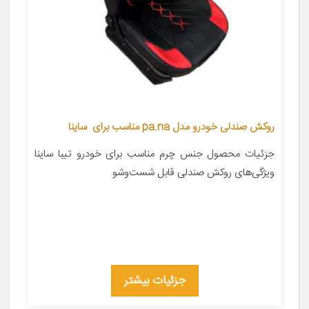
روکش صندلی خودرو مدل pa.na مناسب برای ساینا
جزئیات محصول جنس چرم مناسب برای خودرو تیبا ساینا
ویژگی‌های روکش صندلی قابل شست‌وشو
جزئیات بیشتر