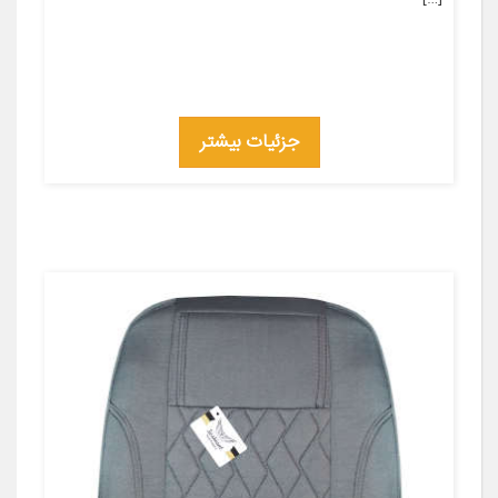
جزئیات بیشتر