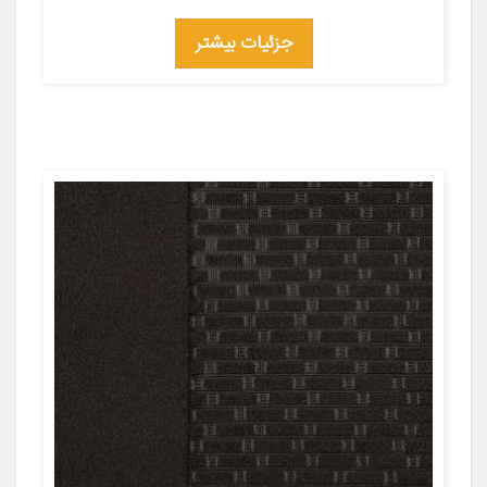
جزئیات بیشتر