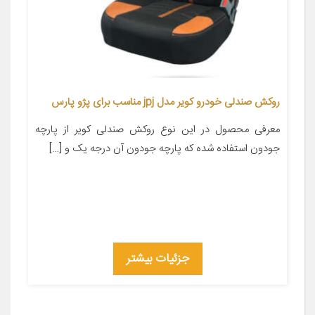
روکش صندلی خودرو کویر مدل jpj مناسب برای پژو پارس
معرفی محصول در این نوع روکش صندلی کویر از پارچه
جودون استفاده شده که پارچه جودون آن درجه یک و […]
جزئیات بیشتر