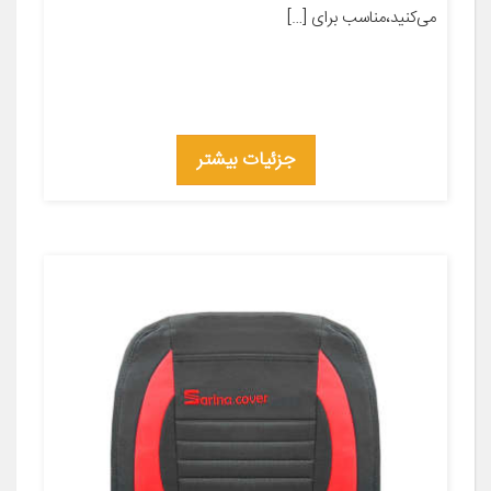
می‌کنید،مناسب برای […]
جزئیات بیشتر