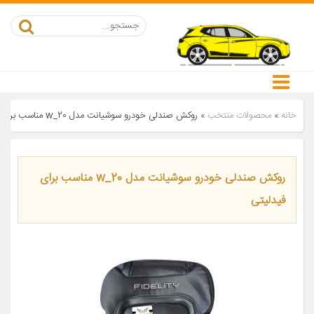
خانه
»
محصولات منتخب
»
روکش صندلی خودرو سوشیانت مدل w_20 مناسب برای فیدلیتی
روکش صندلی خودرو سوشیانت مدل w_20 مناسب برای
فیدلیتی