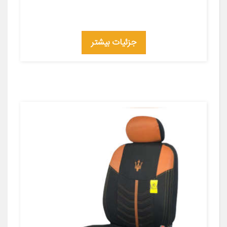
جزئیات بیشتر