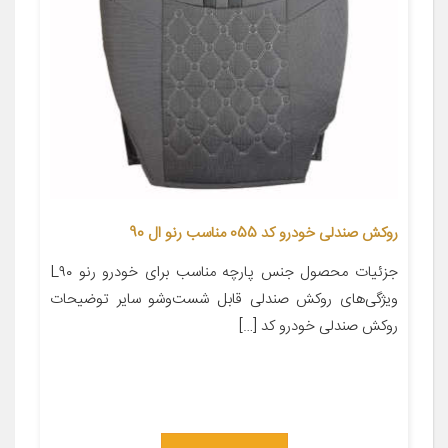
روکش صندلی خودرو کد 055 مناسب رنو ال 90
جزئیات محصول جنس پارچه مناسب برای خودرو رنو L۹۰
ویژگی‌های روکش صندلی قابل شست‌وشو سایر توضیحات
روکش صندلی خودرو کد […]