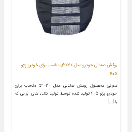
روکش صندلی خودرو مدل p2030 مناسب برای خودرو پژو
405
معرفی محصول روکش صندلی مدل p2030 مناسب برای
خودرو پژو 405 تولید شده توسط تولید کننده های ایرانی که
با […]