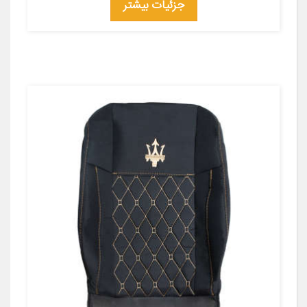
جزئیات بیشتر