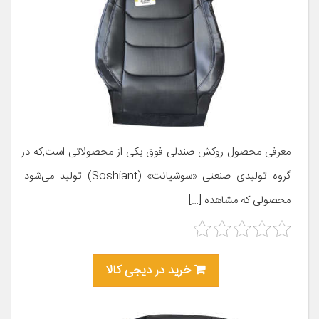
معرفی محصول روکش صندلی فوق یکی از محصولاتی است,که در
گروه تولیدی صنعتی «سوشیانت» (Soshiant) تولید می‌شود.
محصولی که مشاهده […]
خرید در دیجی کالا