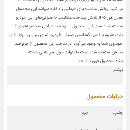
«سوشیانت» (Soshiant) تولید می‌شود. محصولی که مشاهده
می‌کنید، روکش مناسب برای فیدلیتی 7 نفره میباشد,این محصول
همان‌طور که از نامش پیداست،متناسب با صندلی‌های این خودرو
ساخته شده است.این محصول با توجه به طراحی منحصربه‌فردی که
دارد، علاوه بر تمیز نگه‌داشتن صندلی خودرو، نمای زیبایی را برای اتاق
خودروی شما به وجود می‌آورد. در ساخت این محصول از چرم ضد
سایش استفاده شده است تا بتواند طول عمر بالایی داشته
باشد.محصول فوق با توجه …
بیشتر
جزئیات محصول
جنس
چرم