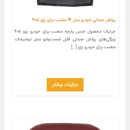
روکش صندلی خودرو مدل f4 مناسب برای پژو 405
جزئیات محصول جنس پارچه مناسب برای خودرو پژو ۴۰۵
ویژگی‌های روکش صندلی قابل شست‌وشو سایر توضیحات
مناسب برای خودرو پژو […]
جزئیات بیشتر