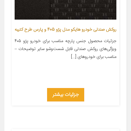
روکش صندلی خودرو هایکو مدل پژو 405 و پارس طرح کتیبه
جزئیات محصول جنس پارچه مناسب برای خودرو پژو ۴۰۵
ویژگی‌های روکش صندلی قابل شست‌وشو سایر توضیحات –
مناسب برای خودروهای […]
جزئیات بیشتر