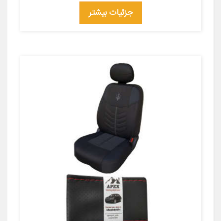
جزئیات بیشتر