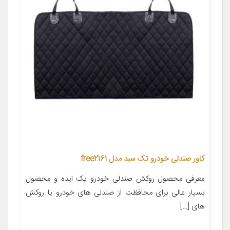
کاور صندلی خودرو تک سبد مدل free2161
معرفی محصول روکش صندلی خودرو یک ایده و محصول
بسیار عالی برای محافظت از صندلی های خودرو یا روکش
های […]