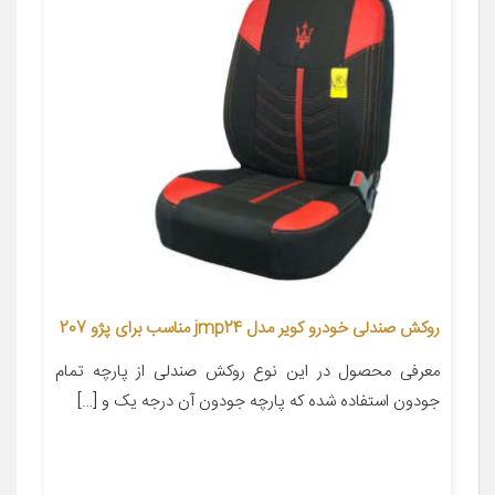
روکش صندلی خودرو کویر مدل jmp24 مناسب برای پژو 207
معرفی محصول در این نوع روکش صندلی از پارچه تمام
جودون استفاده شده که پارچه جودون آن درجه یک و […]