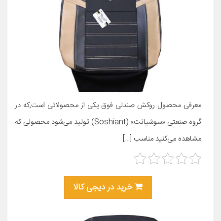
معرفی محصول روکش صندلی فوق یکی از محصولاتی است,که در
گروه صنعتی «سوشیانت» (Soshiant) تولید می‌شود.محصولی که
مشاهده می‌کنید مناسب […]
خرید در دیجی کالا