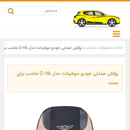
خانه
»
محصولات منتخب
»
روکش صندلی خودرو سوشیانت مدل C-115 مناسب برای سمند
روکش صندلی خودرو سوشیانت مدل C-115 مناسب برای
سمند