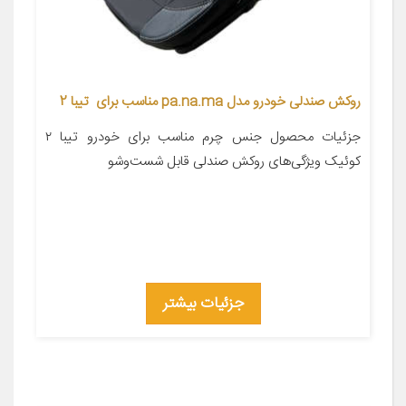
روکش صندلی خودرو مدل pa.na.ma مناسب برای تیبا 2
جزئیات محصول جنس چرم مناسب برای خودرو تیبا ۲
کوئیک ویژگی‌های روکش صندلی قابل شست‌وشو
جزئیات بیشتر