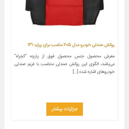
روکش صندلی خودرو مدل 205 مناسب برای پراید 131
معرفی محصول جنس محصول فوق از پارچه “کجراه”
می‌باشد، الگوی این روکش صندلی متناسب با فریم صندلی
خودروهای اشاره شده […]
جزئیات بیشتر