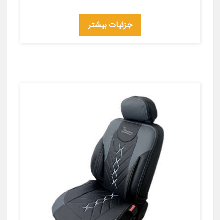
جزئیات بیشتر