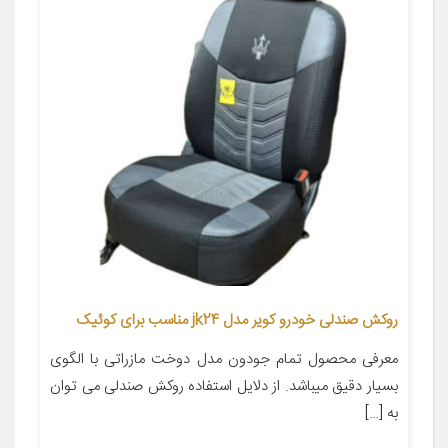
روکش صندلی خودرو کویر مدل jk24 مناسب برای کوئیک
معرفی محصول تمام جودون مدل دوخت مازراتی با الگوی
بسیار دقیق میباشد. از دلایل استفاده روکش صندلی می توان
به […]