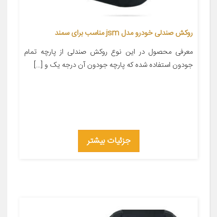
روکش صندلی خودرو مدل jsm مناسب برای سمند
معرفی محصول در این نوع روکش صندلی از پارچه تمام
جودون استفاده شده که پارچه جودون آن درجه یک و […]
جزئیات بیشتر