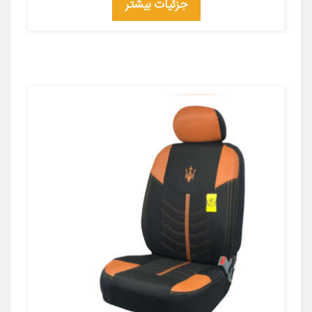
جزئیات بیشتر