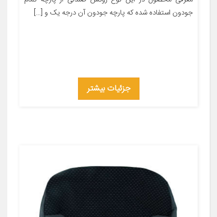
جودون استفاده شده که پارچه جودون آن درجه یک و […]
جزئیات بیشتر