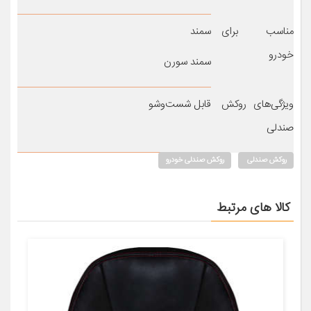
مناسب برای
سمند
خودرو
سمند سورن
ویژگی‌های روکش
قابل شست‌وشو
صندلی
روکش صندلی
روکش صندلی خودرو
کالا های مرتبط