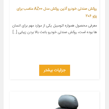
روکش صندلی خودرو آذین روکش مدل AZ00 مناسب برای
پژو 206
معرفی محصول همواره اتومبیل یکی از موارد مهم برای انسان
ها بوده است، روکش صندلی خودرو باعث بالا بردن زیبایی […]
جزئیات بیشتر