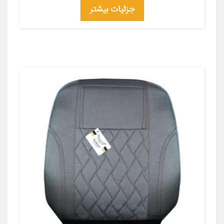
جزئیات بیشتر