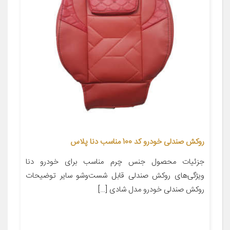
روکش صندلی خودرو کد 100 مناسب دنا پلاس
جزئیات محصول جنس چرم مناسب برای خودرو دنا
ویژگی‌های روکش صندلی قابل شست‌وشو سایر توضیحات
روکش صندلی خودرو مدل شادی […]