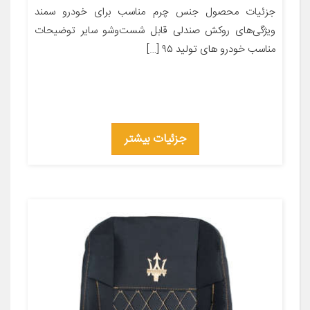
جزئیات محصول جنس چرم مناسب برای خودرو سمند
ویژگی‌های روکش صندلی قابل شست‌وشو سایر توضیحات
مناسب خودرو های تولید ۹۵ […]
جزئیات بیشتر