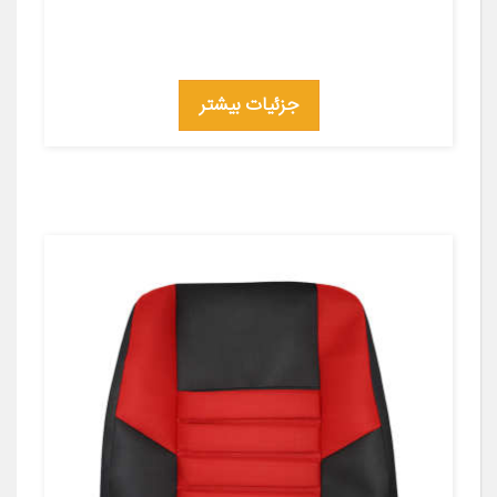
جزئیات بیشتر