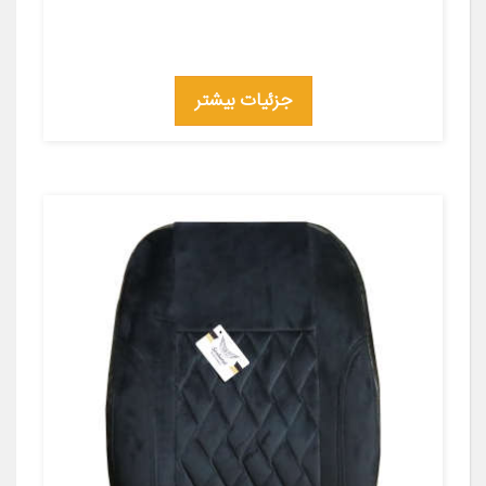
جزئیات بیشتر