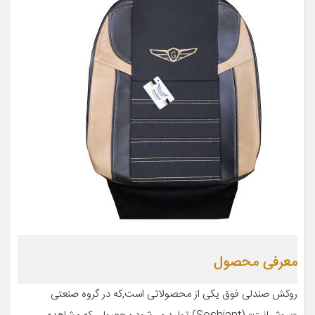
معرفی محصول
روکش صندلی فوق یکی از محصولاتی است,که در گروه صنعتی