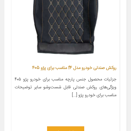
روکش صندلی خودرو مدل f4 مناسب برای پژو 405
جزئیات محصول جنس پارچه مناسب برای خودرو پژو ۴۰۵
ویژگی‌های روکش صندلی قابل شست‌وشو سایر توضیحات
مناسب برای خودرو پژو […]