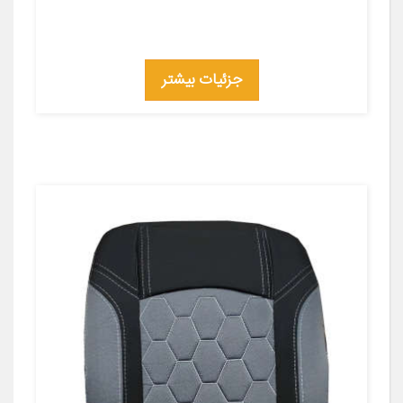
جزئیات بیشتر