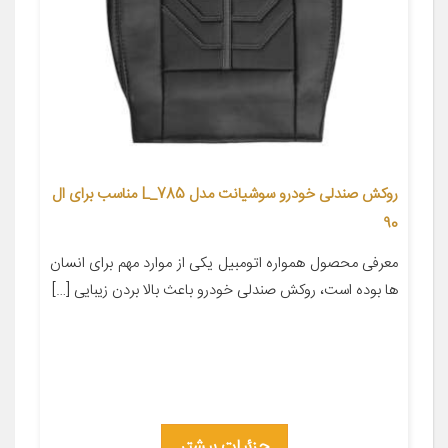
روکش صندلی خودرو سوشیانت مدل L_785 مناسب برای ال
90
معرفی محصول همواره اتومبیل یکی از موارد مهم برای انسان
ها بوده است، روکش صندلی خودرو باعث بالا بردن زیبایی […]
جزئیات بیشتر