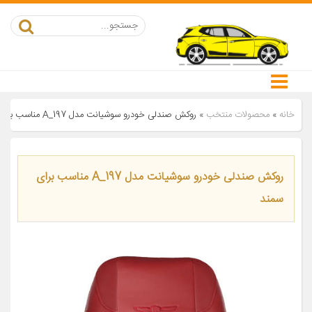
خانه
»
محصولات منتخب
»
روکش صندلی خودرو سوشیانت مدل A_197 مناسب برای سمند
روکش صندلی خودرو سوشیانت مدل A_197 مناسب برای
سمند