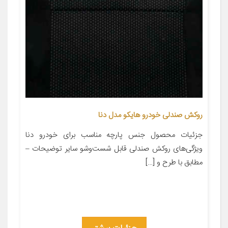
روکش صندلی خودرو هایکو مدل دنا
جزئیات محصول جنس پارچه مناسب برای خودرو دنا
ویژگی‌های روکش صندلی قابل شست‌وشو سایر توضیحات –
مطابق با طرح و […]