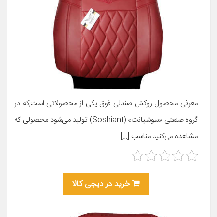
معرفی محصول روکش صندلی فوق یکی از محصولاتی است,که در
گروه صنعتی «سوشیانت» (Soshiant) تولید می‌شود.محصولی که
مشاهده می‌کنید مناسب […]
خرید در دیجی کالا