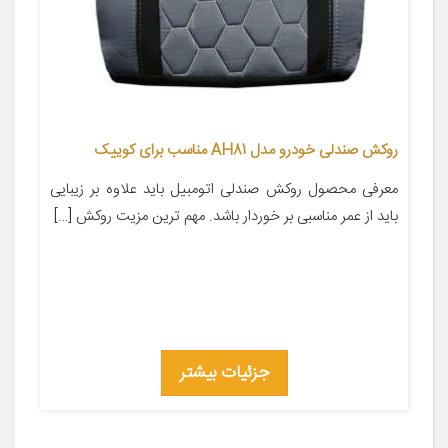
روکش صندلی خودرو مدل AH81 مناسب برای کوییک
معرفی محصول روکش صندلی اتومبیل باید علاوه بر زیبایی
باید از عمر مناسبی بر خوردار باشد. مهم ترین مزیت روکش […]
جزئیات بیشتر