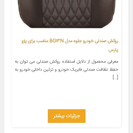
روکش صندلی خودرو جلوه مدل BG13N مناسب برای پژو
پارس
معرفی محصول از دلایل استفاده روکش صندلی می توان به
حفظ نظافت صندلی فابریک خودرو و تزئین داخلی خودرو به
[…]
جزئیات بیشتر