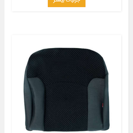
جزئیات بیشتر