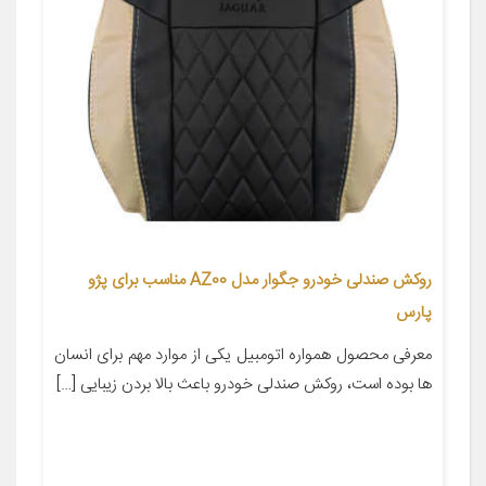
روکش صندلی خودرو جگوار مدل AZ00 مناسب برای پژو
پارس
معرفی محصول همواره اتومبیل یکی از موارد مهم برای انسان
ها بوده است، روکش صندلی خودرو باعث بالا بردن زیبایی […]