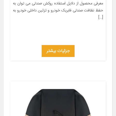
معرفی محصول از دلایل استفاده روکش صندلی می توان به
حفظ نظافت صندلی فابریک خودرو و تزئین داخلی خودرو به
[…]
جزئیات بیشتر