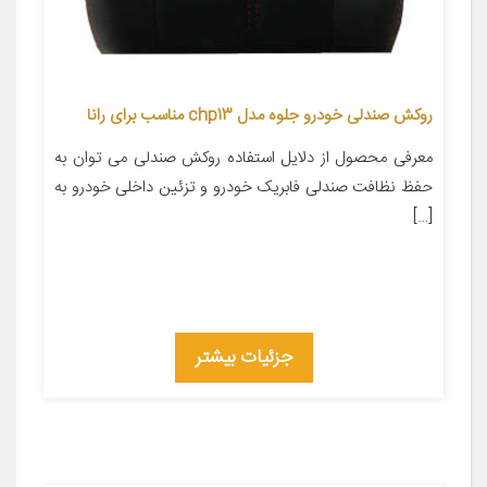
روکش صندلی خودرو جلوه مدل chp13 مناسب برای رانا
معرفی محصول از دلایل استفاده روکش صندلی می توان به
حفظ نظافت صندلی فابریک خودرو و تزئین داخلی خودرو به
[…]
جزئیات بیشتر