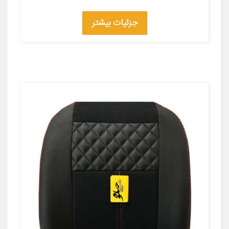
جزئیات بیشتر