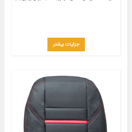
جزئیات بیشتر