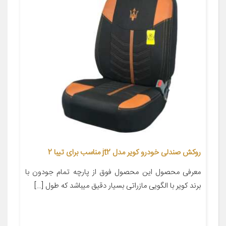
روکش صندلی خودرو کویر مدل jt2 مناسب برای تیبا 2
معرفی محصول این محصول فوق از پارچه تمام جودون با
برند کویر با الگویی مازراتی بسیار دقیق میباشد که طول […]