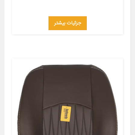
جزئیات بیشتر