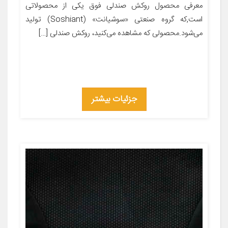
معرفی محصول روکش صندلی فوق یکی از محصولاتی
است,که گروه صنعتی «سوشیانت» (Soshiant) تولید
می‌شود.محصولی که مشاهده می‌کنید، روکش صندلی […]
جزئیات بیشتر