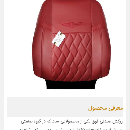
معرفی محصول
روکش صندلی فوق یکی از محصولاتی است,که در گروه صنعتی