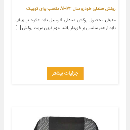
روکش صندلی خودرو مدل AH72 مناسب برای کوییک
معرفی محصول روکش صندلی اتومبیل باید علاوه بر زیبایی
باید از عمر مناسبی بر خوردار باشد. مهم ترین مزیت روکش […]
جزئیات بیشتر