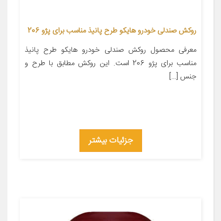
روکش صندلی خودرو هایکو طرح پانیذ مناسب برای پژو 206
معرفی محصول روکش صندلی خودرو هایکو طرح پانیذ
مناسب برای پژو 206 است. این روکش مطابق با طرح و
جنس […]
جزئیات بیشتر