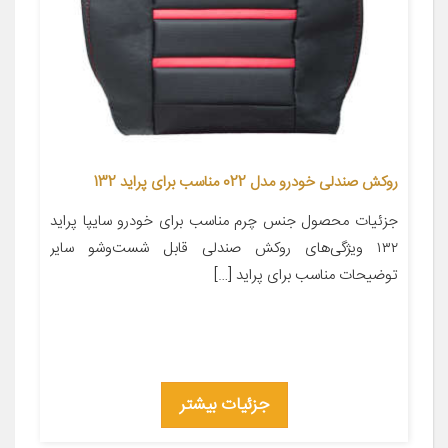
روکش صندلی خودرو مدل 022 مناسب برای پراید 132
جزئیات محصول جنس چرم مناسب برای خودرو سایپا پراید
۱۳۲ ویژگی‌های روکش صندلی قابل شست‌وشو سایر
توضیحات مناسب برای پراید […]
جزئیات بیشتر