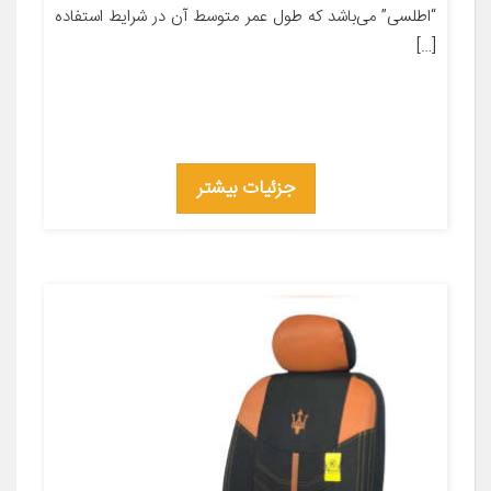
“اطلسی” می‌باشد که طول عمر متوسط آن در شرایط استفاده
[…]
جزئیات بیشتر