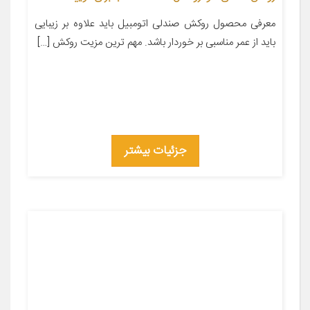
معرفی محصول روکش صندلی اتومبیل باید علاوه بر زیبایی
باید از عمر مناسبی بر خوردار باشد. مهم ترین مزیت روکش […]
جزئیات بیشتر