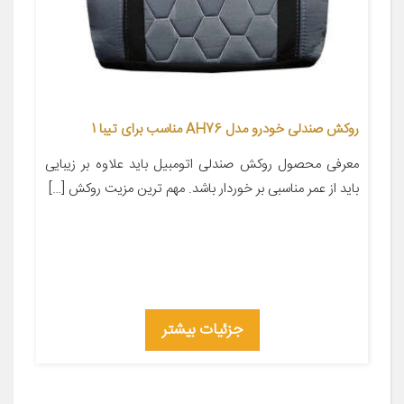
روکش صندلی خودرو مدل AH76 مناسب برای تیبا 1
معرفی محصول روکش صندلی اتومبیل باید علاوه بر زیبایی
باید از عمر مناسبی بر خوردار باشد. مهم ترین مزیت روکش […]
جزئیات بیشتر