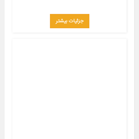
جزئیات بیشتر