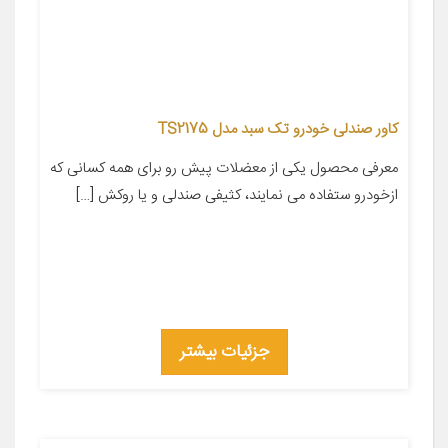
کاور صندلی خودرو تک سبد مدل TS2175
معرفی محصول یکی از معضلات پیش رو برای همه کسانی که
ازخودرو ستفاده می نمایند، کثیفی صندلی و یا روکش […]
جزئیات بیشتر