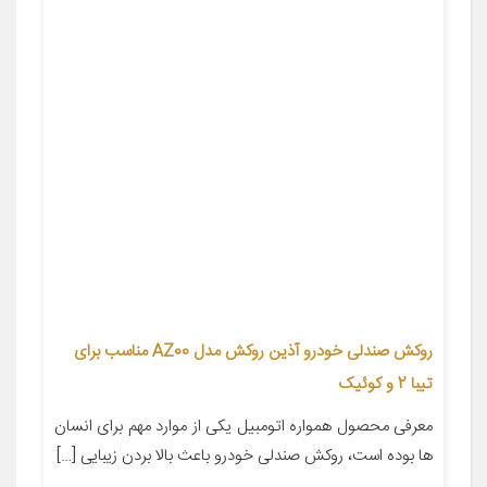
روکش صندلی خودرو آذین روکش مدل AZ00 مناسب برای
تیبا 2 و کوئیک
معرفی محصول همواره اتومبیل یکی از موارد مهم برای انسان
ها بوده است، روکش صندلی خودرو باعث بالا بردن زیبایی […]