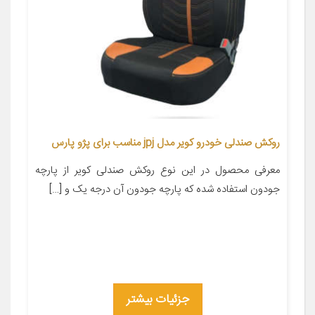
روکش صندلی خودرو کویر مدل jpj مناسب برای پژو پارس
معرفی محصول در این نوع روکش صندلی کویر از پارچه
جودون استفاده شده که پارچه جودون آن درجه یک و […]
جزئیات بیشتر