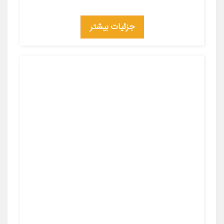
جزئیات بیشتر