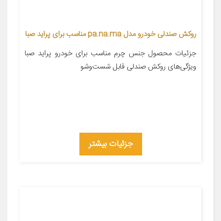
روکش صندلی خودرو مدل pa.na.ma مناسب برای پراید صبا
جزئیات محصول جنس چرم مناسب برای خودرو پراید صبا
ویژگی‌های روکش صندلی قابل شست‌وشو
جزئیات بیشتر