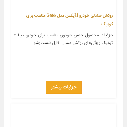
روکش صندلی خودرو آ.آپکس مدل Set5 مناسب برای
کوییک
جزئیات محصول جنس جودون مناسب برای خودرو تیبا ۲
کوئیک ویژگی‌های روکش صندلی قابل شست‌وشو
جزئیات بیشتر