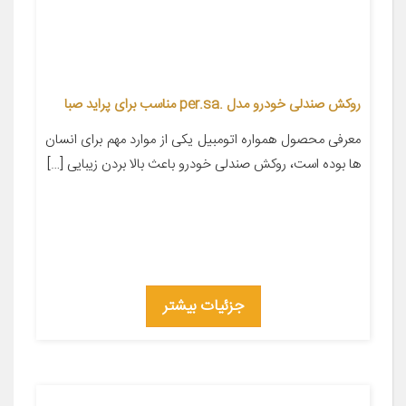
روکش صندلی خودرو مدل .per.sa مناسب برای پراید صبا
معرفی محصول همواره اتومبیل یکی از موارد مهم برای انسان
ها بوده است، روکش صندلی خودرو باعث بالا بردن زیبایی […]
جزئیات بیشتر