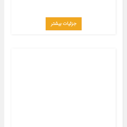
جزئیات بیشتر