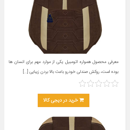
معرفی محصول همواره اتومبیل یکی از موارد مهم برای انسان ها
بوده است، روکش صندلی خودرو باعث بالا بردن زیبایی […]
خرید در دیجی کالا