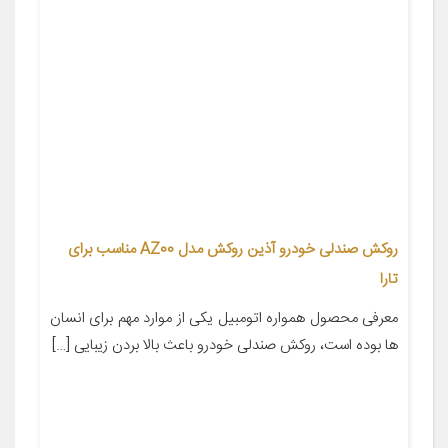
روکش صندلی خودرو آذین روکش مدل AZ00 مناسب برای
تارا
معرفی محصول همواره اتومبیل یکی از موارد مهم برای انسان
ها بوده است، روکش صندلی خودرو باعث بالا بردن زیبایی […]