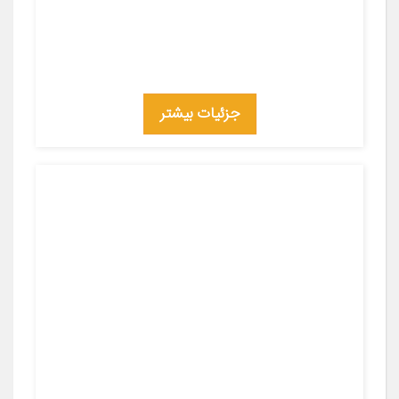
جزئیات بیشتر