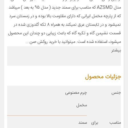
مدل AZSMD که مناسب برای سمند جدید ( مدل 95 به بعد ) میباشد
که از پارچه مخمل ایرانی که دارای مقاومت بالا بوده و در زمستان سرد
نمیشود و در تابستان عرق نمیکند به همراه 8 تکه گلدوزی شده در
قسمت نشیمن گاه و تکیه گاه که باعث زیبایی دو چندان این محصول
میشود، استفاده شده است. میتوانید با خرید روکش صن …
بیشتر
جزئیات محصول
جنس
چرم مصنوعی
مخمل
مناسب برای
سمند