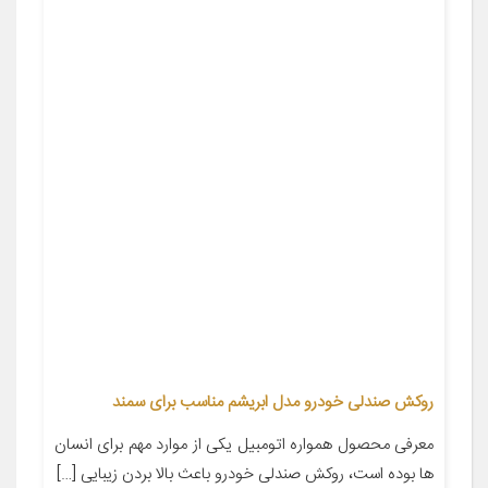
روکش صندلی خودرو مدل ابریشم مناسب برای سمند
معرفی محصول همواره اتومبیل یکی از موارد مهم برای انسان
ها بوده است، روکش صندلی خودرو باعث بالا بردن زیبایی […]