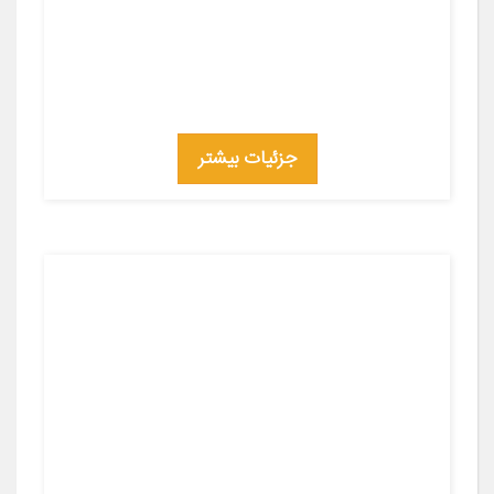
جزئیات بیشتر