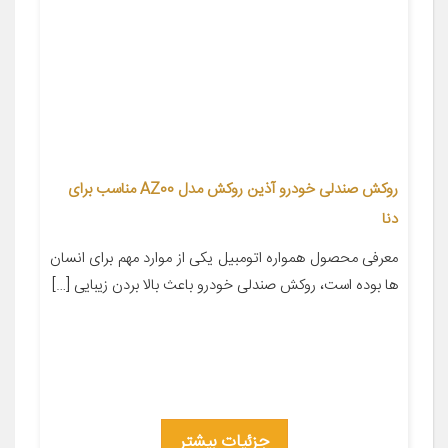
روکش صندلی خودرو آذین روکش مدل AZ00 مناسب برای
دنا
معرفی محصول همواره اتومبیل یکی از موارد مهم برای انسان
ها بوده است، روکش صندلی خودرو باعث بالا بردن زیبایی […]
جزئیات بیشتر