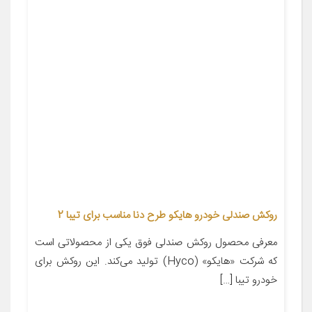
روکش صندلی خودرو هایکو طرح دنا مناسب برای تیبا 2
معرفی محصول روکش صندلی فوق یکی از محصولاتی است
که شرکت «هایکو» (Hyco) تولید می‌کند. این روکش برای
خودرو تیبا […]