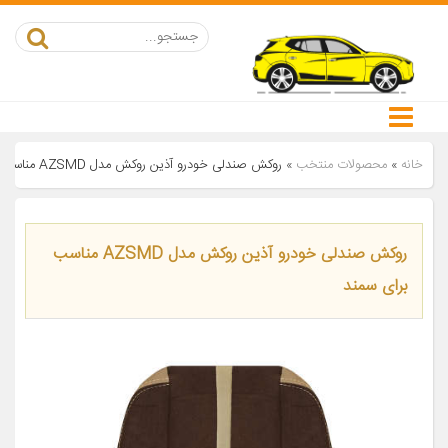
خانه
»
محصولات منتخب
»
روکش صندلی خودرو آذین روکش مدل AZSMD مناسب برای سمند
روکش صندلی خودرو آذین روکش مدل AZSMD مناسب
برای سمند