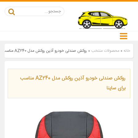
خانه
»
محصولات منتخب
»
روکش صندلی خودرو آذین روکش مدل AZ240 مناسب برای ساینا
روکش صندلی خودرو آذین روکش مدل AZ240 مناسب
برای ساینا