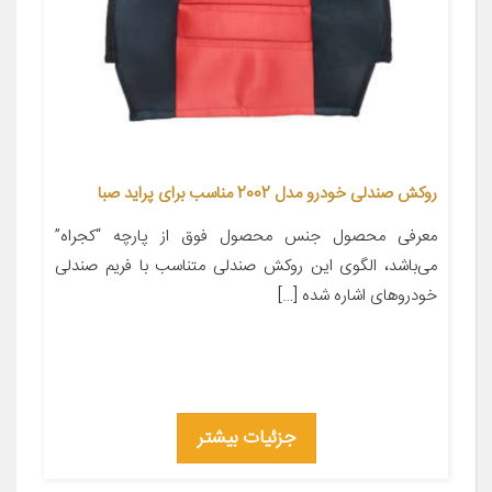
روکش صندلی خودرو مدل 2002 مناسب برای پراید صبا
معرفی محصول جنس محصول فوق از پارچه “کجراه”
می‌باشد، الگوی این روکش صندلی متناسب با فریم صندلی
خودروهای اشاره شده […]
جزئیات بیشتر