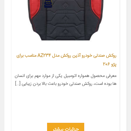
روکش صندلی خودرو آذین روکش مدل AZ234 مناسب برای
پژو 206
معرفی محصول همواره اتومبیل یکی از موارد مهم برای انسان
ها بوده است، روکش صندلی خودرو باعث بالا بردن زیبایی […]
جزئیات بیشتر