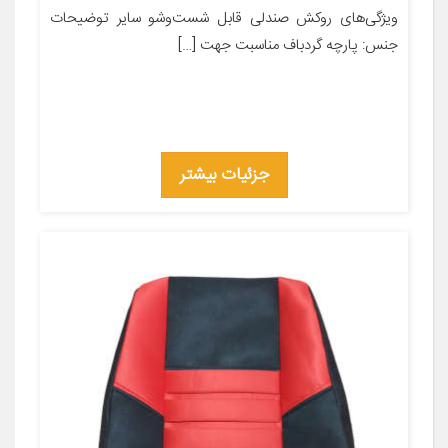
ویژگی‌های روکش صندلی قابل شست‌وشو سایر توضیحات
جنس: پارچه گردباف مناسبت جهت […]
جزئیات بیشتر