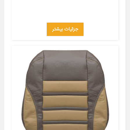
جزئیات بیشتر