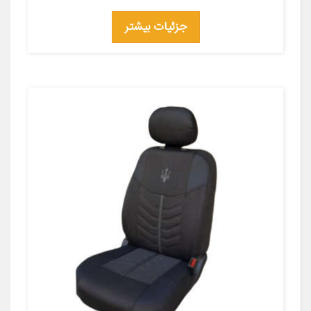
جزئیات بیشتر