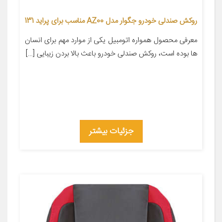
روکش صندلی خودرو جگوار مدل AZ00 مناسب برای پراید 131
معرفی محصول همواره اتومبیل یکی از موارد مهم برای انسان
ها بوده است، روکش صندلی خودرو باعث بالا بردن زیبایی […]
جزئیات بیشتر