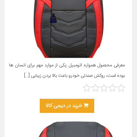
معرفی محصول همواره اتومبیل یکی از موارد مهم برای انسان ها
بوده است، روکش صندلی خودرو باعث بالا بردن زیبایی […]
خرید در دیجی کالا