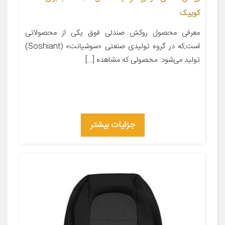
کوییک
معرفی محصول روکش صندلی فوق یکی از محصولاتی
است,که در گروه تولیدی صنعتی «سوشیانت» (Soshiant)
تولید می‌شود. محصولی که مشاهده […]
جزئیات بیشتر