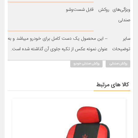
ویژگی‌های روکش
قابل شست‌وشو
صندلی
سایر
– این محصول یک دست کامل برای خودرو میباشد و به
توضیحات
عنوان نمونه عکس از تکیه جلوی آن گذاشته شده است.
روکش صندلی
روکش صندلی خودرو
کالا های مرتبط