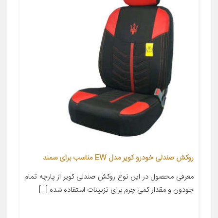
روکش صندلی خودرو کویر مدل EW مناسب برای سمند
معرفی محصول در این نوع روکش صندلی کویر از پارچه تمام
جودون و مقدار کمی چرم برای تزیینات استفاده شده […]