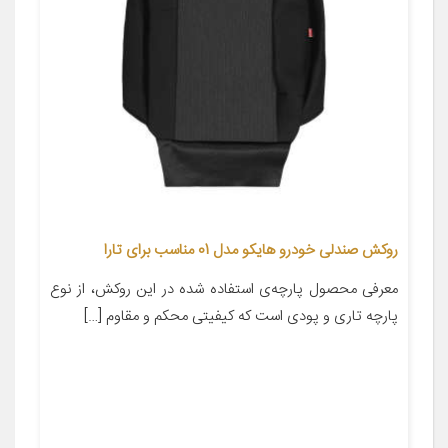
روکش صندلی خودرو هایکو مدل 01 مناسب برای تارا
معرفی محصول پارچه‌ی استفاده شده در این روکش، از نوع
پارچه تاری و پودی است که کیفیتی محکم و مقاوم […]