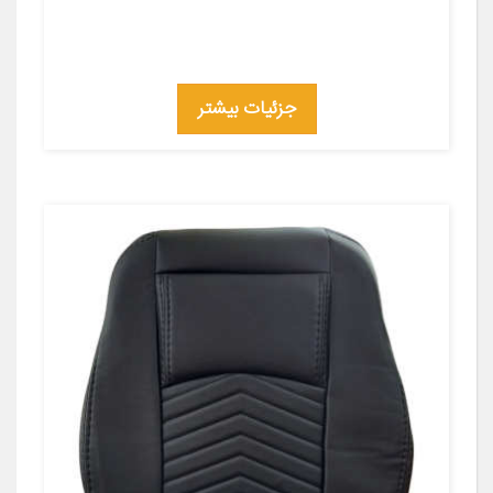
جزئیات بیشتر