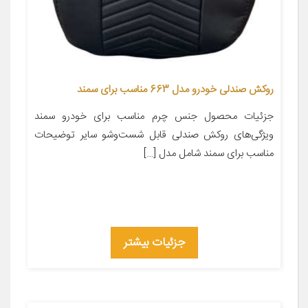
روکش صندلی خودرو مدل 663 مناسب برای سمند
جزئیات محصول جنس چرم مناسب برای خودرو سمند
ویژگی‌های روکش صندلی قابل شست‌وشو سایر توضیحات
مناسب برای سمند شامل مدل […]
جزئیات بیشتر