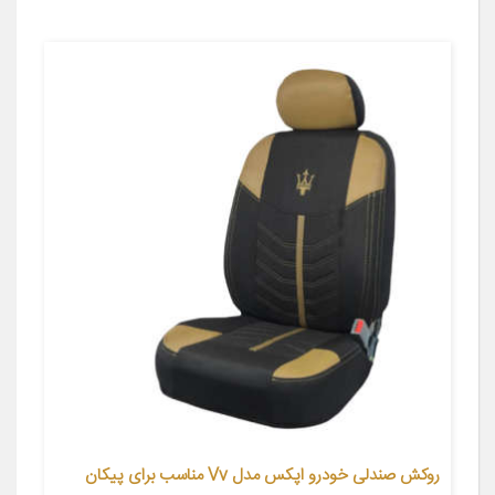
روکش صندلی خودرو اپکس مدل Vv مناسب برای پیکان