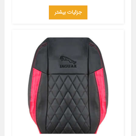
جزئیات بیشتر