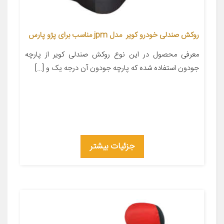
روکش صندلی خودرو کویر مدل jpm مناسب برای پژو پارس
معرفی محصول در این نوع روکش صندلی کویر از پارچه
جودون استفاده شده که پارچه جودون آن درجه یک و […]
جزئیات بیشتر