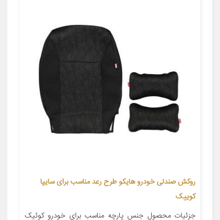
روکش صندلی خودرو هایکو طرح رعد مناسب برای سایپا
کوییک
جزئیات محصول جنس پارچه مناسب برای خودرو کوئیک