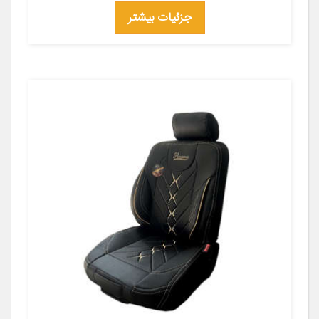
جزئیات بیشتر