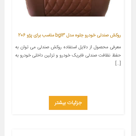
روکش صندلی خودرو جلوه مدل bg13 مناسب برای پژو 206
معرفی محصول از دلایل استفاده روکش صندلی می توان به
حفظ نظافت صندلی فابریک خودرو و تزئین داخلی خودرو به
[…]
جزئیات بیشتر