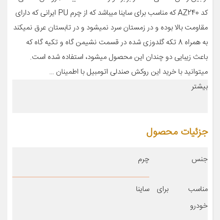
کد AZ240 که مناسب برای ساینا میباشد که از چرم PU ایرانی که دارای
مقاومت بالا بوده و در زمستان سرد نمیشود و در تابستان عرق نمیکند
به همراه 8 تکه گلدوزی شده در قسمت نشیمن گاه و تکیه گاه که
باعث زیبایی دو چندان این محصول میشود، استفاده شده است.
میتوانید با خرید این روکش صندلی اتومبیل با اطمینان …
بیشتر
جزئیات محصول
جنس
چرم
مناسب برای
ساینا
خودرو