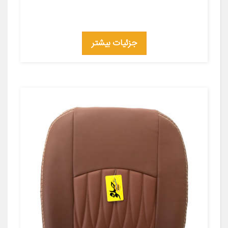
جزئیات بیشتر