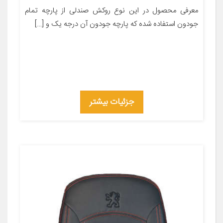
معرفی محصول در این نوع روکش صندلی از پارچه تمام
جودون استفاده شده که پارچه جودون آن درجه یک و […]
جزئیات بیشتر