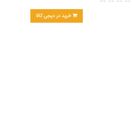
خرید در دیجی کالا