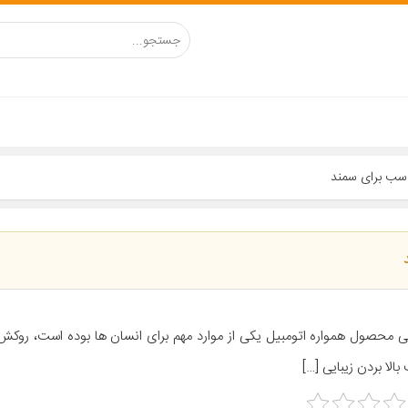
ی محصول همواره اتومبیل یکی از موارد مهم برای انسان ها بوده است، روک
بالا بردن زیبایی […]