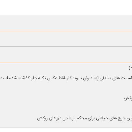
سمت های صندلی (به عنوان نمونه کار فقط عکس تکیه جلو گذاشته شده است)
روکش
رین چرخ های خیاطی برای محکم تر شدن درزهای روکش