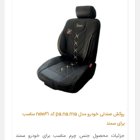
روکش صندلی خودرو مدل pa.na.ma کد new21 مناسب
برای سمند
جزئیات محصول جنس چرم مناسب برای خودرو سمند