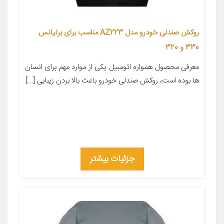
روکش صندلی خودرو مدل AZ223 مناسب برای برلیانس
330 و 320
معرفی محصول همواره اتومبیل یکی از موارد مهم برای انسان
ها بوده است، روکش صندلی خودرو باعث بالا بردن زیبایی […]
جزئیات بیشتر