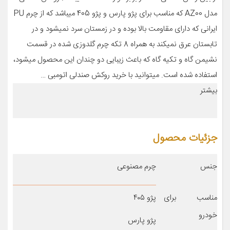
مدل AZ00 که مناسب برای پژو پارس و پژو 405 میباشد که از چرم PU
ایرانی که دارای مقاومت بالا بوده و در زمستان سرد نمیشود و در
تابستان عرق نمیکند به همراه 8 تکه چرم گلدوزی شده در قسمت
نشیمن گاه و تکیه گاه که باعث زیبایی دو چندان این محصول میشود،
استفاده شده است. میتوانید با خرید روکش صندلی اتومبی …
بیشتر
جزئیات محصول
جنس
چرم مصنوعی
مناسب برای
پژو ۴۰۵
خودرو
پژو پارس