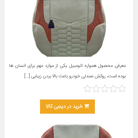
معرفی محصول همواره اتومبیل یکی از موارد مهم برای انسان ها
بوده است، روکش صندلی خودرو باعث بالا بردن زیبایی […]
خرید در دیجی کالا