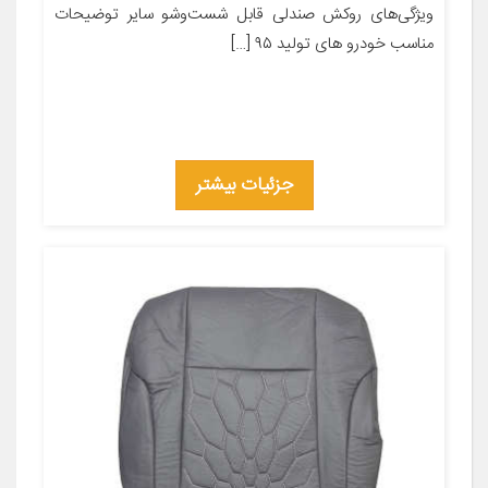
ویژگی‌های روکش صندلی قابل شست‌وشو سایر توضیحات
مناسب خودرو های تولید ۹۵ […]
جزئیات بیشتر