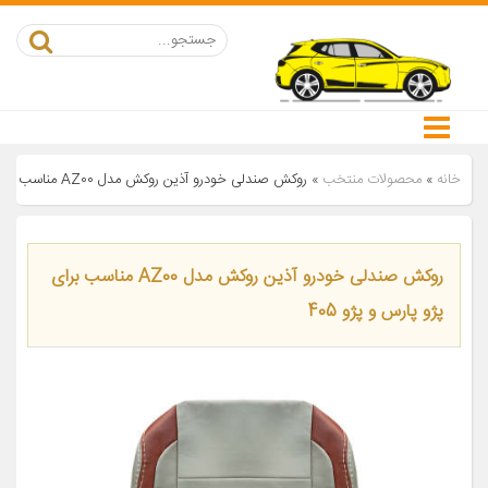
خانه
»
محصولات منتخب
»
روکش صندلی خودرو آذین روکش مدل AZ00 مناسب برای پژو پارس و پژو 405
روکش صندلی خودرو آذین روکش مدل AZ00 مناسب برای
پژو پارس و پژو 405