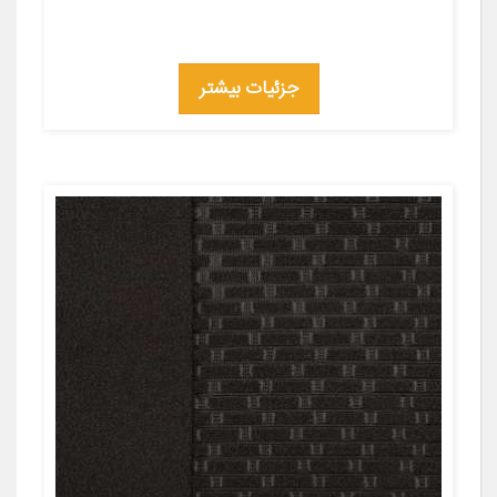
جزئیات بیشتر