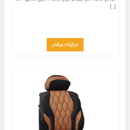
[…]
جزئیات بیشتر