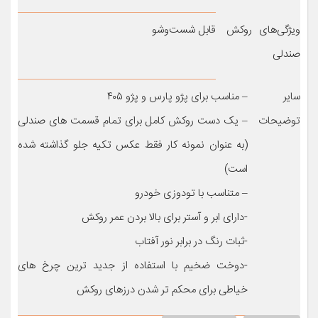
ویژگی‌های روکش
قابل شست‌وشو
صندلی
سایر
– مناسب برای پژو پارس و پژو ۴۰۵
توضیحات
– یک دست روکش کامل برای تمام قسمت های صندلی
(به عنوان نمونه کار فقط عکس تکیه جلو گذاشته شده
است)
– متناسب با تودوزی خودرو
-دارای ابر و آستر برای بالا بردن عمر روکش
-ثبات رنگ در برابر نور آفتاب
-دوخت ضخیم با استفاده از جدید ترین چرخ های
خیاطی برای محکم تر شدن درزهای روکش