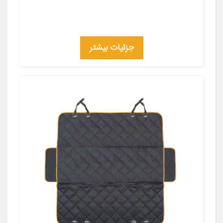
جزئیات بیشتر