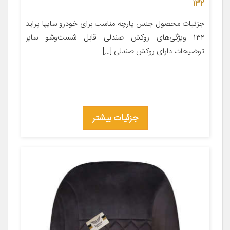
132
جزئیات محصول جنس پارچه مناسب برای خودرو سایپا پراید
۱۳۲ ویژگی‌های روکش صندلی قابل شست‌وشو سایر
توضیحات دارای روکش صندلی […]
جزئیات بیشتر