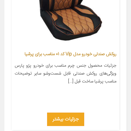
روکش صندلی خودرو مدل Vip کد 01 مناسب برای پرشیا
جزئیات محصول جنس چرم مناسب برای خودرو پژو پارس
ویژگی‌های روکش صندلی قابل شست‌وشو سایر توضیحات
مناسب پرشیا ساخت قبل […]
جزئیات بیشتر