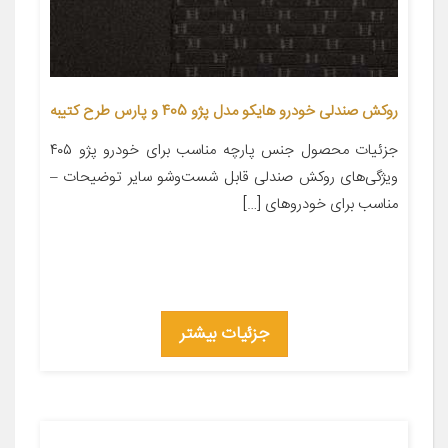
روکش صندلی خودرو هایکو مدل پژو 405 و پارس طرح کتیبه
جزئیات محصول جنس پارچه مناسب برای خودرو پژو ۴۰۵
ویژگی‌های روکش صندلی قابل شست‌وشو سایر توضیحات –
مناسب برای خودروهای […]
جزئیات بیشتر