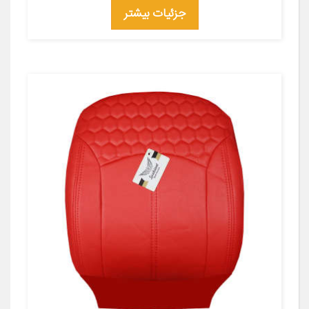
جزئیات بیشتر