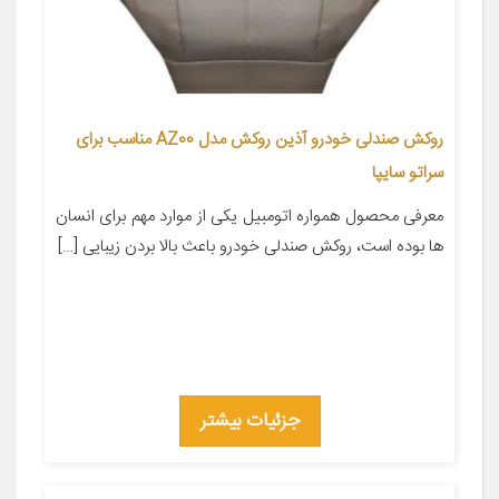
روکش صندلی خودرو آذین روکش مدل AZ00 مناسب برای
سراتو سایپا
معرفی محصول همواره اتومبیل یکی از موارد مهم برای انسان
ها بوده است، روکش صندلی خودرو باعث بالا بردن زیبایی […]
جزئیات بیشتر