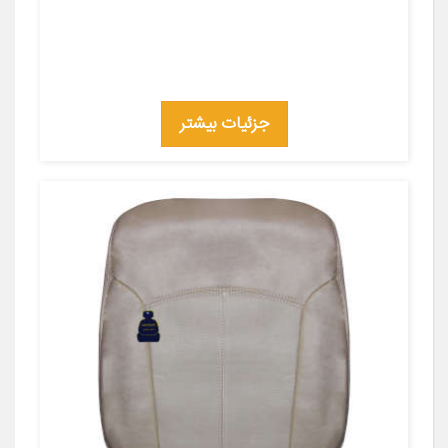
جزئیات بیشتر