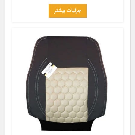
جزئیات بیشتر