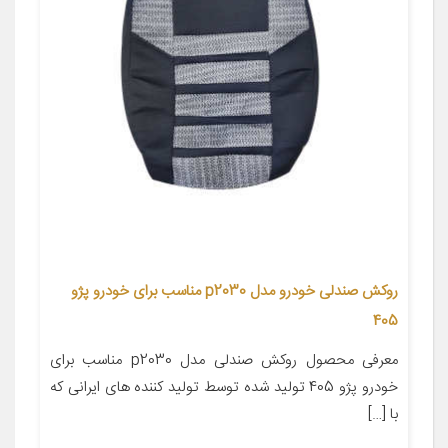
روکش صندلی خودرو مدل p2030 مناسب برای خودرو پژو
405
معرفی محصول روکش صندلی مدل p2030 مناسب برای
خودرو پژو 405 تولید شده توسط تولید کننده های ایرانی که
با […]