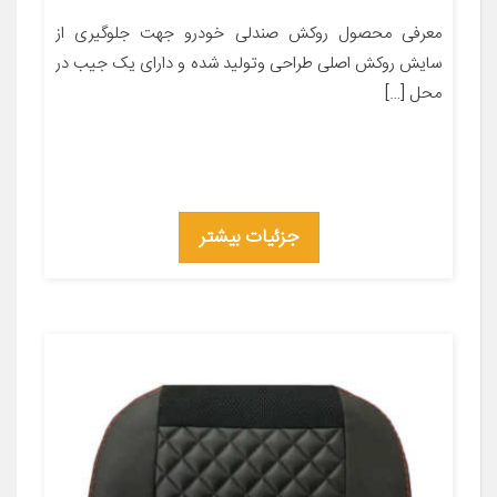
معرفی محصول روکش صندلی خودرو جهت جلوگیری از
سایش روکش اصلی طراحی وتولید شده و دارای یک جیب در
محل […]
جزئیات بیشتر