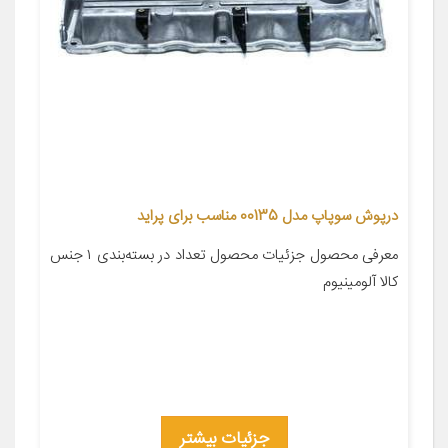
درپوش سوپاپ مدل 00135 مناسب برای پراید
معرفی محصول جزئیات محصول تعداد در بسته‌بندی ۱ جنس
کالا آلومینیوم
جزئیات بیشتر