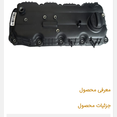
معرفی محصول
جزئیات محصول