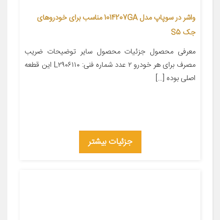
واشر در سوپاپ مدل 1014207GA مناسب برای خودروهای
جک S5
معرفی محصول جزئیات محصول سایر توضیحات ضریب
مصرف برای هر خودرو ۲ عدد شماره فنی: L۲۹۰۶۱۱۰ این قطعه
اصلی بوده […]
جزئیات بیشتر