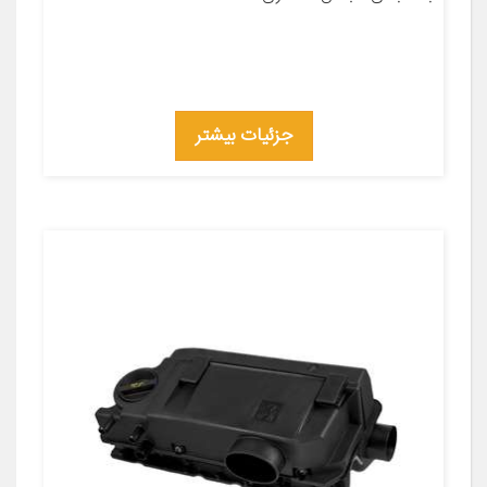
جزئیات بیشتر