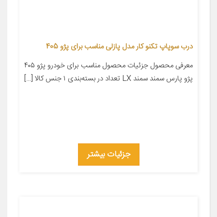
درب سوپاپ تکنو کار مدل پازلی مناسب برای پژو 405
معرفی محصول جزئیات محصول مناسب برای خودرو پژو ۴۰۵
پژو پارس سمند سمند LX تعداد در بسته‌بندی ۱ جنس کالا […]
جزئیات بیشتر