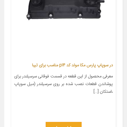
در سوپاپ پارس مکا مولد کد p14 مناسب برای تیبا
معرفی محصول از این قطعه در قسمت فوقانی سرسیلندر برای
پوشاندن قطعات نصب شده بر روی سرسیلندر (میل سوپاپ
،استکان […]