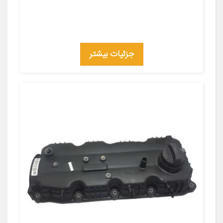
جزئیات بیشتر