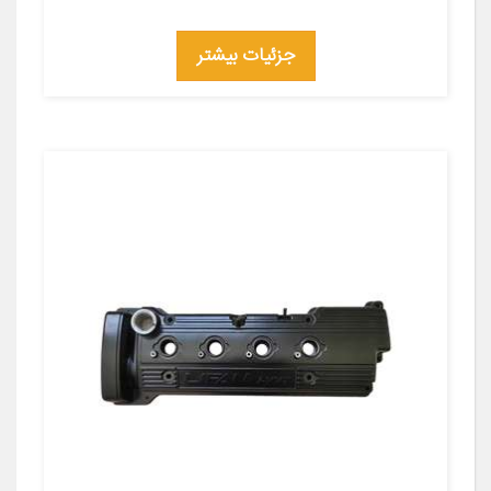
جزئیات بیشتر