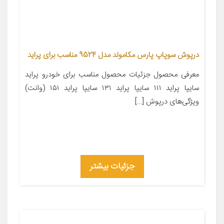
درپوش سوپاپ پارس مکامولد مدل 9524 مناسب برای پراید
معرفی محصول جزئیات محصول مناسب برای خودرو پراید
سایپا پراید ۱۱۱ سایپا پراید ۱۳۱ سایپا پراید ۱۵۱ (وانت)
وپژگی‌های درپوش […]
جزئیات بیشتر