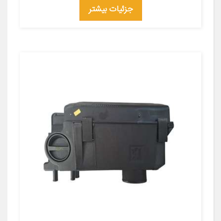
جزئیات بیشتر