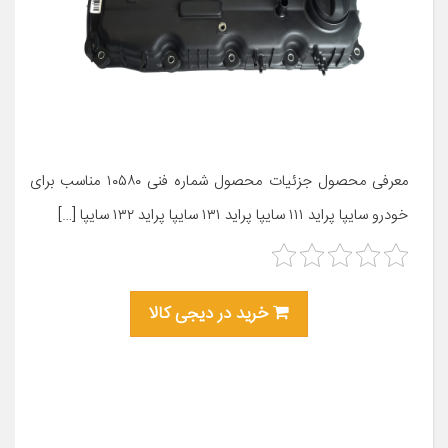
معرفی محصول جزئیات محصول شماره فنی ۱۰۵۸۰ مناسب برای
خودرو سایپا پراید ۱۱۱ سایپا پراید ۱۳۱ سایپا پراید ۱۳۲ سایپا […]
خرید در دیجی کالا