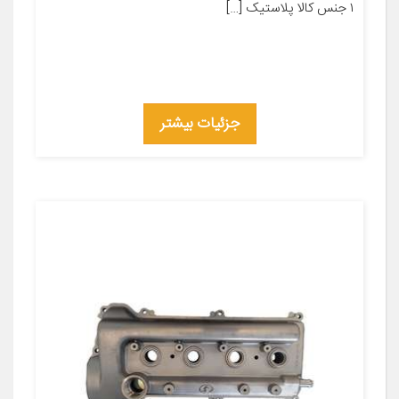
۱ جنس کالا پلاستیک […]
جزئیات بیشتر