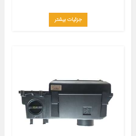
جزئیات بیشتر