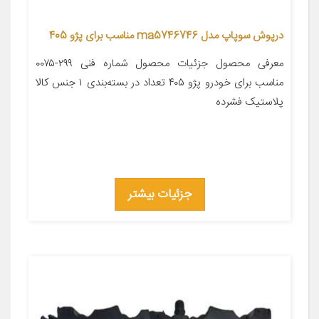
درپوش سوپاپ مدل ma5746746 مناسب برای پژو 405
معرفی محصول جزئیات محصول شماره فنی ۲۹۹-۰۰۷۵
مناسب برای خودرو پژو ۴۰۵ تعداد در بسته‌بندی ۱ جنس کالا
پلاستیک فشرده
جزئیات بیشتر