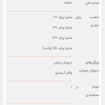
شماره فنی
۱۰۵۸۰
مناسب برای
سایپا پراید ۱۱۱
خودرو
سایپا پراید ۱۳۱
سایپا پراید ۱۳۲
سایپا پراید ۱۵۱ (وانت)
وپژگی‌های
درپوش روغن
درپوش سوپاپ
واشر آب‌بندی
تعداد در
۱
بسته‌بندی