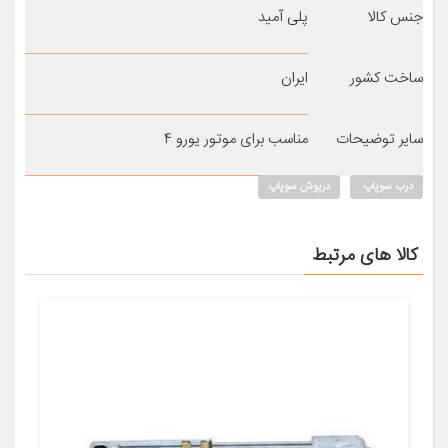
جنس کالا
پلی آمید
ساخت کشور
ایران
سایر توضیحات
مناسب برای موتور یورو ۴
درب سوپاپ
درپوش سوپاپ
کالا های مرتبط