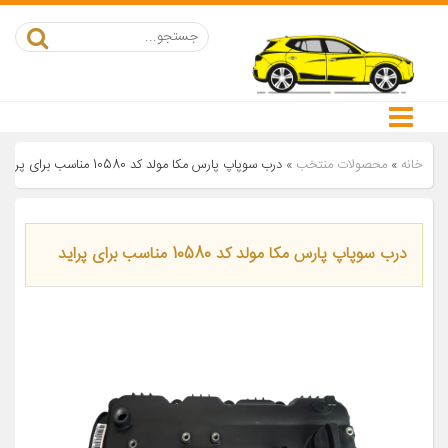
خانه
»
محصولات منتخب
»
درب سوپاپ پارس مکا مولد کد 10580 مناسب برای پراید
درب سوپاپ پارس مکا مولد کد 10580 مناسب برای پراید