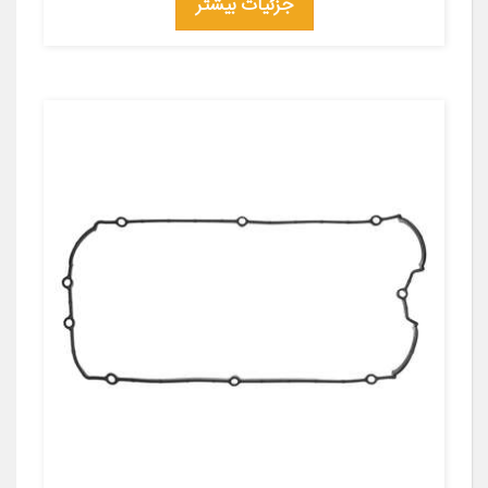
جزئیات بیشتر