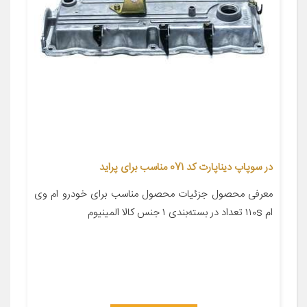
در سوپاپ دیناپارت کد 071 مناسب برای پراید
معرفی محصول جزئیات محصول مناسب برای خودرو ام وی
ام ۱۱۰s تعداد در بسته‌بندی ۱ جنس کالا المینیوم