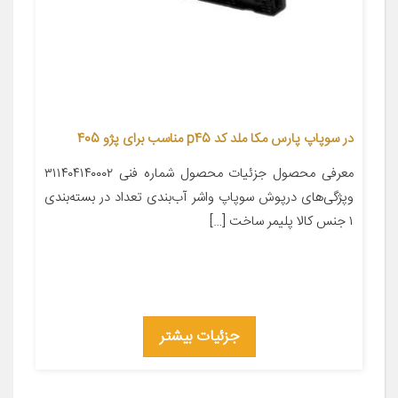
در سوپاپ پارس مکا ملد کد p45 مناسب برای پژو 405
معرفی محصول جزئیات محصول شماره فنی ۳۱۱۴۰۴۱۴۰۰۰۲
وپژگی‌های درپوش سوپاپ واشر آب‌بندی تعداد در بسته‌بندی
۱ جنس کالا پلیمر ساخت […]
جزئیات بیشتر