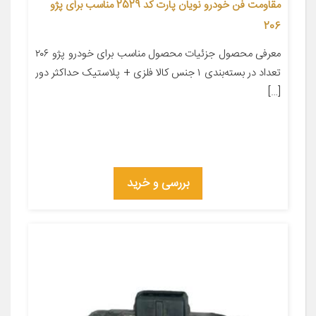
مقاومت فن خودرو نویان پارت کد 2529 مناسب برای پژو
206
معرفی محصول جزئیات محصول مناسب برای خودرو پژو ۲۰۶
تعداد در بسته‌بندی ۱ جنس کالا فلزی + پلاستیک حداکثر دور
[…]
بررسی و خرید