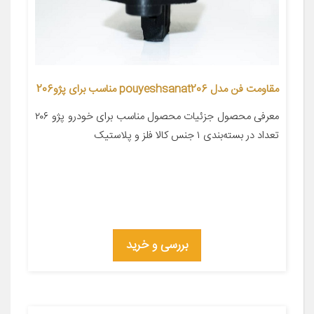
مقاومت فن مدل pouyeshsanat206 مناسب برای پژو206
معرفی محصول جزئیات محصول مناسب برای خودرو پژو ۲۰۶
تعداد در بسته‌بندی ۱ جنس کالا فلز و پلاستیک
بررسی و خرید