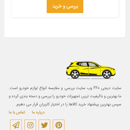
بررسی و خرید
سایت دیجی 220 وب سایت بررسی و مقایسه انواع لوازم خودرو است.
ما بهترین و باکیفیت ترین تجهیزات خودرو را بررسی و دسته بندی کرده و
سپس بهترین پیشنهاد خرید کالاها را در اختیار کاربران قرار می دهیم.
درباره ما
تماس با ما