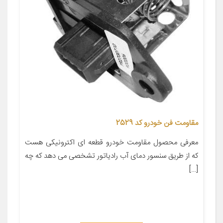
مقاومت فن خودرو کد 2529
معرفی محصول مقاومت خودرو قطعه ای اکترونیکی هست
که از طریق سنسور دمای آب رادیاتور تشخصی می دهد که چه
[…]