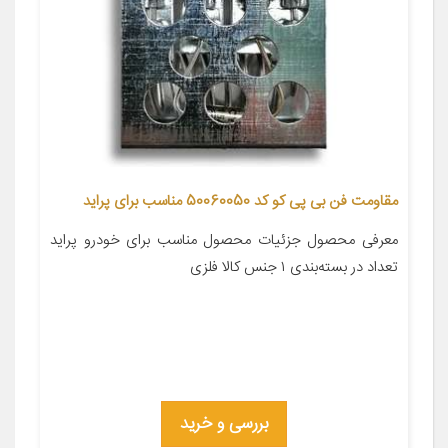
مقاومت فن بی پی کو کد 50060050 مناسب برای پراید
معرفی محصول جزئیات محصول مناسب برای خودرو پراید
تعداد در بسته‌بندی ۱ جنس کالا فلزی
بررسی و خرید