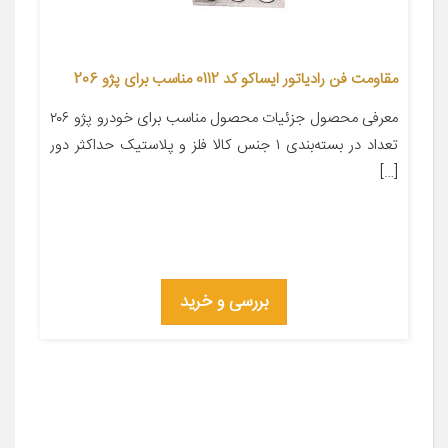
مقاومت فن رادیاتور ایساکو کد 0112 مناسب برای پژو 206
معرفی محصول جزئیات محصول مناسب برای خودرو پژو ۲۰۶
تعداد در بسته‌بندی ۱ جنس کالا فلز و پلاستیک حداکثر دور
[…]
بررسی و خرید