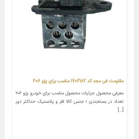
مقاومت فن مجد کد 1702182 مناسب برای پژو 206
معرفی محصول جزئیات محصول مناسب برای خودرو پژو ۲۰۶
تعداد در بسته‌بندی ۱ جنس کالا فلز و پلاستیک حداکثر دور
[…]