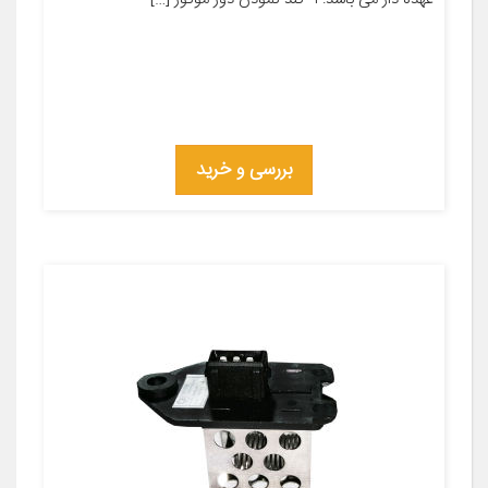
بررسی و خرید