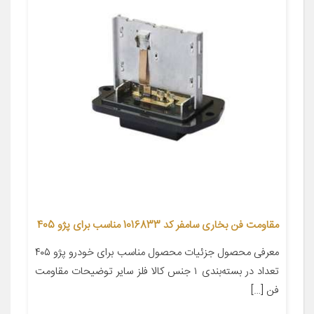
مقاومت فن بخاری سامفر کد 1016833 مناسب برای پژو 405
معرفی محصول جزئیات محصول مناسب برای خودرو پژو ۴۰۵
تعداد در بسته‌بندی ۱ جنس کالا فلز سایر توضیحات مقاومت
فن […]