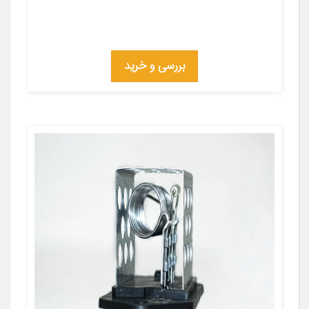
بررسی و خرید