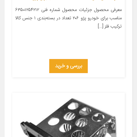
معرفی محصول جزئیات محصول شماره فنی ۶۳۵۰۱۲۵۴۲۱۲
مناسب برای خودرو پژو ۲۰۶ تعداد در بسته‌بندی ۱ جنس کالا
ترکیب فلز […]
بررسی و خرید