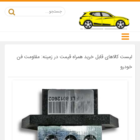
لیست کالاهای قابل خرید همراه قیمت در زمینه: مقاومت فن
خودرو