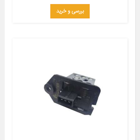
بررسی و خرید