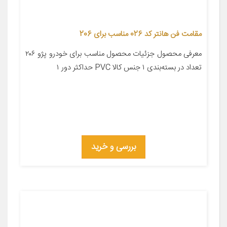
مقامت فن هانتر کد 026 مناسب برای 206
معرفی محصول جزئیات محصول مناسب برای خودرو پژو ۲۰۶
تعداد در بسته‌بندی ۱ جنس کالا PVC حداکثر دور ۱
بررسی و خرید