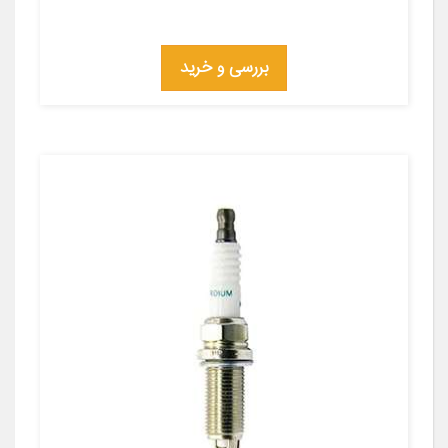
بررسی و خرید