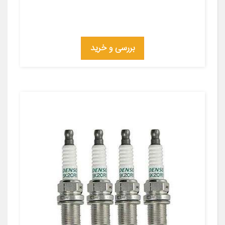
بررسی و خرید