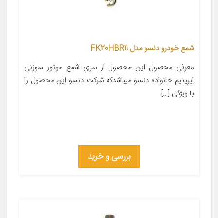
شمع خودرو دنسو مدل FK20HBR11
معرفی محصول این محصول از سری شمع موتور سوزنی
ایریدیم خانواده دنسو میباشدکه شرکت دنسو این محصول را
با ویژگی […]
بررسی و خرید