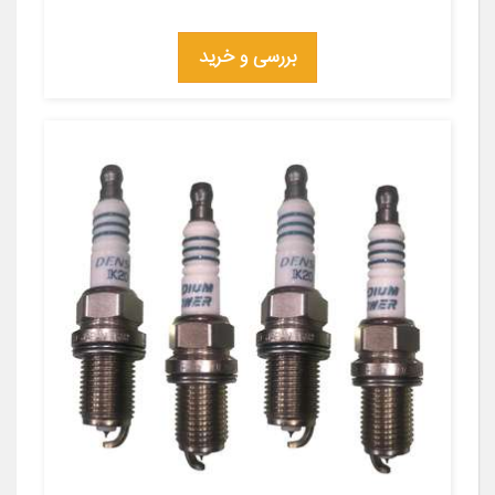
بررسی و خرید