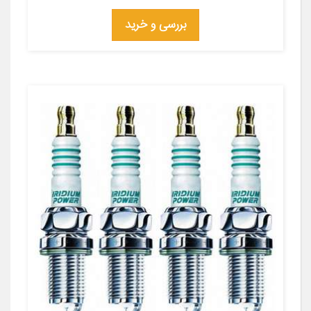
بررسی و خرید