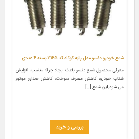
شمع خودرو دنسو مدل پایه کوتاه کد 3145 بسته 4 عددی
معرفی محصول شمع دنسو باعث ایجاد جرقه مناسب، افزایش
شتاب خودرو، کاهش مصرف سوخت، کاهش صدای موتور
می شود.این شمع […]
بررسی و خرید