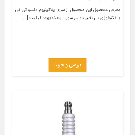
معرفی محصول این محصول از سری پلاتینیوم دنسو تی تی
با تکنولوژی بی نظیر دو سر سوزن باعث بهبود کیفیت […]
بررسی و خرید