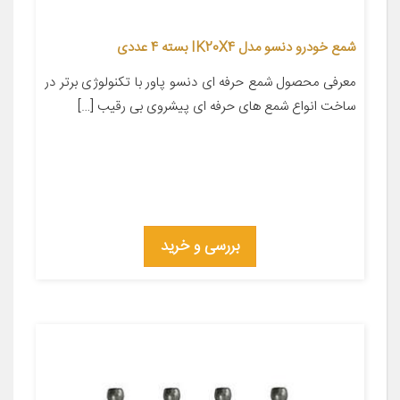
شمع خودرو دنسو مدل IK20X4 بسته 4 عددی
معرفی محصول شمع حرفه ای دنسو پاور با تکنولوژی برتر در
ساخت انواع شمع های حرفه ای پیشروی بی رقیب […]
بررسی و خرید