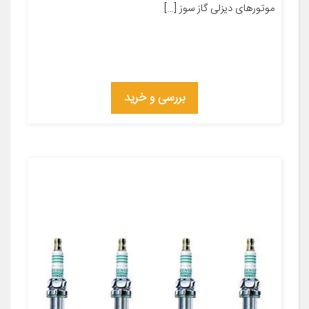
موتورهای دیزلی گاز سوز […]
بررسی و خرید