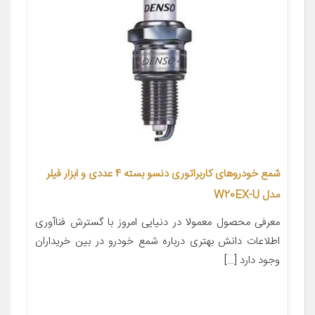
شمع خودروهای کاربراتوری دنسو بسته 4 عددی و ابزار فیلر
مدل W20EX-U
معرفی محصول معمولا در دنیایی امروز با گسترش فناآوری
اطلاعات دانش بهتری درباره شمع خودرو در بین خریداران
وجود دارد […]