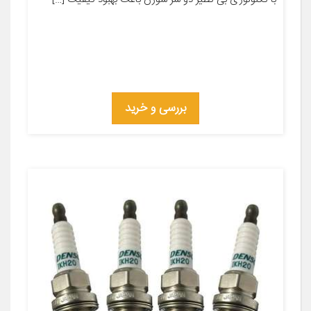
بررسی و خرید