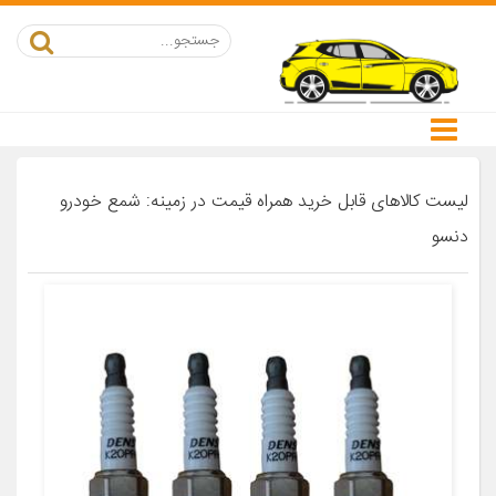
لیست کالاهای قابل خرید همراه قیمت در زمینه: شمع خودرو
دنسو