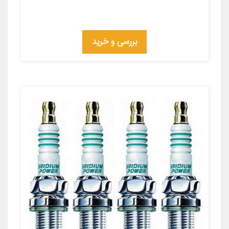
بررسی و خرید