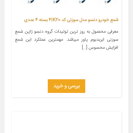
شمع خودرو دنسو مدل سوزنی کد 4IK20 بسته 4 عددی
معرفی محصول به روز ترین تولیدات گروه دنسو ژاپن شمع
سوزنی ایریدیوم پاور میباشد. مهمترین عملکرد این شمع
افزایش محسوس […]
بررسی و خرید