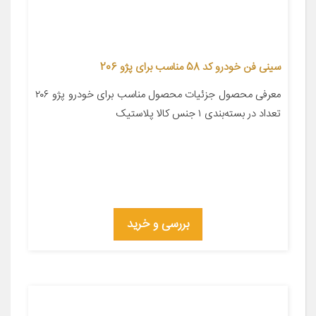
سینی فن خودرو کد 58 مناسب برای پژو 206
معرفی محصول جزئیات محصول مناسب برای خودرو پژو ۲۰۶
تعداد در بسته‌بندی ۱ جنس کالا پلاستیک
بررسی و خرید