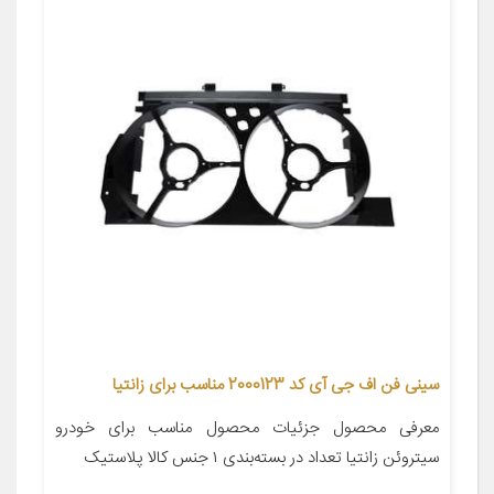
سینی فن اف جی آی کد 2000123 مناسب برای زانتیا
معرفی محصول جزئیات محصول مناسب برای خودرو
سیتروئن زانتیا تعداد در بسته‌بندی ۱ جنس کالا پلاستیک