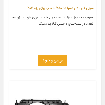
سینی فن مدل کسرا کد 780 مناسب برای پژو 206
معرفی محصول جزئیات محصول مناسب برای خودرو پژو ۲۰۶
تعداد در بسته‌بندی ۱ جنس کالا پلاستیک
بررسی و خرید