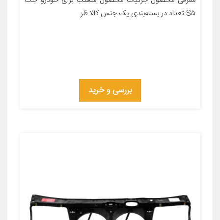
معرفی محصول جزئیات محصول مناسب برای خودرو جک
S۵ تعداد در بسته‌بندی یک جنس کالا فلز
بررسی و خرید