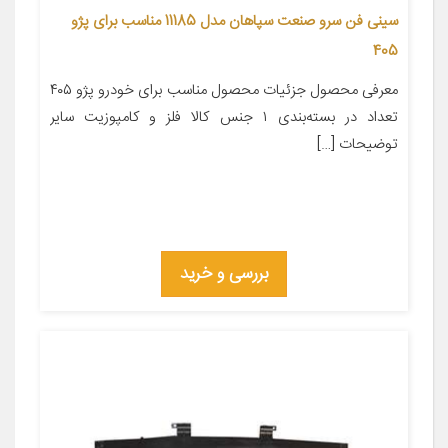
سینی فن سرو صنعت سپاهان مدل 11185 مناسب برای پژو
405
معرفی محصول جزئیات محصول مناسب برای خودرو پژو ۴۰۵
تعداد در بسته‌بندی ۱ جنس کالا فلز و کامپوزیت سایر
توضیحات […]
بررسی و خرید