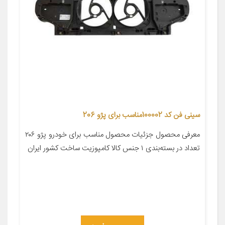
سینی فن کد 100002مناسب برای پژو 206
معرفی محصول جزئیات محصول مناسب برای خودرو پژو ۲۰۶
تعداد در بسته‌بندی ۱ جنس کالا کامپوزیت ساخت کشور ایران