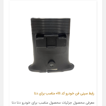
رابط سینی فن خودرو کد 0111 مناسب برای دنا
معرفی محصول جزئیات محصول مناسب برای خودرو دنا دنا