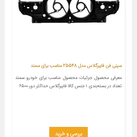
سینی فن فایبرگلاس مدل 25548 مناسب برای سمند
معرفی محصول جزئیات محصول مناسب برای خودرو سمند
تعداد در بسته‌بندی ۱ جنس کالا فایبرگلاس حداکثر دور ۶۵۰۰
بررسی و خرید