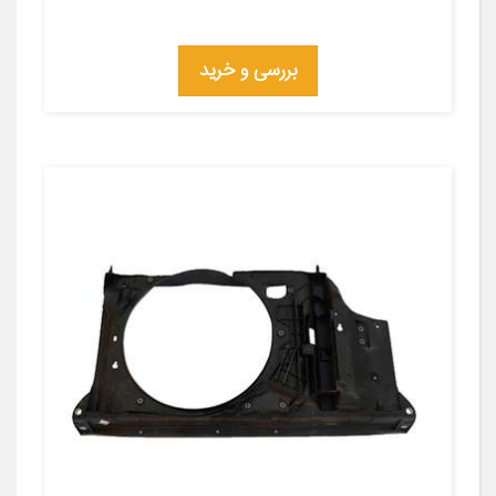
بررسی و خرید