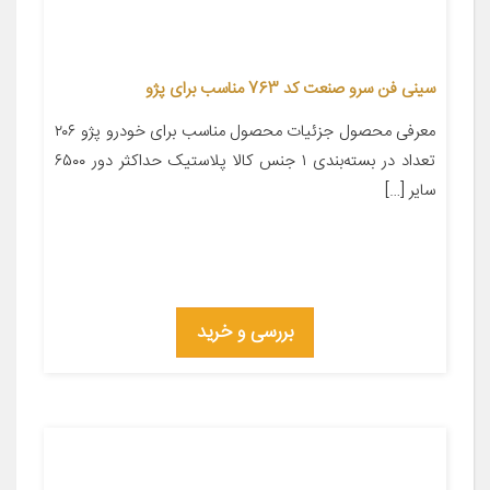
سینی فن سرو صنعت کد 763 مناسب برای پژو
معرفی محصول جزئیات محصول مناسب برای خودرو پژو ۲۰۶
تعداد در بسته‌بندی ۱ جنس کالا پلاستیک حداکثر دور ۶۵۰۰
سایر […]
بررسی و خرید