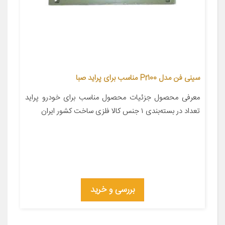
سینی فن مدل Pr100 مناسب برای پراید صبا
معرفی محصول جزئیات محصول مناسب برای خودرو پراید
تعداد در بسته‌بندی ۱ جنس کالا فلزی ساخت کشور ایران
بررسی و خرید