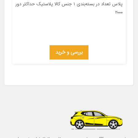
پلاس تعداد در بسته‌بندی ۱ جنس کالا پلاستیک حداکثر دور
۲۰۰۰
بررسی و خرید