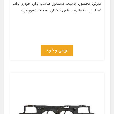
معرفی محصول جزئیات محصول مناسب برای خودرو پراید
تعداد در بسته‌بندی ۱ جنس کالا فلزی ساخت کشور ایران
بررسی و خرید