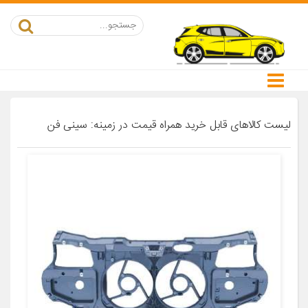
لیست کالاهای قابل خرید همراه قیمت در زمینه: سینی فن