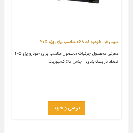
سینی فن خودرو کد 068 مناسب برای پژو 405
معرفی محصول جزئیات محصول مناسب برای خودرو پژو ۴۰۵
تعداد در بسته‌بندی ۱ جنس کالا کامپوزیت
بررسی و خرید