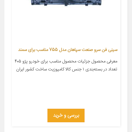
سینی فن سرو صنعت سپاهان مدل 755 مناسب برای سمند
معرفی محصول جزئیات محصول مناسب برای خودرو پژو ۴۰۵
تعداد در بسته‌بندی ۱ جنس کالا کامپوزیت ساخت کشور ایران
بررسی و خرید