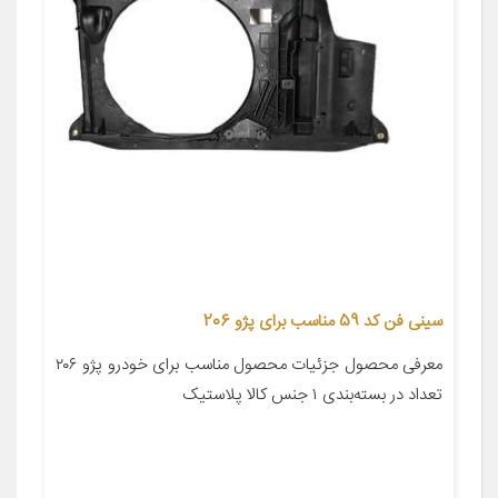
سینی فن کد 59 مناسب برای پژو 206
معرفی محصول جزئیات محصول مناسب برای خودرو پژو ۲۰۶
تعداد در بسته‌بندی ۱ جنس کالا پلاستیک