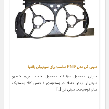
سینی فن مدل PNI6 مناسب برای سیتروئن زانتیا
معرفی محصول جزئیات محصول مناسب برای خودرو
سیتروئن زانتیا تعداد در بسته‌بندی ۱ جنس کالا پلاستیک
سایر توضیحات سینی فن […]