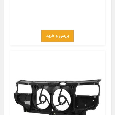
بررسی و خرید