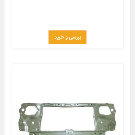
بررسی و خرید