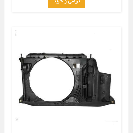
بررسی و خرید