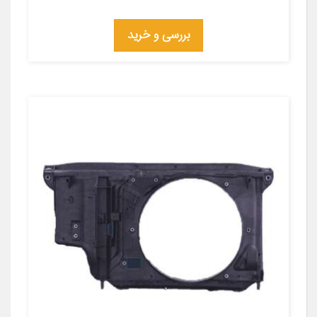
بررسی و خرید