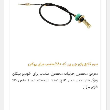
سیم کلاچ وای جی پی کد 280 مناسب برای پیکان
معرفی محصول جزئیات محصول مناسب برای خودرو پیکان
ویژگی‌های کابل کابل کلاچ تعداد در بسته‌بندی ۱ جنس کالا
فلزی و […]