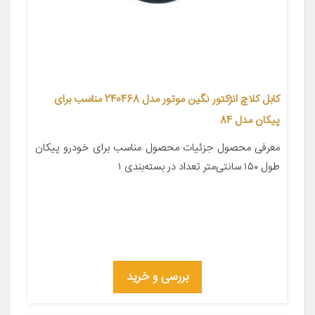
کابل کلاچ انژکتور نگین موتور مدل 240468 مناسب برای
پیکان مدل 84
معرفی محصول جزئیات محصول مناسب برای خودرو پیکان
طول ۱۵۰ سانتی‌متر تعداد در بسته‌بندی ۱
بررسی و خرید