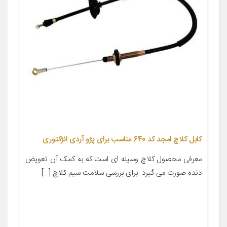
کابل کلاچ امجد کد 640 مناسب برای پژو آردی انژکتوری
معرفی محصول کلاچ وسیله‌ ای است که به کمک آن تعویض
دنده صورت می گیرد. برای بررسی سلامت سیم کلاچ […]