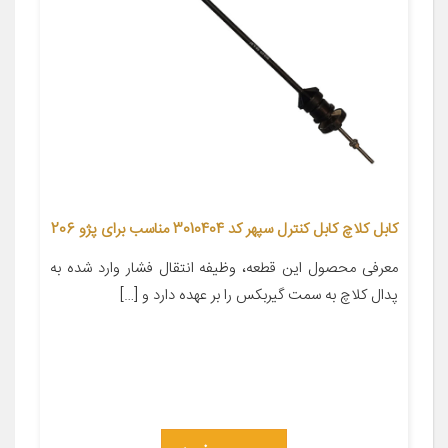
کابل کلاچ کابل کنترل سپهر کد 3010404 مناسب برای پژو 206
معرفی محصول این قطعه، وظیفه انتقال فشار وارد شده به
پدال کلاچ به سمت گیربکس را بر عهده دارد و […]