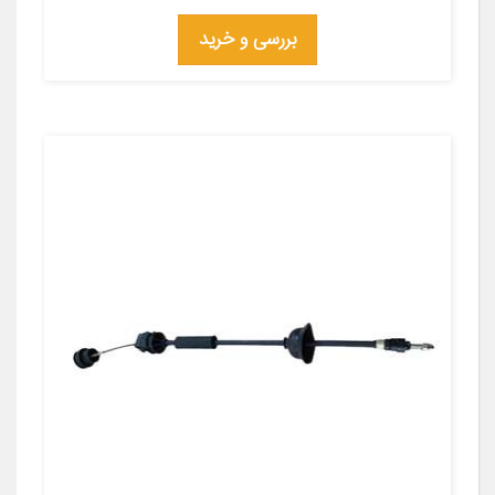
بررسی و خرید