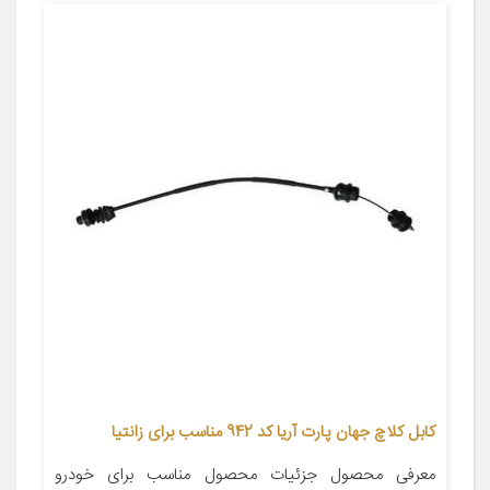
کابل کلاچ جهان پارت آریا کد 942 مناسب برای زانتیا
معرفی محصول جزئیات محصول مناسب برای خودرو