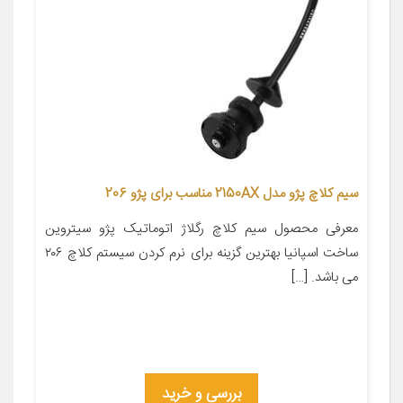
سیم کلاچ پژو مدل 2150AX مناسب برای پژو 206
معرفی محصول سیم کلاچ رگلاژ اتوماتیک پژو سیتروین
ساخت اسپانیا بهترین گزینه برای نرم کردن سیستم کلاچ ۲۰۶
می باشد. […]
بررسی و خرید