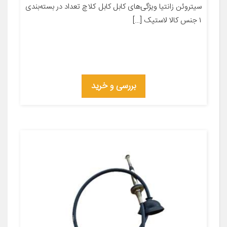
سیتروئن زانتیا ویژگی‌های کابل کابل کلاچ تعداد در بسته‌بندی
۱ جنس کالا لاستیک […]
بررسی و خرید