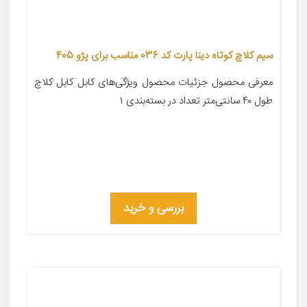
سیم کلاچ کوتاه دینا پارت کد 036 مناسب برای پژو 405
معرفی محصول جزئیات محصول ویژگی‌های کابل کابل کلاچ
طول ۴۰ سانتی‌متر تعداد در بسته‌بندی ۱
بررسی و خرید