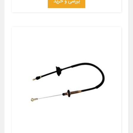
بررسی و خرید