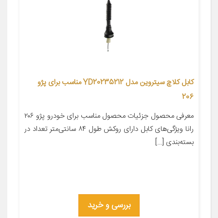
کابل کلاچ سیتروین مدل YD20235212 مناسب برای پژو
206
معرفی محصول جزئیات محصول مناسب برای خودرو پژو ۲۰۶
رانا ویژگی‌های کابل دارای روکش طول ۸۴ سانتی‌متر تعداد در
بسته‌بندی […]
بررسی و خرید