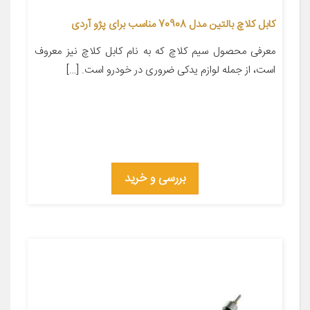
کابل کلاچ بالتین مدل 70908 مناسب برای پژو آردی
معرفی محصول سیم کلاچ که به نام کابل کلاچ نیز معروف
است، از جمله لوازم یدکی ضروری در خودرو است. […]
بررسی و خرید