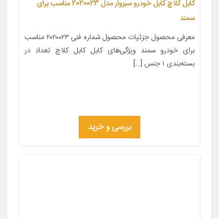
کابل کلاچ کابل خودرو سبزوار مدل 2020023 مناسب برای
سمند
معرفی محصول جزئیات محصول شماره فنی ۲۰۲۰۰۲۳ مناسب
برای خودرو سمند ویژگی‌های کابل کابل کلاچ تعداد در
بسته‌بندی ۱ جنس […]
بررسی و خرید