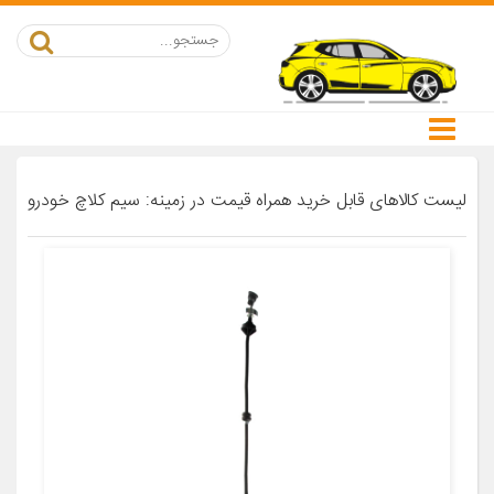
لیست کالاهای قابل خرید همراه قیمت در زمینه: سیم کلاچ خودرو