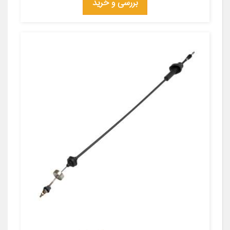
بررسی و خرید