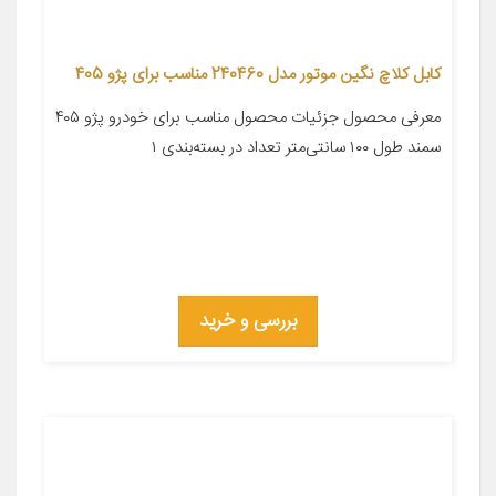
کابل کلاچ نگین موتور مدل 240460 مناسب برای پژو 405
معرفی محصول جزئیات محصول مناسب برای خودرو پژو ۴۰۵
سمند طول ۱۰۰ سانتی‌متر تعداد در بسته‌بندی ۱
بررسی و خرید