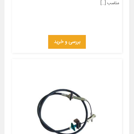
مناسب […]
بررسی و خرید