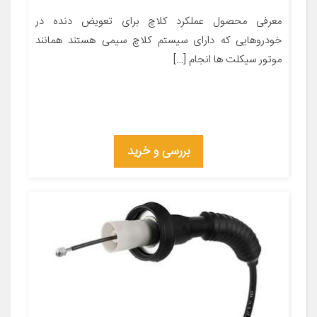
معرفی محصول عملکرد کلاچ برای تعویض دنده در
خودروهایی که دارای سیستم کلاچ سیمی هستند همانند
موتور سیکلت ها انجام […]
بررسی و خرید