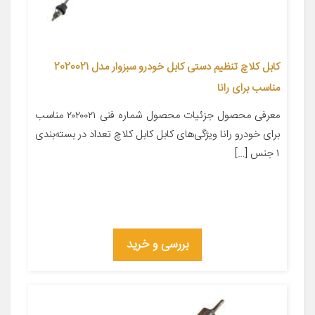
کابل کلاچ تنظیم دستی کابل خودرو سبزوار مدل 2020021
مناسب برای رانا
معرفی محصول جزئیات محصول شماره فنی ۲۰۲۰۰۲۱ مناسب
برای خودرو رانا ویژگی‌های کابل کابل کلاچ تعداد در بسته‌بندی
۱ جنس […]
بررسی و خرید