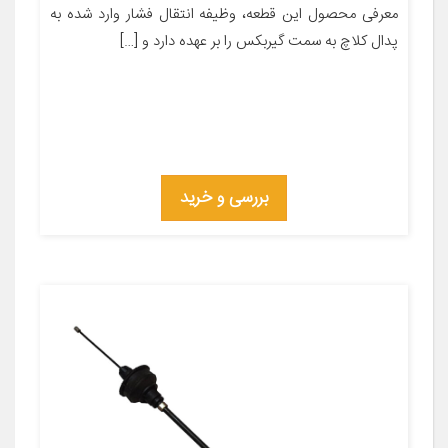
معرفی محصول این قطعه، وظیفه انتقال فشار وارد شده به
پدال کلاچ به سمت گیربکس را بر عهده دارد و […]
بررسی و خرید