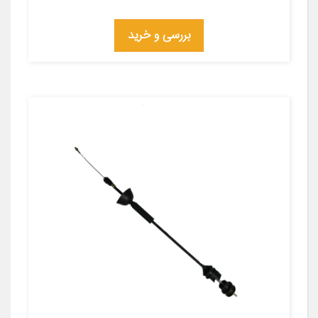
بررسی و خرید