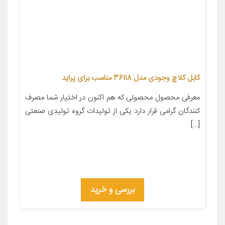
کابل کلاچ وجودی مدل 36118 مناسب برای پراید
معرفی محصول محصولی که هم اکنون در اختیار شما مصرف
کنندگان گرامی قرار دارد یکی از تولیدات گروه تولیدی صنعتی
[…]
بررسی و خرید