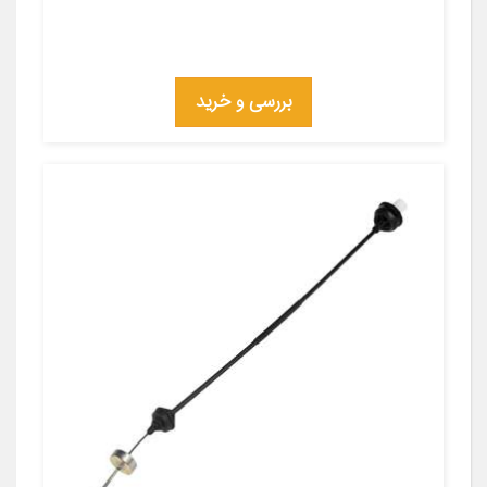
بررسی و خرید