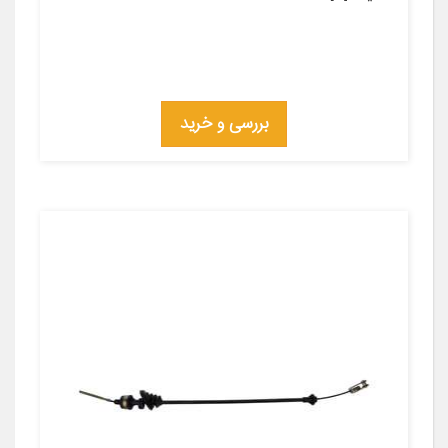
بررسی و خرید