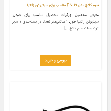
سیم کلاچ مدل PNI61 مناسب برای سیتروئن زانتیا
معرفی محصول جزئیات محصول مناسب برای خودرو
سیتروئن زانتیا طول ۱ سانتی‌متر تعداد در بسته‌بندی ۱ سایر
توضیحات سیم کلاچ […]
بررسی و خرید