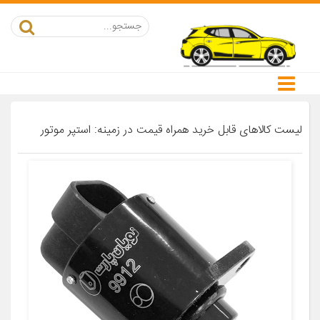
لیست کالاهای قابل خرید همراه قیمت در زمینه: استپر موتور