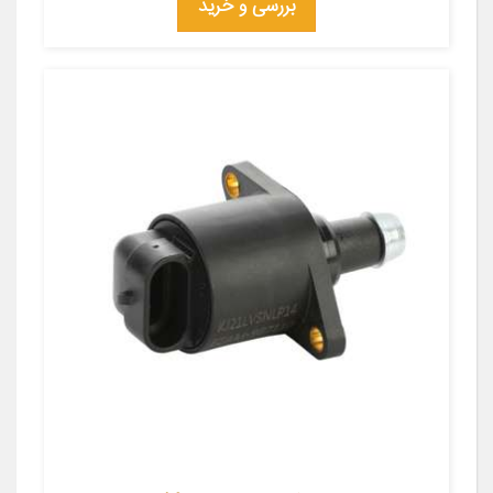
بررسی و خرید