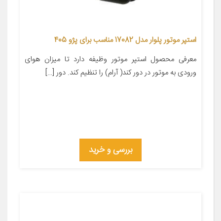
استپر موتور پلوار مدل 17082 مناسب برای پژو 405
معرفی محصول استپر موتور وظیفه دارد تا میزان هوای
ورودی به موتور در دور کند( آرام) را تنظیم کند. دور […]
بررسی و خرید