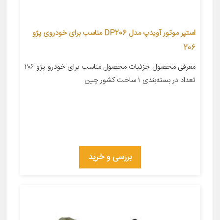
استپر موتور آویدپ مدل DP206 مناسب برای خودروی پژو
206
معرفی محصول جزئیات محصول مناسب برای خودرو پژو ۲۰۶
تعداد در بسته‌بندی ۱ ساخت کشور چین
بررسی و خرید