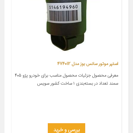
استپر موتور سانس بوز مدل 474012
معرفی محصول جزئیات محصول مناسب برای خودرو پژو ۴۰۵
سمند تعداد در بسته‌بندی ۱ ساخت کشور سویس
بررسی و خرید