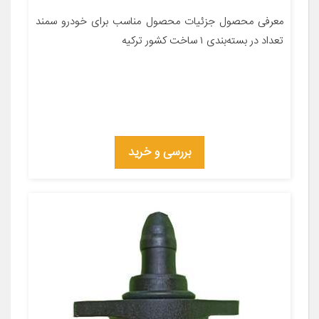
معرفی محصول جزئیات محصول مناسب برای خودرو سمند
تعداد در بسته‌بندی ۱ ساخت کشور ترکیه
بررسی و خرید