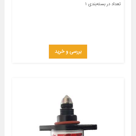
تعداد در بسته‌بندی ۱
بررسی و خرید