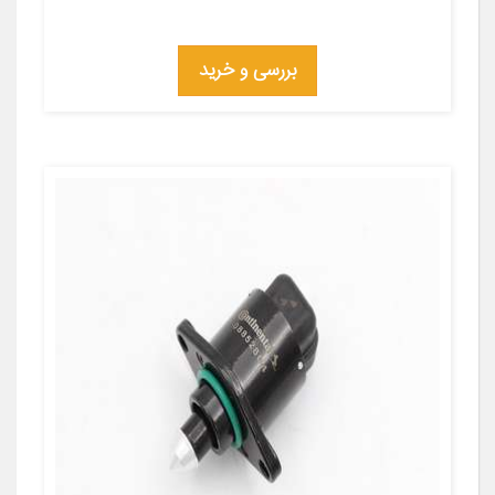
بررسی و خرید