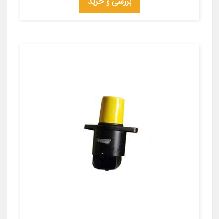
بررسی و خرید