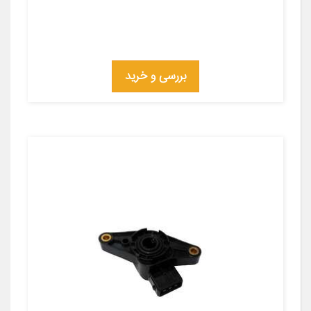
بررسی و خرید