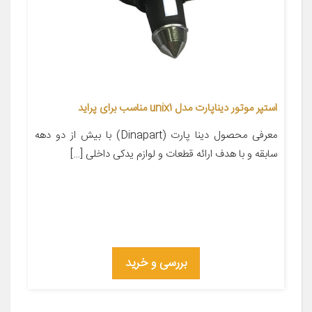
استپر موتور دیناپارت مدل unix1 مناسب برای پراید
معرفی محصول دینا پارت (Dinapart) با بیش از دو دهه
سابقه و با هدف ارائه قطعات و لوازم یدکی داخلی […]
بررسی و خرید