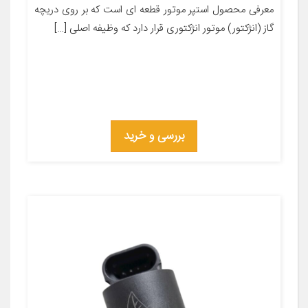
معرفی محصول استپر موتور قطعه ای است که بر روی دریچه
گاز (انژکتور) موتور انژکتوری قرار دارد که وظیفه اصلی […]
بررسی و خرید