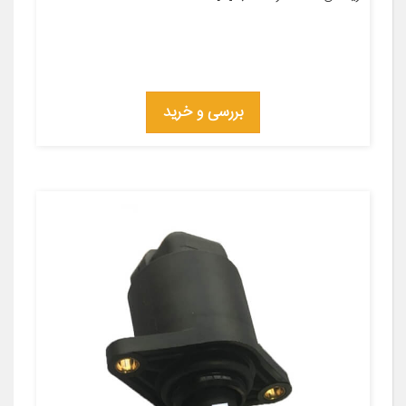
بررسی و خرید