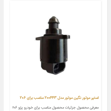
استپر موتور نگین موتور مدل 200443 مناسب برای 206
معرفی محصول جزئیات محصول مناسب برای خودرو پژو ۲۰۶