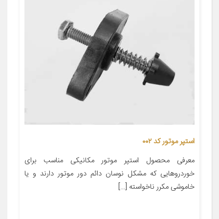
استپر موتور کد ۰۰۲
معرفی محصول استپر موتور مکانیکی مناسب برای
خوردروهایی که مشکل نوسان دائم دور موتور دارند و یا
خاموشی مکرر ناخواسته […]