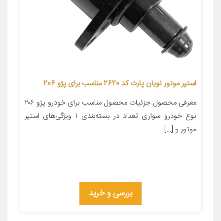
استپر موتور نویان پارت کد 2620 مناسب برای پژو 206
معرفی محصول جزئیات محصول مناسب برای خودرو پژو ۲۰۶
نوع خودرو سواری تعداد در بسته‌بندی ۱ ویژگی‌های استپر
موتور و […]
بررسی و خرید