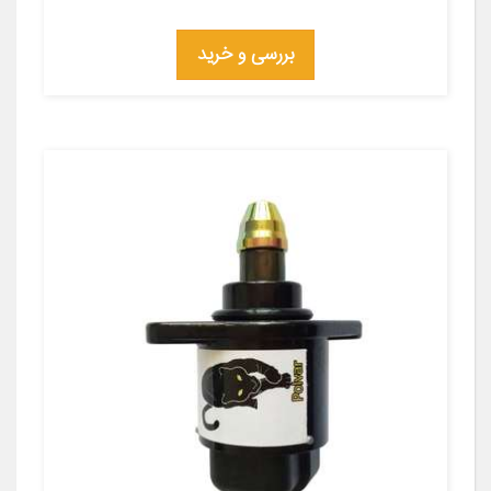
بررسی و خرید