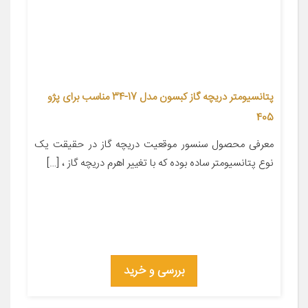
پتانسیومتر دریچه گاز کبسون مدل 17-34 مناسب برای پژو
405
معرفی محصول سنسور موقعیت دریچه گاز در حقیقت یک
نوع پتانسیومتر ساده بوده که با تغییر اهرم دریچه گاز ، […]
بررسی و خرید