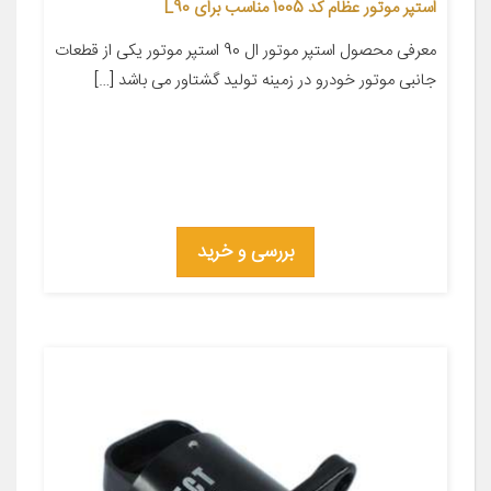
استپر موتور عظام کد 1005 مناسب برای L90
معرفی محصول استپر موتور ال 90 استپر موتور یکی از قطعات
جانبی موتور خودرو در زمینه تولید گشتاور می باشد […]
بررسی و خرید