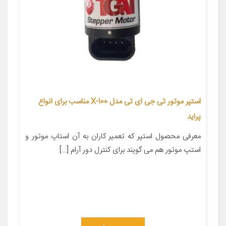
استپر موتور تی جی ای تی مدل X-100 مناسب برای انواع
پراید
معرفی محصول استپر که تعمیر کاران به آن استاپ موتور و
استپ موتور هم می گویند برای کنترل دور آرام […]