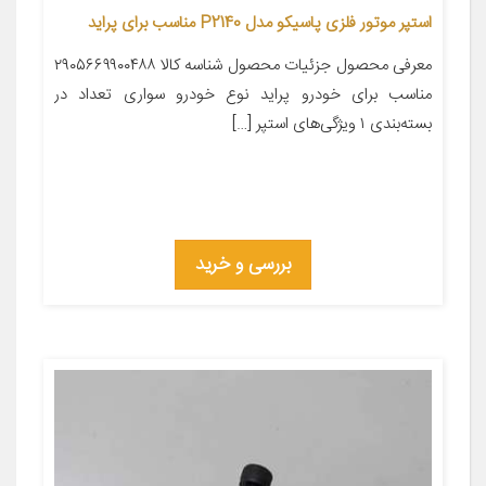
استپر موتور فلزی پاسیکو مدل P2140 مناسب برای پراید
معرفی محصول جزئیات محصول شناسه کالا ۲۹۰۵۶۶۹۹۰۰۴۸۸
مناسب برای خودرو پراید نوع خودرو سواری تعداد در
بسته‌بندی ۱ ویژگی‌های استپر […]
بررسی و خرید