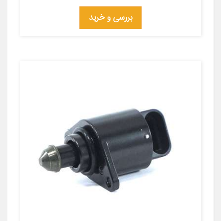
بررسی و خرید