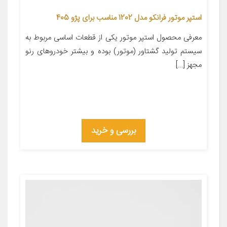
استپر موتور فرانکو مدل 1202 مناسب برای پژو 405
معرفی محصول استپر موتور یکی از قطعات اساسی مربوط به
سیستم تولید گشتاور (موتور) بوده و بیشتر خودروهای رنو
مجهز […]
بررسی و خرید