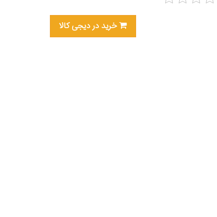
خرید در دیجی کالا