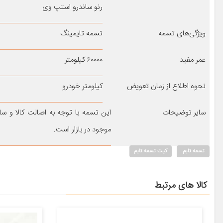
رنو ساندرو استپ وی
ویژگی‌های تسمه
تسمه تایمینگ
عمر مفید
۶۰۰۰۰ کیلومتر
نحوه اطلاع از زمان تعویض
کیلومتر خودرو
سایر توضیحات
این تسمه با توجه به اصالت کالا و 
موجود در بازار است.
تسمه تایم
کیت تسمه تایم
کالا های مرتبط