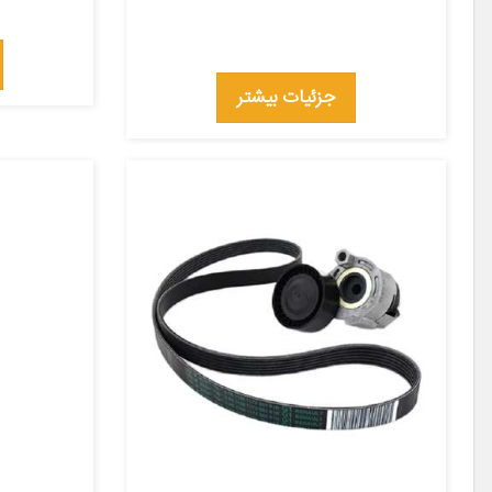
جزئیات بیشتر