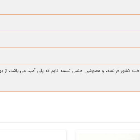
ساخت کشور فرانسه، و همچنین جنس تسمه تایم که پلی آمید می باشد، از ب