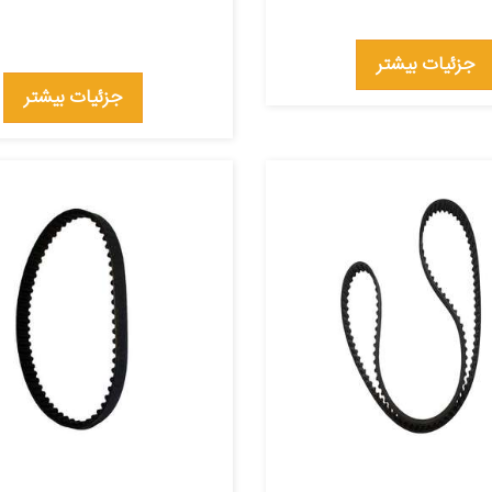
جزئیات بیشتر
جزئیات بیشتر