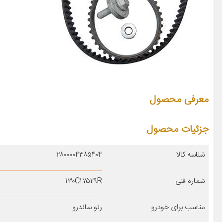
معرفی محصول
جزئیات محصول
شناسه کالا
۲۸۰۰۰۰۴۳۸۵۴۰۴
شماره فنی
۱۳۰C۱۷۵۲۹R
مناسب برای خودرو
رنو ساندرو