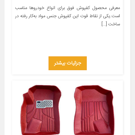
معرفی محصول کفپوش فوق برای انواع خودروها مناسب
است.یکی از نقاط قوت این کفپوش جنس مواد به‌کار رفته در
ساخت […]
جزئیات بیشتر