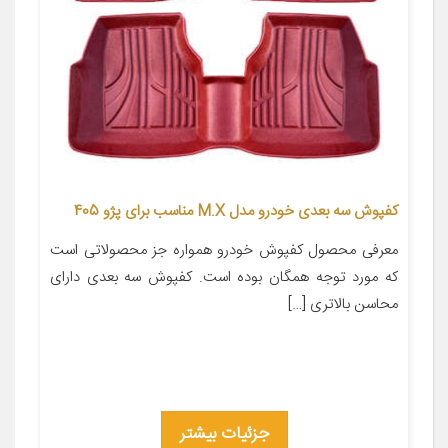
کفپوش سه بعدی خودرو مدل M.X مناسب برای پژو 405
معرفی محصول کفپوش خودرو همواره جز محصولاتی است
که مورد توجه همگان بوده است. کفپوش سه بعدی دارای
محاسن بالاتری […]
جزئیات بیشتر