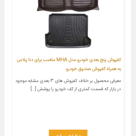
کفپوش پنج بعدی خودرو مدل MHA مناسب برای دنا پلاس
به همراه کفپوش صندوق خودرو
معرفی محصول بر خلاف کفپوش های 3 بعدی مشابه موجود
در بازار که قسمت کمتری از کف خودرو را پوشش […]