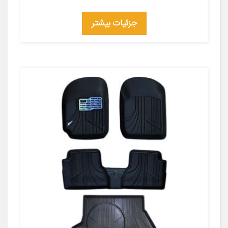
جزئیات بیشتر