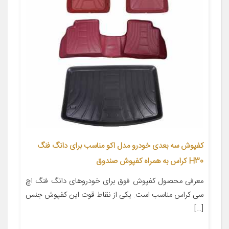
کفپوش سه بعدی خودرو مدل اکو مناسب برای دانگ فنگ
H30 کراس به همراه کفپوش صندوق
معرفی محصول کفپوش فوق برای خودروهای دانگ فنگ اچ
سی کراس مناسب است. یکی از نقاط قوت این کفپوش جنس
[…]