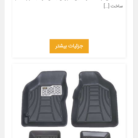
ساخت […]
جزئیات بیشتر