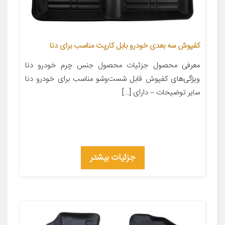
کفپوش سه بعدی خودرو بابل کارپت مناسب برای دنا
معرفی محصول جزئیات محصول جنس چرم خودرو دنا
ویژگی‌های کفپوش قابل شست‌وشو مناسب برای خودرو دنا
سایر توضیحات – دارای […]
جزئیات بیشتر