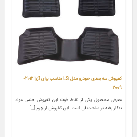
کفپوش سه بعدی خودرو مدل LS مناسب برای آزرا 2012-
2009
معرفی محصول یکی از نقاط قوت این کفپوش جنس مواد
به‌کار رفته در ساخت آن است. این کفپوش از چرم […]