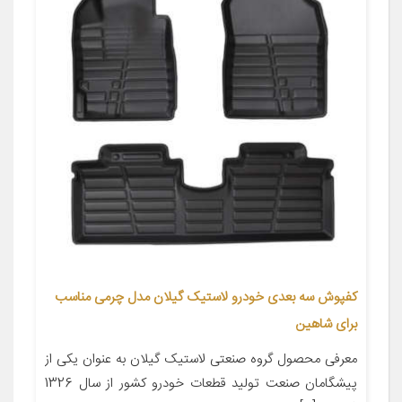
کفپوش سه بعدی خودرو لاستیک گیلان مدل چرمی مناسب
برای شاهین
معرفی محصول گروه صنعتی لاستیک گیلان به عنوان یکی از
پیشگامان صنعت تولید قطعات خودرو کشور از سال 1326