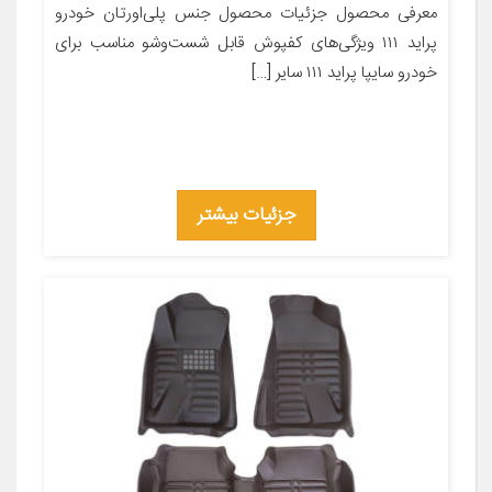
معرفی محصول جزئیات محصول جنس پلی‌اورتان خودرو
پراید ۱۱۱ ویژگی‌های کفپوش قابل شست‌وشو مناسب برای
خودرو سایپا پراید ۱۱۱ سایر […]
جزئیات بیشتر