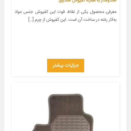
صندوقدار به همراه کفپوش صندوق
معرفی محصول یکی از نقاط قوت این کفپوش جنس مواد
به‌کار رفته در ساخت آن است. این کفپوش از چرم […]
جزئیات بیشتر