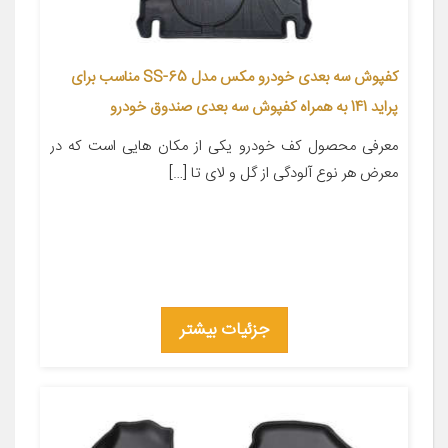
کفپوش سه بعدی خودرو مکس مدل SS-65 مناسب برای
پراید 141 به همراه کفپوش سه بعدی صندوق خودرو
معرفی محصول کف خودرو یکی از مکان هایی است که در
معرض هر نوع آلودگی از گل و لای تا […]
جزئیات بیشتر