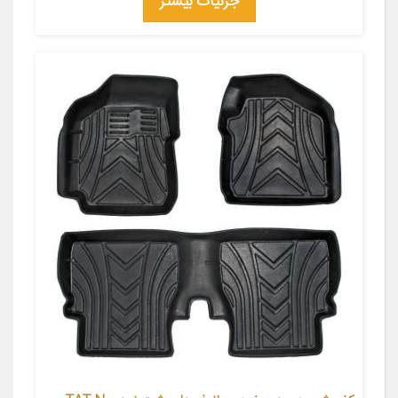
جزئیات بیشتر