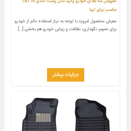
کفپوش سه بعدی خودرو پانیذ مدل پشت نمدی TAT N
مناسب برای تیبا
معرفی محصول امروزه با توجه به نیاز استفاده دائم از خودرو
برای عموم، نگهداری، نظافت و زیبایی خودرو هم بخشی […]
جزئیات بیشتر