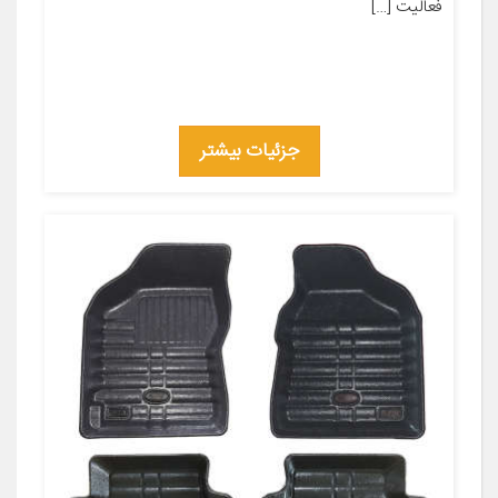
فعالیت […]
جزئیات بیشتر