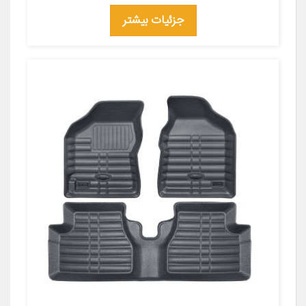
جزئیات بیشتر