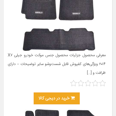
معرفی محصول جزئیات محصول جنس موکت خودرو جیلی X۷
۲۰۱۴ ویژگی‌های کفپوش قابل شست‌وشو سایر توضیحات – دارای
ظرافت و […]
خرید در دیجی کالا