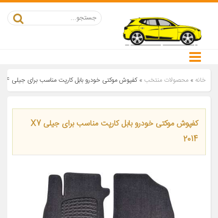
خانه
»
محصولات منتخب
»
کفپوش موکتی خودرو بابل کارپت مناسب برای جیلی X7 2014
کفپوش موکتی خودرو بابل کارپت مناسب برای جیلی X7
2014