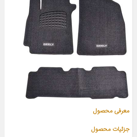
معرفی محصول
جزئیات محصول