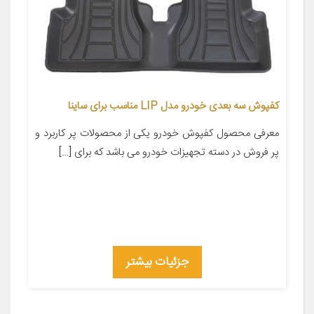
کفپوش سه بعدی خودرو مدل LIP مناسب برای ساینا
معرفی محصول کفپوش خودرو یکی از محصولات پر کاربرد و
پر فروش در دسته تجهیزات خودرو می باشد که برای […]
جزئیات بیشتر