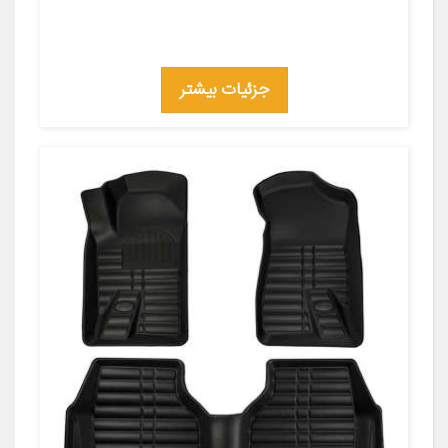
جزئیات بیشتر