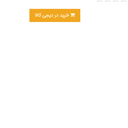
خرید در دیجی کالا