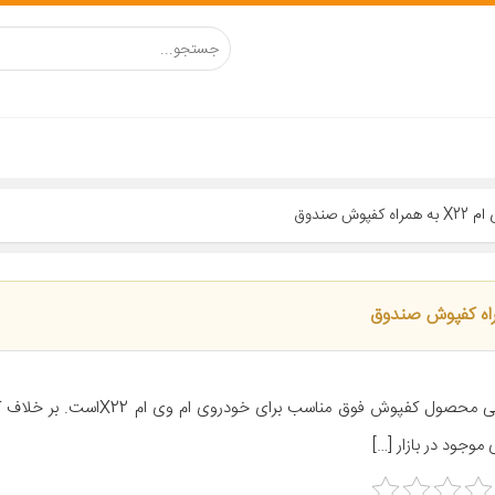
موجود در بازار […]