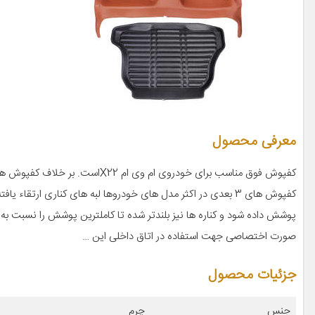
معرفی محصول
کفپوش های 3 بعدی در اکثر مدل های خودروها لبه های کناری ارت
پوشش داده شود و کناره ها نیز بلندتر شده تا کاملترین پوشش را نسبت به
صورت اختصاصی جهت استفاده در اتاق داخلی این …
جزئیات محصول
جنس
چرم