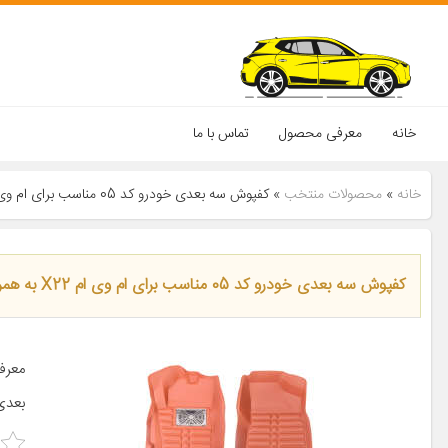
خانه
معرفی محصول
تماس با ما
خانه
»
محصولات منتخب
»
کفپوش سه بعدی خودرو کد 05 مناسب برای ام وی ام X22 به همراه کفپوش صندوق
کفپوش سه بعدی خودرو کد 05 مناسب برای ام وی ام X22 به همراه کفپوش صندوق
بعدی 