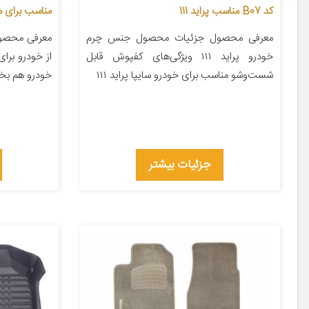
کد B07 مناسب پراید 111
مناسب برای مز
معرفی محصول جزئیات محصول جنس چرم
معرفی محصول 
خودرو پراید ۱۱۱ ویژگی‌های کفپوش قابل
از خودرو برا
شست‌وشو مناسب برای خودرو سایپا پراید ۱۱۱
خودرو هم بخش
جزئیات بیشتر