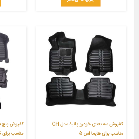
کفپوش سه بعدی خودرو پانیذ مدل CH
مناسب برای هایما اس 5
مناسب برای 