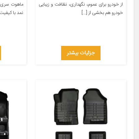
از خودرو برای عموم، نگهداری، نظافت و زیبایی
ماهوت سری 
خودرو هم بخشی از […]
نمد با کیفیت ب
جزئیات بیشتر