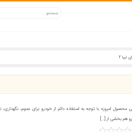
ی محصول امروزه با توجه به استفاده دائم از خودرو برای عموم، نگهداری، ن
و هم بخشی از […]