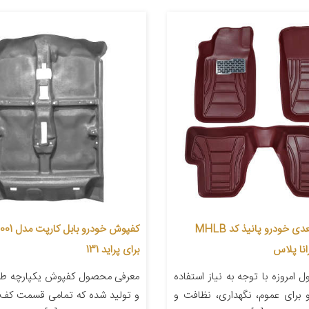
کفپوش سه بعدی خودرو پانیذ کد MHLB
انا پلاس
برای پراید 131
امروزه با توجه به نیاز استفاده
معرفی محصول کفپوش یکپارچه ط
و برای عموم، نگهداری، نظافت و
و تولید شده که تمامی قسمت کف 