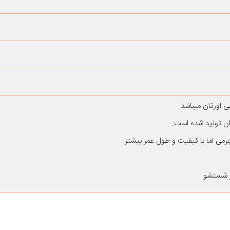
اورتان میباشد.
ن تولید شده است.
می اما با کیفیت و طول عمر بیشتر.
ر شستشو