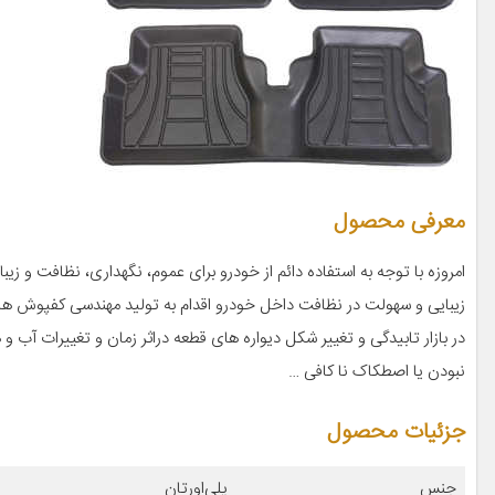
معرفی محصول
امروزه با توجه به استفاده دائم از خودرو برای عموم، نگهداری، نظافت و 
زیبایی و سهولت در نظافت داخل خودرو اقدام به تولید مهندسی کفپوش 
در بازار تابیدگی و تغییر شکل دیواره های قطعه دراثر زمان و تغییرات آب 
نبودن یا اصطکاک نا کافی …
جزئیات محصول
جنس
پلی‌اورتان