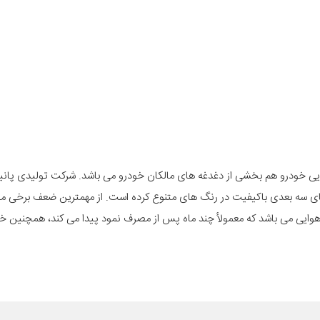
زیبایی خودرو هم بخشی از دغدغه های مالکان خودرو می باشد. شرکت تولیدی پانیذ
های سه بعدی باکیفیت در رنگ های متنوع کرده است. از مهمترین ضعف برخی 
و هوایی می باشد که معمولأ چند ماه پس از مصرف نمود پیدا می کند، همچنین خری