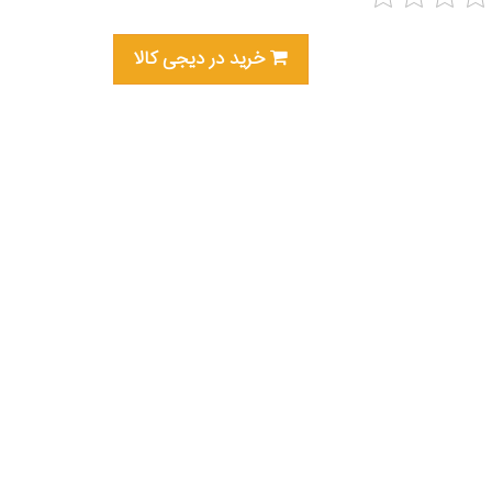
خرید در دیجی کالا