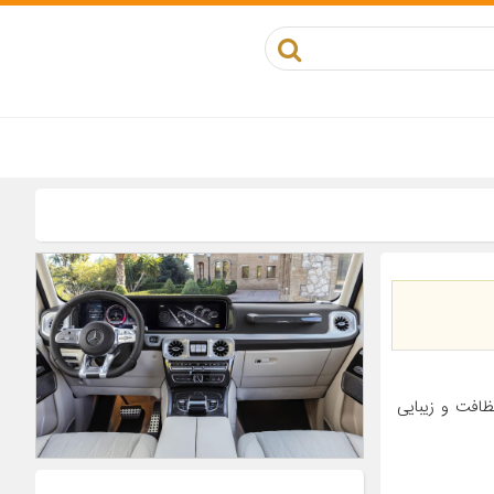
ظافت و زیبایی