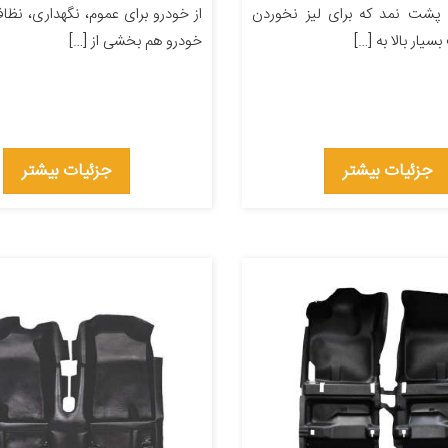
پشت نمد که برای لیز نخوردن
از خودرو برای عموم، نگهداری، نظاف
سیار بالا به […]
خودرو هم بخشی از […]
جزئیات بیشتر
جزئیات بیشتر