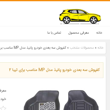
خانه
معرفی محصول
تماس با ما
خانه
»
محصولات منتخب
»
کفپوش سه بعدی خودرو پانیذ مدل MP مناسب برای تیبا 2
کفپوش سه بعدی خودرو پانیذ مدل MP مناسب برای تیبا 2
معرف
خودر