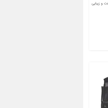
ت و زیبایی