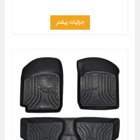
جزئیات بیشتر