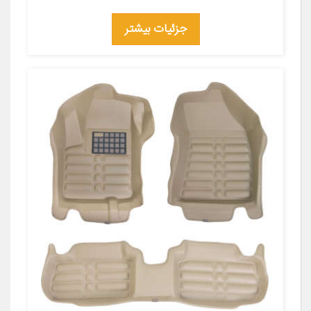
جزئیات بیشتر