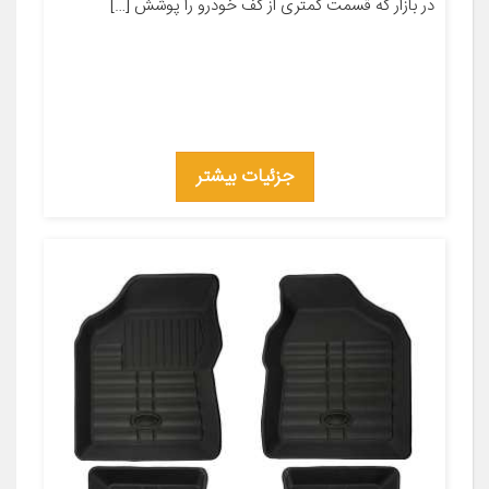
در بازار که قسمت کمتری از کف خودرو را پوشش […]
جزئیات بیشتر