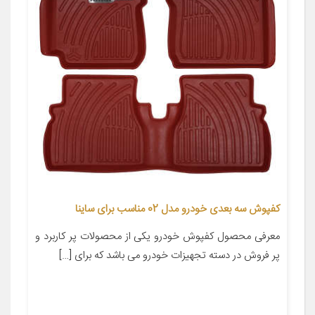
کفپوش سه بعدی خودرو مدل 02 مناسب برای ساینا
معرفی محصول کفپوش خودرو یکی از محصولات پر کاربرد و
پر فروش در دسته تجهیزات خودرو می باشد که برای […]