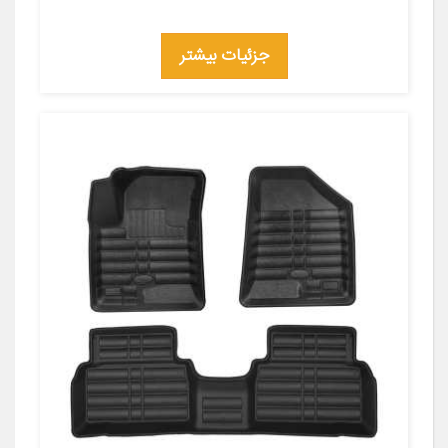
جزئیات بیشتر