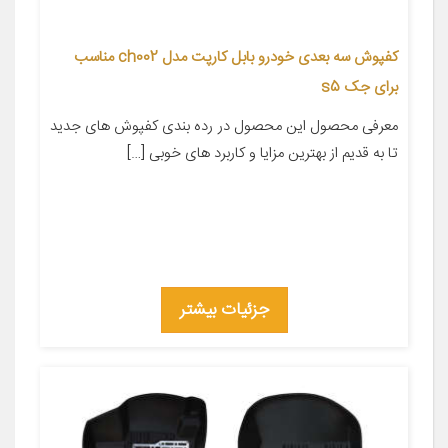
کفپوش سه بعدی خودرو بابل کارپت مدل ch002 مناسب
برای جک s5
معرفی محصول این محصول در رده بندی کفپوش های جدید
تا به قدیم از بهترین مزایا و کاربرد های خوبی […]
جزئیات بیشتر