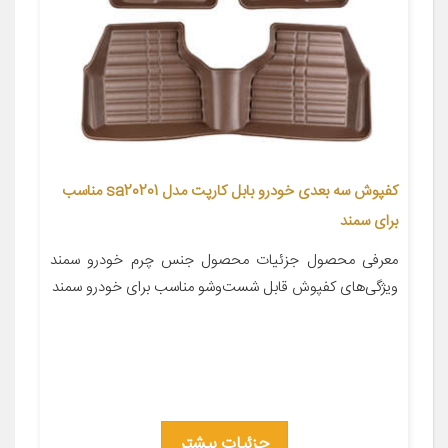
کفپوش سه بعدی خودرو بابل کارپت مدل sa20201 مناسب
برای سمند
معرفی محصول جزئیات محصول جنس چرم خودرو سمند
ویژگی‌های کفپوش قابل شست‌وشو مناسب برای خودرو سمند
جزئیات بیشتر