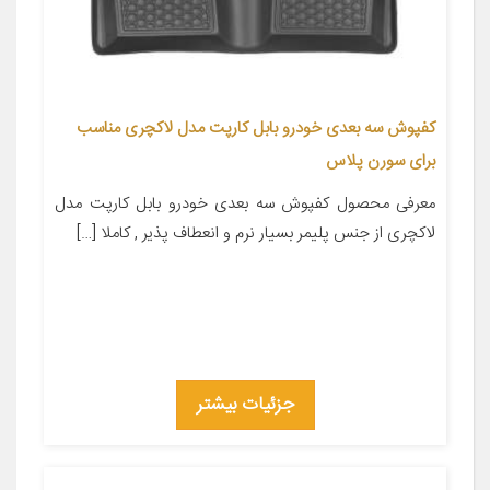
کفپوش سه بعدی خودرو بابل کارپت مدل لاکچری مناسب
برای سورن پلاس
معرفی محصول کفپوش سه بعدی خودرو بابل کارپت مدل
لاکچری از جنس پلیمر بسیار نرم و انعطاف پذیر , کاملا […]
جزئیات بیشتر