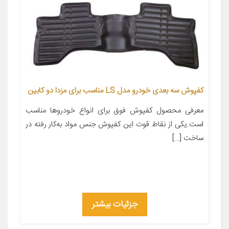
کفپوش سه بعدی خودرو مدل LS مناسب برای مزدا دو کابین
معرفی محصول کفپوش فوق برای انواع خودروها مناسب
است.یکی از نقاط قوت این کفپوش جنس مواد به‌کار رفته در
ساخت […]
جزئیات بیشتر