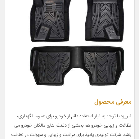
معرفی محصول
امروزه با توجه به نیاز استفاده دائم از خودرو برای عموم، نگهداری،
نظافت و زیبایی خودرو هم بخشی از دغدغه های مالکان خودرو می
باشد. شرکت تولیدی پانیذ برای مراقبت و زیبایی و سهولت در نظافت