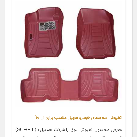
کفپوش سه بعدی خودرو سهیل مناسب برای ال 90
معرفی محصول کفپوش فوق را شرکت «سهیل» (SOHEIL)