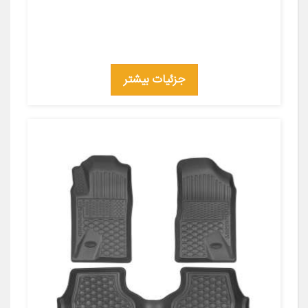
جزئیات بیشتر