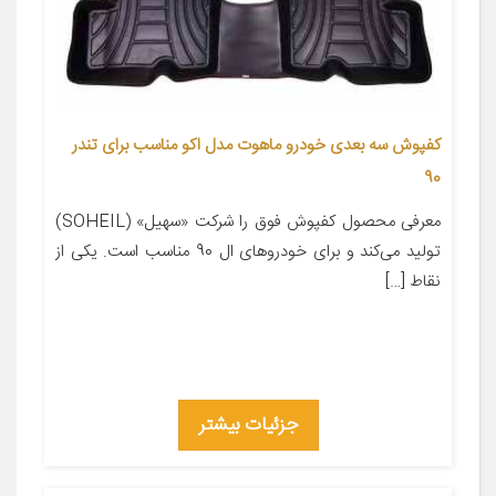
کفپوش سه بعدی خودرو ماهوت مدل اکو مناسب برای تندر
90
معرفی محصول کفپوش فوق را شرکت «سهیل» (SOHEIL)
تولید می‌کند و برای خودروهای ال 90 مناسب است. یکی از
نقاط […]
جزئیات بیشتر