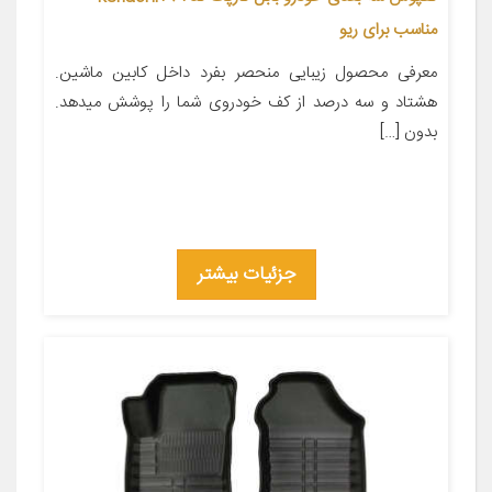
مناسب برای ریو
معرفی محصول زیبایی منحصر بفرد داخل کابین ماشین.
هشتاد و سه درصد از کف خودروی شما را پوشش میدهد.
بدون […]
جزئیات بیشتر