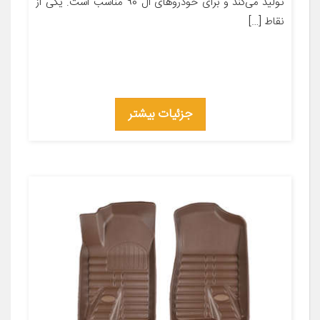
تولید می‌کند و برای خودروهای ال 90 مناسب است. یکی از
نقاط […]
جزئیات بیشتر