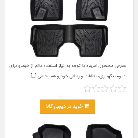
معرفی محصول امروزه با توجه به نیاز استفاده دائم از خودرو برای
عموم، نگهداری، نظافت و زیبایی خودرو هم بخشی […]
خرید در دیجی کالا