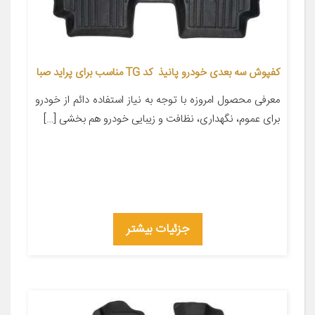
کفپوش سه بعدی خودرو پانیذ کد TG مناسب برای پراید صبا
معرفی محصول امروزه با توجه به نیاز استفاده دائم از خودرو
برای عموم، نگهداری، نظافت و زیبایی خودرو هم بخشی […]
جزئیات بیشتر