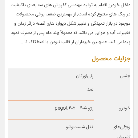
داخل خودرو اقدام به تولید مهندسی کفپوش های سه بعدی باکیفیت
در رنگ های متنوع کرده است. از مهمترین ضعف برخی محصولات
موجود در بازار تابیدگی و تغییر شکل دیواره های قطعه دراثر زمان و
تغییرات آب و هوایی می باشد که معمولأ چند ماه پس از مصرف نمود
پیدا می کند، همچنین خریداران از قالب نبودن یا اصطکاک نا …
جزئیات محصول
جنس
پلی‌اورتان
نمد
خودرو
پژو ۴۰۵ _ pegot ۴۰۵
ویژگی‌های
قابل شست‌وشو
کفپوش