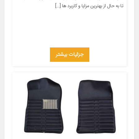
تا به حال از بهترین مزایا و کاربرد ها […]
جزئیات بیشتر