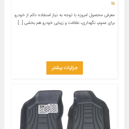
111
معرفی محصول امروزه با توجه به نیاز استفاده دائم از خودرو
برای عموم، نگهداری، نظافت و زیبایی خودرو هم بخشی […]
جزئیات بیشتر