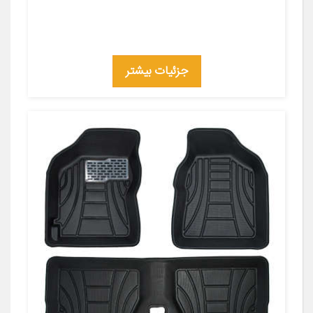
جزئیات بیشتر