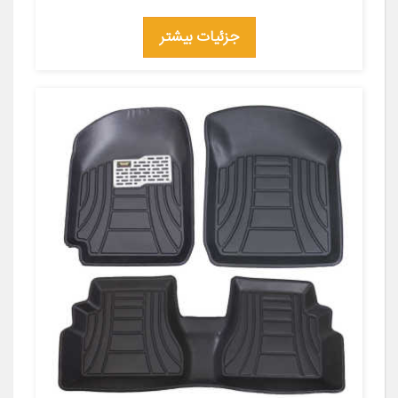
جزئیات بیشتر