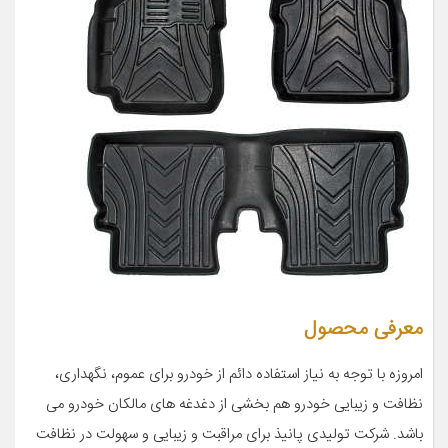
معرفی محصول
امروزه با توجه به نیاز استفاده دائم از خودرو برای عموم، نگهداری،
نظافت و زیبایی خودرو هم بخشی از دغدغه های مالکان خودرو می
باشد. شرکت تولیدی پانیذ برای مراقبت و زیبایی و سهولت در نظافت