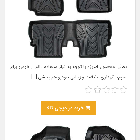
معرفی محصول امروزه با توجه به نیاز استفاده دائم از خودرو برای
عموم، نگهداری، نظافت و زیبایی خودرو هم بخشی […]
خرید در دیجی کالا