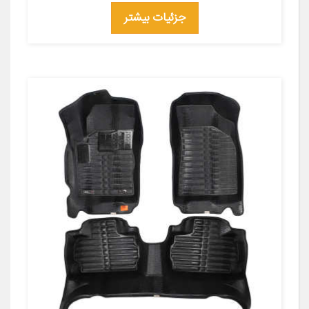
جزئیات بیشتر