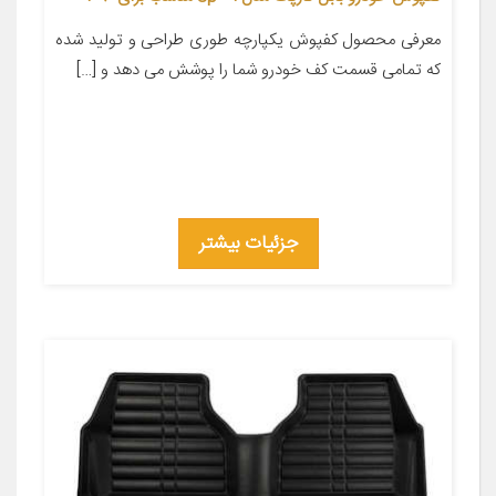
معرفی محصول کفپوش یکپارچه طوری طراحی و تولید شده
که تمامی قسمت کف خودرو شما را پوشش می دهد و […]
جزئیات بیشتر