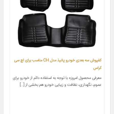
کفپوش سه بعدی خودرو پانیذ مدل CH مناسب برای اچ سی
کراس
معرفی محصول امروزه با توجه به استفاده دائم از خودرو برای
عموم، نگهداری، نظافت و زیبایی خودرو هم بخشی از […]