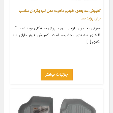
کفپوش سه بعدی خودرو ماهوت مدل لب برگردان مناسب
برای پراید صبا
معرفی محصول طراحی این کفپوش به شکلی بوده که به آن
ظاهری سه‌بعدی بخشیده است. کفپوش فوق دارای سه
تکه‌ی […]
جزئیات بیشتر