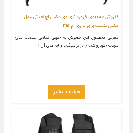
کفپوش سه بعدی خودرو تری دی مکس اچ اف کی مدل
مکس مناسب برای ام وی ام 315
معرفی محصول این کفپوش به خوبی تمامی قسمت های
موکت خودرو شما را در بر میگیرد و لبه های آن […]
جزئیات بیشتر