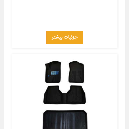
جزئیات بیشتر