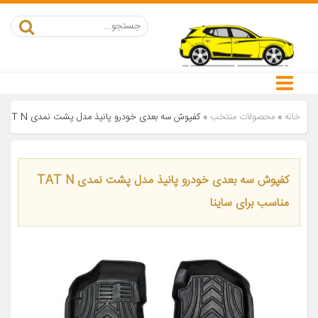
خانه
»
محصولات منتخب
»
کفپوش سه بعدی خودرو پانیذ مدل پشت نمدی TAT N مناسب برای ساینا
کفپوش سه بعدی خودرو پانیذ مدل پشت نمدی TAT N
مناسب برای ساینا