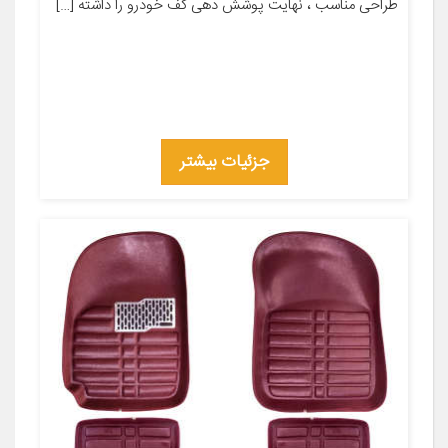
طراحی مناسب ، نهایت پوشش دهی کف خودرو را داشته […]
جزئیات بیشتر