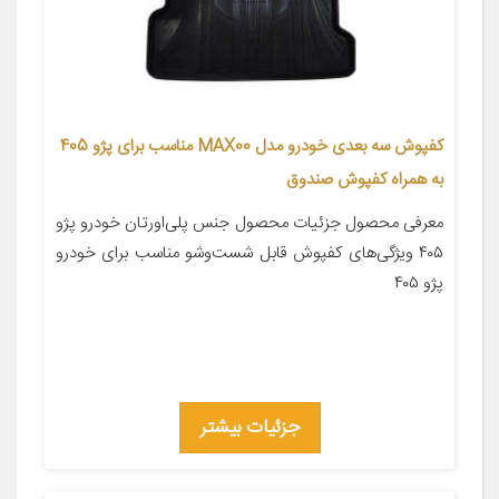
کفپوش سه بعدی خودرو مدل MAX00 مناسب برای پژو 405
به همراه کفپوش صندوق
معرفی محصول جزئیات محصول جنس پلی‌اورتان خودرو پژو
۴۰۵ ویژگی‌های کفپوش قابل شست‌وشو مناسب برای خودرو
پژو ۴۰۵
جزئیات بیشتر