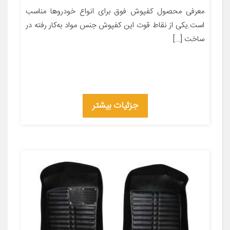
معرفی محصول کفپوش فوق برای انواع خودروها مناسب
است.یکی از نقاط قوت این کفپوش جنس مواد به‌کار رفته در
ساخت […]
جزئیات بیشتر