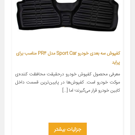
کفپوش سه بعدی خودرو Sport Car مدل PR4 مناسب برای
پراید
معرفی محصول کفپوش خودرو درحقیقت محافظت کننده‌ی
موکت خودرو است. کفپوش‌ها در پایین‌ترین قسمت داخل
کابین خودرو قرار می‌گیرند؛ اما […]
جزئیات بیشتر