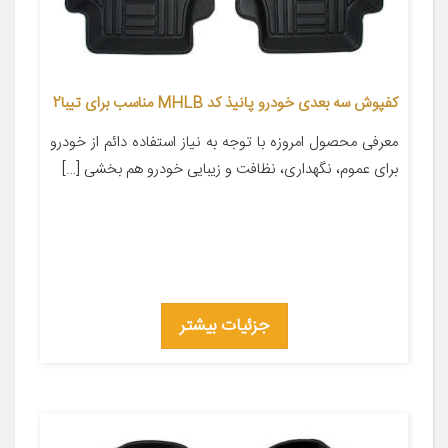
کفپوش سه بعدی خودرو پانیذ کد MHLB مناسب برای تیبا2
معرفی محصول امروزه با توجه به نیاز استفاده دائم از خودرو
برای عموم، نگهداری، نظافت و زیبایی خودرو هم بخشی […]
جزئیات بیشتر