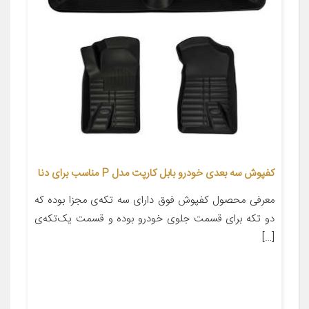
کفپوش سه بعدی خودرو بابل کارپت مدل P مناسب برای دنا
معرفی محصول کفپوش فوق دارای سه تکه‌ی مجزا بوده که
دو تکه برای قسمت جلوی خودرو بوده و قسمت یک‌تکه‌ی
[…]