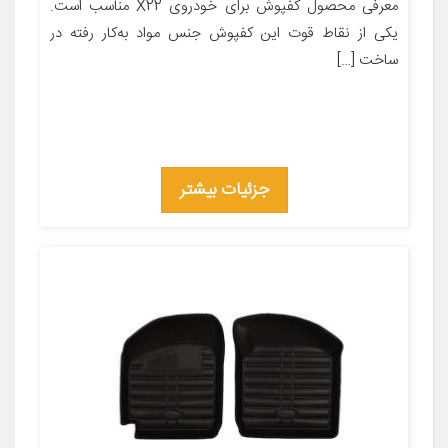
معرفی محصول کفپوش برای خودروی X22 مناسب است.
یکی از نقاط قوت این کفپوش جنس مواد به‌کار رفته در
ساخت […]
جزئیات بیشتر