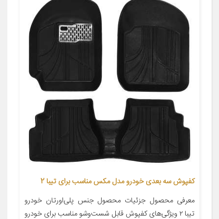
کفپوش سه بعدی خودرو مدل مکس مناسب برای تیبا 2
معرفی محصول جزئیات محصول جنس پلی‌اورتان خودرو
تیبا ۲ ویژگی‌های کفپوش قابل شست‌وشو مناسب برای خودرو