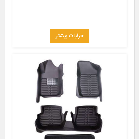
جزئیات بیشتر