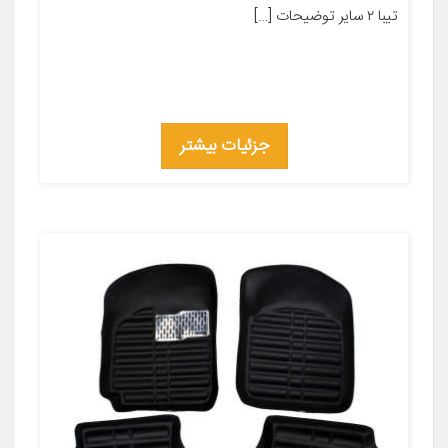
تیبا ۲ سایر توضیحات […]
جزئیات بیشتر