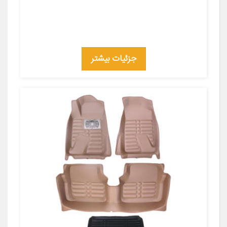
جزئیات بیشتر