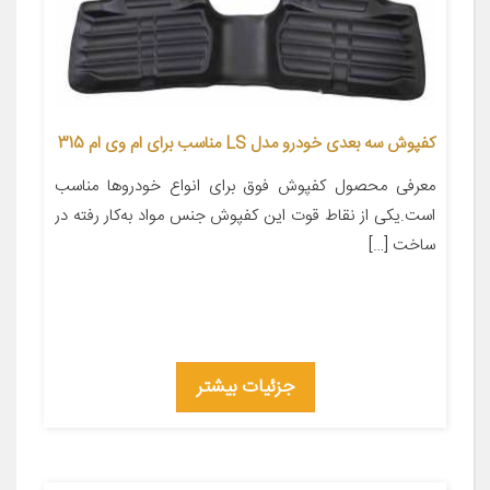
کفپوش سه بعدی خودرو مدل LS مناسب برای ام وی ام 315
معرفی محصول کفپوش فوق برای انواع خودروها مناسب
است.یکی از نقاط قوت این کفپوش جنس مواد به‌کار رفته در
ساخت […]
جزئیات بیشتر