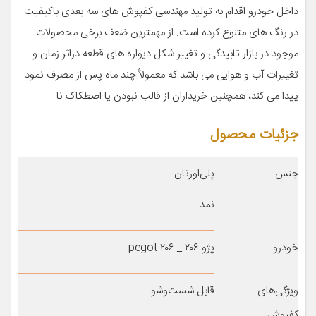
داخل خودرو اقدام به تولید مهندسی کفپوش های سه بعدی باکیفیت
در رنگ های متنوع کرده است. از مهمترین ضعف برخی محصولات
موجود در بازار تابیدگی و تغییر شکل دیواره های قطعه دراثر زمان و
تغییرات آب و هوایی می باشد که معمولأ چند ماه پس از مصرف نمود
پیدا می کند، همچنین خریداران از قالب نبودن یا اصطکاک نا …
جزئیات محصول
جنس
پلی‌اورتان
نمد
خودرو
پژو ۲۰۶ _ pegot ۲۰۶
ویژگی‌های
قابل شست‌وشو
کفپوش