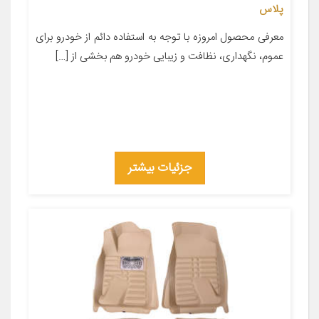
پلاس
معرفی محصول امروزه با توجه به استفاده دائم از خودرو برای
عموم، نگهداری، نظافت و زیبایی خودرو هم بخشی از […]
جزئیات بیشتر