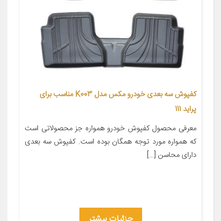
کفپوش سه بعدی خودرو مکس مدل K003 مناسب برای
پراید 111
معرفی محصول کفپوش خودرو همواره جز محصولاتی است
که همواره مورد توجه همگان بوده است. کفپوش سه بعدی
دارای محاسن […]
جزئیات بیشتر