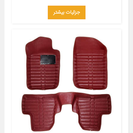
جزئیات بیشتر