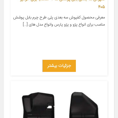
405
معرفی محصول کفپوش سه بعدی پلی طرح چرم بابل پوشش
مناسب برای انواع پژو و پژو پارس وانواع مدل های […]
جزئیات بیشتر