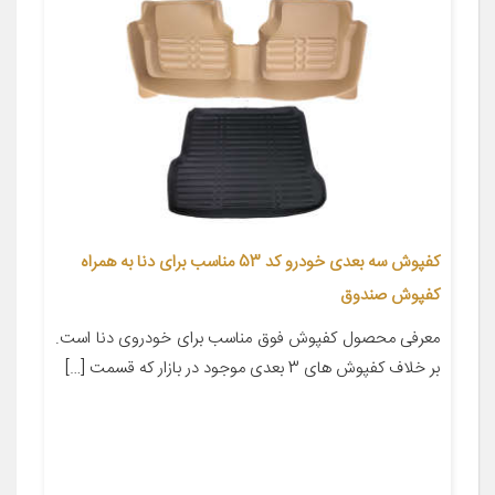
کفپوش سه بعدی خودرو کد 53 مناسب برای دنا به همراه
کفپوش صندوق
معرفی محصول کفپوش فوق مناسب برای خودروی دنا است.
بر خلاف کفپوش های 3 بعدی موجود در بازار که قسمت […]