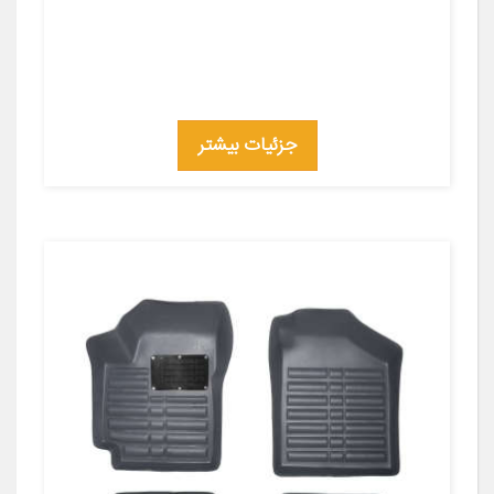
جزئیات بیشتر