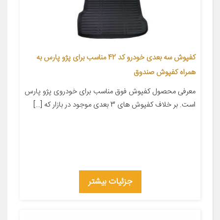
کفپوش سه بعدی خودرو کد 42 مناسب برای پژو پارس به
همراه کفپوش صندوق
معرفی محصول کفپوش فوق مناسب برای خودروی پژو پارس
است. بر خلاف کفپوش های 3 بعدی موجود در بازار که […]
جزئیات بیشتر