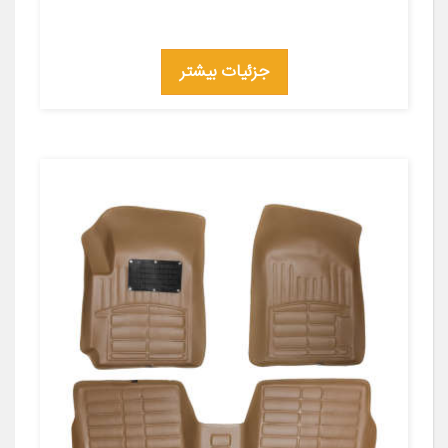
جزئیات بیشتر