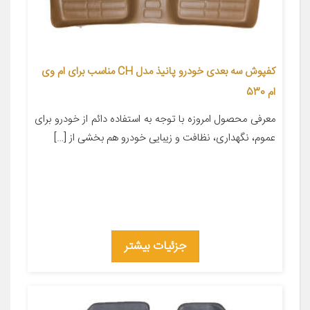
کفپوش سه بعدی خودرو پانیذ مدل CH مناسب برای ام وی
ام 530
معرفی محصول امروزه با توجه به استفاده دائم از خودرو برای
عموم، نگهداری، نظافت و زیبایی خودرو هم بخشی از […]
جزئیات بیشتر