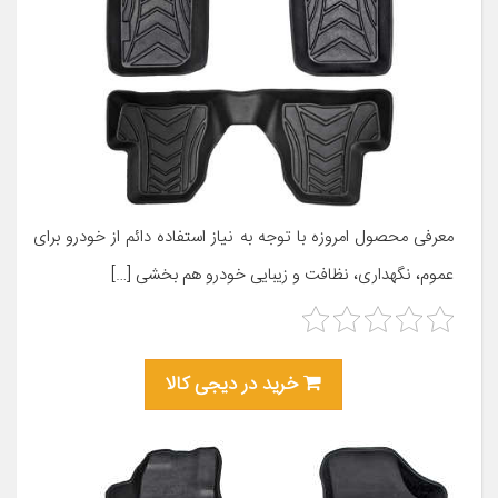
معرفی محصول امروزه با توجه به نیاز استفاده دائم از خودرو برای
عموم، نگهداری، نظافت و زیبایی خودرو هم بخشی […]
خرید در دیجی کالا