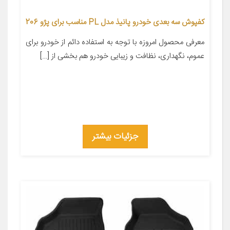
کفپوش سه بعدی خودرو پانیذ مدل PL مناسب برای پژو 206
معرفی محصول امروزه با توجه به استفاده دائم از خودرو برای
عموم، نگهداری، نظافت و زیبایی خودرو هم بخشی از […]
جزئیات بیشتر