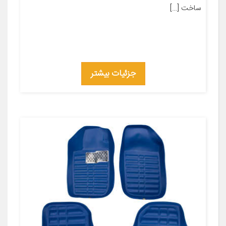
ساخت […]
جزئیات بیشتر