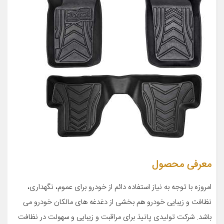
معرفی محصول
امروزه با توجه به نیاز استفاده دائم از خودرو برای عموم، نگهداری،
نظافت و زیبایی خودرو هم بخشی از دغدغه های مالکان خودرو می
باشد. شرکت تولیدی پانیذ برای مراقبت و زیبایی و سهولت در نظافت