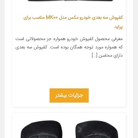
کفپوش سه بعدی خودرو مکس مدل MK00 مناسب برای
پراید
معرفی محصول کفپوش خودرو همواره جز محصولاتی است
که همواره مورد توجه همگان بوده است. کفپوش سه بعدی
دارای محاسن […]
جزئیات بیشتر