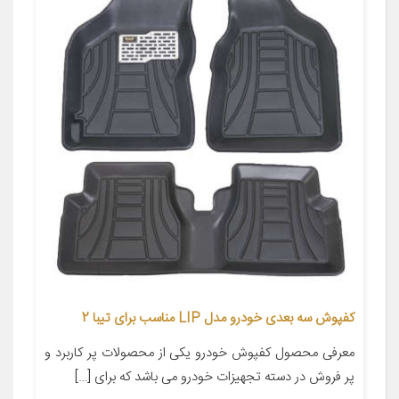
کفپوش سه بعدی خودرو مدل LIP مناسب برای تیبا 2
معرفی محصول کفپوش خودرو یکی از محصولات پر کاربرد و
پر فروش در دسته تجهیزات خودرو می باشد که برای […]