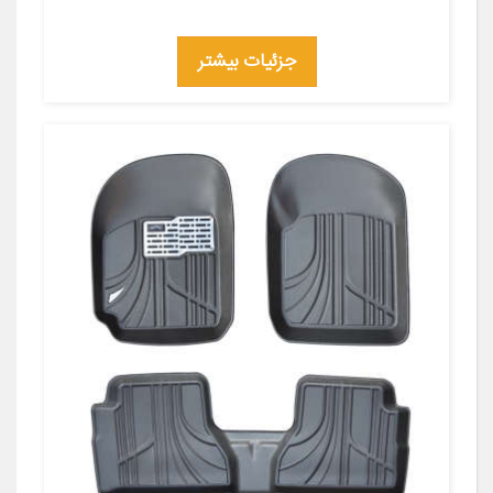
جزئیات بیشتر