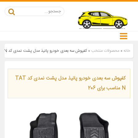
خانه
»
محصولات منتخب
»
کفپوش سه بعدی خودرو پانیذ مدل پشت نمدی کد TAT N مناسب برای 206
کفپوش سه بعدی خودرو پانیذ مدل پشت نمدی کد TAT
N مناسب برای 206