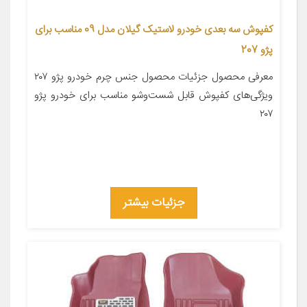
کفپوش سه بعدی خودرو لاستیک گیلان مدل 09 مناسب برای
پژو 207
معرفی محصول جزئیات محصول جنس چرم خودرو پژو ۲۰۷
ویژگی‌های کفپوش قابل شست‌وشو مناسب برای خودرو پژو
۲۰۷
جزئیات بیشتر