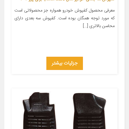
معرفی محصول کفپوش خودرو همواره جز محصولاتی است
که مورد توجه همگان بوده است. کفپوش سه بعدی دارای
محاسن بالاتری […]
جزئیات بیشتر