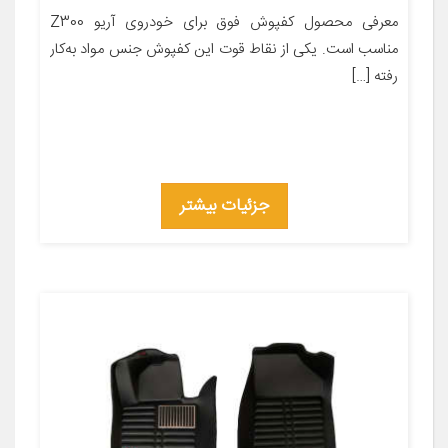
معرفی محصول کفپوش فوق برای خودروی آریو Z300
مناسب است. یکی از نقاط قوت این کفپوش جنس مواد به‌کار
رفته […]
جزئیات بیشتر