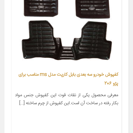
کفپوش خودرو سه بعدی بابل کارپت مدل ms مناسب برای
پژو 206
معرفی محصول یکی از نقات قوت این کفپوش جنس مواد
بکار رفته در ساخت آن است.این کفپوش از چرم ساخته […]