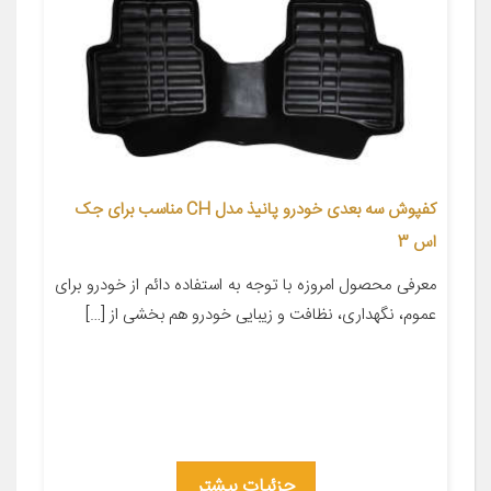
کفپوش سه بعدی خودرو پانیذ مدل CH مناسب برای جک
اس 3
معرفی محصول امروزه با توجه به استفاده دائم از خودرو برای
عموم، نگهداری، نظافت و زیبایی خودرو هم بخشی از […]
جزئیات بیشتر