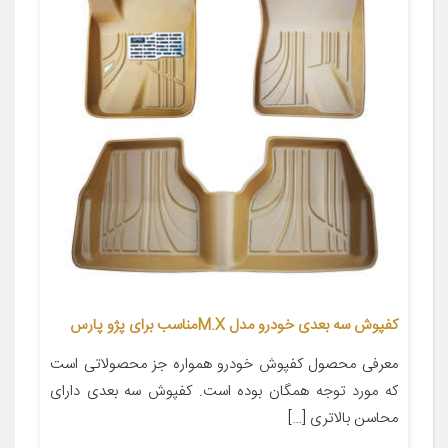
کفپوش سه بعدی خودرو مدل M.Xمناسب برای پژو پارس
معرفی محصول کفپوش خودرو همواره جز محصولاتی است
که مورد توجه همگان بوده است. کفپوش سه بعدی دارای
محاسن بالاتری […]