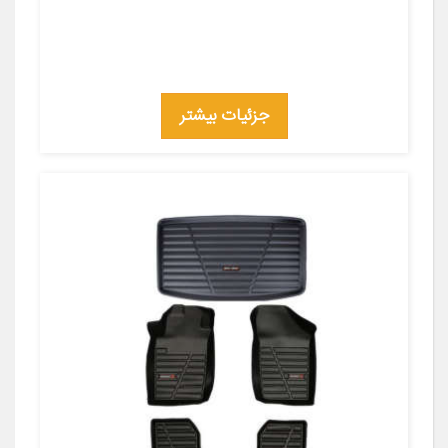
جزئیات بیشتر