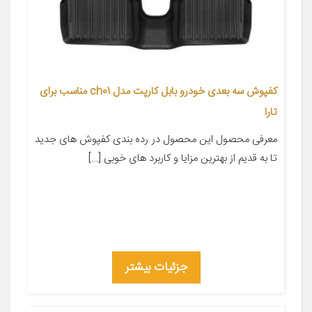
کفپوش سه بعدی خودرو بابل کارپت مدل ch01 مناسب برای
تارا
معرفی محصول این محصول در رده بندی کفپوش های جدید
تا به قدیم از بهترین مزایا و کاربرد های خوبی […]
جزئیات بیشتر