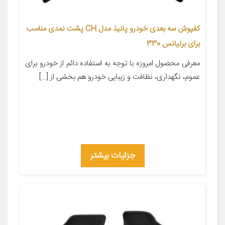
کفپوش سه بعدی خودرو پانیذ مدل CH پشت نمدی مناسب
برای برلیانس 330
معرفی محصول امروزه با توجه به استفاده دائم از خودرو برای
عموم، نگهداری، نظافت و زیبایی خودرو هم بخشی از […]
جزئیات بیشتر