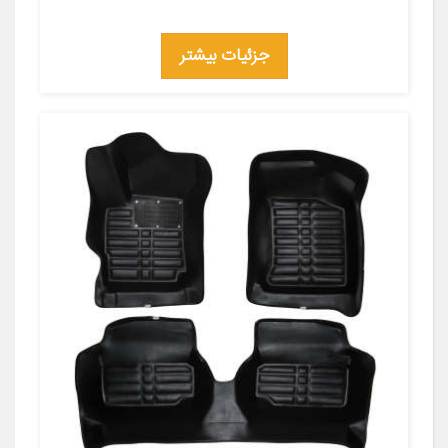
جزئیات بیشتر