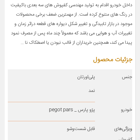
داخل خودرو اقدام به تولید مهندسی کفپوش های سه بعدی باکیفیت
در رنگ های متنوع کرده است. از مهمترین ضعف برخی محصولات
موجود در بازار تابیدگی و تغییر شکل دیواره های قطعه دراثر زمان و
تغییرات آب و هوایی می باشد که معمولأ چند ماه پس از مصرف نمود
پیدا می کند، همچنین خریداران از قالب نبودن یا اصطکاک نا …
جزئیات محصول
جنس
پلی‌اورتان
نمد
خودرو
پژو پارس _ pegot pars
ویژگی‌های
قابل شست‌وشو
کفپوش