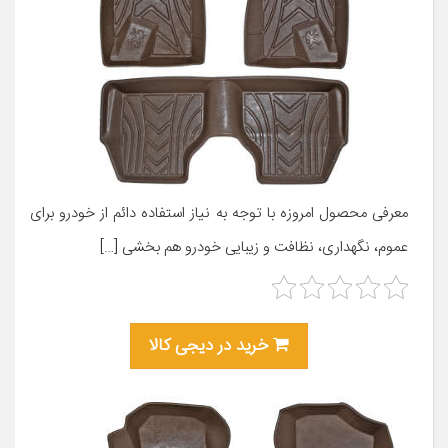
معرفی محصول امروزه با توجه به نیاز استفاده دائم از خودرو برای
عموم، نگهداری، نظافت و زیبایی خودرو هم بخشی […]
خرید در دیجی کالا