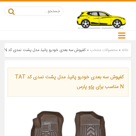
خانه
»
محصولات منتخب
»
کفپوش سه بعدی خودرو پانیذ مدل پشت نمدی کد TAT N مناسب برای پژو پارس
کفپوش سه بعدی خودرو پانیذ مدل پشت نمدی کد TAT
N مناسب برای پژو پارس