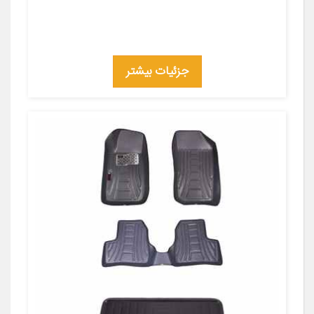
جزئیات بیشتر