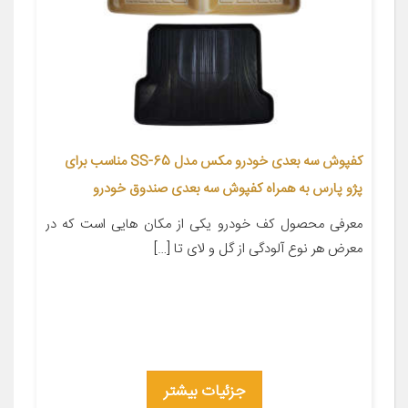
کفپوش سه بعدی خودرو مکس مدل SS-65 مناسب برای
پژو پارس به همراه کفپوش سه بعدی صندوق خودرو
معرفی محصول کف خودرو یکی از مکان هایی است که در
معرض هر نوع آلودگی از گل و لای تا […]
جزئیات بیشتر