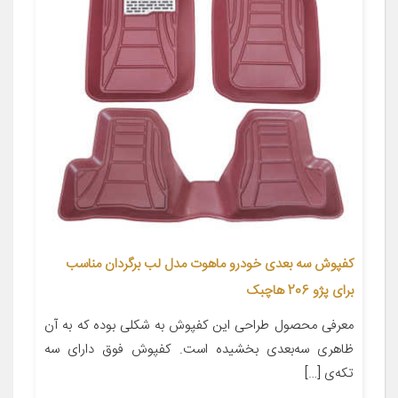
کفپوش سه بعدی خودرو ماهوت مدل لب برگردان مناسب
برای پژو 206 هاچبک
معرفی محصول طراحی این کفپوش به شکلی بوده که به آن
ظاهری سه‌بعدی بخشیده است. کفپوش فوق دارای سه
تکه‌ی […]