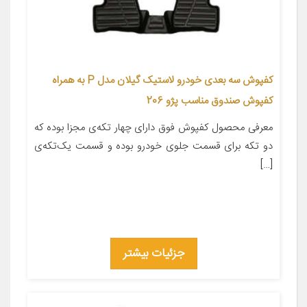
کفپوش سه بعدی خودرو لاستیک گیلان مدل P به همراه
کفپوش صندوق مناسب پژو 206
معرفی محصول کفپوش فوق دارای چهار تکه‌ی مجزا بوده که
دو تکه برای قسمت جلوی خودرو بوده و قسمت یک‌تکه‌ی
[…]
جزئیات بیشتر