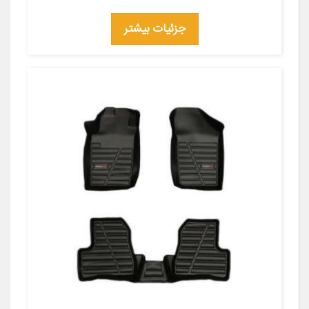
جزئیات بیشتر