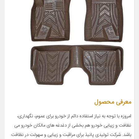
معرفی محصول
امروزه با توجه به نیاز استفاده دائم از خودرو برای عموم، نگهداری،
نظافت و زیبایی خودرو هم بخشی از دغدغه های مالکان خودرو می
باشد. شرکت تولیدی پانیذ برای مراقبت و زیبایی و سهولت در نظافت