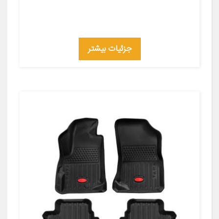
جزئیات بیشتر