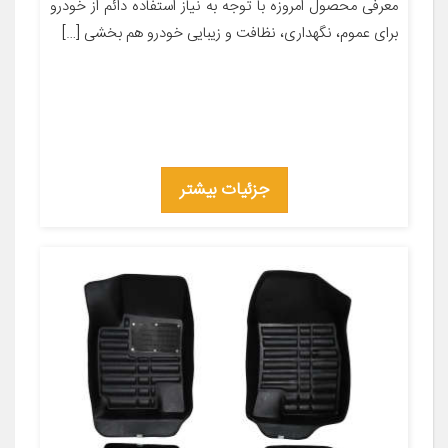
معرفی محصول امروزه با توجه به نیاز استفاده دائم از خودرو
برای عموم، نگهداری، نظافت و زیبایی خودرو هم بخشی […]
جزئیات بیشتر