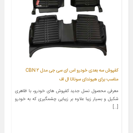
کفپوش سه بعدی خودرو اس ای سی جی مدل 2 CBN
مناسب برای هیوندای سوناتا ال اف
معرفی محصول نسل جدید کفپوش های خودرو، با ظاهری
شکیل و بسیار زیبا علاوه بر زیبایی چشمگیری که به خودرو
[…]