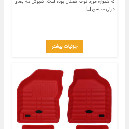
که همواره مورد توجه همگان بوده است. کفپوش سه بعدی
دارای محاسن […]
جزئیات بیشتر