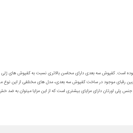
وده است. کفپوش سه بعدی دارای محاسن بالاتری نسبت به کفپوش های ژلی م
 در بین رقبای موجود در ساخت کفپوش سه بعدی، مدل های مختلفی از این نوع
ا جنس پلی اورتان دارای مزایای بیشتری است که از این مزایا میتوان به ضد 