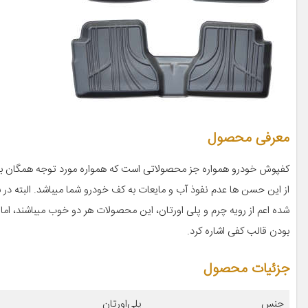
معرفی محصول
کفپوش خودرو همواره جز محصولاتی است که همواره مورد توجه همگان ب
از این حسن ها عدم نفوذ آب و مایعات به کف خودرو شما میباشد. البته
شده اعم از رویه چرم و پلی اورتان، این محصولات هر دو خوب میباشند، ام
بودن قالب کفی اشاره کرد.
جزئیات محصول
جنس
پلی‌اورتان