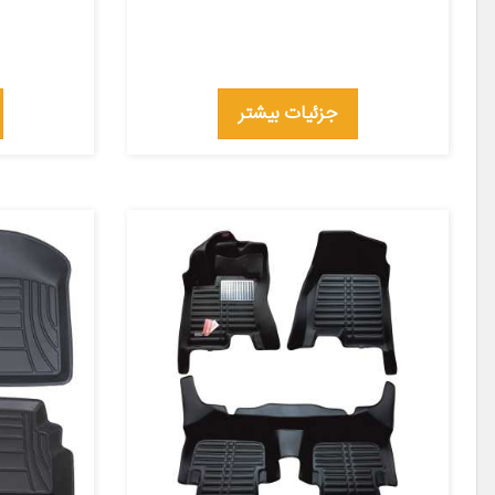
جزئیات بیشتر