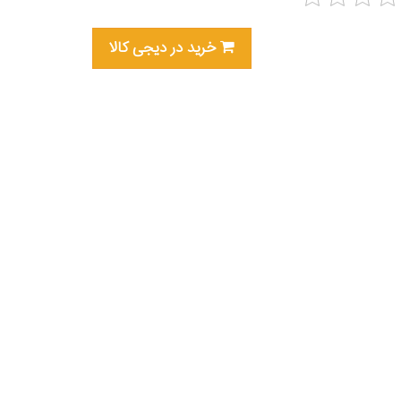
خرید در دیجی کالا