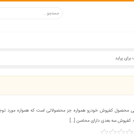
ی محصول کفپوش خودرو همواره جز محصولاتی است که همواره مورد توج
 کفپوش سه بعدی دارای محاسن […]