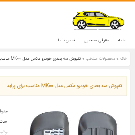
خانه
معرفی محصول
تماس با ما
خانه
»
محصولات منتخب
»
کفپوش سه بعدی خودرو مکس مدل MK00 مناسب برای پراید
کفپوش سه بعدی خودرو مکس مدل MK00 مناسب برای پراید
معرف
است.