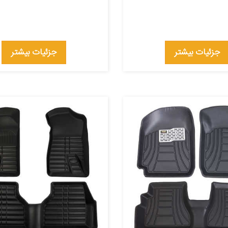
جزئیات بیشتر
جزئیات بیشتر