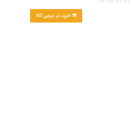
خرید در دیجی کالا