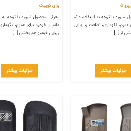
زو 5
برای کوییک
امروزه با توجه به استفاده دائم
معرفی محصول امروزه با توجه به نی
ی عموم، نگهداری، نظافت و زیبایی
دائم از خودرو برای عموم، نگهدار
ی از […]
زیبایی خودرو هم بخشی […]
جزئیات بیشتر
جزئیات بیشتر