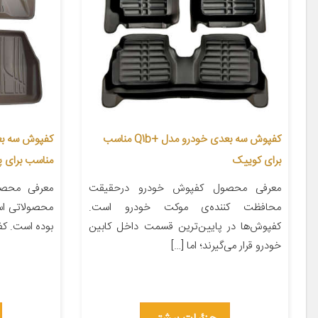
کفپوش سه بعدی خودرو مدل +Q1b مناسب
برای کوییک
مناسب برای پژو 
معرفی محصول کفپوش خودرو درحقیقت
معرفی محصو
محافظت کننده‌ی موکت خودرو است.
محصولاتی اس
کفپوش‌ها در پایین‌ترین قسمت داخل کابین
بوده است. ک
خودرو قرار می‌گیرند؛ اما […]