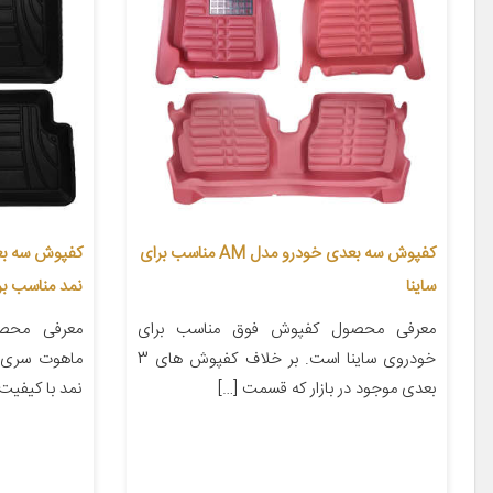
کفپوش سه بعدی خودرو مدل AM مناسب برای
کفپوش سه ب
ساینا
نمد مناسب برای
معرفی محصول کفپوش فوق مناسب برای
معرفی محص
خودروی ساینا است. بر خلاف کفپوش های 3
ماهوت سری 
بعدی موجود در بازار که قسمت […]
نمد با کیفیت ب