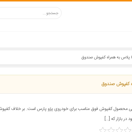
 در بازار که […]