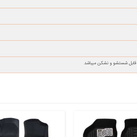
قابل شستشو و نشکن میباشد