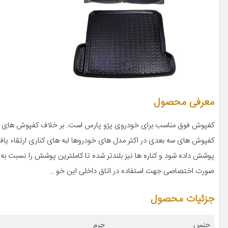
معرفی محصول
کفپوش های سه بعدی در اکثر مدل های خودروها لبه های کناری ارتقاء یاف
پوشش داده شود و کناره ها نیز بلندتر شده تا کاملترین پوشش را نسبت به
صورت اختصاصی جهت استفاده در اتاق داخلی این خو …
جزئیات محصول
جنس
چرم