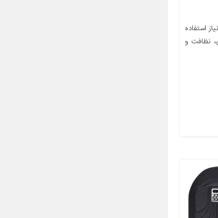
از استفاده
ی، نظافت و