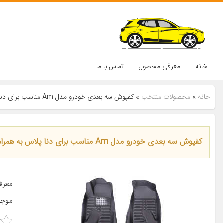
خانه
معرفی محصول
تماس با ما
خانه
»
محصولات منتخب
»
کفپوش سه بعدی خودرو مدل Am مناسب برای دنا پلاس به همراه کفپوش صندوق
کفپوش سه بعدی خودرو مدل Am مناسب برای دنا پلاس به همراه کفپوش صندوق
موجود