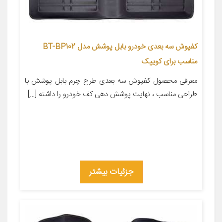
کفپوش سه بعدی خودرو بابل پوشش مدل BT-BP102
مناسب برای کوییک
معرفی محصول کفپوش سه بعدی طرح چرم بابل پوشش با
طراحی مناسب ، نهایت پوشش دهی کف خودرو را داشته […]
جزئیات بیشتر