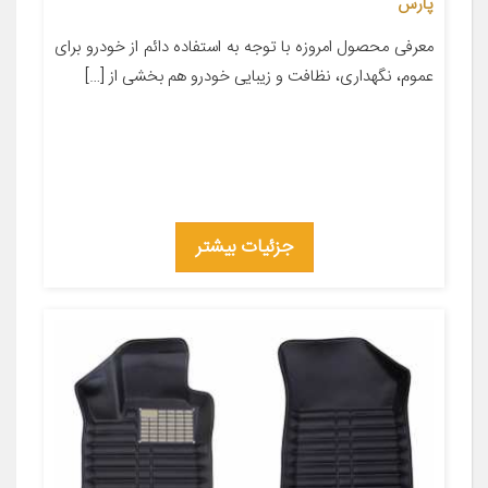
پارس
معرفی محصول امروزه با توجه به استفاده دائم از خودرو برای
عموم، نگهداری، نظافت و زیبایی خودرو هم بخشی از […]
جزئیات بیشتر