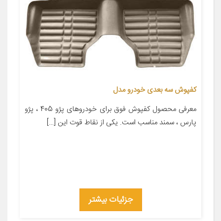
کفپوش سه بعدی خودرو مدل
معرفی محصول کفپوش فوق برای خودروهای پژو 405 ، پژو
پارس ، سمند مناسب است. یکی از نقاط قوت این […]
جزئیات بیشتر