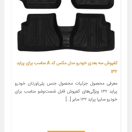
کفپوش سه بعدی خودرو مدل مکس کد A مناسب برای پراید
132
معرفی محصول جزئیات محصول جنس پلی‌اورتان خودرو
پراید ۱۳۲ ویژگی‌های کفپوش قابل شست‌وشو مناسب برای
خودرو سایپا پراید ۱۳۲ سایر […]