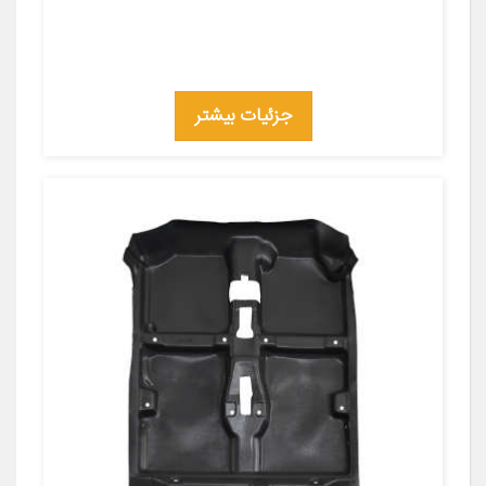
جزئیات بیشتر