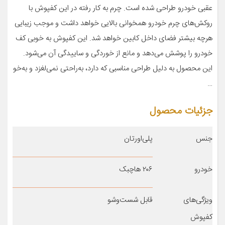
عقبی خودرو طراحی شده است. چرم به ‌کار رفته در این کفپوش با
روکش‌های چرم خودرو همخوانی بالایی خواهد داشت و موجب زیبایی
هرچه بیشتر فضای داخل کابین خواهد شد. این کفپوش به‌ خوبی کف
خودرو را پوشش می‌دهد و مانع از خوردگی و ساییدگی آن می‌شود.
این محصول به دلیل طراحی مناسبی که دارد، به‌راحتی نمی‌لغزد و به‌خو
…
جزئیات محصول
جنس
پلی‌اورتان
خودرو
۲۰۶ هاچبک
ویژگی‌های
قابل شست‌وشو
کفپوش