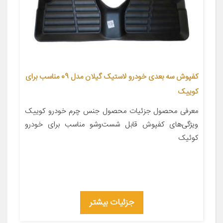
کفپوش سه بعدی خودرو لاستیک گیلان مدل 09 مناسب برای
کوییک
معرفی محصول جزئیات محصول جنس چرم خودرو کوییک
ویژگی‌های کفپوش قابل شست‌وشو مناسب برای خودرو
کوئیک
جزئیات بیشتر