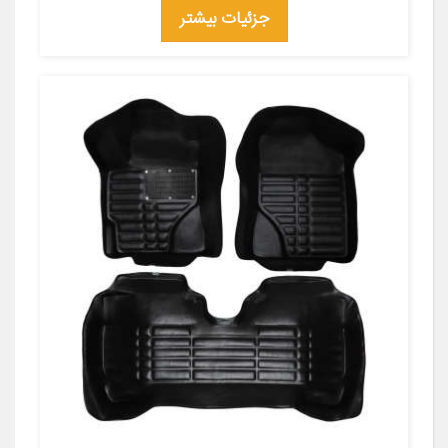
جزئیات بیشتر