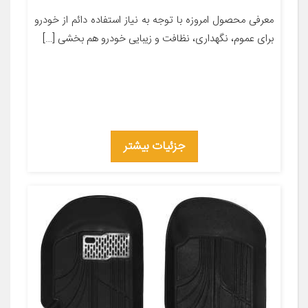
معرفی محصول امروزه با توجه به نیاز استفاده دائم از خودرو
برای عموم، نگهداری، نظافت و زیبایی خودرو هم بخشی […]
جزئیات بیشتر