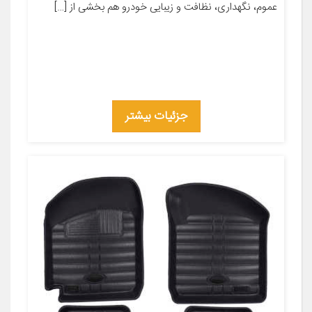
عموم، نگهداری، نظافت و زیبایی خودرو هم بخشی از […]
جزئیات بیشتر