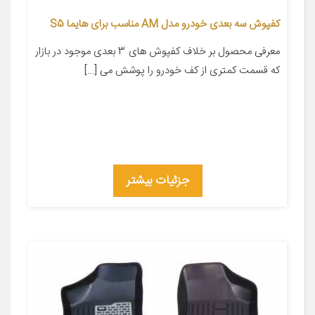
کفپوش سه بعدی خودرو مدل AM مناسب برای هایما S5
معرفی محصول بر خلاف کفپوش های 3 بعدی موجود در بازار
که قسمت کمتری از کف خودرو را پوشش می […]
جزئیات بیشتر