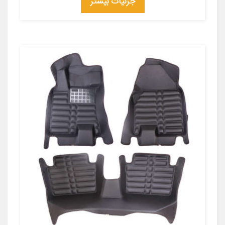
جزئیات بیشتر