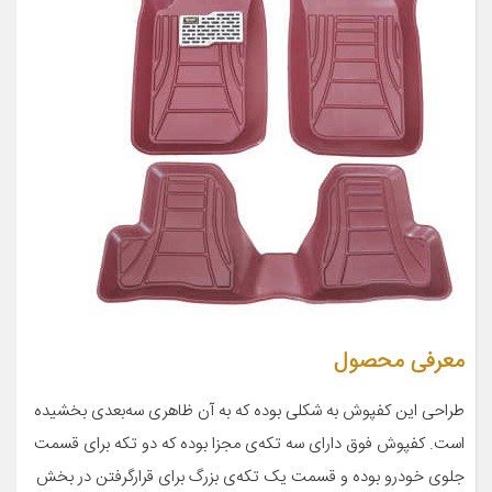
معرفی محصول
طراحی این کفپوش به شکلی بوده که به آن ظاهری سه‌بعدی بخشیده
است. کفپوش فوق دارای سه تکه‌ی مجزا بوده که دو تکه برای قسمت
جلوی خودرو بوده و قسمت یک ‌تکه‌ی بزرگ برای قرارگرفتن در بخش