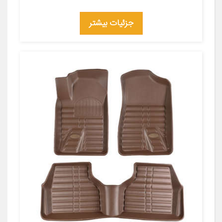
جزئیات بیشتر