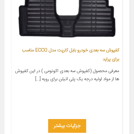
کفپوش سه بعدی خودرو بابل کارپت مدل ECCO مناسب
برای پراید
معرفی محصول (کفپوش سه بعدی اکونومی ) در این کفپوش
ها از مواد اولیه درجه یک پلی اتیلن برای رویه […]
جزئیات بیشتر