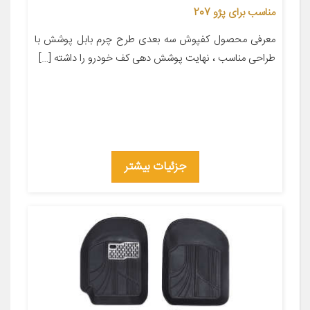
مناسب برای پژو 207
معرفی محصول کفپوش سه بعدی طرح چرم بابل پوشش با
طراحی مناسب ، نهایت پوشش دهی کف خودرو را داشته […]
جزئیات بیشتر