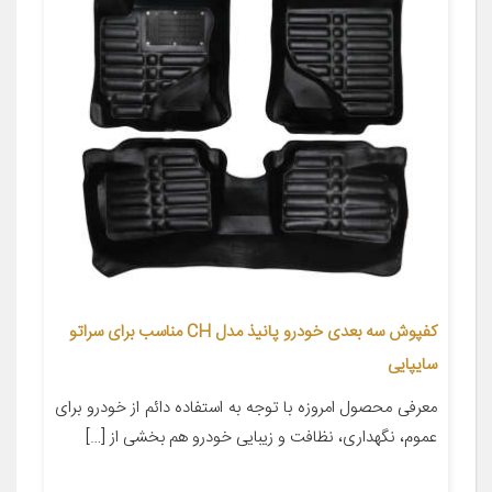
کفپوش سه بعدی خودرو پانیذ مدل CH مناسب برای سراتو
سایپایی
معرفی محصول امروزه با توجه به استفاده دائم از خودرو برای
عموم، نگهداری، نظافت و زیبایی خودرو هم بخشی از […]