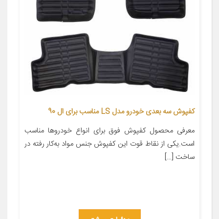
کفپوش سه بعدی خودرو مدل LS مناسب برای ال 90
معرفی محصول کفپوش فوق برای انواع خودروها مناسب
است.یکی از نقاط قوت این کفپوش جنس مواد به‌کار رفته در
ساخت […]