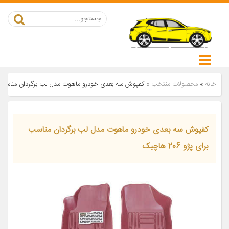
خانه
»
محصولات منتخب
»
کفپوش سه بعدی خودرو ماهوت مدل لب برگردان مناسب برای پژو 
کفپوش سه بعدی خودرو ماهوت مدل لب برگردان مناسب
برای پژو 206 هاچبک