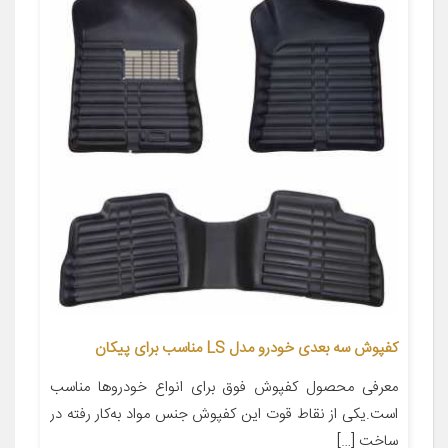
کفپوش سه بعدی خودرو مدل LS مناسب برای پیکان
معرفی محصول کفپوش فوق برای انواع خودروها مناسب
است.یکی از نقاط قوت این کفپوش جنس مواد به‌کار رفته در
ساخت […]