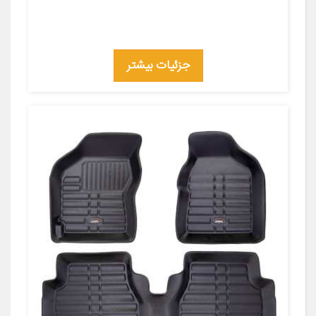
جزئیات بیشتر