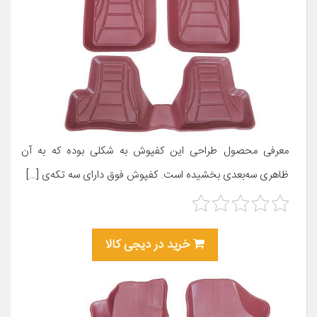
معرفی محصول طراحی این کفپوش به شکلی بوده که به آن
ظاهری سه‌بعدی بخشیده است. کفپوش فوق دارای سه تکه‌ی […]
خرید در دیجی کالا