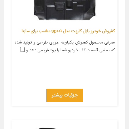
کفپوش خودرو بابل کارپت مدل sp001 مناسب برای ساینا
معرفی محصول کفپوش یکپارچه طوری طراحی و تولید شده
که تمامی قسمت کف خودرو شما را پوشش می دهد و […]
جزئیات بیشتر