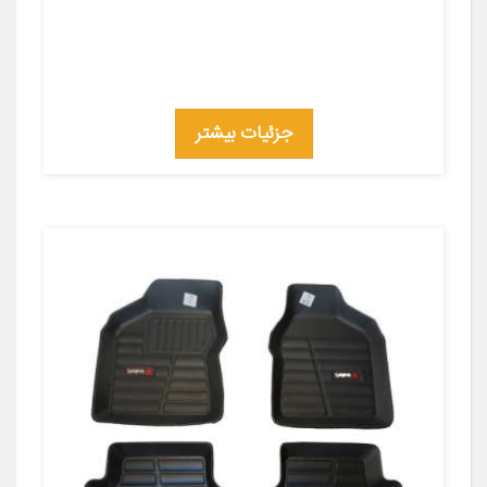
جزئیات بیشتر