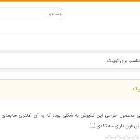
مناسب برای کوییک
ییک
ی محصول طراحی این کفپوش به شکلی بوده که به آن ظاهری سه‌بعدی 
ش فوق دارای سه تکه‌ی […]