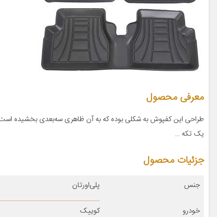
معرفی محصول
طراحی این کفپوش به شکلی بوده که به آن ظاهری سه‌بعدی بخشیده است.
یک ‌تکه‌ …
جزئیات محصول
جنس
پلی‌اورتان
خودرو
کوییک