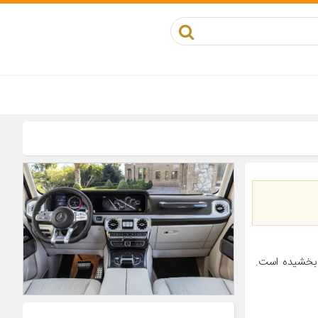
بخشیده است.