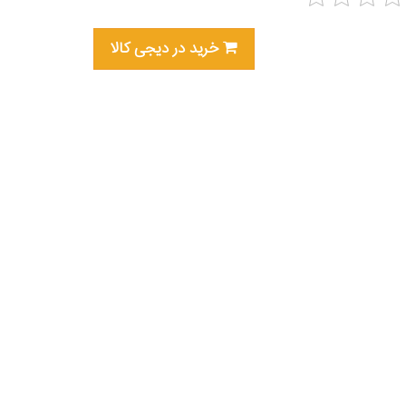
خرید در دیجی کالا