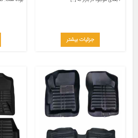
جزئیات بیشتر