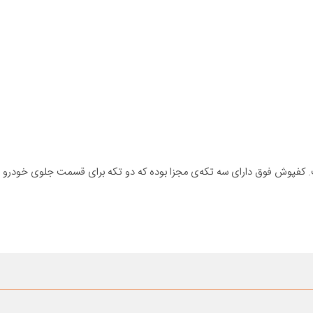
 کفپوش فوق دارای سه تکه‌ی مجزا بوده که دو تکه برای قسمت جلوی خودرو