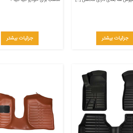
جزئیات بیشتر
جزئیات بیشتر