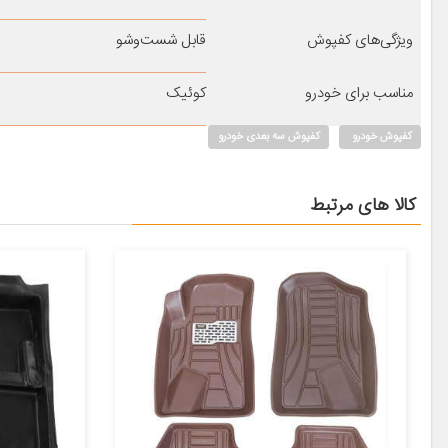
ویژگی‌های کفپوش
قابل شست‌وشو
مناسب برای خودرو
کوئیک
کفپوش خودرو
کفپوش سه بعدی خودرو
کالا های مرتبط