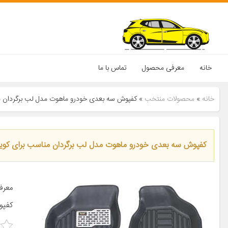
خانه
معرفی محصول
تماس با ما
خانه
»
محصولات منتخب
»
کفپوش سه بعدی خودرو ماهوت مدل لب برگردان 
کفپوش سه بعدی خودرو ماهوت مدل لب برگردان مناسب برای کو
معرف
کفپو