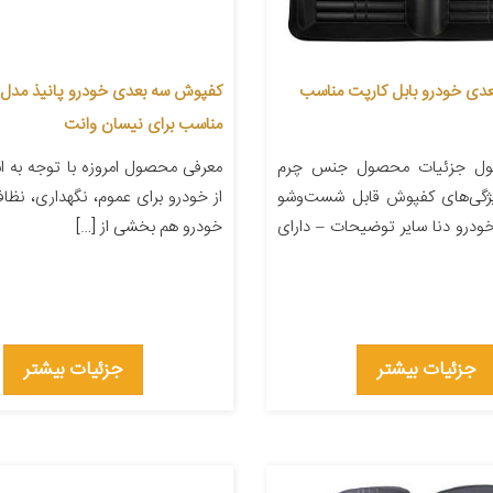
دی خودرو بابل کارپت مناسب
مناسب برای نیسان وانت
ول جزئیات محصول جنس چرم
معرفی محصول امروزه با توجه به اس
یژگی‌های کفپوش قابل شست‌وشو
از خودرو برای عموم، نگهداری، نظاف
ودرو دنا سایر توضیحات – دارای
خودرو هم بخشی از […]
جزئیات بیشتر
جزئیات بیشتر