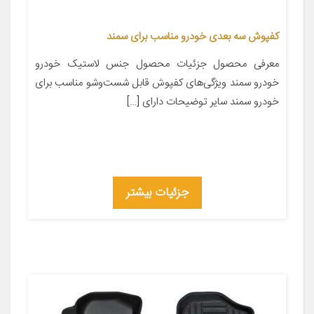
کفپوش سه بعدی خودرو مناسب برای سمند
معرفی محصول جزئیات محصول جنس لاستیک خودرو
خودرو سمند ویژگی‌های کفپوش قابل شست‌وشو مناسب برای
خودرو سمند سایر توضیحات دارای […]
جزئیات بیشتر