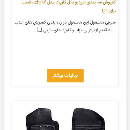
کفپوش سه بعدی خودرو بابل کارپت مدل ch002 مناسب
برای تارا
معرفی محصول این محصول در رده بندی کفپوش های جدید
تا به قدیم از بهترین مزایا و کاربرد های خوبی […]
جزئیات بیشتر