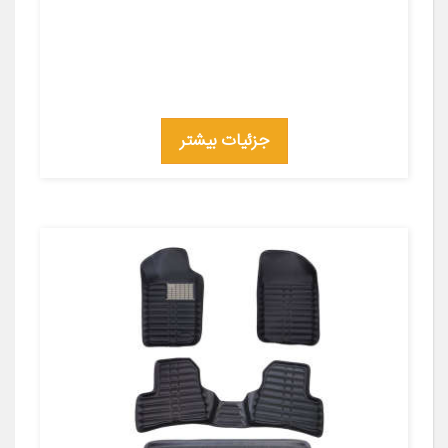
جزئیات بیشتر