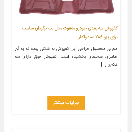
کفپوش سه بعدی خودرو ماهوت مدل لب برگردان مناسب
برای پژو 206 صندوقدار
معرفی محصول طراحی این کفپوش به شکلی بوده که به آن
ظاهری سه‌بعدی بخشیده است. کفپوش فوق دارای سه
تکه‌ی […]
جزئیات بیشتر