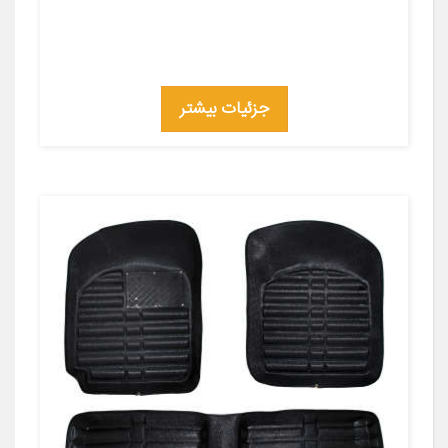
جزئیات بیشتر