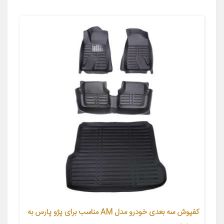
کفپوش سه بعدی خودرو مدل AM مناسب برای پژو پارس به