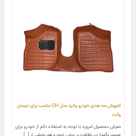
کفپوش سه بعدی خودرو پانیذ مدل CH مناسب برای نیسان
وانت
معرفی محصول امروزه با توجه به استفاده دائم از خودرو برای
عموم، نگهداری، نظافت و زیبایی خودرو هم بخشی از […]