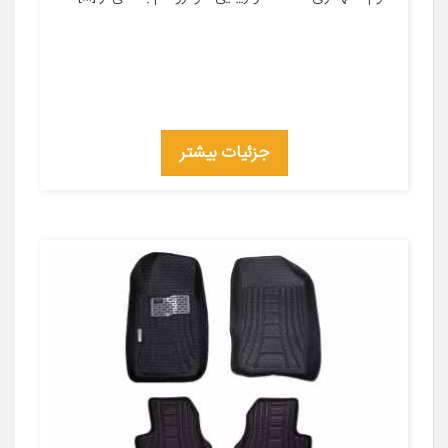
جزئیات بیشتر