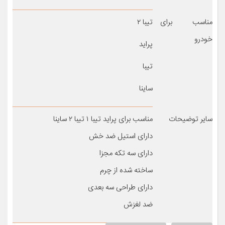
مناسب برای
تیبا ۲
خودرو
پراید
تیبا
ساینا
سایر توضیحات
مناسب برای پراید تیبا ۱ تیبا ۲ ساینا
دارای استیل ضد خش
دارای سه تکه مجزا
ساخته شده از چرم
دارای طراحی سه بعدی
ضد لغزش