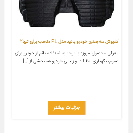
کفپوش سه بعدی خودرو پانیذ مدل PL مناسب برای تیبا2
معرفی محصول امروزه با توجه به استفاده دائم از خودرو برای
عموم، نگهداری، نظافت و زیبایی خودرو هم بخشی از […]
جزئیات بیشتر