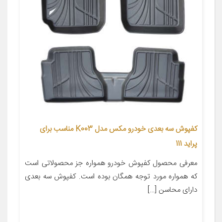
کفپوش سه بعدی خودرو مکس مدل K003 مناسب برای
پراید 111
معرفی محصول کفپوش خودرو همواره جز محصولاتی است
که همواره مورد توجه همگان بوده است. کفپوش سه بعدی
دارای محاسن […]