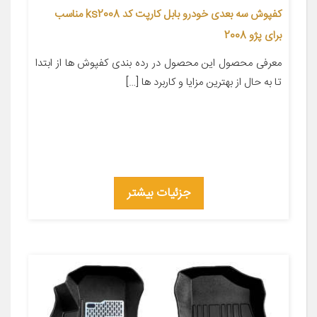
کفپوش سه بعدی خودرو بابل کارپت کد ks2008 مناسب
برای پژو 2008
معرفی محصول این محصول در رده بندی کفپوش ها از ابتدا
تا به حال از بهترین مزایا و کاربرد ها […]
جزئیات بیشتر