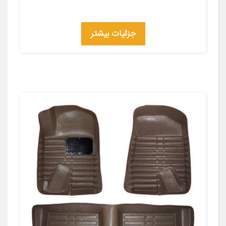
جزئیات بیشتر