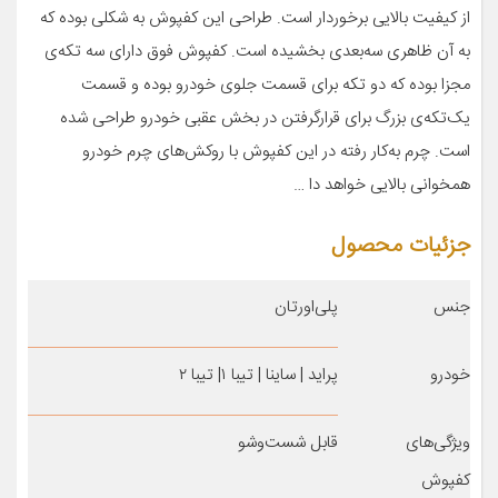
از کیفیت بالایی برخوردار است. طراحی این کفپوش به شکلی بوده که
به آن ظاهری سه‌بعدی بخشیده است. کفپوش فوق دارای سه تکه‌ی
مجزا بوده که دو تکه برای قسمت جلوی خودرو بوده و قسمت
یک‌تکه‌ی بزرگ برای قرارگرفتن در بخش عقبی خودرو طراحی شده
است. چرم به‌کار رفته در این کفپوش با روکش‌های چرم خودرو
همخوانی بالایی خواهد دا …
جزئیات محصول
جنس
پلی‌اورتان
خودرو
پراید | ساینا | تیبا ۱| تیبا ۲
ویژگی‌های
قابل شست‌وشو
کفپوش