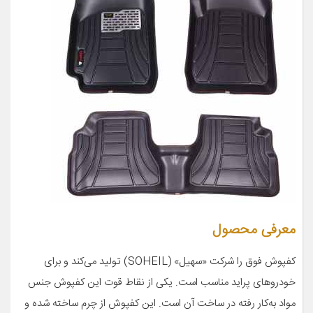
معرفی محصول
کفپوش فوق را شرکت «سهیل» (SOHEIL) تولید می‌کند و برای
خودروهای پراید مناسب است. یکی از نقاط قوت این کفپوش جنس
مواد به‌کار رفته در ساخت آن است. این کفپوش از چرم ساخته شده و