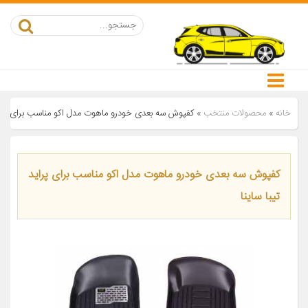
خانه
»
محصولات منتخب
»
کفپوش سه بعدی خودرو ماهوت مدل اکو مناسب برای پراید
کفپوش سه بعدی خودرو ماهوت مدل اکو مناسب برای پراید
تیبا ساینا