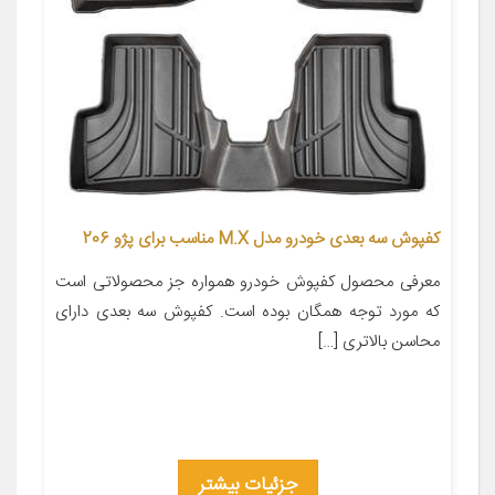
کفپوش سه بعدی خودرو مدل M.X مناسب برای پژو 206
معرفی محصول کفپوش خودرو همواره جز محصولاتی است
که مورد توجه همگان بوده است. کفپوش سه بعدی دارای
محاسن بالاتری […]
جزئیات بیشتر