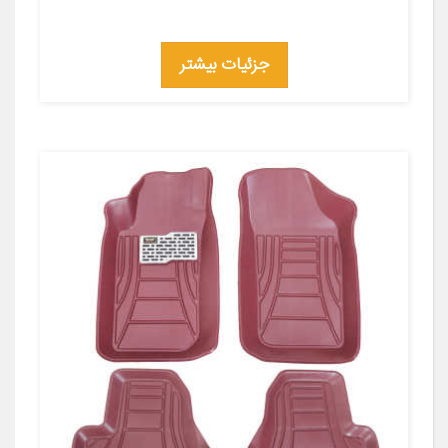
جزئیات بیشتر