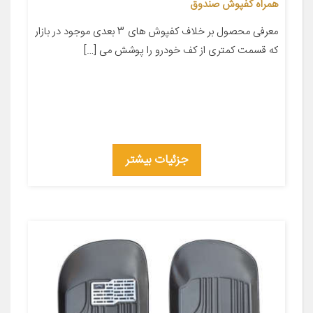
همراه کفپوش صندوق
معرفی محصول بر خلاف کفپوش های 3 بعدی موجود در بازار
که قسمت کمتری از کف خودرو را پوشش می […]
جزئیات بیشتر