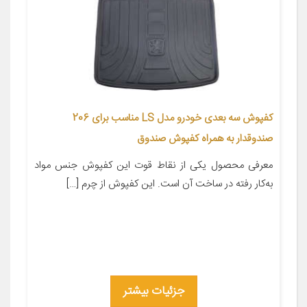
کفپوش سه بعدی خودرو مدل LS مناسب برای 206
صندوقدار به همراه کفپوش صندوق
معرفی محصول یکی از نقاط قوت این کفپوش جنس مواد
به‌کار رفته در ساخت آن است. این کفپوش از چرم […]
جزئیات بیشتر