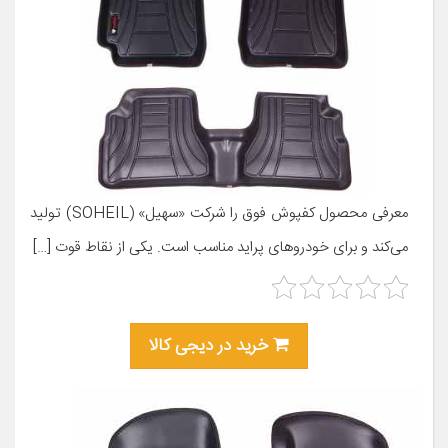
معرفی محصول کفپوش فوق را شرکت «سهیل» (SOHEIL) تولید
می‌کند و برای خودروهای پراید مناسب است. یکی از نقاط قوت […]
خرید در دیجی کالا