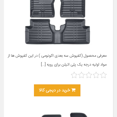
معرفی محصول (کفپوش سه بعدی اکونومی ) در این کفپوش ها از
مواد اولیه درجه یک پلی اتیلن برای رویه […]
خرید در دیجی کالا