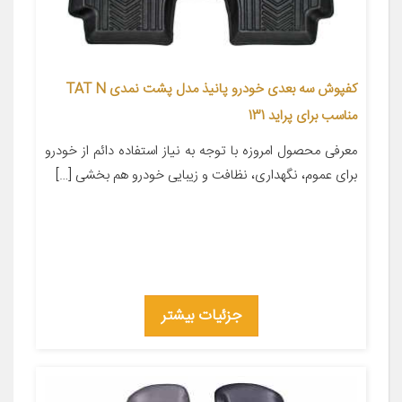
کفپوش سه بعدی خودرو پانیذ مدل پشت نمدی TAT N
مناسب برای پراید 131
معرفی محصول امروزه با توجه به نیاز استفاده دائم از خودرو
برای عموم، نگهداری، نظافت و زیبایی خودرو هم بخشی […]
جزئیات بیشتر