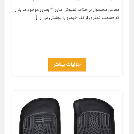
معرفی محصول بر خلاف کفپوش های 3 بعدی موجود در بازار
که قسمت کمتری از کف خودرو را پوشش می […]
جزئیات بیشتر