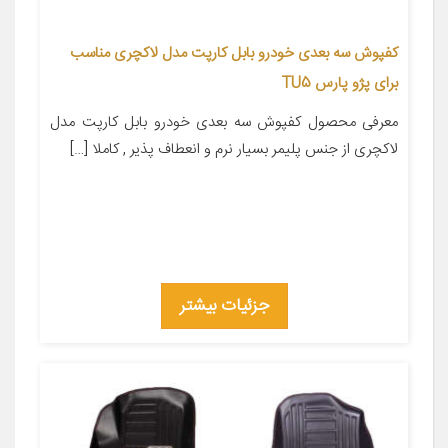
کفپوش سه بعدی خودرو بابل کارپت مدل لاکچری مناسب
برای پژو پارس TU5
معرفی محصول کفپوش سه بعدی خودرو بابل کارپت مدل
لاکچری از جنس پلیمر بسیار نرم و انعطاف پذیر , کاملا […]
جزئیات بیشتر