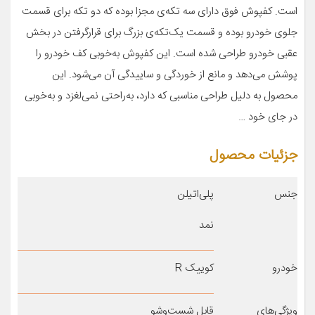
است. کفپوش فوق دارای سه تکه‌ی مجزا بوده که دو تکه برای قسمت
جلوی خودرو بوده و قسمت یک‌تکه‌ی بزرگ برای قرارگرفتن در بخش
عقبی خودرو طراحی شده است. این کفپوش به‌خوبی کف خودرو را
پوشش می‌دهد و مانع از خوردگی و ساییدگی آن می‌شود. این
محصول به دلیل طراحی مناسبی که دارد، به‌راحتی نمی‌لغزد و به‌خوبی
در جای خود …
جزئیات محصول
جنس
پلی‌اتیلن
نمد
خودرو
کوییک R
ویژگی‌های
قابل شست‌وشو