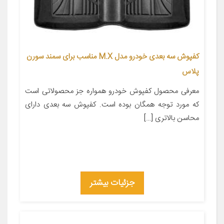
کفپوش سه بعدی خودرو مدل M.X مناسب برای سمند سورن
پلاس
معرفی محصول کفپوش خودرو همواره جز محصولاتی است
که مورد توجه همگان بوده است. کفپوش سه بعدی دارای
محاسن بالاتری […]
جزئیات بیشتر