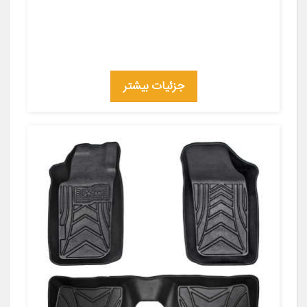
جزئیات بیشتر