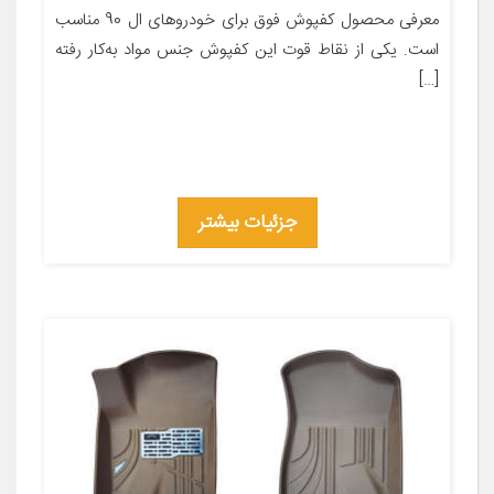
معرفی محصول کفپوش فوق برای خودروهای ال 90 مناسب
است. یکی از نقاط قوت این کفپوش جنس مواد به‌کار رفته
[…]
جزئیات بیشتر