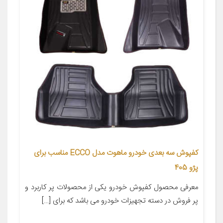
کفپوش سه بعدی خودرو ماهوت مدل ECCO مناسب برای
پژو 405
معرفی محصول کفپوش خودرو یکی از محصولات پر کاربرد و
پر فروش در دسته تجهیزات خودرو می باشد که برای […]