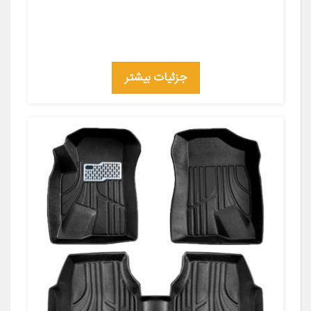
جزئیات بیشتر