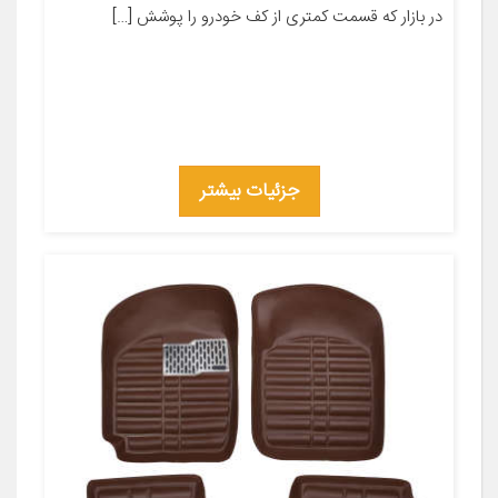
در بازار که قسمت کمتری از کف خودرو را پوشش […]
جزئیات بیشتر