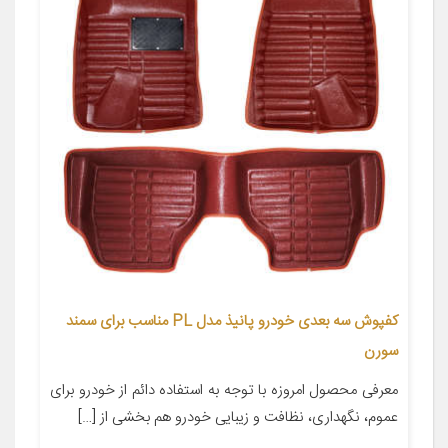
کفپوش سه بعدی خودرو پانیذ مدل PL مناسب برای سمند
سورن
معرفی محصول امروزه با توجه به استفاده دائم از خودرو برای
عموم، نگهداری، نظافت و زیبایی خودرو هم بخشی از […]