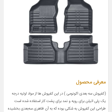
معرفی محصول
(کفپوش سه بعدی اکونومی ) در این کفپوش ها از مواد اولیه درجه
یک پلی اتیلن برای رویه و نمد برای پشت کار استفاده شده است
طراحی این کفپوش به شکلی بوده که به آن ظاهری سه‌بعدی بخشیده