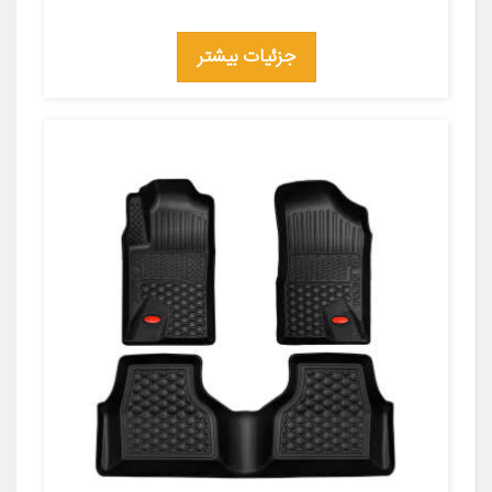
جزئیات بیشتر