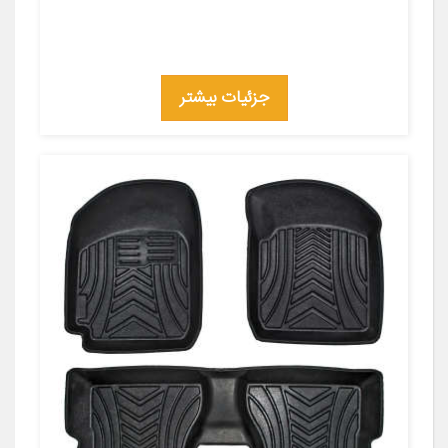
جزئیات بیشتر