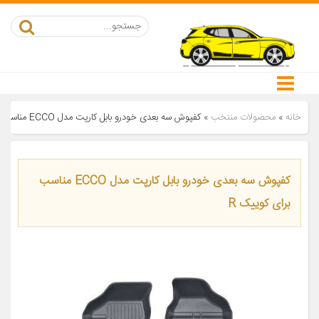
خانه
»
محصولات منتخب
»
کفپوش سه بعدی خودرو بابل کارپت مدل ECCO مناسب برای کوییک R
کفپوش سه بعدی خودرو بابل کارپت مدل ECCO مناسب
برای کوییک R