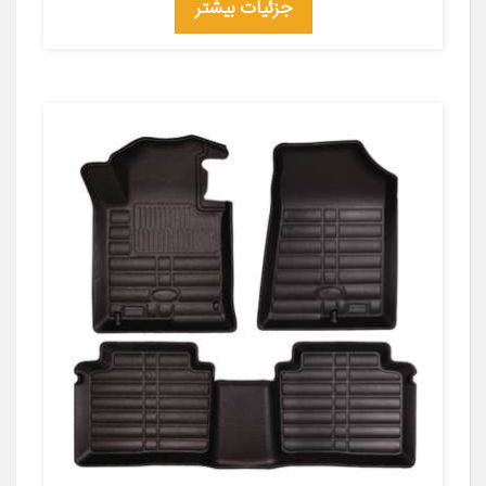
جزئیات بیشتر