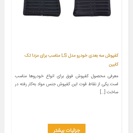
کفپوش سه بعدی خودرو مدل LS مناسب برای مزدا تک
کابین
معرفی محصول کفپوش فوق برای انواع خودروها مناسب
است.یکی از نقاط قوت این کفپوش جنس مواد به‌کار رفته در
ساخت […]
جزئیات بیشتر