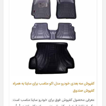
کفپوش سه بعدی خودرو مدل اکو مناسب برای ساینا به همراه
کفپوش صندوق
معرفی محصول کفپوش فوق برای خودرو ساینا مناسب است.