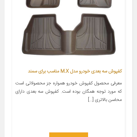
کفپوش سه بعدی خودرو مدل M.X مناسب برای سمند
معرفی محصول کفپوش خودرو همواره جز محصولاتی است
که مورد توجه همگان بوده است. کفپوش سه بعدی دارای
محاسن بالاتری […]