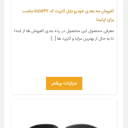
کفپوش سه بعدی خودرو بابل کارپت کد ks1547 مناسب
برای اپتیما
معرفی محصول این محصول در رده بندی کفپوش ها از ابتدا
تا به حال از بهترین مزایا و کاربرد ها […]
جزئیات بیشتر