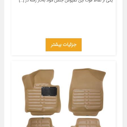
یکی از نقاط قوت این کفپوش جنس مواد به‌کار رفته در […]
جزئیات بیشتر