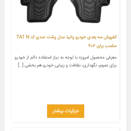
کفپوش سه بعدی خودرو پانیذ مدل پشت نمدی کد TAT N
مناسب برای 206
معرفی محصول امروزه با توجه به نیاز استفاده دائم از خودرو
برای عموم، نگهداری، نظافت و زیبایی خودرو هم بخشی […]
جزئیات بیشتر