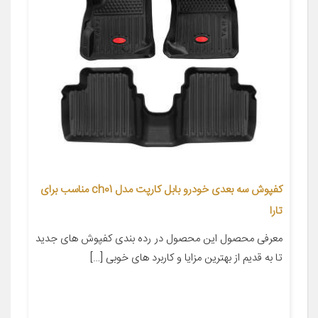
کفپوش سه بعدی خودرو بابل کارپت مدل ch01 مناسب برای
تارا
معرفی محصول این محصول در رده بندی کفپوش های جدید
تا به قدیم از بهترین مزایا و کاربرد های خوبی […]