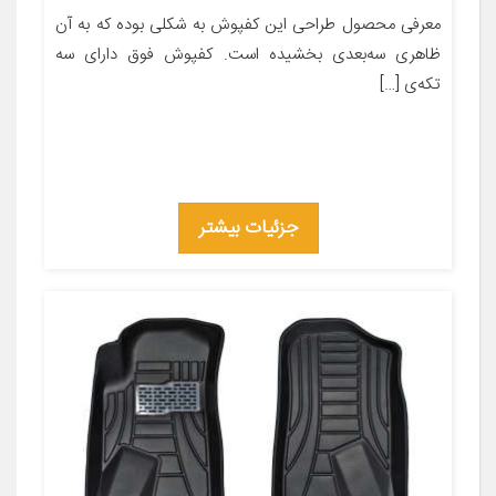
معرفی محصول طراحی این کفپوش به شکلی بوده که به آن
ظاهری سه‌بعدی بخشیده است. کفپوش فوق دارای سه
تکه‌ی […]
جزئیات بیشتر