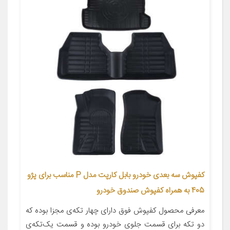
کفپوش سه بعدی خودرو بابل کارپت مدل P مناسب برای پژو
405 به همراه کفپوش صندوق خودرو
معرفی محصول کفپوش فوق دارای چهار تکه‌ی مجزا بوده که
دو تکه برای قسمت جلوی خودرو بوده و قسمت یک‌تکه‌ی