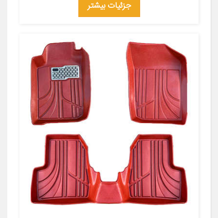
جزئیات بیشتر