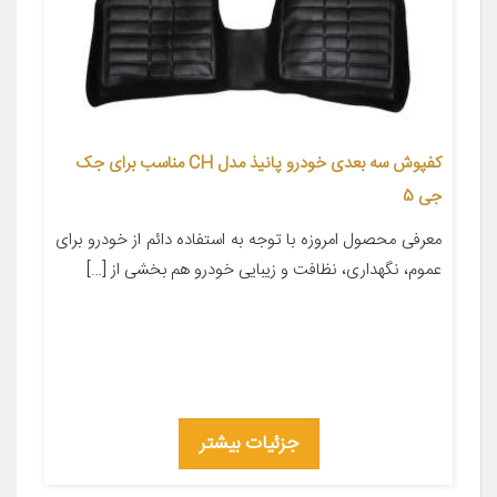
کفپوش سه بعدی خودرو پانیذ مدل CH مناسب برای جک
جی 5
معرفی محصول امروزه با توجه به استفاده دائم از خودرو برای
عموم، نگهداری، نظافت و زیبایی خودرو هم بخشی از […]
جزئیات بیشتر