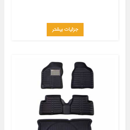
جزئیات بیشتر