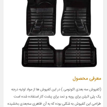
معرفی محصول
(کفپوش سه بعدی اکونومی ) در این کفپوش ها از مواد اولیه درجه
یک پلی اتیلن برای رویه و نمد برای پشت کار استفاده شده است
طراحی این کفپوش به شکلی بوده که به آن ظاهری سه‌بعدی بخشیده