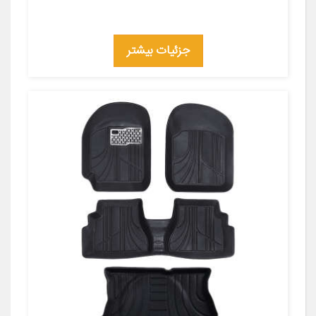
جزئیات بیشتر