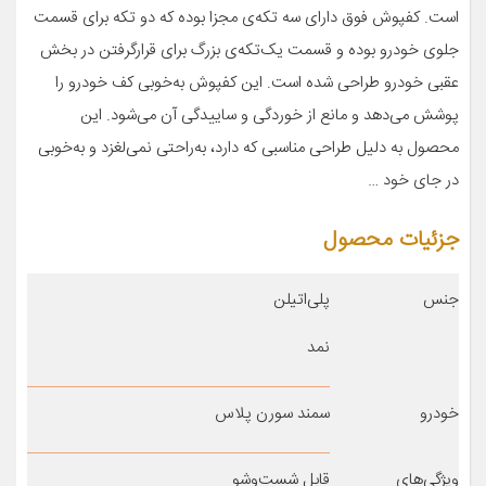
است. کفپوش فوق دارای سه تکه‌ی مجزا بوده که دو تکه برای قسمت
جلوی خودرو بوده و قسمت یک‌تکه‌ی بزرگ برای قرارگرفتن در بخش
عقبی خودرو طراحی شده است. این کفپوش به‌خوبی کف خودرو را
پوشش می‌دهد و مانع از خوردگی و ساییدگی آن می‌شود. این
محصول به دلیل طراحی مناسبی که دارد، به‌راحتی نمی‌لغزد و به‌خوبی
در جای خود …
جزئیات محصول
جنس
پلی‌اتیلن
نمد
خودرو
سمند سورن پلاس
ویژگی‌های
قابل شست‌وشو