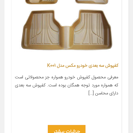
کفپوش سه بعدی خودرو مکس مدل K001
معرفی محصول کفپوش خودرو همواره جز محصولاتی است
که همواره مورد توجه همگان بوده است. کفپوش سه بعدی
دارای محاسن […]
جزئیات بیشتر