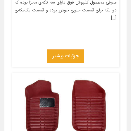
معرفی محصول کفپوش فوق دارای سه تکه‌ی مجزا بوده که
دو تکه برای قسمت جلوی خودرو بوده و قسمت یک‌تکه‌ی
[…]
جزئیات بیشتر