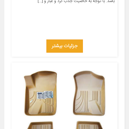
باشد. با توجه به خاصيت جذب گرد و غبار و […]
جزئیات بیشتر