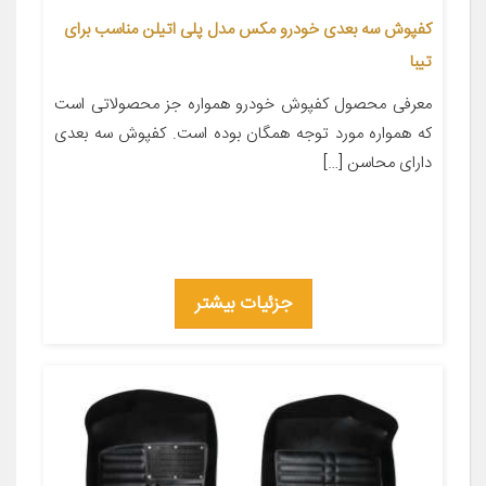
کفپوش سه بعدی خودرو مکس مدل پلی اتیلن مناسب برای
تیبا
معرفی محصول کفپوش خودرو همواره جز محصولاتی است
که همواره مورد توجه همگان بوده است. کفپوش سه بعدی
دارای محاسن […]
جزئیات بیشتر