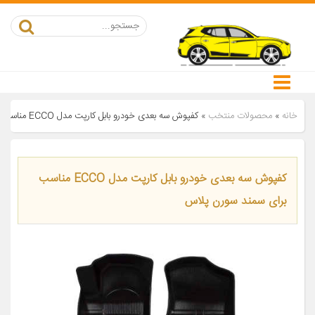
خانه
»
محصولات منتخب
»
کفپوش سه بعدی خودرو بابل کارپت مدل ECCO مناسب برای سمند سورن پلاس
کفپوش سه بعدی خودرو بابل کارپت مدل ECCO مناسب
برای سمند سورن پلاس