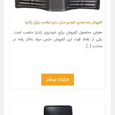
کفپوش سه بعدی خودرو مدل دنیز مناسب برای زانتیا
معرفی محصول کفپوش برای خودروی زانتیا مناسب است.
یکی از نقاط قوت این کفپوش جنس مواد به‌کار رفته در
ساخت […]
جزئیات بیشتر