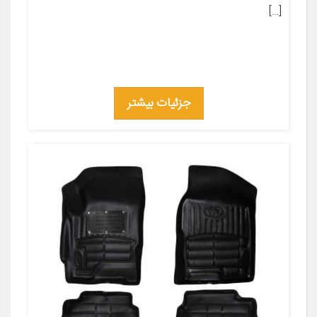
[…]
جزئیات بیشتر