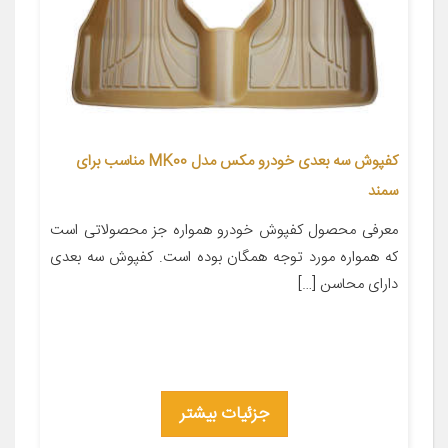
کفپوش سه بعدی خودرو مکس مدل MK00 مناسب برای
سمند
معرفی محصول کفپوش خودرو همواره جز محصولاتی است
که همواره مورد توجه همگان بوده است. کفپوش سه بعدی
دارای محاسن […]
جزئیات بیشتر