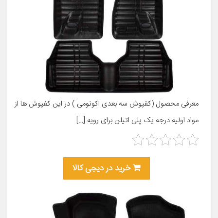
معرفی محصول (کفپوش سه بعدی اکونومی ) در این کفپوش ها از
مواد اولیه درجه یک پلی اتیلن برای رویه […]
خرید در دیجی کالا