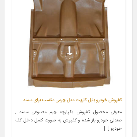
کفپوش خودرو بابل کارپت مدل چرمی مناسب برای سمند
معرفی محصول کفپوش یکپارچه چرم مصنوعی سمند ,
صندلی خودرو باز شده و کفپوش به صورت کامل داخل کف
خودرو […]