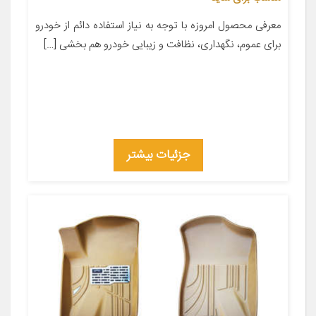
معرفی محصول امروزه با توجه به نیاز استفاده دائم از خودرو
برای عموم، نگهداری، نظافت و زیبایی خودرو هم بخشی […]
جزئیات بیشتر