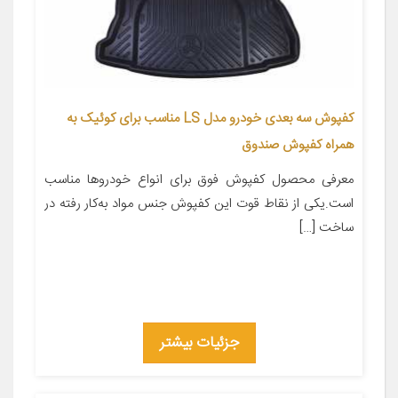
کفپوش سه بعدی خودرو مدل LS مناسب برای کوئیک به
همراه کفپوش صندوق
معرفی محصول کفپوش فوق برای انواع خودروها مناسب
است.یکی از نقاط قوت این کفپوش جنس مواد به‌کار رفته در
ساخت […]
جزئیات بیشتر