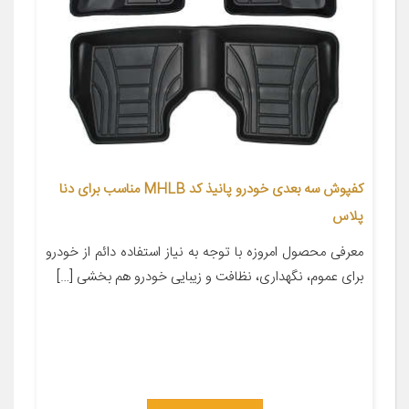
کفپوش سه بعدی خودرو پانیذ کد MHLB مناسب برای دنا
پلاس
معرفی محصول امروزه با توجه به نیاز استفاده دائم از خودرو
برای عموم، نگهداری، نظافت و زیبایی خودرو هم بخشی […]