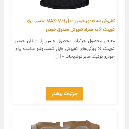
کفپوش سه بعدی خودرو مدل MAX-MH مناسب برای
کوییک S به همراه کفپوش صندوق خودرو
معرفی محصول جزئیات محصول جنس پلی‌اورتان خودرو
کوییک S ویژگی‌های کفپوش قابل شست‌وشو مناسب برای
خودرو کوئیک سایر توضیحات – […]
جزئیات بیشتر