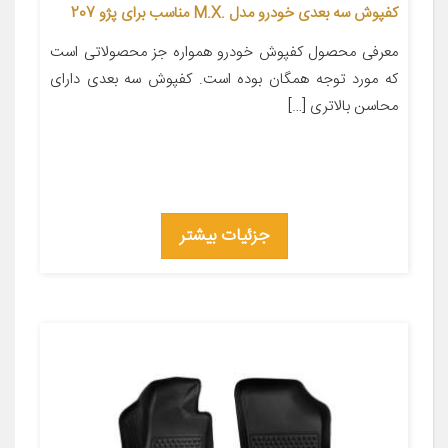
کفپوش سه بعدی خودرو مدل .M.X مناسب برای پژو 207
معرفی محصول کفپوش خودرو همواره جز محصولاتی است
که مورد توجه همگان بوده است. کفپوش سه بعدی دارای
محاسن بالاتری […]
جزئیات بیشتر