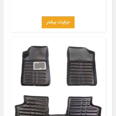
جزئیات بیشتر