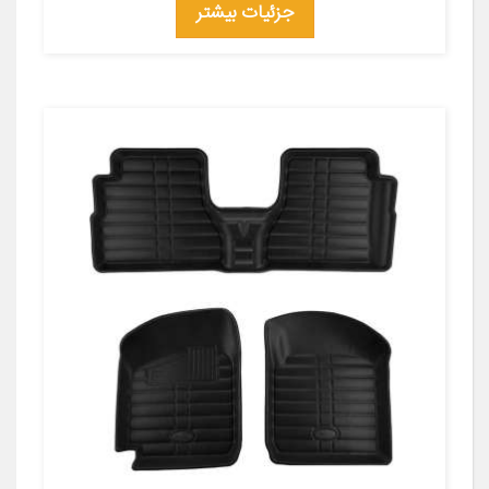
جزئیات بیشتر