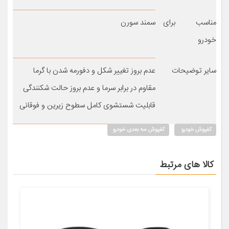
مناسب برای
سمند سورن
خودرو
سایر توضیحات
عدم بروز تغییر شکل و دفورمه شدن با گرما
مقاوم در برابر سرما و عدم بروز حالت شکنندگی
قابلیت شستشوی کامل سطوح زیرین و فوقانی
کفپوش خودرو
کفپوش سه بعدی خودرو
کالا های مرتبط