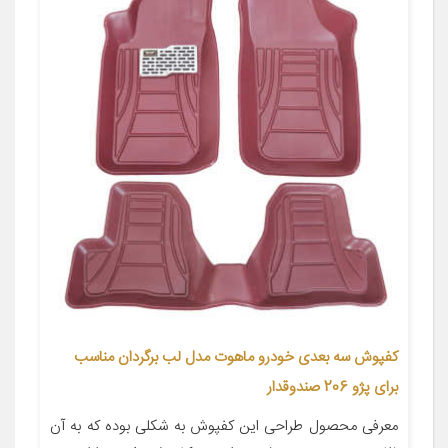
کفپوش سه بعدی خودرو ماهوت مدل لب برگردان مناسب
برای پژو 206 صندوقدار
معرفی محصول طراحی این کفپوش به شکلی بوده که به آن