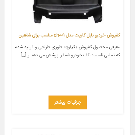
کفپوش خودرو بابل کارپت مدل ch001 مناسب برای شاهین
معرفی محصول کفپوش یکپارچه طوری طراحی و تولید شده
که تمامی قسمت کف خودرو شما را پوشش می دهد و […]
جزئیات بیشتر