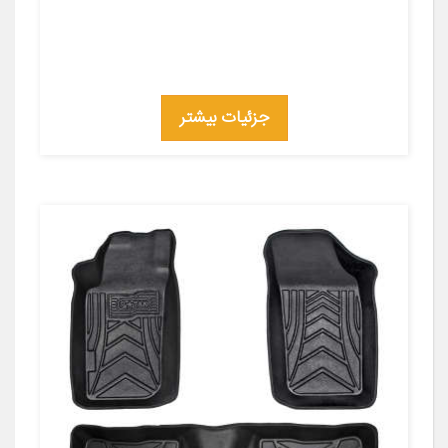
جزئیات بیشتر