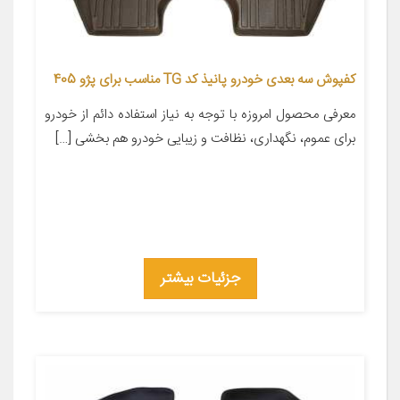
کفپوش سه بعدی خودرو پانیذ کد TG مناسب برای پژو 405
معرفی محصول امروزه با توجه به نیاز استفاده دائم از خودرو
برای عموم، نگهداری، نظافت و زیبایی خودرو هم بخشی […]
جزئیات بیشتر