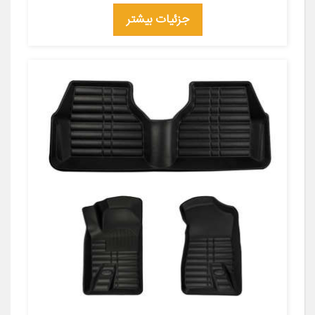
جزئیات بیشتر