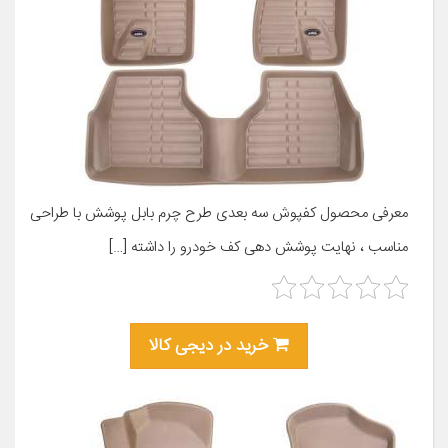
معرفی محصول کفپوش سه بعدی طرح چرم بابل پوشش با طراحی
مناسب ، نهایت پوشش دهی کف خودرو را داشته […]
خرید در دیجی کالا