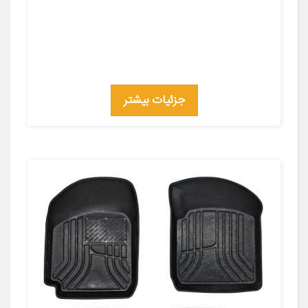
جزئیات بیشتر