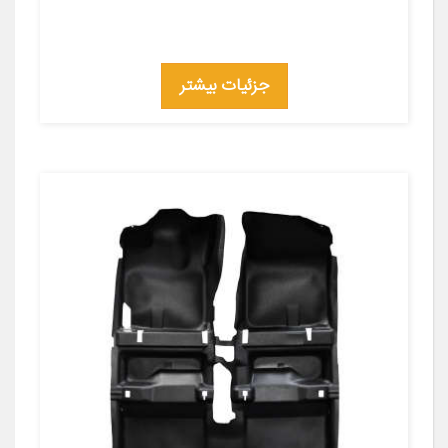
جزئیات بیشتر