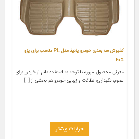
کفپوش سه بعدی خودرو پانیذ مدل PL مناسب برای پژو
405
معرفی محصول امروزه با توجه به استفاده دائم از خودرو برای
عموم، نگهداری، نظافت و زیبایی خودرو هم بخشی از […]
جزئیات بیشتر