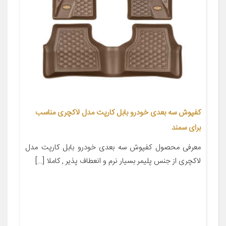
کفپوش سه بعدی خودرو بابل کارپت مدل لاکچری مناسب
برای سمند
معرفی محصول کفپوش سه بعدی خودرو بابل کارپت مدل
لاکچری از جنس پلیمر بسیار نرم و انعطاف پذیر , کاملا […]