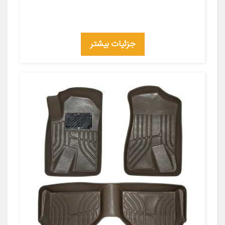
جزئیات بیشتر