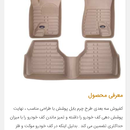
معرفی محصول
کفپوش سه بعدی طرح چرم بابل پوشش با طراحی مناسب ، نهایت
پوشش دهی کف خودرو را داشته و تمیز ماندن کف خودرو را با میزان
حداکثری تضمین می کند . بدلیل اینکه در کف خودرو موکت و فلز