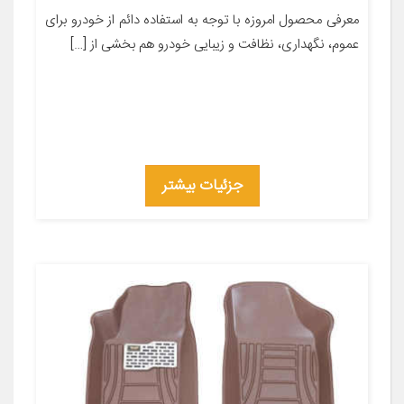
معرفی محصول امروزه با توجه به استفاده دائم از خودرو برای
عموم، نگهداری، نظافت و زیبایی خودرو هم بخشی از […]
جزئیات بیشتر