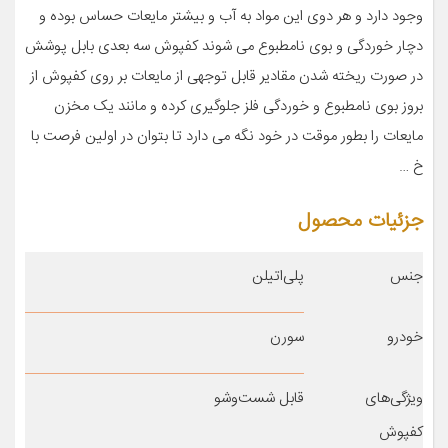
وجود دارد و هر دوی این مواد به آب و بیشتر مایعات حساس بوده و
دچار خوردگی و بوی نامطبوع می شوند کفپوش سه بعدی بابل پوشش
در صورت ریخته شدن مقادیر قابل توجهی از مایعات بر روی کفپوش از
بروز بوی نامطبوع و خوردگی فلز جلوگیری کرده و مانند یک مخزن
مایعات را بطور موقت در خود نگه می دارد تا بتوان در اولین فرصت با
خ …
جزئیات محصول
جنس
پلی‌اتیلن
خودرو
سورن
ویژگی‌های
قابل شست‌وشو
کفپوش