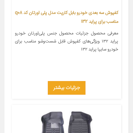
کفپوش سه بعدی خودرو بابل کارپت مدل پلی اورتان کد q08
مناسب برای پراید 132
معرفی محصول جزئیات محصول جنس پلی‌اورتان خودرو
پراید ۱۳۲ ویژگی‌های کفپوش قابل شست‌وشو مناسب برای
خودرو سایپا پراید ۱۳۲
جزئیات بیشتر