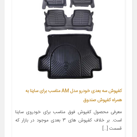
کفپوش سه بعدی خودرو مدل AM مناسب برای ساینا به
همراه کفپوش صندوق
معرفی محصول کفپوش فوق مناسب برای خودروی ساینا
است. بر خلاف کفپوش های 3 بعدی موجود در بازار که
قسمت […]