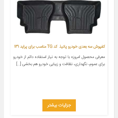
کفپوش سه بعدی خودرو پانیذ کد TG مناسب برای پراید 131
معرفی محصول امروزه با توجه به نیاز استفاده دائم از خودرو
برای عموم، نگهداری، نظافت و زیبایی خودرو هم بخشی […]
جزئیات بیشتر