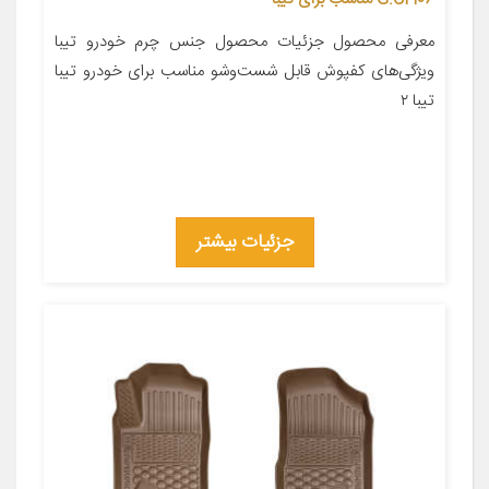
معرفی محصول جزئیات محصول جنس چرم خودرو تیبا
ویژگی‌های کفپوش قابل شست‌وشو مناسب برای خودرو تیبا
تیبا ۲
جزئیات بیشتر