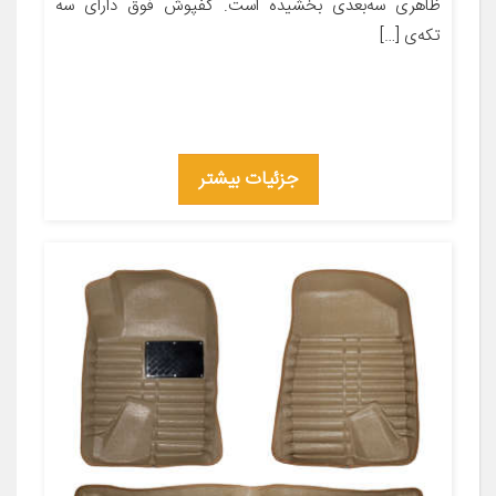
ظاهری سه‌بعدی بخشیده است. کفپوش فوق دارای سه
تکه‌ی […]
جزئیات بیشتر