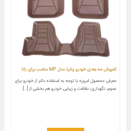
کفپوش سه بعدی خودرو پانیذ مدل MP مناسب برای رانا
معرفی محصول امروزه با توجه به استفاده دائم از خودرو برای
عموم، نگهداری، نظافت و زیبایی خودرو هم بخشی از […]