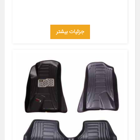
جزئیات بیشتر