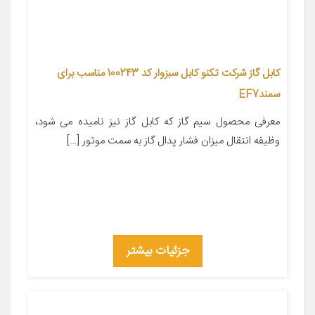
کابل گاز شرکت تکنو کابل سبزوار کد 100243 مناسب برای
سمندEF7
معرفی محصول سیم گاز که کابل گاز نیز نامیده می شود،
وظیفه انتقال میزان فشار پدال گاز به سمت موتور […]
جزئیات بیشتر