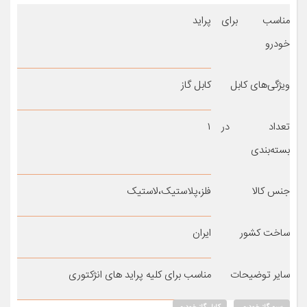
مناسب برای
پراید
خودرو
ویژگی‌های کابل
کابل گاز
تعداد در
۱
بسته‌بندی
جنس کالا
فلز،پلاستیک،لاستیک
ساخت کشور
ایران
سایر توضیحات
مناسب برای کلیه پراید های انژکتوری