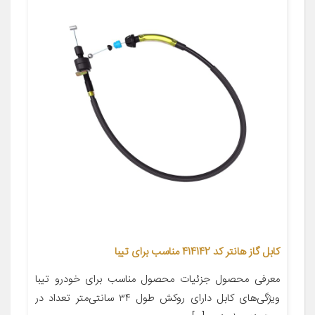
کابل گاز هانتر کد 414142 مناسب برای تیبا
معرفی محصول جزئیات محصول مناسب برای خودرو تیبا
ویژگی‌های کابل دارای روکش طول ۳۴ سانتی‌متر تعداد در