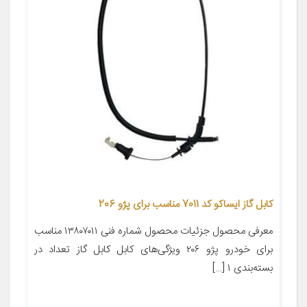
کابل گاز ایساکو کد 7011 مناسب برای پژو 206
معرفی محصول جزئیات محصول شماره فنی ۱۳۸۰۷۰۱۱ مناسب
برای خودرو پژو ۲۰۶ ویژگی‌های کابل کابل گاز تعداد در
بسته‌بندی ۱ […]