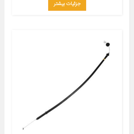
جزئیات بیشتر