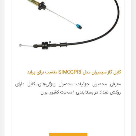
کابل گاز سیمیران مدل SIMCGPRI مناسب برای پراید
معرفی محصول جزئیات محصول ویژگی‌های کابل دارای
روکش تعداد در بسته‌بندی ۱ ساخت کشور ایران