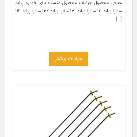
معرفی محصول جزئیات محصول مناسب برای خودرو پراید
سایپا پراید ۱۱۱ سایپا پراید ۱۳۱ سایپا پراید ۱۳۲ سایپا پراید ۱۴۱
[…]
جزئیات بیشتر