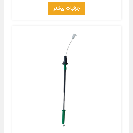
جزئیات بیشتر