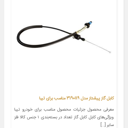
کابل گاز پیشتاز مدل 3190119 مناسب برای تیبا
معرفی محصول جزئیات محصول مناسب برای خودرو تیبا
ویژگی‌های کابل کابل گاز تعداد در بسته‌بندی ۱ جنس کالا فلز
سایر […]