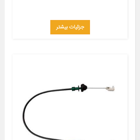
جزئیات بیشتر