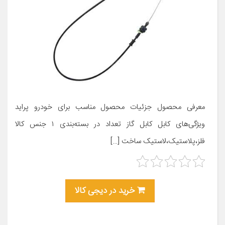
معرفی محصول جزئیات محصول مناسب برای خودرو پراید
ویژگی‌های کابل کابل گاز تعداد در بسته‌بندی ۱ جنس کالا
فلز،پلاستیک،لاستیک ساخت […]
خرید در دیجی کالا