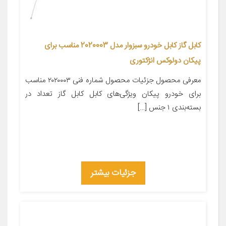
کابل گاز کابل خودرو سبزوار مدل 2020003 مناسب برای
پیکان دولوکس انژکتوری
معرفی محصول جزئیات محصول شماره فنی ۲۰۲۰۰۰۳ مناسب
برای خودرو پیکان ویژگی‌های کابل کابل گاز تعداد در
بسته‌بندی ۱ جنس […]
جزئیات بیشتر