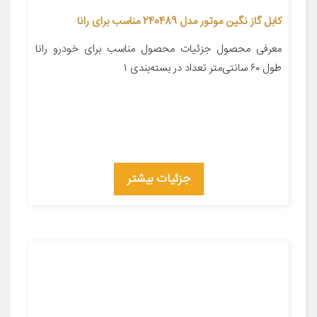
کابل گاز نگین موتور مدل 240489 مناسب برای رانا
معرفی محصول جزئیات محصول مناسب برای خودرو رانا
طول ۶۰ سانتی‌متر تعداد در بسته‌بندی ۱
جزئیات بیشتر