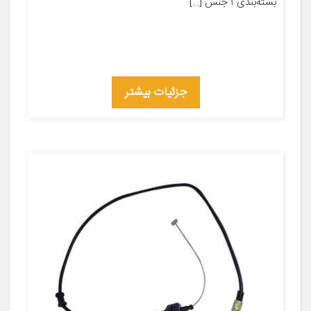
بسته‌بندی ۱ جنس […]
جزئیات بیشتر