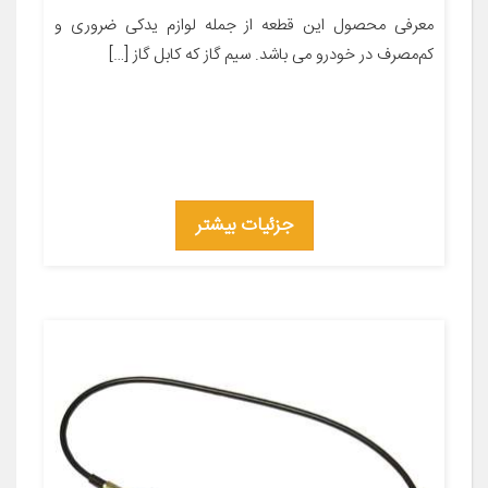
معرفی محصول این قطعه از جمله لوازم یدکی ضروری و
کم‌مصرف در خودرو می باشد. سیم گاز که کابل گاز […]
جزئیات بیشتر