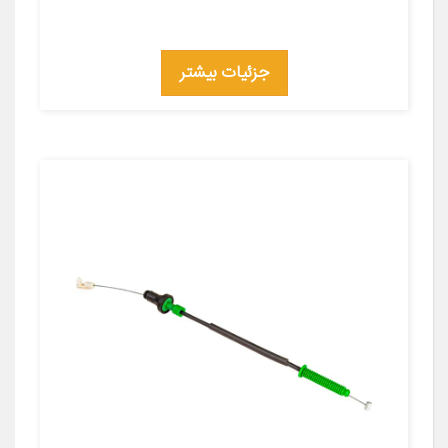
جزئیات بیشتر