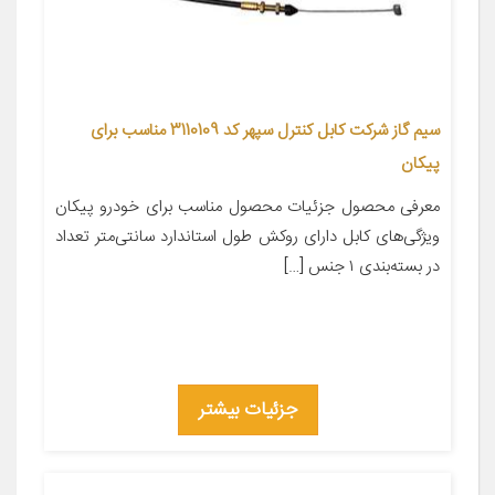
سیم گاز شرکت کابل کنترل سپهر کد 3110109 مناسب برای
پیکان
معرفی محصول جزئیات محصول مناسب برای خودرو پیکان
ویژگی‌های کابل دارای روکش طول استاندارد سانتی‌متر تعداد
در بسته‌بندی ۱ جنس […]
جزئیات بیشتر