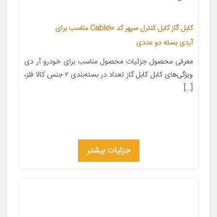
کابل گاز کابل کنترل سپهر کد Cable10 مناسب برای
آردی بسته دو عددی
معرفی محصول جزئیات محصول مناسب برای خودرو آر دی
ویژگی‌های کابل کابل گاز تعداد در بسته‌بندی ۲ جنس کالا فلز،
[…]
جزئیات بیشتر