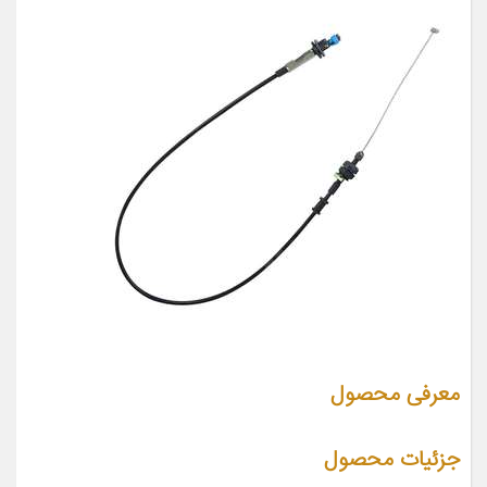
معرفی محصول
جزئیات محصول