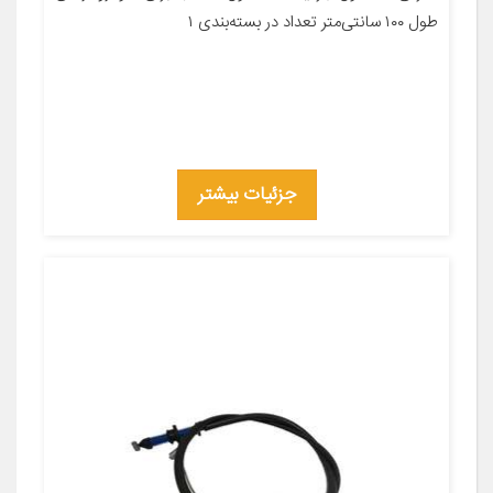
طول ۱۰۰ سانتی‌متر تعداد در بسته‌بندی ۱
جزئیات بیشتر