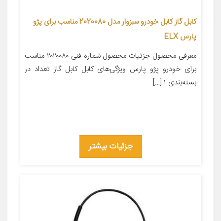
کابل گاز کابل خودرو سبزوار مدل 2020080 مناسب برای پژو
پارس ELX
معرفی محصول جزئیات محصول شماره فنی ۲۰۲۰۰۸۰ مناسب
برای خودرو پژو پارس ویژگی‌های کابل کابل گاز تعداد در
بسته‌بندی ۱ […]
جزئیات بیشتر