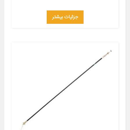
جزئیات بیشتر