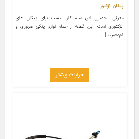
پیکان انژکتور
معرفی محصول این سیم گاز مناسب برای پیکان های
انژکتوری است. این قطعه از جمله لوازم یدکی ضروری و
کم‌مصرف […]
جزئیات بیشتر