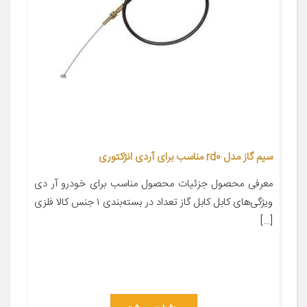
سیم گاز مدل rd0 مناسب برای آردی انژکتوری
معرفی محصول جزئیات محصول مناسب برای خودرو آر دی
ویژگی‌های کابل کابل گاز تعداد در بسته‌بندی ۱ جنس کالا فلزی
[…]