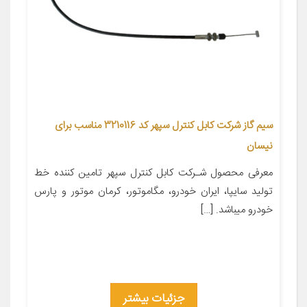
سیم گاز شرکت کابل کنترل سپهر کد 3210116 مناسب برای
نیسان
معرفی محصول شـرکت کابل کنترل سپهر تامین کننده خط
تولید سایپا، ایران خودرو، مگاموتور، کرمان موتور و پارس
خودرو میباشد. […]
جزئیات بیشتر