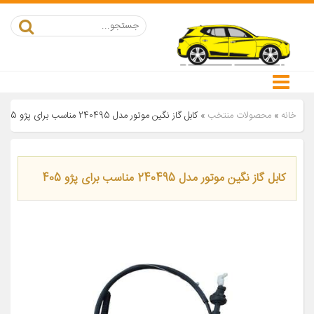
خانه
»
محصولات منتخب
»
کابل گاز نگین موتور مدل 240495 مناسب برای پژو 405
کابل گاز نگین موتور مدل 240495 مناسب برای پژو 405