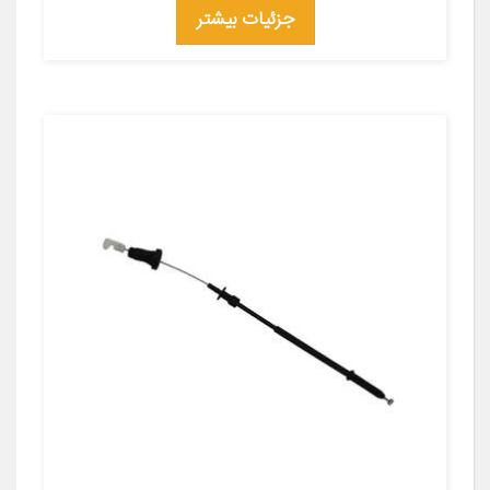
جزئیات بیشتر