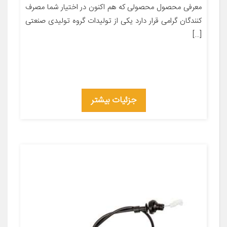
معرفی محصول محصولی که هم اکنون در اختیار شما مصرف
کنندگان گرامی قرار دارد یکی از تولیدات گروه تولیدی صنعتی
[…]
جزئیات بیشتر