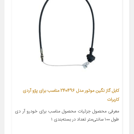
کابل گاز نگین موتور مدل 240496 مناسب برای پژو آردی
کاربرات
معرفی محصول جزئیات محصول مناسب برای خودرو آر دی
طول ۱۰۰ سانتی‌متر تعداد در بسته‌بندی ۱