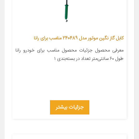
کابل گاز نگین موتور مدل 240489 مناسب برای رانا
معرفی محصول جزئیات محصول مناسب برای خودرو رانا
طول ۶۰ سانتی‌متر تعداد در بسته‌بندی ۱
جزئیات بیشتر