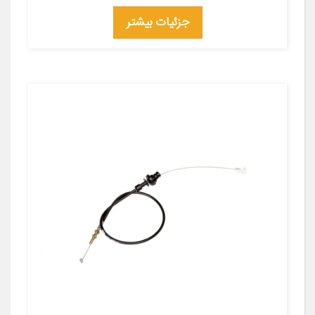
جزئیات بیشتر