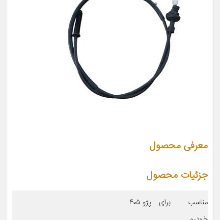
معرفی محصول
جزئیات محصول
مناسب برای
پژو ۴۰۵
خودرو