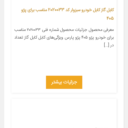
کابل گاز کابل خودرو سبزوار کد 2020033 مناسب برای پژو
405
معرفی محصول جزئیات محصول شماره فنی ۲۰۲۰۰۳۳ مناسب
برای خودرو پژو ۴۰۵ پژو پارس ویژگی‌های کابل کابل گاز تعداد
در […]
جزئیات بیشتر