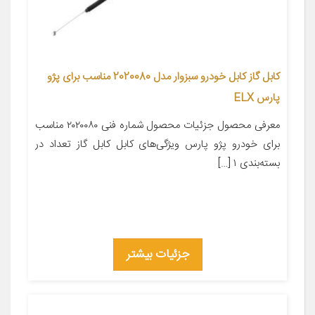
کابل گاز کابل خودرو سبزوار مدل 2020080 مناسب برای پژو
پارس ELX
معرفی محصول جزئیات محصول شماره فنی ۲۰۲۰۰۸۰ مناسب
برای خودرو پژو پارس ویژگی‌های کابل کابل گاز تعداد در
بسته‌بندی ۱ […]
جزئیات بیشتر