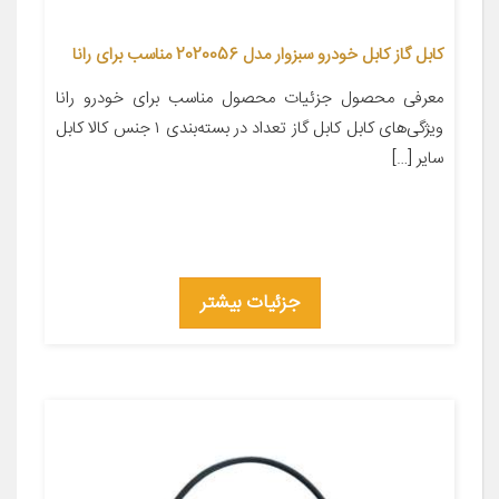
کابل گاز کابل خودرو سبزوار مدل 2020056 مناسب برای رانا
معرفی محصول جزئیات محصول مناسب برای خودرو رانا
ویژگی‌های کابل کابل گاز تعداد در بسته‌بندی ۱ جنس کالا کابل
سایر […]
جزئیات بیشتر