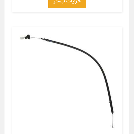
جزئیات بیشتر