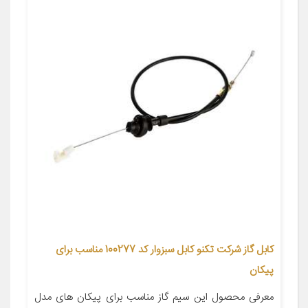
کابل گاز شرکت تکنو کابل سبزوار کد 100277 مناسب برای
پیکان
معرفی محصول این سیم گاز مناسب برای پیکان های مدل