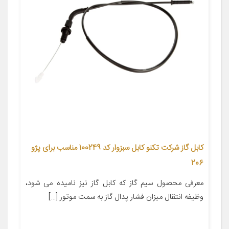
کابل گاز شرکت تکنو کابل سبزوار کد 100249 مناسب برای پژو
206
معرفی محصول سیم گاز که کابل گاز نیز نامیده می شود،
وظیفه انتقال میزان فشار پدال گاز به سمت موتور […]