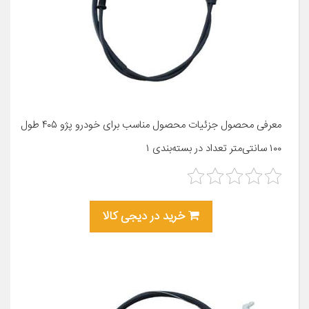
معرفی محصول جزئیات محصول مناسب برای خودرو پژو ۴۰۵ طول
۱۰۰ سانتی‌متر تعداد در بسته‌بندی ۱
خرید در دیجی کالا