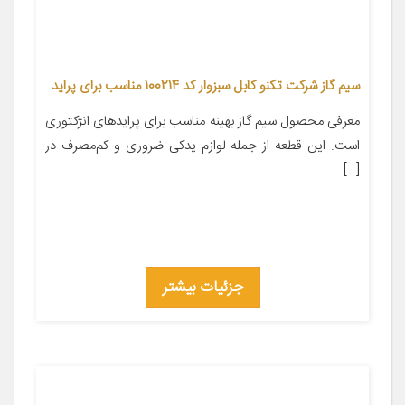
سیم گاز شرکت تکنو کابل سبزوار کد 100214 مناسب برای پراید
معرفی محصول سیم گاز بهینه مناسب برای پرایدهای انژکتوری
است. این قطعه از جمله لوازم یدکی ضروری و کم‌مصرف در
[…]
جزئیات بیشتر