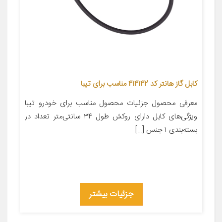
کابل گاز هانتر کد 414142 مناسب برای تیبا
معرفی محصول جزئیات محصول مناسب برای خودرو تیبا
ویژگی‌های کابل دارای روکش طول ۳۴ سانتی‌متر تعداد در
بسته‌بندی ۱ جنس […]
جزئیات بیشتر