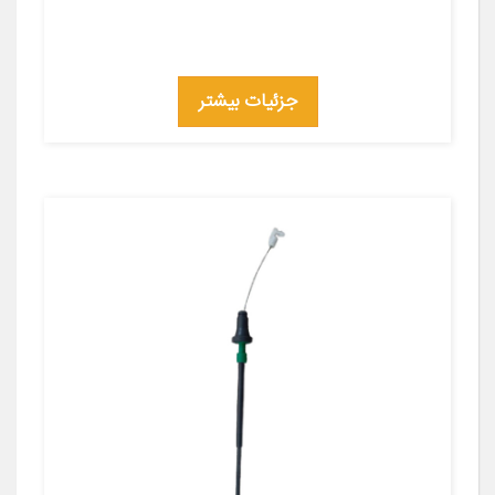
جزئیات بیشتر