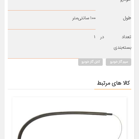
طول
۱۰۰ سانتی‌متر
تعداد در
۱
بسته‌بندی
سیم گاز خودرو
کابل گاز خودرو
کالا های مرتبط