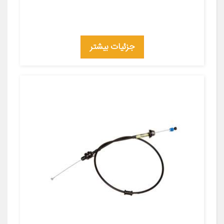
جزئیات بیشتر