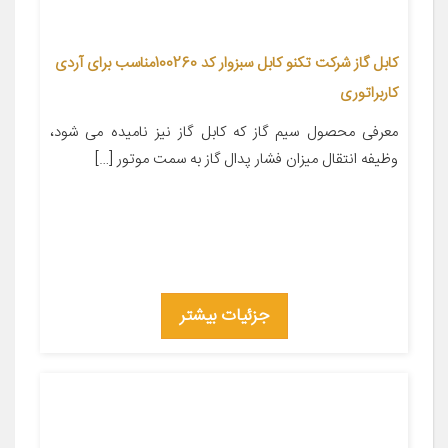
کابل گاز شرکت تکنو کابل سبزوار کد 100260مناسب برای آردی
کاربراتوری
معرفی محصول سیم گاز که کابل گاز نیز نامیده می شود،
وظیفه انتقال میزان فشار پدال گاز به سمت موتور […]
جزئیات بیشتر