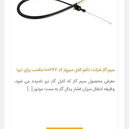
سیم گاز شرکت تکنو کابل سبزوار کد 100267 مناسب برای تیبا
معرفی محصول سیم گاز که کابل گاز نیز نامیده می شود،
وظیفه انتقال میزان فشار پدال گاز به سمت موتور […]