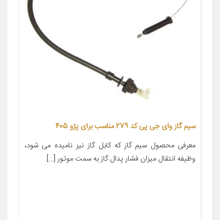
سیم گاز وای جی پی کد 279 مناسب برای پژو 405
معرفی محصول سیم گاز که کابل گاز نیز نامیده می شود،
وظیفه انتقال میزان فشار پدال گاز به سمت موتور […]