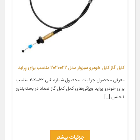
کابل گاز کابل خودرو سبزوار مدل 2020022 مناسب برای پراید
معرفی محصول جزئیات محصول شماره فنی ۲۰۲۰۰۲۲ مناسب
برای خودرو پراید ویژگی‌های کابل کابل گاز تعداد در بسته‌بندی
۱ جنس […]
جزئیات بیشتر