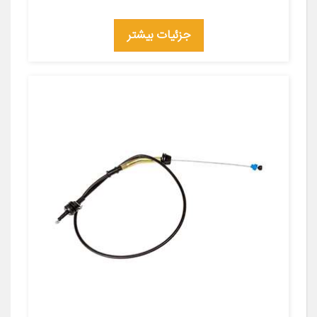
جزئیات بیشتر