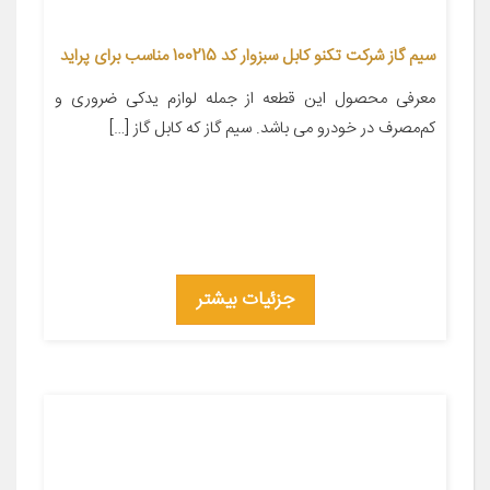
سیم گاز شرکت تکنو کابل سبزوار کد 100215 مناسب برای پراید
معرفی محصول این قطعه از جمله لوازم یدکی ضروری و
کم‌مصرف در خودرو می باشد. سیم گاز که کابل گاز […]
جزئیات بیشتر