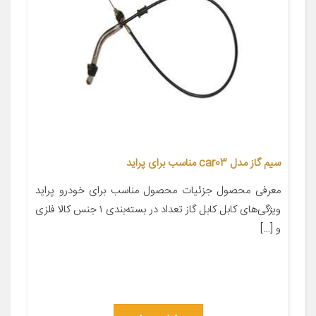
سیم گاز مدل car03 مناسب برای پراید
معرفی محصول جزئیات محصول مناسب برای خودرو پراید
ویژگی‌های کابل کابل گاز تعداد در بسته‌بندی ۱ جنس کالا فلزی
و […]