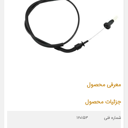
معرفی محصول
جزئیات محصول
شماره فنی
۱۲۰۱۵۳