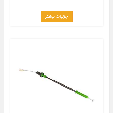
جزئیات بیشتر