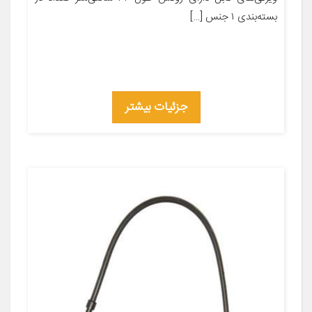
بسته‌بندی ۱ جنس […]
جزئیات بیشتر