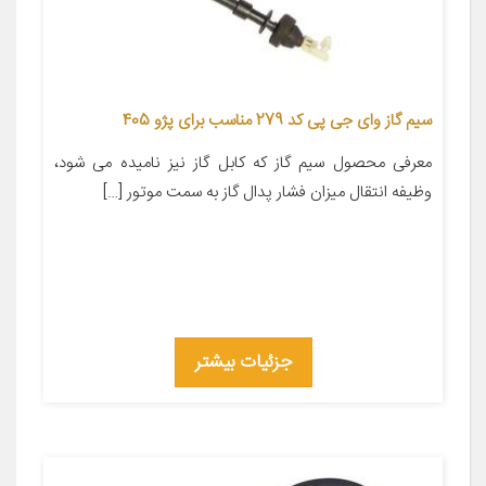
سیم گاز وای جی پی کد 279 مناسب برای پژو 405
معرفی محصول سیم گاز که کابل گاز نیز نامیده می شود،
وظیفه انتقال میزان فشار پدال گاز به سمت موتور […]
جزئیات بیشتر