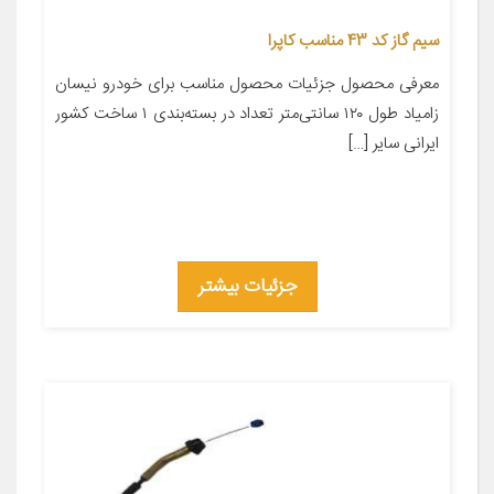
سیم گاز کد 43 مناسب کاپرا
معرفی محصول جزئیات محصول مناسب برای خودرو نیسان
زامیاد طول ۱۲۰ سانتی‌متر تعداد در بسته‌بندی ۱ ساخت کشور
ایرانی سایر […]
جزئیات بیشتر