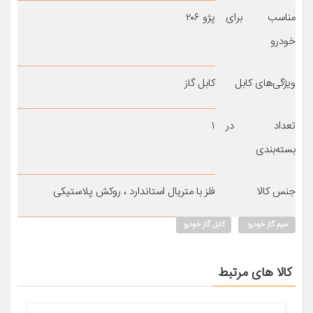
مناسب برای
پژو ۲۰۶
خودرو
ویژگی‌های کابل
کابل گاز
تعداد در
۱
بسته‌بندی
جنس کالا
فلز با متریال استاندارد ، روکش پلاستیکی
سیم گاز خودرو
کابل گاز خودرو
کالا های مرتبط