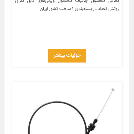
معرفی محصول جزئیات محصول ویژگی‌های کابل دارای
روکش تعداد در بسته‌بندی ۱ ساخت کشور ایران
جزئیات بیشتر