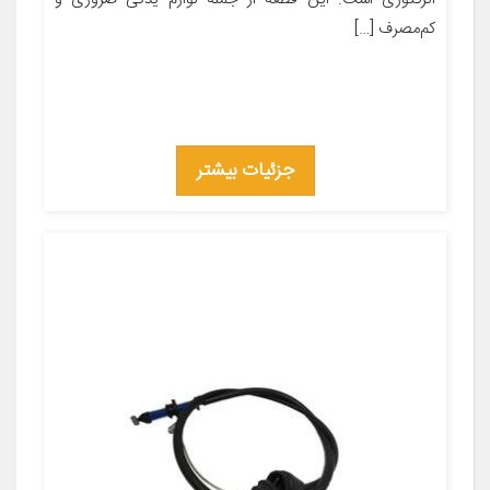
کم‌مصرف […]
جزئیات بیشتر