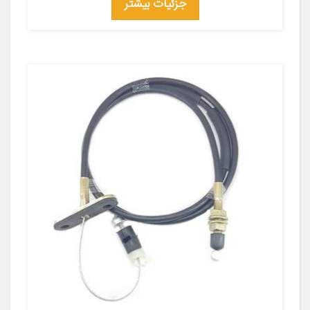
جزئیات بیشتر