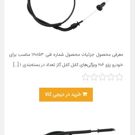
معرفی محصول جزئیات محصول شماره فنی ۱۲۰۱۵۳ مناسب برای
خودرو پژو ۲۰۶ ویژگی‌های کابل کابل گاز تعداد در بسته‌بندی ۱ […]
خرید در دیجی کالا