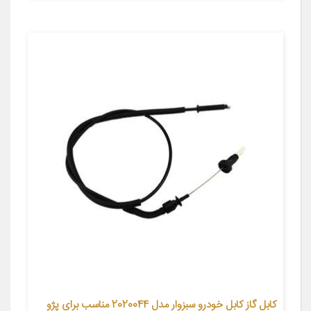
کابل گاز کابل خودرو سبزوار مدل 2020044 مناسب برای پژو