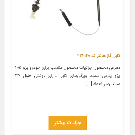
کابل گاز هانتر کد 424140
معرفی محصول جزئیات محصول مناسب برای خودرو پژو ۴۰۵
پژو پارس سمند ویژگی‌های کابل دارای روکش طول ۳۷
سانتی‌متر تعداد […]
جزئیات بیشتر