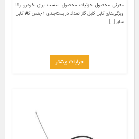
معرفی محصول جزئیات محصول مناسب برای خودرو رانا
ویژگی‌های کابل کابل گاز تعداد در بسته‌بندی ۱ جنس کالا کابل
سایر […]
جزئیات بیشتر