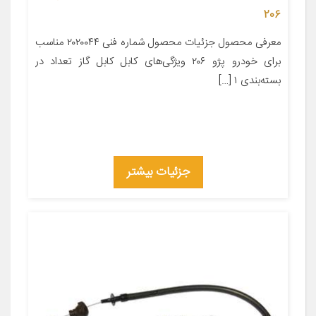
206
معرفی محصول جزئیات محصول شماره فنی ۲۰۲۰۰۴۴ مناسب
برای خودرو پژو ۲۰۶ ویژگی‌های کابل کابل گاز تعداد در
بسته‌بندی ۱ […]
جزئیات بیشتر