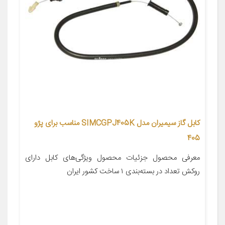
کابل گاز سیمیران مدل SIMCGPJ405K مناسب برای پژو
405
معرفی محصول جزئیات محصول ویژگی‌های کابل دارای
روکش تعداد در بسته‌بندی ۱ ساخت کشور ایران