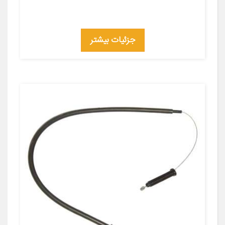
جزئیات بیشتر