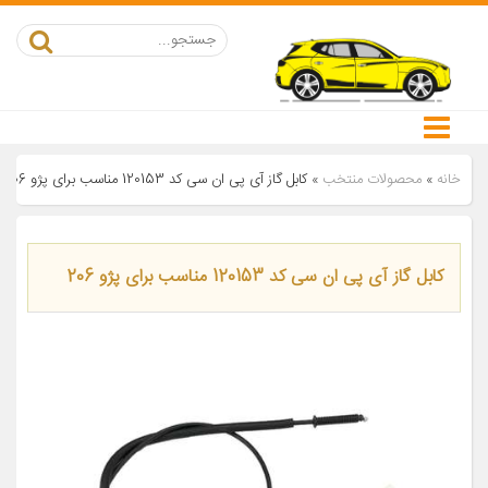
خانه
»
محصولات منتخب
»
کابل گاز آی پی ان سی کد 120153 مناسب برای پژو 206
کابل گاز آی پی ان سی کد 120153 مناسب برای پژو 206