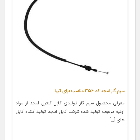
سیم گاز امجد کد 356 مناسب برای تیبا
معرفی محصول سیم گاز تولیدی کابل کنترل امجد از مواد
اولیه مرغوب تولید شده.شرکت کابل امجد تولید کننده کابل
های […]