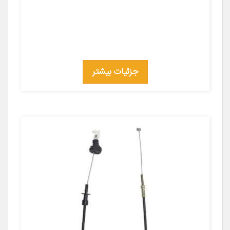
جزئیات بیشتر