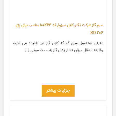
سیم گاز شرکت تکنو کابل سبزوار کد 100243 مناسب برای پژو
206 SD
معرفی محصول سیم گاز که کابل گاز نیز نامیده می شود،
وظیفه انتقال میزان فشار پدال گاز به سمت موتور […]
جزئیات بیشتر