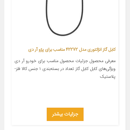
کابل گاز انژکتوری مدل 42272 مناسب برای پژو آر دی
معرفی محصول جزئیات محصول مناسب برای خودرو آر دی
ویژگی‌های کابل کابل گاز تعداد در بسته‌بندی ۱ جنس کالا فلز-
پلاستیک
جزئیات بیشتر