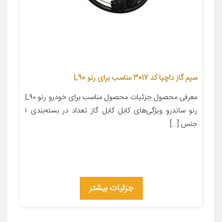
سیم گاز داچیا کد 3017 مناسب برای رنو L90
معرفی محصول جزئیات محصول مناسب برای خودرو رنو L۹۰
رنو ساندرو ویژگی‌های کابل کابل گاز تعداد در بسته‌بندی ۱
جنس […]
جزئیات بیشتر