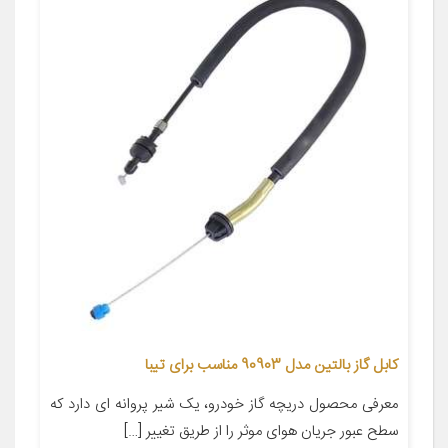
کابل گاز بالتین مدل 90903 مناسب برای تیبا
معرفی محصول دریچه گاز خودرو، یک شیر پروانه ای دارد که
سطح عبور جریان هوای موثر را از طریق تغییر […]