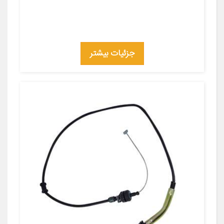
جزئیات بیشتر