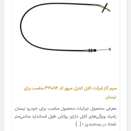
سیم گاز شرکت کابل کنترل سپهر کد 3210114 مناسب برای
نیسان
معرفی محصول جزئیات محصول مناسب برای خودرو نیسان
زامیاد ویژگی‌های کابل دارای روکش طول استاندارد سانتی‌متر
تعداد در بسته‌بندی ۱ […]