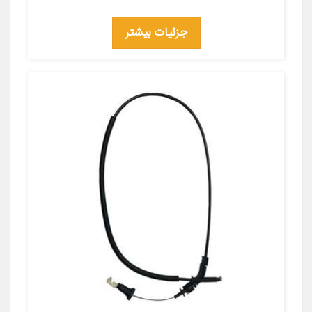
جزئیات بیشتر