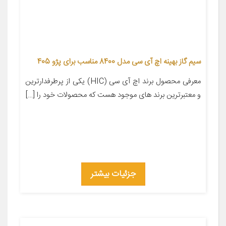
سیم گاز بهینه اچ آی سی مدل 8400 مناسب برای پژو 405
معرفی محصول برند اچ آی سی (HIC) یکی از پرطرفدارترین
و معتبرترین برند های موجود هست که محصولات خود را […]
جزئیات بیشتر