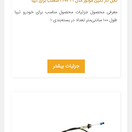
کابل گاز نگین موتور مدل 240499 مناسب برای تیبا
معرفی محصول جزئیات محصول مناسب برای خودرو تیبا
طول ۱۰۰ سانتی‌متر تعداد در بسته‌بندی ۱
جزئیات بیشتر