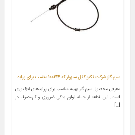
سیم گاز شرکت تکنو کابل سبزوار کد 100214 مناسب برای پراید
معرفی محصول سیم گاز بهینه مناسب برای پرایدهای انژکتوری
است. این قطعه از جمله لوازم یدکی ضروری و کم‌مصرف در
[…]