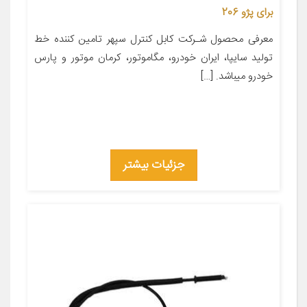
برای پژو 206
معرفی محصول شـرکت کابل کنترل سپهر تامین کننده خط
تولید سایپا، ایران خودرو، مگاموتور، کرمان موتور و پارس
خودرو میباشد. […]
جزئیات بیشتر