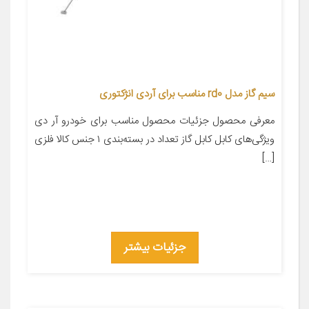
سیم گاز مدل rd0 مناسب برای آردی انژکتوری
معرفی محصول جزئیات محصول مناسب برای خودرو آر دی
ویژگی‌های کابل کابل گاز تعداد در بسته‌بندی ۱ جنس کالا فلزی
[…]
جزئیات بیشتر