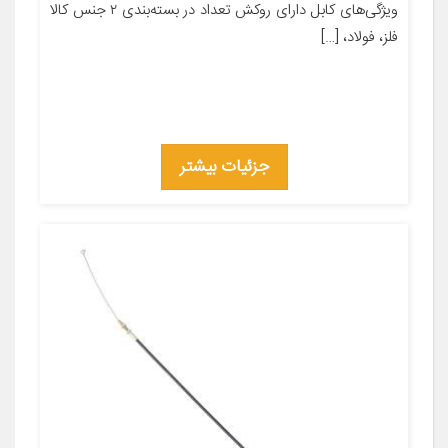
ویژگی‌های کابل دارای روکش تعداد در بسته‌بندی ۲ جنس کالا
فلز، فولاد، […]
جزئیات بیشتر