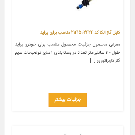
کابل گاز الکا کد 2141502424 مناسب برای پراید
معرفی محصول جزئیات محصول مناسب برای خودرو پراید
طول ۱۱۰ سانتی‌متر تعداد در بسته‌بندی ۱ سایر توضیحات سیم
گاز کاربراتوری […]
جزئیات بیشتر