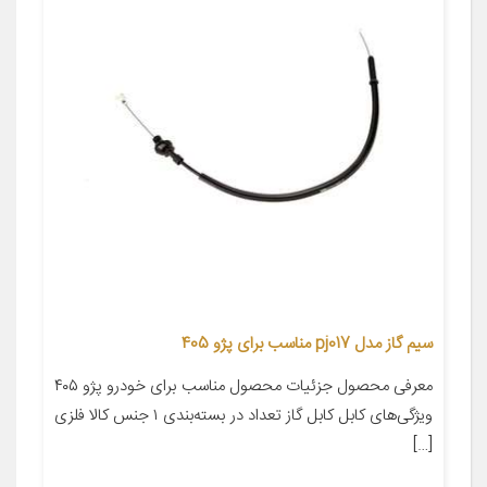
سیم گاز مدل pj017 مناسب برای پژو 405
معرفی محصول جزئیات محصول مناسب برای خودرو پژو ۴۰۵
ویژگی‌های کابل کابل گاز تعداد در بسته‌بندی ۱ جنس کالا فلزی
[…]