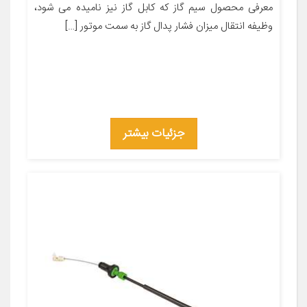
معرفی محصول سیم گاز که کابل گاز نیز نامیده می شود،
وظیفه انتقال میزان فشار پدال گاز به سمت موتور […]
جزئیات بیشتر