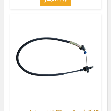
جزئیات بیشتر