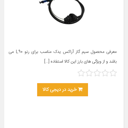
معرفی محصول سیم گاز آراکس یدک مناسب برای رنو L90 می
باشد و از ویژگی های بارز این کالا استفاده […]
خرید در دیجی کالا