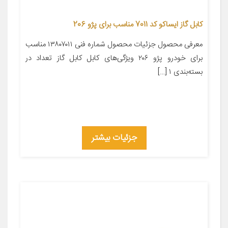
کابل گاز ایساکو کد 7011 مناسب برای پژو 206
معرفی محصول جزئیات محصول شماره فنی ۱۳۸۰۷۰۱۱ مناسب
برای خودرو پژو ۲۰۶ ویژگی‌های کابل کابل گاز تعداد در
بسته‌بندی ۱ […]
جزئیات بیشتر