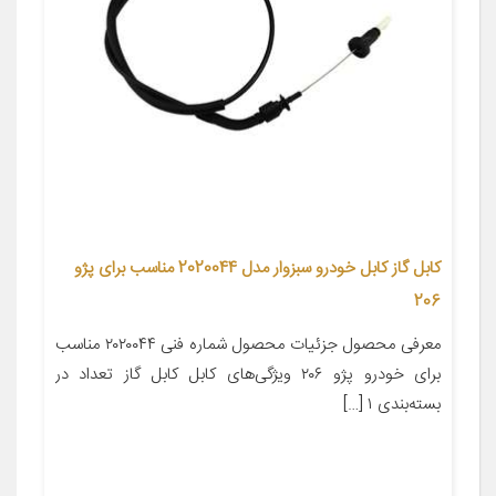
کابل گاز کابل خودرو سبزوار مدل 2020044 مناسب برای پژو
206
معرفی محصول جزئیات محصول شماره فنی ۲۰۲۰۰۴۴ مناسب
برای خودرو پژو ۲۰۶ ویژگی‌های کابل کابل گاز تعداد در
بسته‌بندی ۱ […]