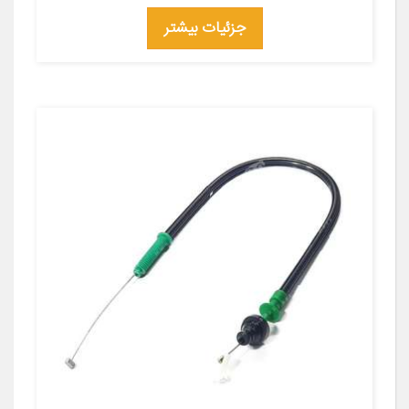
جزئیات بیشتر