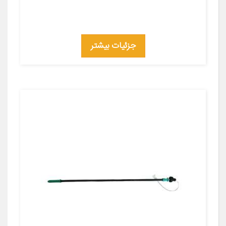
جزئیات بیشتر