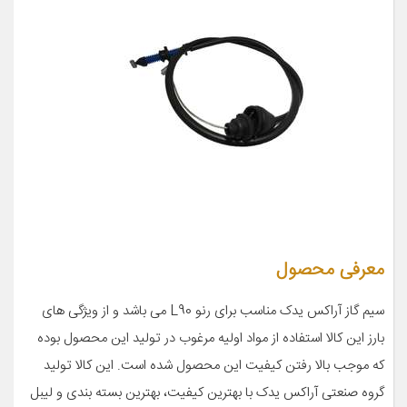
معرفی محصول
سیم گاز آراکس یدک مناسب برای رنو L90 می باشد و از ویژگی های
بارز این کالا استفاده از مواد اولیه مرغوب در تولید این محصول بوده
که موجب بالا رفتن کیفیت این محصول شده است. این کالا تولید
گروه صنعتی آراکس یدک با بهترین کیفیت، بهترین بسته بندی و لیبل