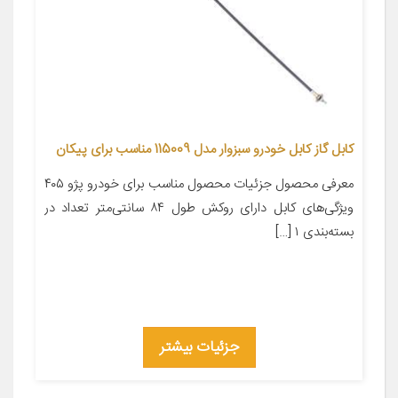
کابل گاز کابل خودرو سبزوار مدل 115009 مناسب برای پیکان
معرفی محصول جزئیات محصول مناسب برای خودرو پژو ۴۰۵
ویژگی‌های کابل دارای روکش طول ۸۴ سانتی‌متر تعداد در
بسته‌بندی ۱ […]
جزئیات بیشتر