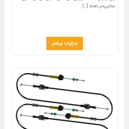
سانتی‌متر تعداد […]
جزئیات بیشتر